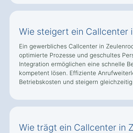
Wie steigert ein Callcenter 
Ein gewerbliches Callcenter in Zeulenro
optimierte Prozesse und geschultes Per
Integration ermöglichen eine schnelle B
kompetent lösen. Effiziente Anrufweiter
Betriebskosten und steigern gleichzeiti
Wie trägt ein Callcenter in