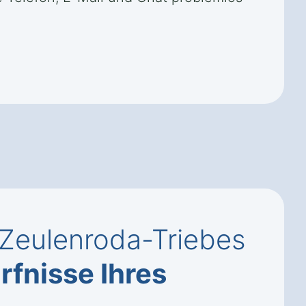
 Zeulenroda-Triebes
rfnisse Ihres