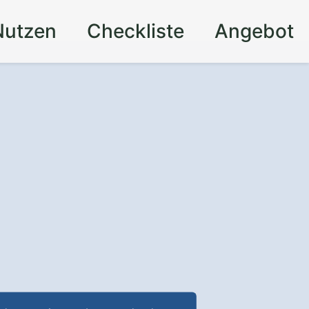
Nutzen
Checkliste
Angebot