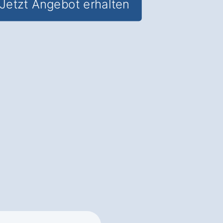
Jetzt Angebot erhalten