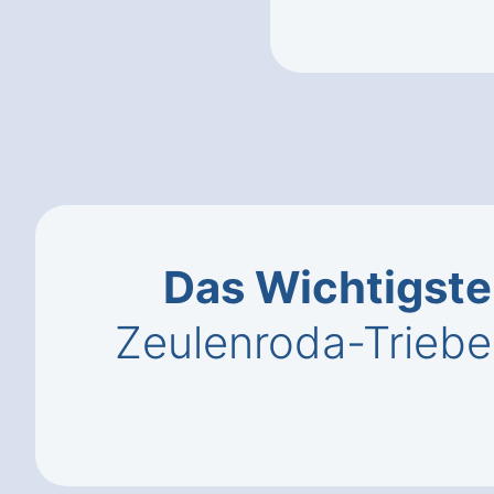
Das Wichtigste
Zeulenroda-Triebe