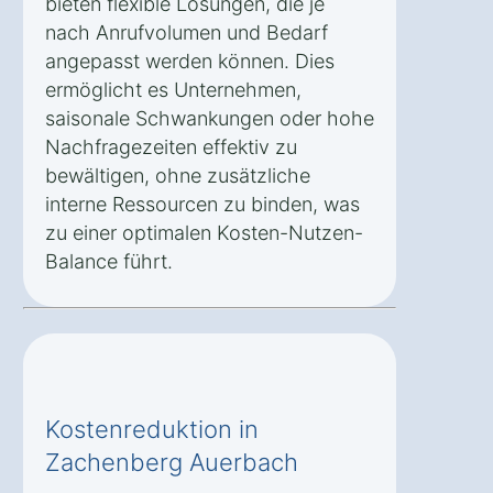
bieten flexible Lösungen, die je
nach Anrufvolumen und Bedarf
angepasst werden können. Dies
ermöglicht es Unternehmen,
saisonale Schwankungen oder hohe
Nachfragezeiten effektiv zu
bewältigen, ohne zusätzliche
interne Ressourcen zu binden, was
zu einer optimalen Kosten-Nutzen-
Balance führt.
Kostenreduktion in
Zachenberg Auerbach