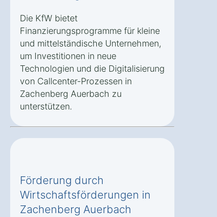
Die KfW bietet
Finanzierungsprogramme für kleine
und mittelständische Unternehmen,
um Investitionen in neue
Technologien und die Digitalisierung
von Callcenter-Prozessen in
Zachenberg Auerbach zu
unterstützen.
Förderung durch
Wirtschaftsförderungen in
Zachenberg Auerbach