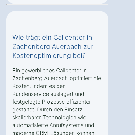
Wie trägt ein Callcenter in
Zachenberg Auerbach zur
Kostenoptimierung bei?
Ein gewerbliches Callcenter in
Zachenberg Auerbach optimiert die
Kosten, indem es den
Kundenservice auslagert und
festgelegte Prozesse effizienter
gestaltet. Durch den Einsatz
skalierbarer Technologien wie
automatisierte Anrufsysteme und
moderne CRM-Lösungen können