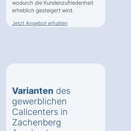
wodurch die Kundenzufriedenheit
erheblich gesteigert wird.
Jetzt Angebot erhalten
Varianten
des
gewerblichen
Callcenters in
Zachenberg