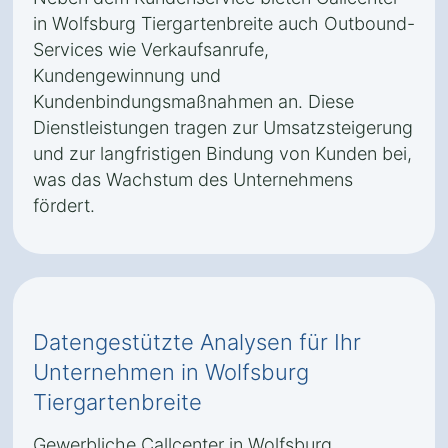
in Wolfsburg Tiergartenbreite auch Outbound-
Services wie Verkaufsanrufe,
Kundengewinnung und
Kundenbindungsmaßnahmen an. Diese
Dienstleistungen tragen zur Umsatzsteigerung
und zur langfristigen Bindung von Kunden bei,
was das Wachstum des Unternehmens
fördert.
Datengestützte Analysen für Ihr
Unternehmen in Wolfsburg
Tiergartenbreite
Gewerbliche Callcenter in Wolfsburg