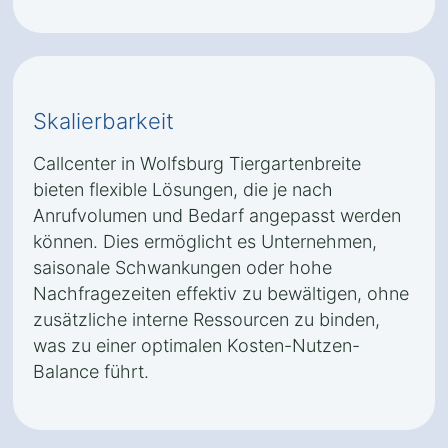
Skalierbarkeit
Callcenter in Wolfsburg Tiergartenbreite
bieten flexible Lösungen, die je nach
Anrufvolumen und Bedarf angepasst werden
können. Dies ermöglicht es Unternehmen,
saisonale Schwankungen oder hohe
Nachfragezeiten effektiv zu bewältigen, ohne
zusätzliche interne Ressourcen zu binden,
was zu einer optimalen Kosten-Nutzen-
Balance führt.