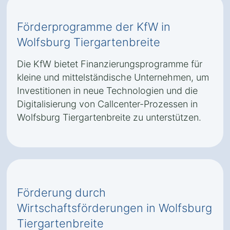
Förderprogramme der KfW in
Wolfsburg Tiergartenbreite
Die KfW bietet Finanzierungsprogramme für
kleine und mittelständische Unternehmen, um
Investitionen in neue Technologien und die
Digitalisierung von Callcenter-Prozessen in
Wolfsburg Tiergartenbreite zu unterstützen.
Förderung durch
Wirtschaftsförderungen in Wolfsburg
Tiergartenbreite