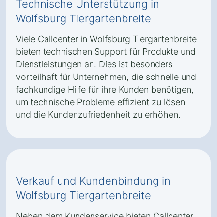
Technische Unterstützung in
Wolfsburg Tiergartenbreite
Viele Callcenter in Wolfsburg Tiergartenbreite
bieten technischen Support für Produkte und
Dienstleistungen an. Dies ist besonders
vorteilhaft für Unternehmen, die schnelle und
fachkundige Hilfe für ihre Kunden benötigen,
um technische Probleme effizient zu lösen
und die Kundenzufriedenheit zu erhöhen.
Verkauf und Kundenbindung in
Wolfsburg Tiergartenbreite
Neben dem Kundenservice bieten Callcenter