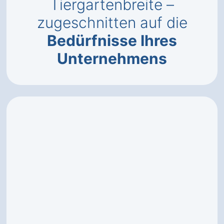
Tiergartenbreite –
zugeschnitten auf die
Bedürfnisse Ihres
Unternehmens