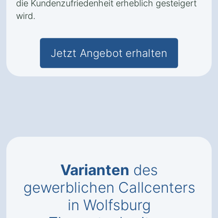
die Kundenzufriedenheit erheblich gesteigert
wird.
Jetzt Angebot erhalten
Varianten
des
gewerblichen Callcenters
in Wolfsburg