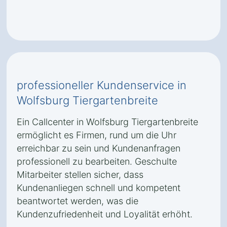
professioneller Kundenservice in
Wolfsburg Tiergartenbreite
Ein Callcenter in Wolfsburg Tiergartenbreite
ermöglicht es Firmen, rund um die Uhr
erreichbar zu sein und Kundenanfragen
professionell zu bearbeiten. Geschulte
Mitarbeiter stellen sicher, dass
Kundenanliegen schnell und kompetent
beantwortet werden, was die
Kundenzufriedenheit und Loyalität erhöht.