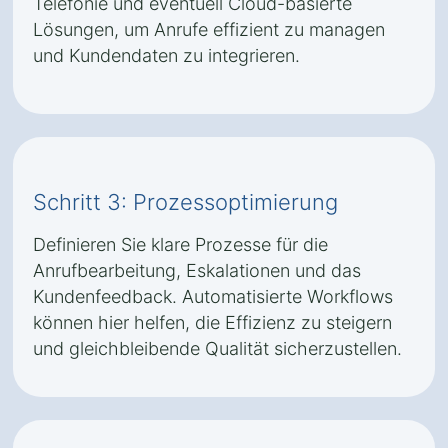
Telefonie und eventuell Cloud-basierte
Lösungen, um Anrufe effizient zu managen
und Kundendaten zu integrieren.
Schritt 3: Prozessoptimierung
Definieren Sie klare Prozesse für die
Anrufbearbeitung, Eskalationen und das
Kundenfeedback. Automatisierte Workflows
können hier helfen, die Effizienz zu steigern
und gleichbleibende Qualität sicherzustellen.