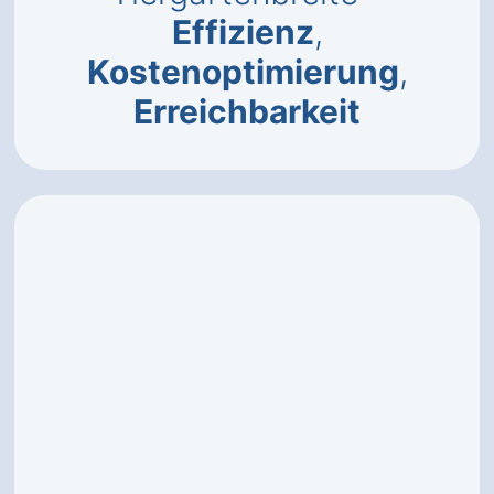
Effizienz
,
Kostenoptimierung
,
Erreichbarkeit