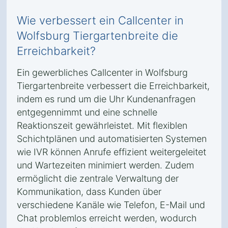
Wie verbessert ein Callcenter in
Wolfsburg Tiergartenbreite die
Erreichbarkeit?
Ein gewerbliches Callcenter in Wolfsburg
Tiergartenbreite verbessert die Erreichbarkeit,
indem es rund um die Uhr Kundenanfragen
entgegennimmt und eine schnelle
Reaktionszeit gewährleistet. Mit flexiblen
Schichtplänen und automatisierten Systemen
wie IVR können Anrufe effizient weitergeleitet
und Wartezeiten minimiert werden. Zudem
ermöglicht die zentrale Verwaltung der
Kommunikation, dass Kunden über
verschiedene Kanäle wie Telefon, E-Mail und
Chat problemlos erreicht werden, wodurch