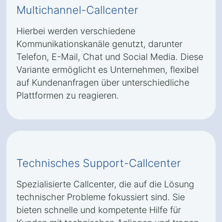
Multichannel-Callcenter
Hierbei werden verschiedene
Kommunikationskanäle genutzt, darunter
Telefon, E-Mail, Chat und Social Media. Diese
Variante ermöglicht es Unternehmen, flexibel
auf Kundenanfragen über unterschiedliche
Plattformen zu reagieren.
Technisches Support-Callcenter
Spezialisierte Callcenter, die auf die Lösung
technischer Probleme fokussiert sind. Sie
bieten schnelle und kompetente Hilfe für