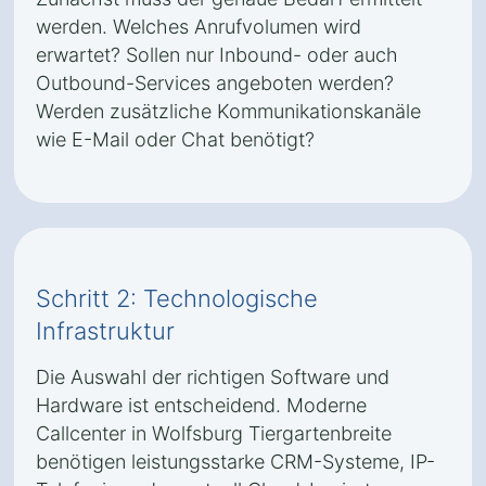
werden. Welches Anrufvolumen wird
erwartet? Sollen nur Inbound- oder auch
Outbound-Services angeboten werden?
Werden zusätzliche Kommunikationskanäle
wie E-Mail oder Chat benötigt?
Schritt 2: Technologische
Infrastruktur
Die Auswahl der richtigen Software und
Hardware ist entscheidend. Moderne
Callcenter in Wolfsburg Tiergartenbreite
benötigen leistungsstarke CRM-Systeme, IP-