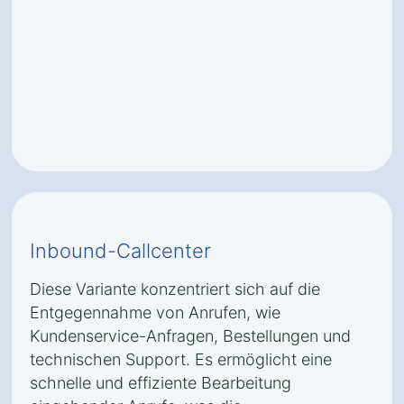
Inbound-Callcenter
Diese Variante konzentriert sich auf die
Entgegennahme von Anrufen, wie
Kundenservice-Anfragen, Bestellungen und
technischen Support. Es ermöglicht eine
schnelle und effiziente Bearbeitung