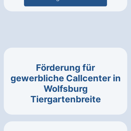
Förderung für
gewerbliche Callcenter in
Wolfsburg
Tiergartenbreite