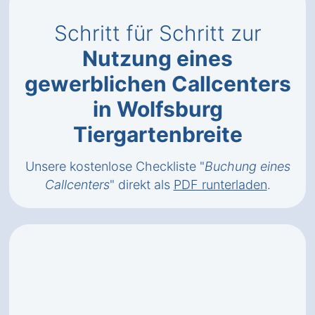
Schritt für Schritt zur
Nutzung eines
gewerblichen Callcenters
in Wolfsburg
Tiergartenbreite
Unsere kostenlose Checkliste "
Buchung eines
Callcenters
" direkt als
PDF runterladen
.