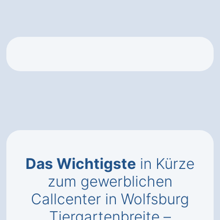
Das Wichtigste
in Kürze
zum gewerblichen
Callcenter in Wolfsburg
Tiergartenbreite –