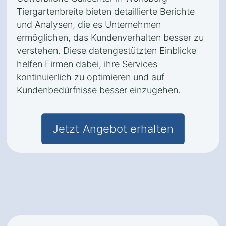
Tiergartenbreite bieten detaillierte Berichte
und Analysen, die es Unternehmen
ermöglichen, das Kundenverhalten besser zu
verstehen. Diese datengestützten Einblicke
helfen Firmen dabei, ihre Services
kontinuierlich zu optimieren und auf
Kundenbedürfnisse besser einzugehen.
Jetzt Angebot erhalten