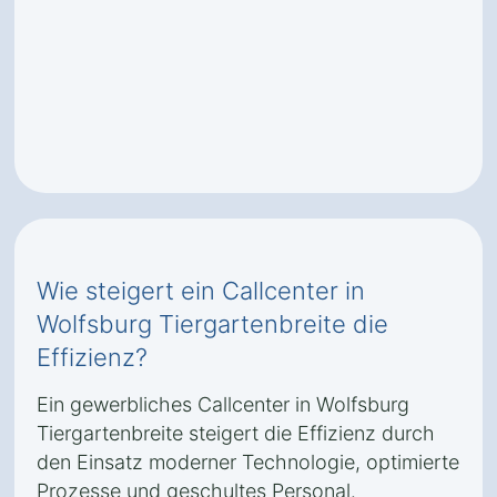
Wie steigert ein Callcenter in
Wolfsburg Tiergartenbreite die
Effizienz?
Ein gewerbliches Callcenter in Wolfsburg
Tiergartenbreite steigert die Effizienz durch
den Einsatz moderner Technologie, optimierte
Prozesse und geschultes Personal.