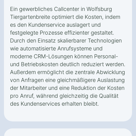
Ein gewerbliches Callcenter in Wolfsburg
Tiergartenbreite optimiert die Kosten, indem
es den Kundenservice auslagert und
festgelegte Prozesse effizienter gestaltet.
Durch den Einsatz skalierbarer Technologien
wie automatisierte Anrufsysteme und
moderne CRM-Lösungen können Personal-
und Betriebskosten deutlich reduziert werden.
Außerdem ermöglicht die zentrale Abwicklung
von Anfragen eine gleichmäßigere Auslastung
der Mitarbeiter und eine Reduktion der Kosten
pro Anruf, während gleichzeitig die Qualität
des Kundenservices erhalten bleibt.