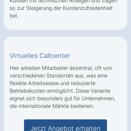
Kunden mit technischen Anliegen und tragen
so zur Steigerung der Kundenzufriedenheit
bei.
Virtuelles Callcenter
Hier arbeiten Mitarbeiter dezentral, oft von
verschiedenen Standorten aus, was eine
flexible Arbeitsweise und reduzierte
Betriebskosten ermöglicht. Diese Variante
eignet sich besonders gut für Unternehmen,
die internationale Märkte bedienen.
Jetzt Angebot erhalten