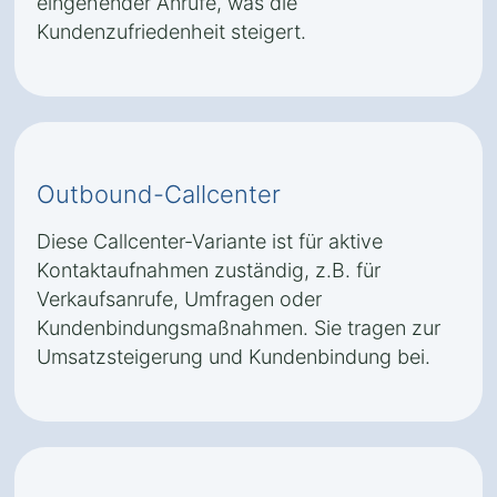
eingehender Anrufe, was die
Kundenzufriedenheit steigert.
Outbound-Callcenter
Diese Callcenter-Variante ist für aktive
Kontaktaufnahmen zuständig, z.B. für
Verkaufsanrufe, Umfragen oder
Kundenbindungsmaßnahmen. Sie tragen zur
Umsatzsteigerung und Kundenbindung bei.