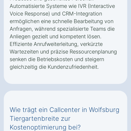
Automatisierte Systeme wie IVR (Interactive
Voice Response) und CRM-Integration
ermöglichen eine schnelle Bearbeitung von
Anfragen, während spezialisierte Teams die
Anliegen gezielt und kompetent lösen.
Effiziente Anrufweiterleitung, verkürzte
Wartezeiten und präzise Ressourcenplanung
senken die Betriebskosten und steigern
gleichzeitig die Kundenzufriedenheit.
Wie trägt ein Callcenter in Wolfsburg
Tiergartenbreite zur
Kostenoptimierung bei?