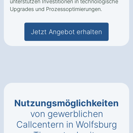
unterstützen Investitionen in technologische
Upgrades und Prozessoptimierungen.
Jetzt Angebot erhalten
Nutzungsmöglichkeiten
von gewerblichen
Callcentern in Wolfsburg