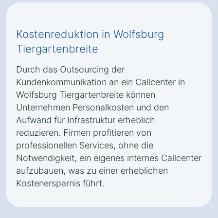
Kostenreduktion in Wolfsburg
Tiergartenbreite
Durch das Outsourcing der
Kundenkommunikation an ein Callcenter in
Wolfsburg Tiergartenbreite können
Unternehmen Personalkosten und den
Aufwand für Infrastruktur erheblich
reduzieren. Firmen profitieren von
professionellen Services, ohne die
Notwendigkeit, ein eigenes internes Callcenter
aufzubauen, was zu einer erheblichen
Kostenersparnis führt.