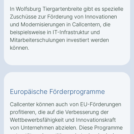
In Wolfsburg Tiergartenbreite gibt es spezielle
Zuschüsse zur Förderung von Innovationen
und Modernisierungen in Callcentern, die
beispielsweise in IT-Infrastruktur und
Mitarbeiterschulungen investiert werden
können.
Europäische Förderprogramme
Callcenter können auch von EU-Förderungen
profitieren, die auf die Verbesserung der
Wettbewerbsfähigkeit und Innovationskraft
von Unternehmen abzielen. Diese Programme