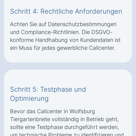
Schritt 4: Rechtliche Anforderungen
Achten Sie auf Datenschutzbestimmungen
und Compliance-Richtlinien. Die DSGVO-
konforme Handhabung von Kundendaten ist
ein Muss für jedes gewerbliche Callcenter.
Schritt 5: Testphase und
Optimierung
Bevor das Callcenter in Wolfsburg
Tiergartenbreite vollständig in Betrieb geht,
sollte eine Testphase durchgeführt werden,
um technische Probleme zu identifizieren und