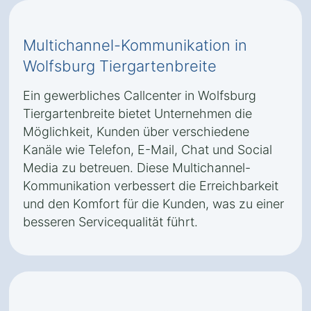
Multichannel-Kommunikation in
Wolfsburg Tiergartenbreite
Ein gewerbliches Callcenter in Wolfsburg
Tiergartenbreite bietet Unternehmen die
Möglichkeit, Kunden über verschiedene
Kanäle wie Telefon, E-Mail, Chat und Social
Media zu betreuen. Diese Multichannel-
Kommunikation verbessert die Erreichbarkeit
und den Komfort für die Kunden, was zu einer
besseren Servicequalität führt.