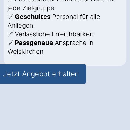
jede Zielgruppe
✅
Geschultes
Personal für alle
Anliegen
✅ Verlässliche Erreichbarkeit
✅
Passgenaue
Ansprache in
Weiskirchen
Jetzt Angebot erhalten