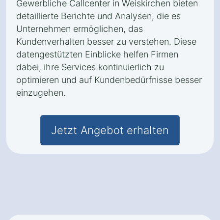
Gewerbliche Callcenter in Weiskirchen bieten
detaillierte Berichte und Analysen, die es
Unternehmen ermöglichen, das
Kundenverhalten besser zu verstehen. Diese
datengestützten Einblicke helfen Firmen
dabei, ihre Services kontinuierlich zu
optimieren und auf Kundenbedürfnisse besser
einzugehen.
Jetzt Angebot erhalten