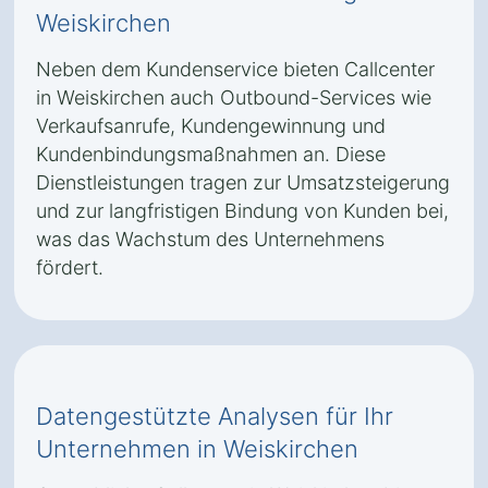
Weiskirchen
Neben dem Kundenservice bieten Callcenter
in Weiskirchen auch Outbound-Services wie
Verkaufsanrufe, Kundengewinnung und
Kundenbindungsmaßnahmen an. Diese
Dienstleistungen tragen zur Umsatzsteigerung
und zur langfristigen Bindung von Kunden bei,
was das Wachstum des Unternehmens
fördert.
Datengestützte Analysen für Ihr
Unternehmen in Weiskirchen