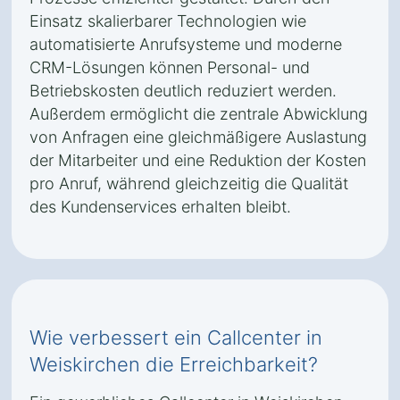
Einsatz skalierbarer Technologien wie
automatisierte Anrufsysteme und moderne
CRM-Lösungen können Personal- und
Betriebskosten deutlich reduziert werden.
Außerdem ermöglicht die zentrale Abwicklung
von Anfragen eine gleichmäßigere Auslastung
der Mitarbeiter und eine Reduktion der Kosten
pro Anruf, während gleichzeitig die Qualität
des Kundenservices erhalten bleibt.
Wie verbessert ein Callcenter in
Weiskirchen die Erreichbarkeit?