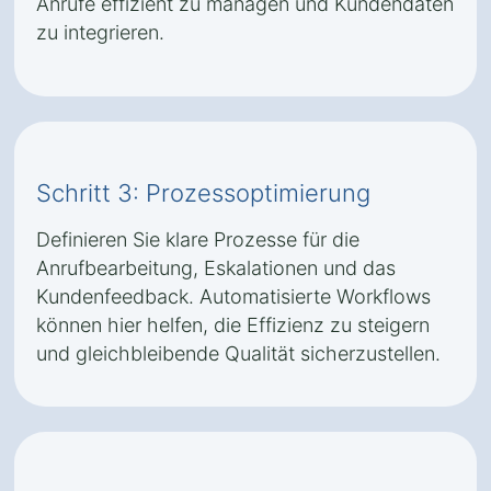
Anrufe effizient zu managen und Kundendaten
zu integrieren.
Schritt 3: Prozessoptimierung
Definieren Sie klare Prozesse für die
Anrufbearbeitung, Eskalationen und das
Kundenfeedback. Automatisierte Workflows
können hier helfen, die Effizienz zu steigern
und gleichbleibende Qualität sicherzustellen.