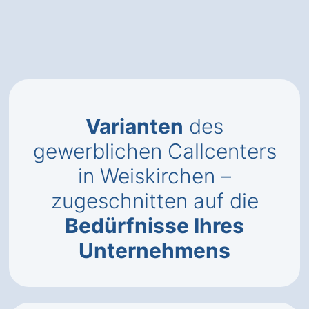
Varianten
des
gewerblichen Callcenters
in Weiskirchen –
zugeschnitten auf die
Bedürfnisse Ihres
Unternehmens