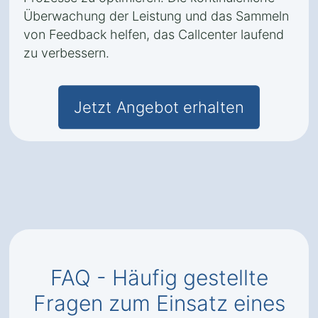
Überwachung der Leistung und das Sammeln
von Feedback helfen, das Callcenter laufend
zu verbessern.
Jetzt Angebot erhalten
FAQ - Häufig gestellte
Fragen zum Einsatz eines