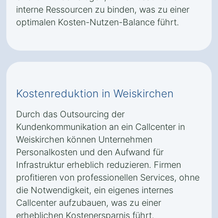
interne Ressourcen zu binden, was zu einer
optimalen Kosten-Nutzen-Balance führt.
Kostenreduktion in Weiskirchen
Durch das Outsourcing der
Kundenkommunikation an ein Callcenter in
Weiskirchen können Unternehmen
Personalkosten und den Aufwand für
Infrastruktur erheblich reduzieren. Firmen
profitieren von professionellen Services, ohne
die Notwendigkeit, ein eigenes internes
Callcenter aufzubauen, was zu einer
erheblichen Kostenersparnis führt.