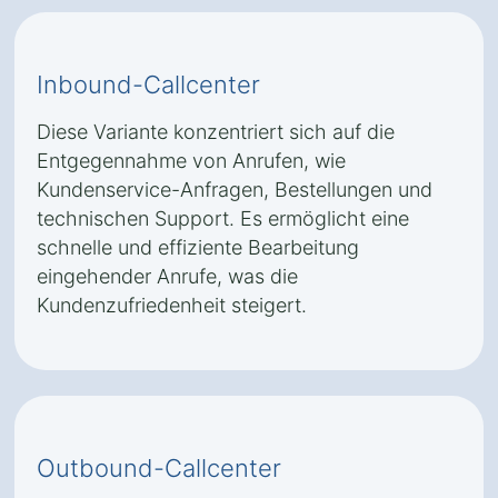
Inbound-Callcenter
Diese Variante konzentriert sich auf die
Entgegennahme von Anrufen, wie
Kundenservice-Anfragen, Bestellungen und
technischen Support. Es ermöglicht eine
schnelle und effiziente Bearbeitung
eingehender Anrufe, was die
Kundenzufriedenheit steigert.
Outbound-Callcenter