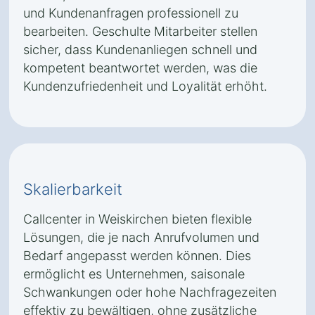
und Kundenanfragen professionell zu
bearbeiten. Geschulte Mitarbeiter stellen
sicher, dass Kundenanliegen schnell und
kompetent beantwortet werden, was die
Kundenzufriedenheit und Loyalität erhöht.
Skalierbarkeit
Callcenter in Weiskirchen bieten flexible
Lösungen, die je nach Anrufvolumen und
Bedarf angepasst werden können. Dies
ermöglicht es Unternehmen, saisonale
Schwankungen oder hohe Nachfragezeiten
effektiv zu bewältigen, ohne zusätzliche