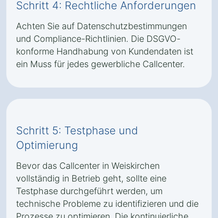
Schritt 4: Rechtliche Anforderungen
Achten Sie auf Datenschutzbestimmungen
und Compliance-Richtlinien. Die DSGVO-
konforme Handhabung von Kundendaten ist
ein Muss für jedes gewerbliche Callcenter.
Schritt 5: Testphase und
Optimierung
Bevor das Callcenter in Weiskirchen
vollständig in Betrieb geht, sollte eine
Testphase durchgeführt werden, um
technische Probleme zu identifizieren und die
Prozesse zu optimieren. Die kontinuierliche