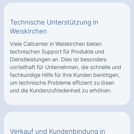
Technische Unterstützung in
Weiskirchen
Viele Callcenter in Weiskirchen bieten
technischen Support für Produkte und
Dienstleistungen an. Dies ist besonders
vorteilhaft für Unternehmen, die schnelle und
fachkundige Hilfe für ihre Kunden benötigen,
um technische Probleme effizient zu lösen
und die Kundenzufriedenheit zu erhöhen.
Verkauf und Kundenbindung in