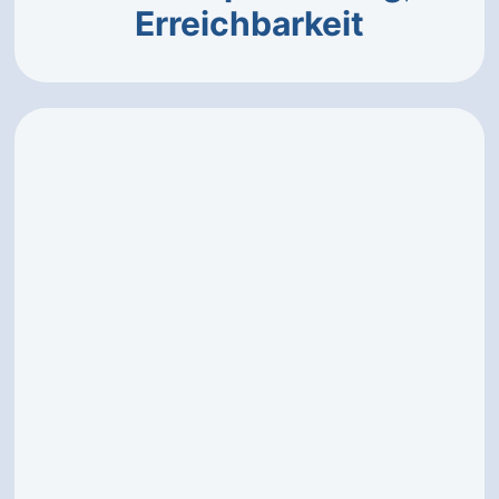
Erreichbarkeit