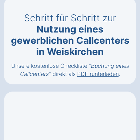
Schritt für Schritt zur
Nutzung eines
gewerblichen Callcenters
in Weiskirchen
Unsere kostenlose Checkliste "
Buchung eines
Callcenters
" direkt als
PDF runterladen
.