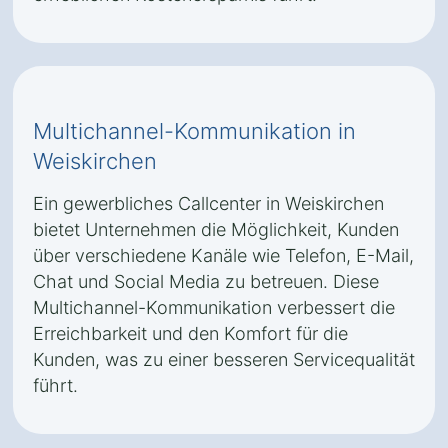
Multichannel-Kommunikation in
Weiskirchen
Ein gewerbliches Callcenter in Weiskirchen
bietet Unternehmen die Möglichkeit, Kunden
über verschiedene Kanäle wie Telefon, E-Mail,
Chat und Social Media zu betreuen. Diese
Multichannel-Kommunikation verbessert die
Erreichbarkeit und den Komfort für die
Kunden, was zu einer besseren Servicequalität
führt.