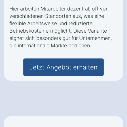
Hier arbeiten Mitarbeiter dezentral, oft von
verschiedenen Standorten aus, was eine
flexible Arbeitsweise und reduzierte
Betriebskosten ermöglicht. Diese Variante
eignet sich besonders gut für Unternehmen,
die internationale Märkte bedienen.
Jetzt Angebot erhalten