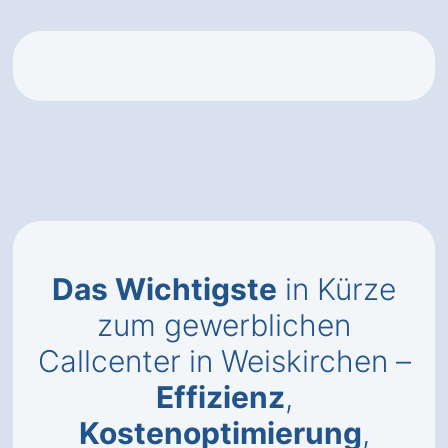
Das Wichtigste
in Kürze
zum gewerblichen
Callcenter in Weiskirchen –
Effizienz
,
Kostenoptimierung
,