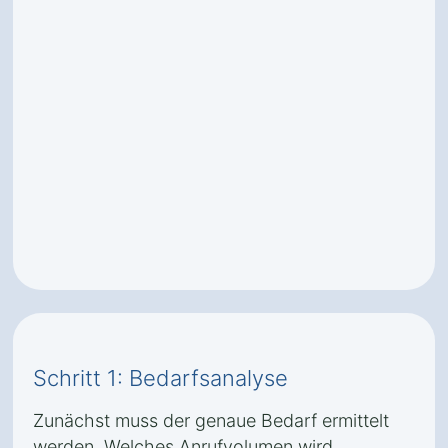
Schritt 1: Bedarfsanalyse
Zunächst muss der genaue Bedarf ermittelt
werden. Welches Anrufvolumen wird