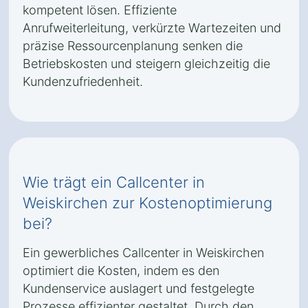
kompetent lösen. Effiziente
Anrufweiterleitung, verkürzte Wartezeiten und
präzise Ressourcenplanung senken die
Betriebskosten und steigern gleichzeitig die
Kundenzufriedenheit.
Wie trägt ein Callcenter in
Weiskirchen zur Kostenoptimierung
bei?
Ein gewerbliches Callcenter in Weiskirchen
optimiert die Kosten, indem es den
Kundenservice auslagert und festgelegte
Prozesse effizienter gestaltet. Durch den