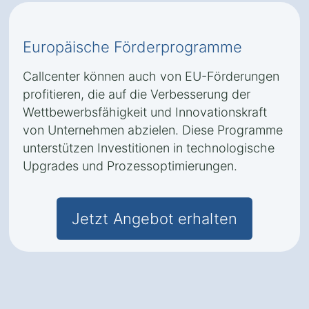
Europäische Förderprogramme
Callcenter können auch von EU-Förderungen
profitieren, die auf die Verbesserung der
Wettbewerbsfähigkeit und Innovationskraft
von Unternehmen abzielen. Diese Programme
unterstützen Investitionen in technologische
Upgrades und Prozessoptimierungen.
Jetzt Angebot erhalten