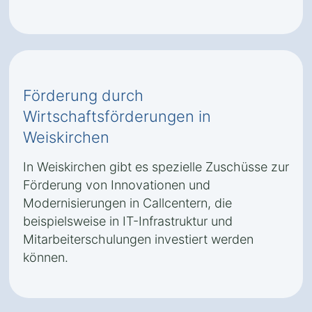
Förderung durch
Wirtschaftsförderungen in
Weiskirchen
In Weiskirchen gibt es spezielle Zuschüsse zur
Förderung von Innovationen und
Modernisierungen in Callcentern, die
beispielsweise in IT-Infrastruktur und
Mitarbeiterschulungen investiert werden
können.