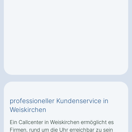
professioneller Kundenservice in
Weiskirchen
Ein Callcenter in Weiskirchen ermöglicht es
Firmen, rund um die Uhr erreichbar zu sein