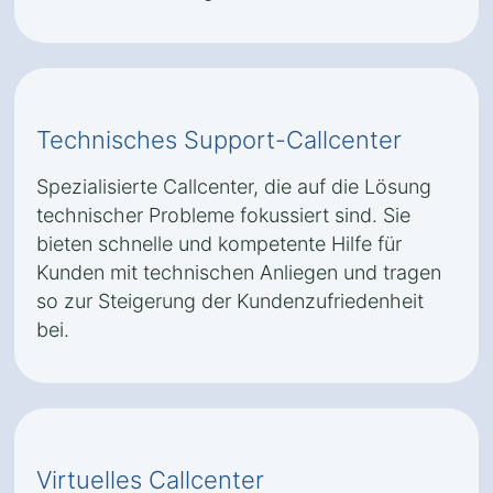
Technisches Support-Callcenter
Spezialisierte Callcenter, die auf die Lösung
technischer Probleme fokussiert sind. Sie
bieten schnelle und kompetente Hilfe für
Kunden mit technischen Anliegen und tragen
so zur Steigerung der Kundenzufriedenheit
bei.
Virtuelles Callcenter