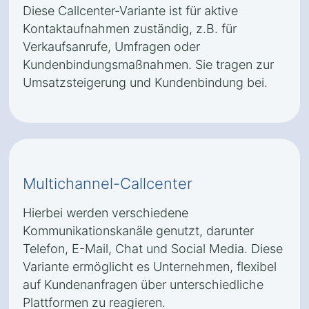
Diese Callcenter-Variante ist für aktive
Kontaktaufnahmen zuständig, z.B. für
Verkaufsanrufe, Umfragen oder
Kundenbindungsmaßnahmen. Sie tragen zur
Umsatzsteigerung und Kundenbindung bei.
Multichannel-Callcenter
Hierbei werden verschiedene
Kommunikationskanäle genutzt, darunter
Telefon, E-Mail, Chat und Social Media. Diese
Variante ermöglicht es Unternehmen, flexibel
auf Kundenanfragen über unterschiedliche
Plattformen zu reagieren.