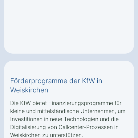
Förderprogramme der KfW in
Weiskirchen
Die KfW bietet Finanzierungsprogramme für
kleine und mittelständische Unternehmen, um
Investitionen in neue Technologien und die
Digitalisierung von Callcenter-Prozessen in
Weiskirchen zu unterstützen.