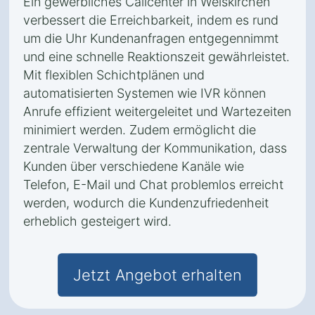
Ein gewerbliches Callcenter in Weiskirchen
verbessert die Erreichbarkeit, indem es rund
um die Uhr Kundenanfragen entgegennimmt
und eine schnelle Reaktionszeit gewährleistet.
Mit flexiblen Schichtplänen und
automatisierten Systemen wie IVR können
Anrufe effizient weitergeleitet und Wartezeiten
minimiert werden. Zudem ermöglicht die
zentrale Verwaltung der Kommunikation, dass
Kunden über verschiedene Kanäle wie
Telefon, E-Mail und Chat problemlos erreicht
werden, wodurch die Kundenzufriedenheit
erheblich gesteigert wird.
Jetzt Angebot erhalten