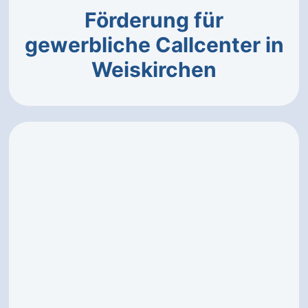
Förderung für
gewerbliche Callcenter in
Weiskirchen