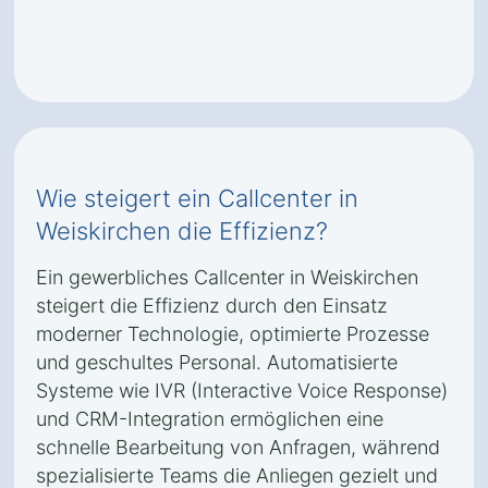
Wie steigert ein Callcenter in
Weiskirchen die Effizienz?
Ein gewerbliches Callcenter in Weiskirchen
steigert die Effizienz durch den Einsatz
moderner Technologie, optimierte Prozesse
und geschultes Personal. Automatisierte
Systeme wie IVR (Interactive Voice Response)
und CRM-Integration ermöglichen eine
schnelle Bearbeitung von Anfragen, während
spezialisierte Teams die Anliegen gezielt und