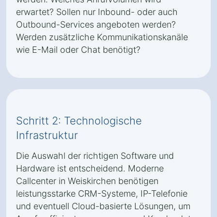
erwartet? Sollen nur Inbound- oder auch
Outbound-Services angeboten werden?
Werden zusätzliche Kommunikationskanäle
wie E-Mail oder Chat benötigt?
Schritt 2: Technologische
Infrastruktur
Die Auswahl der richtigen Software und
Hardware ist entscheidend. Moderne
Callcenter in Weiskirchen benötigen
leistungsstarke CRM-Systeme, IP-Telefonie
und eventuell Cloud-basierte Lösungen, um