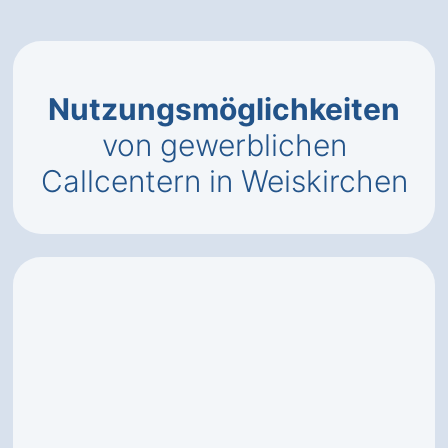
Nutzungsmöglichkeiten
von gewerblichen
Callcentern in Weiskirchen