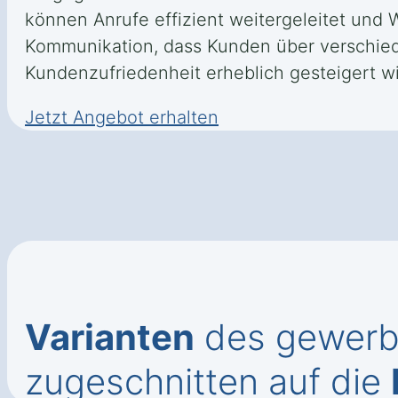
können Anrufe effizient weitergeleitet und
Kommunikation, dass Kunden über verschied
Kundenzufriedenheit erheblich gesteigert wi
Jetzt Angebot erhalten
Varianten
des gewerbl
zugeschnitten auf die