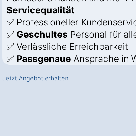
Servicequalität
✅ Professioneller Kundenservic
✅
Geschultes
Personal für all
✅ Verlässliche Erreichbarkeit
✅
Passgenaue
Ansprache in 
Jetzt Angebot erhalten