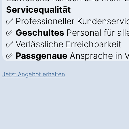
Servicequalität
✅ Professioneller Kundenservic
✅
Geschultes
Personal für all
✅ Verlässliche Erreichbarkeit
✅
Passgenaue
Ansprache in V
Jetzt Angebot erhalten