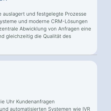
e auslagert und festgelegte Prozesse
nrufsysteme und moderne CRM-Lösungen
zentrale Abwicklung von Anfragen eine
 gleichzeitig die Qualität des
 die Uhr Kundenanfragen
 und automatisierten Systemen wie IVR