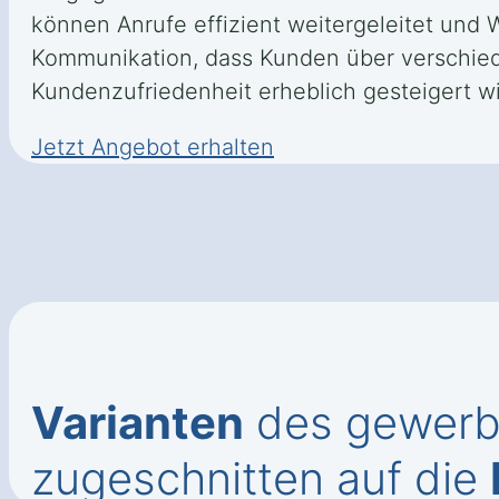
können Anrufe effizient weitergeleitet und
Kommunikation, dass Kunden über verschied
Kundenzufriedenheit erheblich gesteigert wi
Jetzt Angebot erhalten
Varianten
des gewerbl
zugeschnitten auf die