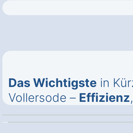
Das Wichtigste
in Kür
Vollersode –
Effizienz