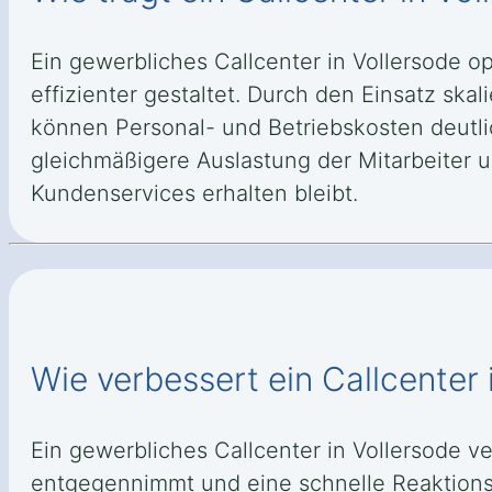
Ein gewerbliches Callcenter in Vollersode o
effizienter gestaltet. Durch den Einsatz s
können Personal- und Betriebskosten deutli
gleichmäßigere Auslastung der Mitarbeiter u
Kundenservices erhalten bleibt.
Wie verbessert ein Callcenter 
Ein gewerbliches Callcenter in Vollersode v
entgegennimmt und eine schnelle Reaktionsz