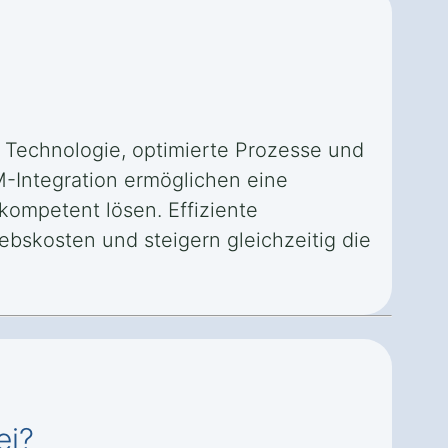
r Technologie, optimierte Prozesse und
M-Integration ermöglichen eine
kompetent lösen. Effiziente
ebskosten und steigern gleichzeitig die
ei?