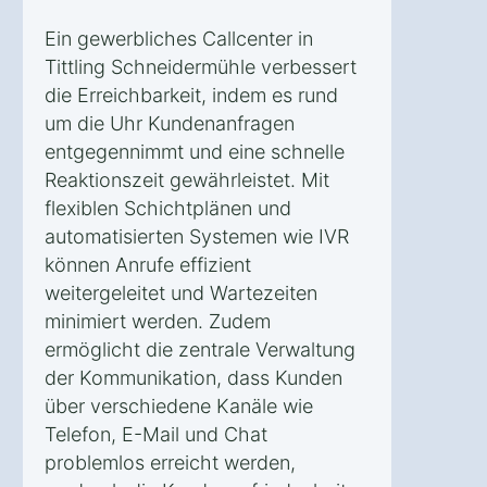
Ein gewerbliches Callcenter in
Tittling Schneidermühle verbessert
die Erreichbarkeit, indem es rund
um die Uhr Kundenanfragen
entgegennimmt und eine schnelle
Reaktionszeit gewährleistet. Mit
flexiblen Schichtplänen und
automatisierten Systemen wie IVR
können Anrufe effizient
weitergeleitet und Wartezeiten
minimiert werden. Zudem
ermöglicht die zentrale Verwaltung
der Kommunikation, dass Kunden
über verschiedene Kanäle wie
Telefon, E-Mail und Chat
problemlos erreicht werden,