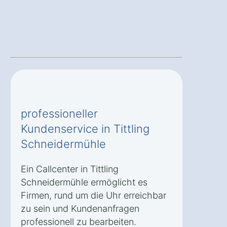
professioneller
Kundenservice in Tittling
Schneidermühle
Ein Callcenter in Tittling
Schneidermühle ermöglicht es
Firmen, rund um die Uhr erreichbar
zu sein und Kundenanfragen
professionell zu bearbeiten.