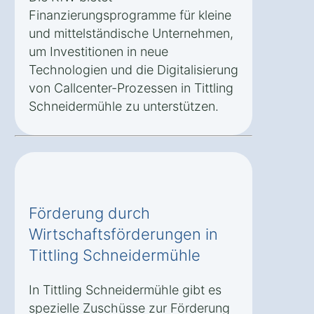
Finanzierungsprogramme für kleine
und mittelständische Unternehmen,
um Investitionen in neue
Technologien und die Digitalisierung
von Callcenter-Prozessen in Tittling
Schneidermühle zu unterstützen.
Förderung durch
Wirtschaftsförderungen in
Tittling Schneidermühle
In Tittling Schneidermühle gibt es
spezielle Zuschüsse zur Förderung