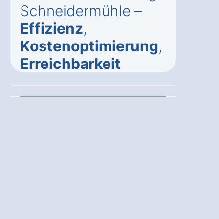
Schneidermühle –
Effizienz
,
Kostenoptimierung
,
Erreichbarkeit