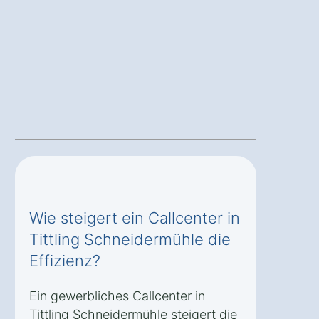
Wie steigert ein Callcenter in
Tittling Schneidermühle die
Effizienz?
Ein gewerbliches Callcenter in
Tittling Schneidermühle steigert die