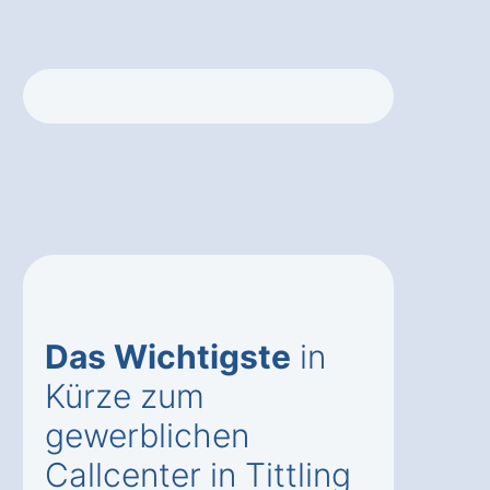
Das Wichtigste
in
Kürze zum
gewerblichen
Callcenter in Tittling