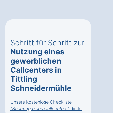
Schritt für Schritt zur
Nutzung eines
gewerblichen
Callcenters in
Tittling
Schneidermühle
Unsere kostenlose Checkliste
"
Buchung eines Callcenters
" direkt