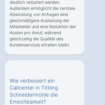
deutlich reduziert werden.
Außerdem ermöglicht die zentrale
Abwicklung von Anfragen eine
gleichmäßigere Auslastung der
Mitarbeiter und eine Reduktion der
Kosten pro Anruf, während
gleichzeitig die Qualität des
Kundenservices erhalten bleibt.
Wie verbessert ein
Callcenter in Tittling
Schneidermühle die
Erreichbarkeit?