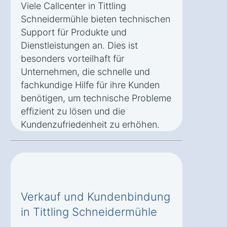
Viele Callcenter in Tittling
Schneidermühle bieten technischen
Support für Produkte und
Dienstleistungen an. Dies ist
besonders vorteilhaft für
Unternehmen, die schnelle und
fachkundige Hilfe für ihre Kunden
benötigen, um technische Probleme
effizient zu lösen und die
Kundenzufriedenheit zu erhöhen.
Verkauf und Kundenbindung
in Tittling Schneidermühle