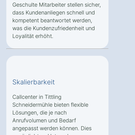
Geschulte Mitarbeiter stellen sicher,
dass Kundenanliegen schnell und
kompetent beantwortet werden,
was die Kundenzufriedenheit und
Loyalität erhöht.
Skalierbarkeit
Callcenter in Tittling
Schneidermühle bieten flexible
Lösungen, die je nach
Anrufvolumen und Bedarf
angepasst werden können. Dies