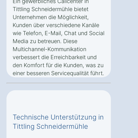
Ein gewerbliches Callcenter in
Tittling Schneidermühle bietet
Unternehmen die Möglichkeit,
Kunden über verschiedene Kanäle
wie Telefon, E-Mail, Chat und Social
Media zu betreuen. Diese
Multichannel-Kommunikation
verbessert die Erreichbarkeit und
den Komfort für die Kunden, was zu
einer besseren Servicequalität führt.
Technische Unterstützung in
Tittling Schneidermühle