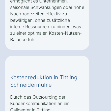
ermöglicht es Unternehmen,
saisonale Schwankungen oder hohe
Nachfragezeiten effektiv zu
bewältigen, ohne zusätzliche
interne Ressourcen zu binden, was
zu einer optimalen Kosten-Nutzen-
Balance führt.
Kostenreduktion in Tittling
Schneidermühle
Durch das Outsourcing der
Kundenkommunikation an ein
Callcenter in Tittling