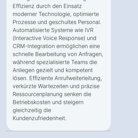
Effizienz durch den Einsatz
moderner Technologie, optimierte
Prozesse und geschultes Personal.
Automatisierte Systeme wie IVR
(Interactive Voice Response) und
CRM-Integration ermöglichen eine
schnelle Bearbeitung von Anfragen,
während spezialisierte Teams die
Anliegen gezielt und kompetent
lösen. Effiziente Anrufweiterleitung,
verkürzte Wartezeiten und präzise
Ressourcenplanung senken die
Betriebskosten und steigern
gleichzeitig die
Kundenzufriedenheit.