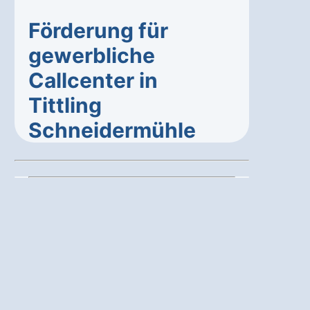
Förderung für
gewerbliche
Callcenter in
Tittling
Schneidermühle