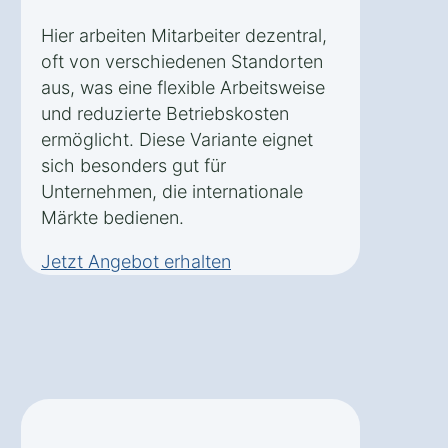
Hier arbeiten Mitarbeiter dezentral,
oft von verschiedenen Standorten
aus, was eine flexible Arbeitsweise
und reduzierte Betriebskosten
ermöglicht. Diese Variante eignet
sich besonders gut für
Unternehmen, die internationale
Märkte bedienen.
Jetzt Angebot erhalten