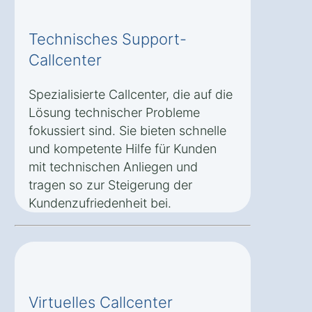
Technisches Support-
Callcenter
Spezialisierte Callcenter, die auf die
Lösung technischer Probleme
fokussiert sind. Sie bieten schnelle
und kompetente Hilfe für Kunden
mit technischen Anliegen und
tragen so zur Steigerung der
Kundenzufriedenheit bei.
Virtuelles Callcenter