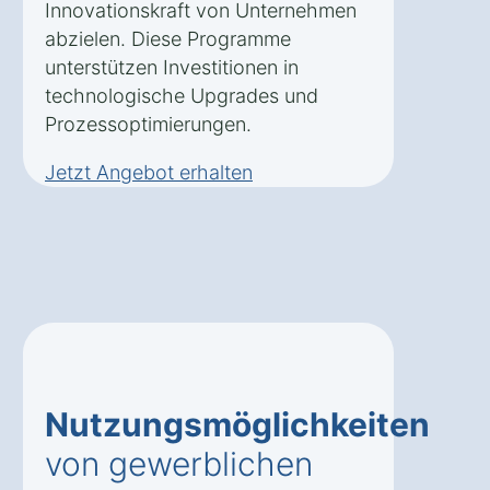
Innovationskraft von Unternehmen
abzielen. Diese Programme
unterstützen Investitionen in
technologische Upgrades und
Prozessoptimierungen.
Jetzt Angebot erhalten
Nutzungsmöglichkeiten
von gewerblichen