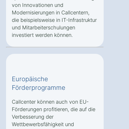
von Innovationen und
Modernisierungen in Callcentern,
die beispielsweise in IT-Infrastruktur
und Mitarbeiterschulungen
investiert werden können.
Europäische
Förderprogramme
Callcenter können auch von EU-
Förderungen profitieren, die auf die
Verbesserung der
Wettbewerbsfähigkeit und