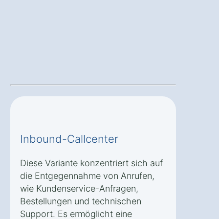
Inbound-Callcenter
Diese Variante konzentriert sich auf
die Entgegennahme von Anrufen,
wie Kundenservice-Anfragen,
Bestellungen und technischen
Support. Es ermöglicht eine