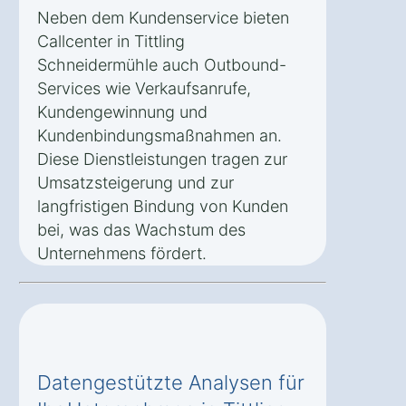
Neben dem Kundenservice bieten
Callcenter in Tittling
Schneidermühle auch Outbound-
Services wie Verkaufsanrufe,
Kundengewinnung und
Kundenbindungsmaßnahmen an.
Diese Dienstleistungen tragen zur
Umsatzsteigerung und zur
langfristigen Bindung von Kunden
bei, was das Wachstum des
Unternehmens fördert.
Datengestützte Analysen für