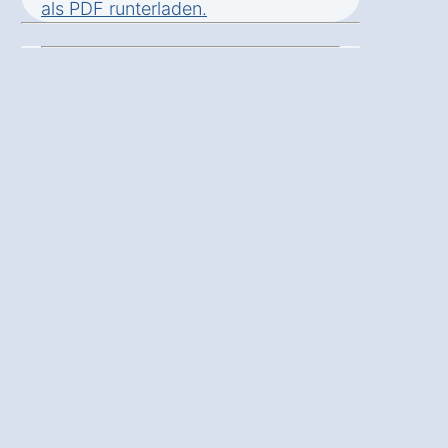
als
PDF runterladen
.