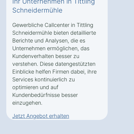
Ihr Unternehmen in Tittling
Schneidermühle
Gewerbliche Callcenter in Tittling
Schneidermühle bieten detaillierte
Berichte und Analysen, die es
Unternehmen ermöglichen, das
Kundenverhalten besser zu
verstehen. Diese datengestützten
Einblicke helfen Firmen dabei, ihre
Services kontinuierlich zu
optimieren und auf
Kundenbedürfnisse besser
einzugehen.
Jetzt Angebot erhalten