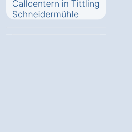
Callcentern in Tittling
Schneidermühle