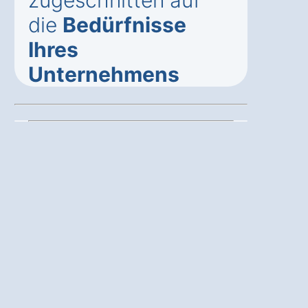
zugeschnitten auf
die
Bedürfnisse
Ihres
Unternehmens