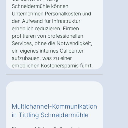
Schneidermühle können
Unternehmen Personalkosten und
den Aufwand für Infrastruktur
erheblich reduzieren. Firmen
profitieren von professionellen
Services, ohne die Notwendigkeit,
ein eigenes internes Callcenter
aufzubauen, was zu einer
erheblichen Kostenersparnis führt.
Multichannel-Kommunikation
in Tittling Schneidermühle