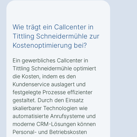
Wie trägt ein Callcenter in
Tittling Schneidermühle zur
Kostenoptimierung bei?
Ein gewerbliches Callcenter in
Tittling Schneidermühle optimiert
die Kosten, indem es den
Kundenservice auslagert und
festgelegte Prozesse effizienter
gestaltet. Durch den Einsatz
skalierbarer Technologien wie
automatisierte Anrufsysteme und
moderne CRM-Lösungen können
Personal- und Betriebskosten