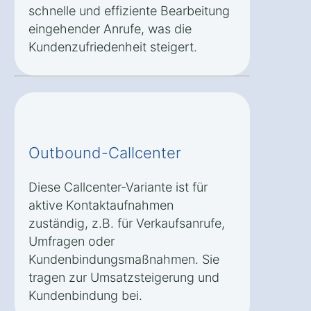
schnelle und effiziente Bearbeitung
eingehender Anrufe, was die
Kundenzufriedenheit steigert.
Outbound-Callcenter
Diese Callcenter-Variante ist für
aktive Kontaktaufnahmen
zuständig, z.B. für Verkaufsanrufe,
Umfragen oder
Kundenbindungsmaßnahmen. Sie
tragen zur Umsatzsteigerung und
Kundenbindung bei.