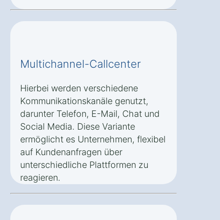
Multichannel-Callcenter
Hierbei werden verschiedene
Kommunikationskanäle genutzt,
darunter Telefon, E-Mail, Chat und
Social Media. Diese Variante
ermöglicht es Unternehmen, flexibel
auf Kundenanfragen über
unterschiedliche Plattformen zu
reagieren.