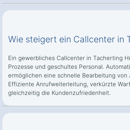
Wie steigert ein Callcenter in 
Ein gewerbliches Callcenter in Tacherting H
Prozesse und geschultes Personal. Automati
ermöglichen eine schnelle Bearbeitung von 
Effiziente Anrufweiterleitung, verkürzte W
gleichzeitig die Kundenzufriedenheit.