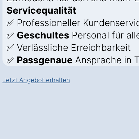
Servicequalität
✅ Professioneller Kundenservic
✅
Geschultes
Personal für all
✅ Verlässliche Erreichbarkeit
✅
Passgenaue
Ansprache in T
Jetzt Angebot erhalten