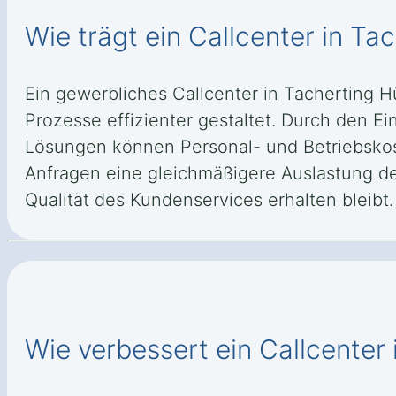
Wie trägt ein Callcenter in Ta
Ein gewerbliches Callcenter in Tacherting H
Prozesse effizienter gestaltet. Durch den 
Lösungen können Personal- und Betriebskos
Anfragen eine gleichmäßigere Auslastung der
Qualität des Kundenservices erhalten bleibt.
Wie verbessert ein Callcenter 