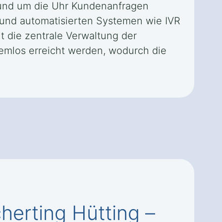
 rund um die Uhr Kundenanfragen
 und automatisierten Systemen wie IVR
t die zentrale Verwaltung der
emlos erreicht werden, wodurch die
herting Hütting –