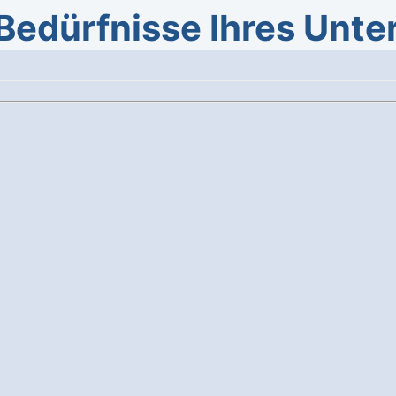
Bedürfnisse Ihres Unt