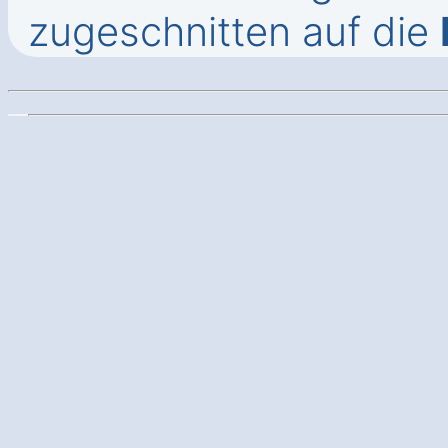
zugeschnitten auf die