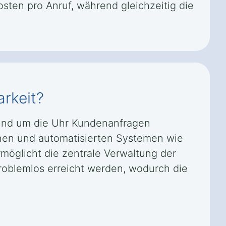
sten pro Anruf, während gleichzeitig die
arkeit?
 rund um die Uhr Kundenanfragen
änen und automatisierten Systemen wie
möglicht die zentrale Verwaltung der
roblemlos erreicht werden, wodurch die