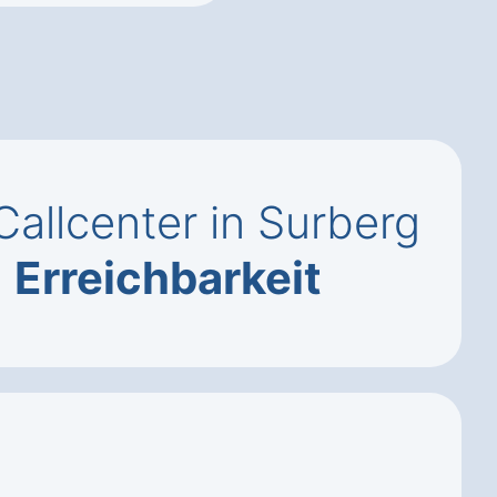
allcenter in Surberg
,
Erreichbarkeit