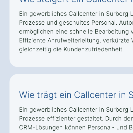
Ein gewerbliches Callcenter in Surberg L
Prozesse und geschultes Personal. Auto
ermöglichen eine schnelle Bearbeitung v
Effiziente Anrufweiterleitung, verkürzt
gleichzeitig die Kundenzufriedenheit.
Wie trägt ein Callcenter in
Ein gewerbliches Callcenter in Surberg 
Prozesse effizienter gestaltet. Durch d
CRM-Lösungen können Personal- und Bet