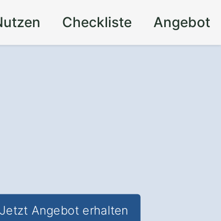
Nutzen
Checkliste
Angebot
Jetzt Angebot erhalten