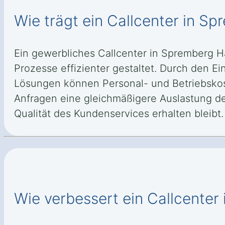
Wie trägt ein Callcenter in S
Ein gewerbliches Callcenter in Spremberg H
Prozesse effizienter gestaltet. Durch den 
Lösungen können Personal- und Betriebskos
Anfragen eine gleichmäßigere Auslastung der
Qualität des Kundenservices erhalten bleibt.
Wie verbessert ein Callcenter