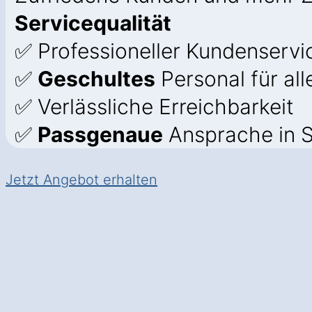
Servicequalität
✅ Professioneller Kundenservic
✅
Geschultes
Personal für all
✅ Verlässliche Erreichbarkeit
✅
Passgenaue
Ansprache in 
Jetzt Angebot erhalten