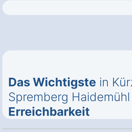
Das Wichtigste
in Kür
Spremberg Haidemühl
Erreichbarkeit