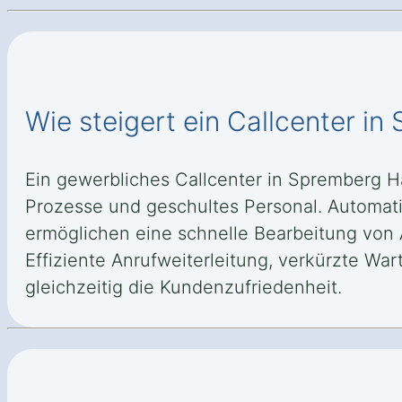
Wie steigert ein Callcenter i
Ein gewerbliches Callcenter in Spremberg Ha
Prozesse und geschultes Personal. Automati
ermöglichen eine schnelle Bearbeitung von 
Effiziente Anrufweiterleitung, verkürzte W
gleichzeitig die Kundenzufriedenheit.