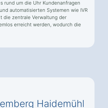
 es rund um die Uhr Kundenanfragen
 und automatisierten Systemen wie IVR
t die zentrale Verwaltung der
emlos erreicht werden, wodurch die
premberg Haidemühl