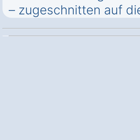
– zugeschnitten auf d