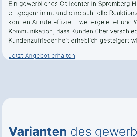
Ein gewerbliches Callcenter in Spremberg H
entgegennimmt und eine schnelle Reaktionsz
können Anrufe effizient weitergeleitet und
Kommunikation, dass Kunden über verschied
Kundenzufriedenheit erheblich gesteigert wi
Jetzt Angebot erhalten
Varianten
des gewerbl