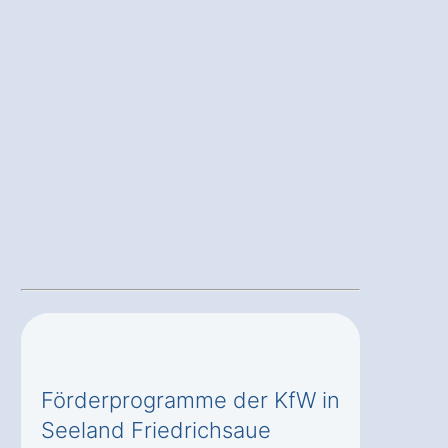
Förderprogramme der KfW in
Seeland Friedrichsaue