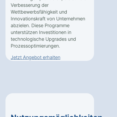
Verbesserung der
Wettbewerbsfähigkeit und
Innovationskraft von Unternehmen
abzielen. Diese Programme
unterstützen Investitionen in
technologische Upgrades und
Prozessoptimierungen.
Jetzt Angebot erhalten