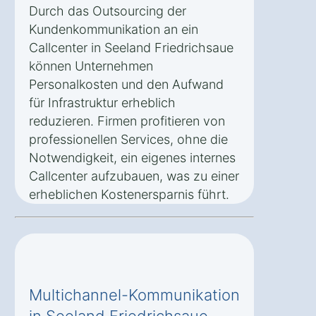
Durch das Outsourcing der
Kundenkommunikation an ein
Callcenter in Seeland Friedrichsaue
können Unternehmen
Personalkosten und den Aufwand
für Infrastruktur erheblich
reduzieren. Firmen profitieren von
professionellen Services, ohne die
Notwendigkeit, ein eigenes internes
Callcenter aufzubauen, was zu einer
erheblichen Kostenersparnis führt.
Multichannel-Kommunikation
in Seeland Friedrichsaue