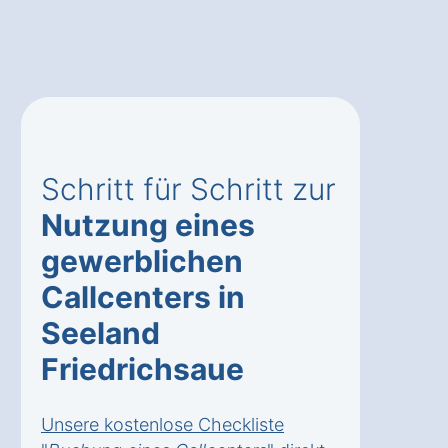
Schritt für Schritt zur
Nutzung eines
gewerblichen
Callcenters in
Seeland
Friedrichsaue
Unsere kostenlose Checkliste