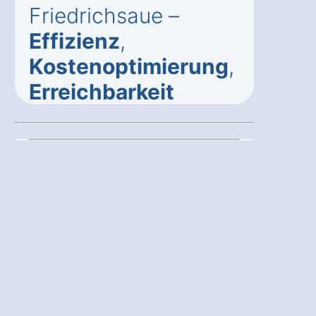
Friedrichsaue –
Effizienz
,
Kostenoptimierung
,
Erreichbarkeit