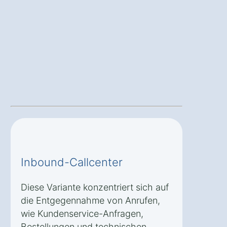
Inbound-Callcenter
Diese Variante konzentriert sich auf
die Entgegennahme von Anrufen,
wie Kundenservice-Anfragen,
Bestellungen und technischen