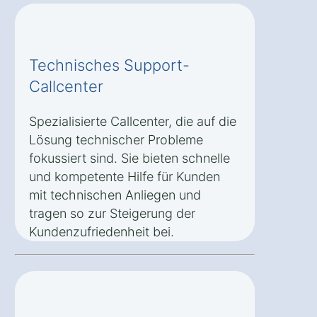
Technisches Support-
Callcenter
Spezialisierte Callcenter, die auf die
Lösung technischer Probleme
fokussiert sind. Sie bieten schnelle
und kompetente Hilfe für Kunden
mit technischen Anliegen und
tragen so zur Steigerung der
Kundenzufriedenheit bei.