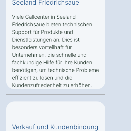
Seeland Friedrichsaue
Viele Callcenter in Seeland
Friedrichsaue bieten technischen
Support für Produkte und
Dienstleistungen an. Dies ist
besonders vorteilhaft für
Unternehmen, die schnelle und
fachkundige Hilfe für ihre Kunden
benötigen, um technische Probleme
effizient zu lösen und die
Kundenzufriedenheit zu erhöhen.
Verkauf und Kundenbindung