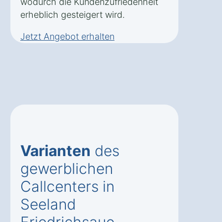
wodurch die Kundenzufriedenheit
erheblich gesteigert wird.
Jetzt Angebot erhalten
Varianten
des
gewerblichen
Callcenters in
Seeland