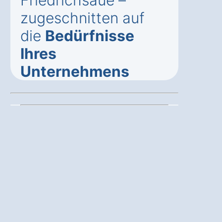
Friedrichsaue –
zugeschnitten auf
die
Bedürfnisse
Ihres
Unternehmens