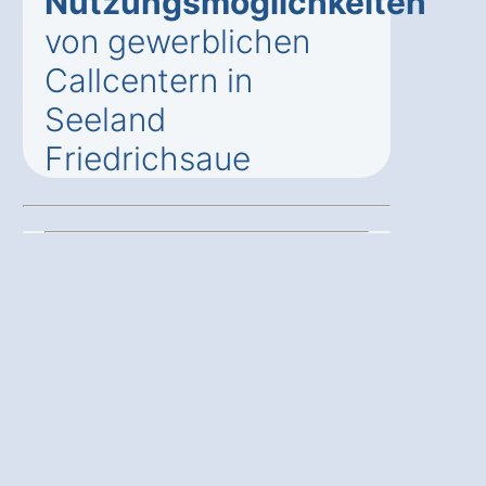
Nutzungsmöglichkeiten
von gewerblichen
Callcentern in
Seeland
Friedrichsaue