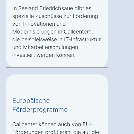
In Seeland Friedrichsaue gibt es
spezielle Zuschüsse zur Förderung
von Innovationen und
Modernisierungen in Callcentern,
die beispielsweise in IT-Infrastruktur
und Mitarbeiterschulungen
investiert werden können.
Europäische
Förderprogramme
Callcenter können auch von EU-
Förderungen profitieren, die auf die