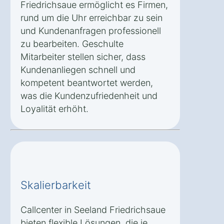
Friedrichsaue ermöglicht es Firmen,
rund um die Uhr erreichbar zu sein
und Kundenanfragen professionell
zu bearbeiten. Geschulte
Mitarbeiter stellen sicher, dass
Kundenanliegen schnell und
kompetent beantwortet werden,
was die Kundenzufriedenheit und
Loyalität erhöht.
Skalierbarkeit
Callcenter in Seeland Friedrichsaue
bieten flexible Lösungen, die je