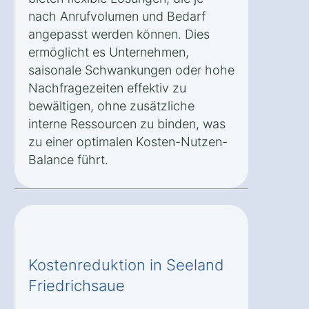
nach Anrufvolumen und Bedarf
angepasst werden können. Dies
ermöglicht es Unternehmen,
saisonale Schwankungen oder hohe
Nachfragezeiten effektiv zu
bewältigen, ohne zusätzliche
interne Ressourcen zu binden, was
zu einer optimalen Kosten-Nutzen-
Balance führt.
Kostenreduktion in Seeland
Friedrichsaue