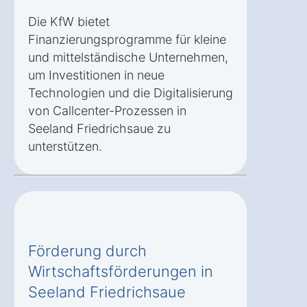
Die KfW bietet
Finanzierungsprogramme für kleine
und mittelständische Unternehmen,
um Investitionen in neue
Technologien und die Digitalisierung
von Callcenter-Prozessen in
Seeland Friedrichsaue zu
unterstützen.
Förderung durch
Wirtschaftsförderungen in
Seeland Friedrichsaue