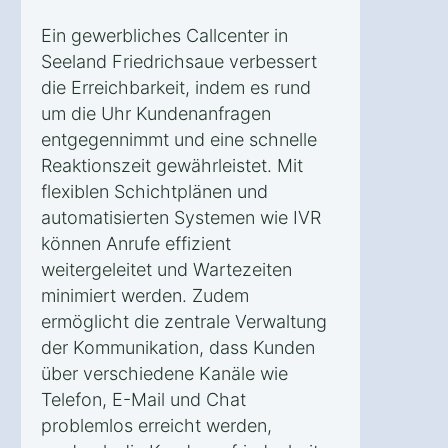
Ein gewerbliches Callcenter in
Seeland Friedrichsaue verbessert
die Erreichbarkeit, indem es rund
um die Uhr Kundenanfragen
entgegennimmt und eine schnelle
Reaktionszeit gewährleistet. Mit
flexiblen Schichtplänen und
automatisierten Systemen wie IVR
können Anrufe effizient
weitergeleitet und Wartezeiten
minimiert werden. Zudem
ermöglicht die zentrale Verwaltung
der Kommunikation, dass Kunden
über verschiedene Kanäle wie
Telefon, E-Mail und Chat
problemlos erreicht werden,