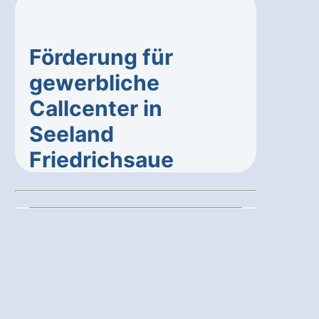
Förderung für
gewerbliche
Callcenter in
Seeland
Friedrichsaue