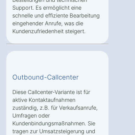
Support. Es ermöglicht eine
schnelle und effiziente Bearbeitung
eingehender Anrufe, was die
Kundenzufriedenheit steigert.
Outbound-Callcenter
Diese Callcenter-Variante ist für
aktive Kontaktaufnahmen
zuständig, z.B. für Verkaufsanrufe,
Umfragen oder
Kundenbindungsmaßnahmen. Sie
tragen zur Umsatzsteigerung und