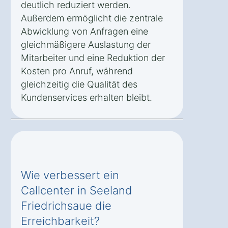
deutlich reduziert werden.
Außerdem ermöglicht die zentrale
Abwicklung von Anfragen eine
gleichmäßigere Auslastung der
Mitarbeiter und eine Reduktion der
Kosten pro Anruf, während
gleichzeitig die Qualität des
Kundenservices erhalten bleibt.
Wie verbessert ein
Callcenter in Seeland
Friedrichsaue die
Erreichbarkeit?