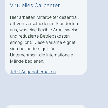
Virtuelles Callcenter
Hier arbeiten Mitarbeiter dezentral,
oft von verschiedenen Standorten
aus, was eine flexible Arbeitsweise
und reduzierte Betriebskosten
ermöglicht. Diese Variante eignet
sich besonders gut für
Unternehmen, die internationale
Märkte bedienen.
Jetzt Angebot erhalten