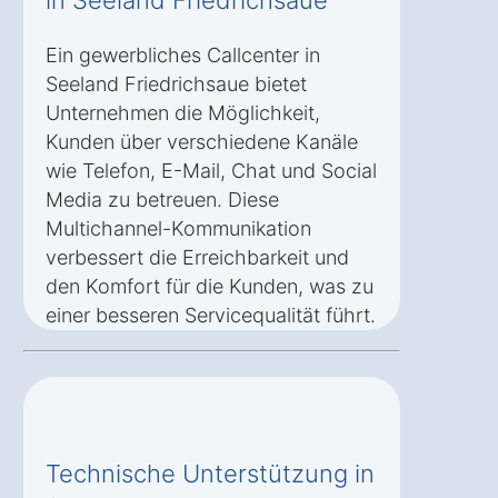
Ein gewerbliches Callcenter in
Seeland Friedrichsaue bietet
Unternehmen die Möglichkeit,
Kunden über verschiedene Kanäle
wie Telefon, E-Mail, Chat und Social
Media zu betreuen. Diese
Multichannel-Kommunikation
verbessert die Erreichbarkeit und
den Komfort für die Kunden, was zu
einer besseren Servicequalität führt.
Technische Unterstützung in