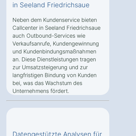
in Seeland Friedrichsaue
Neben dem Kundenservice bieten
Callcenter in Seeland Friedrichsaue
auch Outbound-Services wie
Verkaufsanrufe, Kundengewinnung
und Kundenbindungsmaßnahmen
an. Diese Dienstleistungen tragen
zur Umsatzsteigerung und zur
langfristigen Bindung von Kunden
bei, was das Wachstum des
Unternehmens fördert.
Datengestützte Analysen für