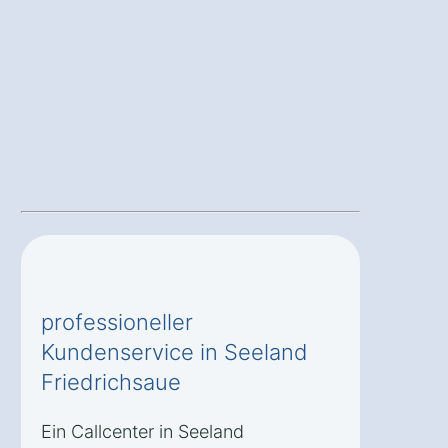
professioneller
Kundenservice in Seeland
Friedrichsaue
Ein Callcenter in Seeland