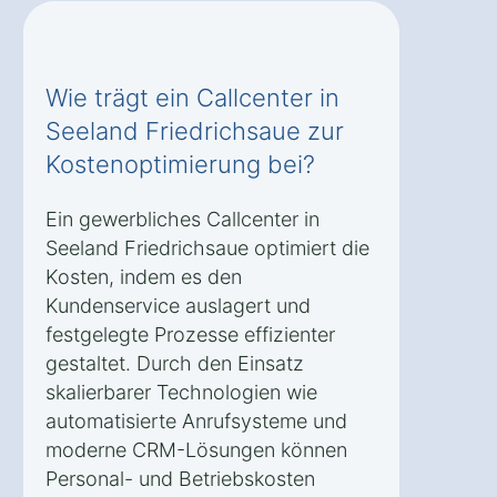
Wie trägt ein Callcenter in
Seeland Friedrichsaue zur
Kostenoptimierung bei?
Ein gewerbliches Callcenter in
Seeland Friedrichsaue optimiert die
Kosten, indem es den
Kundenservice auslagert und
festgelegte Prozesse effizienter
gestaltet. Durch den Einsatz
skalierbarer Technologien wie
automatisierte Anrufsysteme und
moderne CRM-Lösungen können
Personal- und Betriebskosten