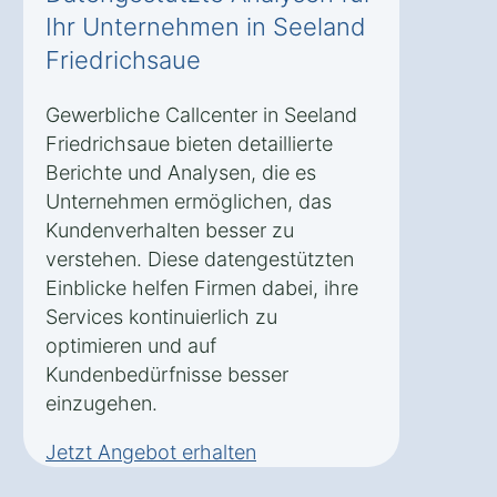
Ihr Unternehmen in Seeland
Friedrichsaue
Gewerbliche Callcenter in Seeland
Friedrichsaue bieten detaillierte
Berichte und Analysen, die es
Unternehmen ermöglichen, das
Kundenverhalten besser zu
verstehen. Diese datengestützten
Einblicke helfen Firmen dabei, ihre
Services kontinuierlich zu
optimieren und auf
Kundenbedürfnisse besser
einzugehen.
Jetzt Angebot erhalten