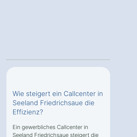
Wie steigert ein Callcenter in
Seeland Friedrichsaue die
Effizienz?
Ein gewerbliches Callcenter in
Seeland Friedrichsaue steigert die