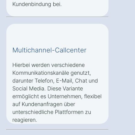
Kundenbindung bei.
Multichannel-Callcenter
Hierbei werden verschiedene
Kommunikationskanäle genutzt,
darunter Telefon, E-Mail, Chat und
Social Media. Diese Variante
ermöglicht es Unternehmen, flexibel
auf Kundenanfragen über
unterschiedliche Plattformen zu
reagieren.