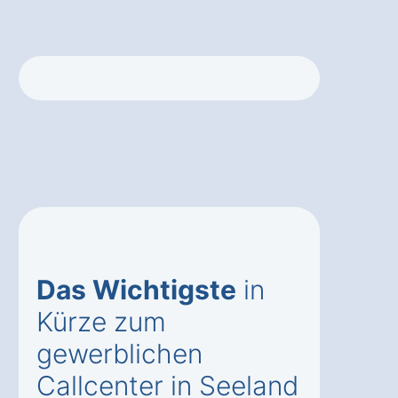
Das Wichtigste
in
Kürze zum
gewerblichen
Callcenter in Seeland