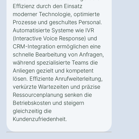
Effizienz durch den Einsatz
moderner Technologie, optimierte
Prozesse und geschultes Personal.
Automatisierte Systeme wie IVR
(Interactive Voice Response) und
CRM-Integration ermöglichen eine
schnelle Bearbeitung von Anfragen,
während spezialisierte Teams die
Anliegen gezielt und kompetent
lösen. Effiziente Anrufweiterleitung,
verkürzte Wartezeiten und präzise
Ressourcenplanung senken die
Betriebskosten und steigern
gleichzeitig die
Kundenzufriedenheit.