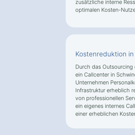
zusätzliche interne Res
optimalen Kosten-Nutze
Kostenreduktion i
Durch das Outsourcing
ein Callcenter in Schwi
Unternehmen Personalk
Infrastruktur erheblich 
von professionellen Ser
ein eigenes internes Ca
einer erheblichen Kosten