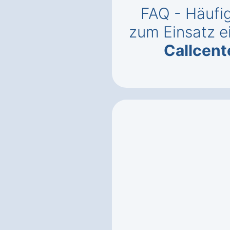
FAQ - Häufig
zum Einsatz e
Callcent