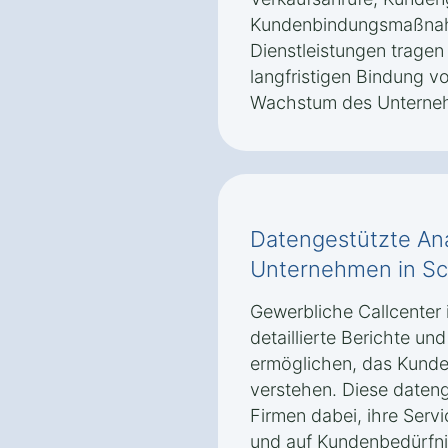
Kundenbindungsmaßnah
Dienstleistungen tragen
langfristigen Bindung v
Wachstum des Unterneh
Datengestützte Ana
Unternehmen in Sc
Gewerbliche Callcenter 
detaillierte Berichte u
ermöglichen, das Kunde
verstehen. Diese dateng
Firmen dabei, ihre Servi
und auf Kundenbedürfni