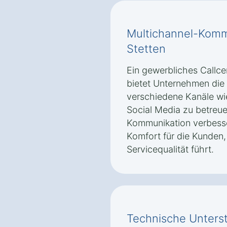
Multichannel-Komm
Stetten
Ein gewerbliches Callce
bietet Unternehmen die
verschiedene Kanäle wie
Social Media zu betreue
Kommunikation verbesse
Komfort für die Kunden,
Servicequalität führt.
Technische Unters