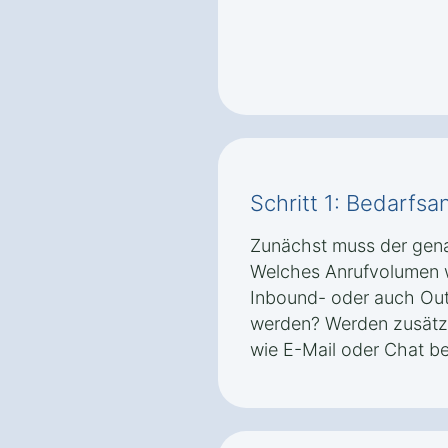
Schritt 1: Bedarfsa
Zunächst muss der gena
Welches Anrufvolumen w
Inbound- oder auch Ou
werden? Werden zusätz
wie E-Mail oder Chat be