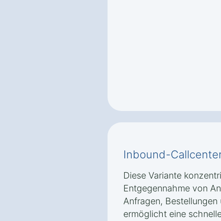
Inbound-Callcente
Diese Variante konzentri
Entgegennahme von Anr
Anfragen, Bestellungen
ermöglicht eine schnell