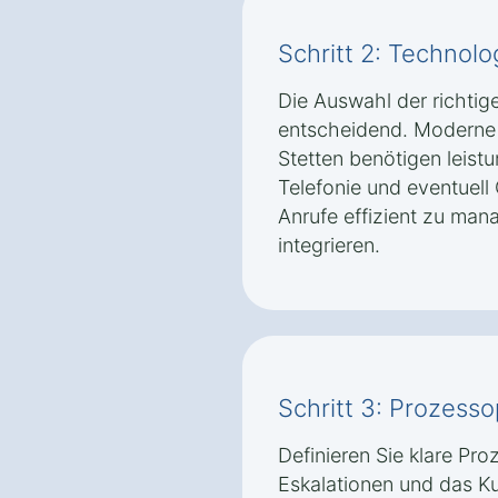
Schritt 2: Technolo
Die Auswahl der richtig
entscheidend. Moderne 
Stetten benötigen leis
Telefonie und eventuel
Anrufe effizient zu ma
integrieren.
Schritt 3: Prozess
Definieren Sie klare Pro
Eskalationen und das K