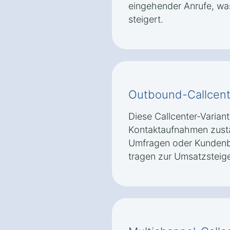
eingehender Anrufe, wa
steigert.
Outbound-Callcent
Diese Callcenter-Variante
Kontaktaufnahmen zustän
Umfragen oder Kunden
tragen zur Umsatzsteig