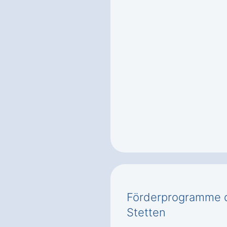
Förderprogramme 
Stetten