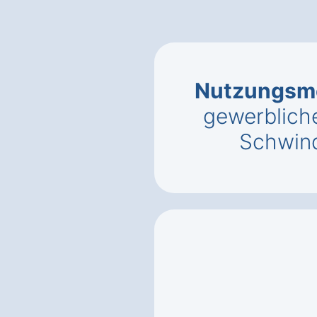
Nutzungsmö
gewerbliche
Schwin