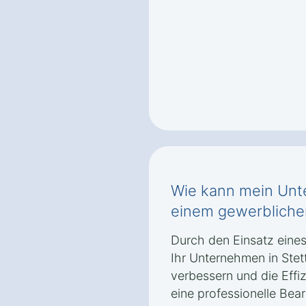
Wie kann mein Unt
einem gewerblichen
Durch den Einsatz eines
Ihr Unternehmen in Ste
verbessern und die Effiz
eine professionelle Be