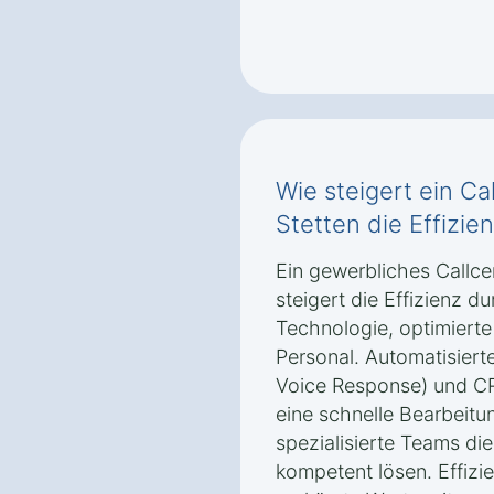
Wie steigert ein C
Stetten die Effizie
Ein gewerbliches Callce
steigert die Effizienz 
Technologie, optimiert
Personal. Automatisiert
Voice Response) und CR
eine schnelle Bearbeit
spezialisierte Teams die
kompetent lösen. Effizie