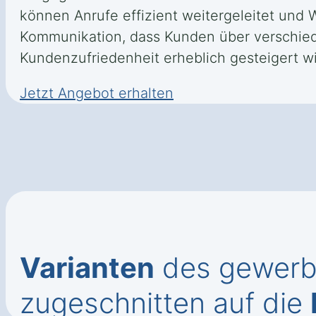
können Anrufe effizient weitergeleitet und
Kommunikation, dass Kunden über verschied
Kundenzufriedenheit erheblich gesteigert wi
Jetzt Angebot erhalten
Varianten
des gewerbl
zugeschnitten auf die