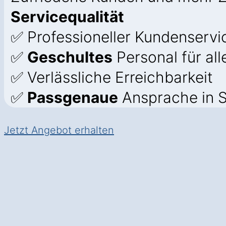
Servicequalität
✅ Professioneller Kundenservic
✅
Geschultes
Personal für all
✅ Verlässliche Erreichbarkeit
✅
Passgenaue
Ansprache in S
Jetzt Angebot erhalten