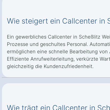
Wie steigert ein Callcenter in
Ein gewerbliches Callcenter in Scheßlitz We
Prozesse und geschultes Personal. Automati
ermöglichen eine schnelle Bearbeitung von 
Effiziente Anrufweiterleitung, verkürzte W
gleichzeitig die Kundenzufriedenheit.
Wie trägt ein Callcenter in S