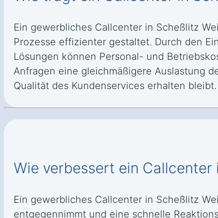
Ein gewerbliches Callcenter in Scheßlitz We
Prozesse effizienter gestaltet. Durch den 
Lösungen können Personal- und Betriebskos
Anfragen eine gleichmäßigere Auslastung der
Qualität des Kundenservices erhalten bleibt.
Wie verbessert ein Callcenter 
Ein gewerbliches Callcenter in Scheßlitz W
entgegennimmt und eine schnelle Reaktionsz