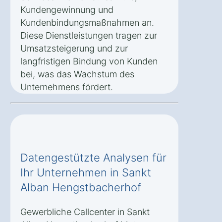
Kundengewinnung und
Kundenbindungsmaßnahmen an.
Diese Dienstleistungen tragen zur
Umsatzsteigerung und zur
langfristigen Bindung von Kunden
bei, was das Wachstum des
Unternehmens fördert.
Datengestützte Analysen für
Ihr Unternehmen in Sankt
Alban Hengstbacherhof
Gewerbliche Callcenter in Sankt