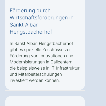
Förderung durch
Wirtschaftsförderungen in
Sankt Alban
Hengstbacherhof
In Sankt Alban Hengstbacherhof
gibt es spezielle Zuschüsse zur
Förderung von Innovationen und
Modernisierungen in Callcentern,
die beispielsweise in IT-Infrastruktur
und Mitarbeiterschulungen
investiert werden können.