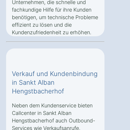
Unternehmen, die schnelle und
fachkundige Hilfe für ihre Kunden
benötigen, um technische Probleme
effizient zu lösen und die
Kundenzufriedenheit zu erhöhen.
Verkauf und Kundenbindung
in Sankt Alban
Hengstbacherhof
Neben dem Kundenservice bieten
Callcenter in Sankt Alban
Hengstbacherhof auch Outbound-
Services wie Verkaufsanrufe,