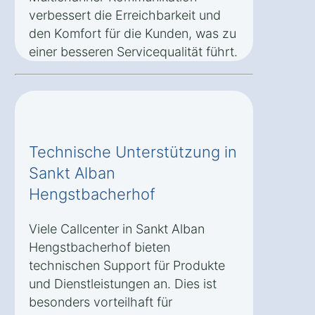
verbessert die Erreichbarkeit und
den Komfort für die Kunden, was zu
einer besseren Servicequalität führt.
Technische Unterstützung in
Sankt Alban
Hengstbacherhof
Viele Callcenter in Sankt Alban
Hengstbacherhof bieten
technischen Support für Produkte
und Dienstleistungen an. Dies ist
besonders vorteilhaft für