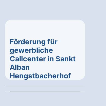
Förderung für
gewerbliche
Callcenter in Sankt
Alban
Hengstbacherhof