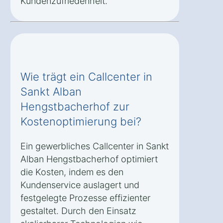
Kundenzufriedenheit.
Wie trägt ein Callcenter in
Sankt Alban
Hengstbacherhof zur
Kostenoptimierung bei?
Ein gewerbliches Callcenter in Sankt
Alban Hengstbacherhof optimiert
die Kosten, indem es den
Kundenservice auslagert und
festgelegte Prozesse effizienter
gestaltet. Durch den Einsatz