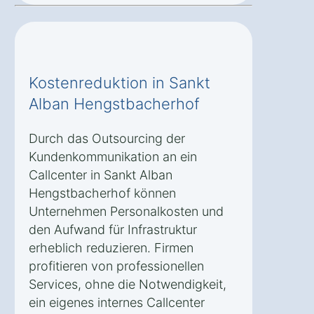
Kostenreduktion in Sankt
Alban Hengstbacherhof
Durch das Outsourcing der
Kundenkommunikation an ein
Callcenter in Sankt Alban
Hengstbacherhof können
Unternehmen Personalkosten und
den Aufwand für Infrastruktur
erheblich reduzieren. Firmen
profitieren von professionellen
Services, ohne die Notwendigkeit,
ein eigenes internes Callcenter