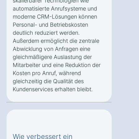
skalierbarer Technologien wie
automatisierte Anrufsysteme und
moderne CRM-Lösungen können
Personal- und Betriebskosten
deutlich reduziert werden.
Außerdem ermöglicht die zentrale
Abwicklung von Anfragen eine
gleichmäßigere Auslastung der
Mitarbeiter und eine Reduktion der
Kosten pro Anruf, während
gleichzeitig die Qualität des
Kundenservices erhalten bleibt.
Wie verbessert ein