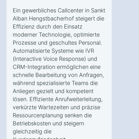
Ein gewerbliches Callcenter in Sankt
Alban Hengstbacherhof steigert die
Effizienz durch den Einsatz
moderner Technologie, optimierte
Prozesse und geschultes Personal.
Automatisierte Systeme wie IVR
(Interactive Voice Response) und
CRM-Integration ermöglichen eine
schnelle Bearbeitung von Anfragen,
während spezialisierte Teams die
Anliegen gezielt und kompetent
lösen. Effiziente Anrufweiterleitung,
verkürzte Wartezeiten und präzise
Ressourcenplanung senken die
Betriebskosten und steigern
gleichzeitig die