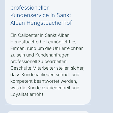
professioneller
Kundenservice in Sankt
Alban Hengstbacherhof
Ein Callcenter in Sankt Alban
Hengstbacherhof ermöglicht es
Firmen, rund um die Uhr erreichbar
zu sein und Kundenanfragen
professionell zu bearbeiten.
Geschulte Mitarbeiter stellen sicher,
dass Kundenanliegen schnell und
kompetent beantwortet werden,
was die Kundenzufriedenheit und
Loyalität erhöht.