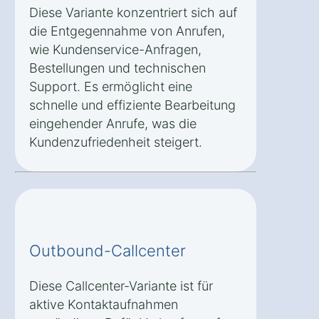
Diese Variante konzentriert sich auf
die Entgegennahme von Anrufen,
wie Kundenservice-Anfragen,
Bestellungen und technischen
Support. Es ermöglicht eine
schnelle und effiziente Bearbeitung
eingehender Anrufe, was die
Kundenzufriedenheit steigert.
Outbound-Callcenter
Diese Callcenter-Variante ist für
aktive Kontaktaufnahmen