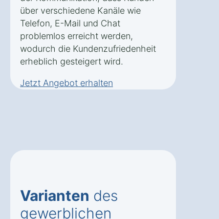
über verschiedene Kanäle wie
Telefon, E-Mail und Chat
problemlos erreicht werden,
wodurch die Kundenzufriedenheit
erheblich gesteigert wird.
Jetzt Angebot erhalten
Varianten
des
gewerblichen