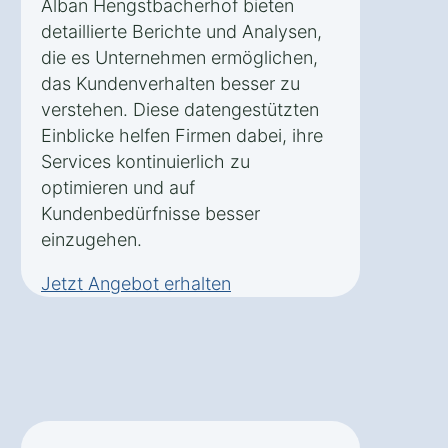
Alban Hengstbacherhof bieten
detaillierte Berichte und Analysen,
die es Unternehmen ermöglichen,
das Kundenverhalten besser zu
verstehen. Diese datengestützten
Einblicke helfen Firmen dabei, ihre
Services kontinuierlich zu
optimieren und auf
Kundenbedürfnisse besser
einzugehen.
Jetzt Angebot erhalten