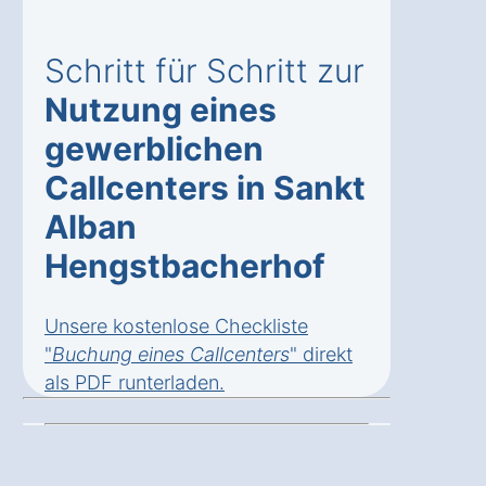
Schritt für Schritt zur
Nutzung eines
gewerblichen
Callcenters in Sankt
Alban
Hengstbacherhof
Unsere kostenlose Checkliste
"
Buchung eines Callcenters
" direkt
als
PDF runterladen
.