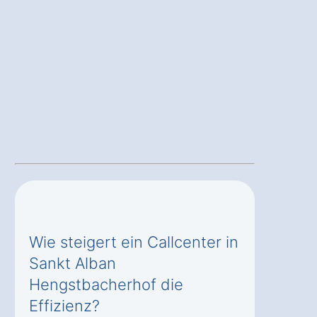
Wie steigert ein Callcenter in
Sankt Alban
Hengstbacherhof die
Effizienz?