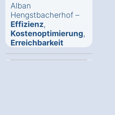
Alban
Hengstbacherhof –
Effizienz
,
Kostenoptimierung
,
Erreichbarkeit