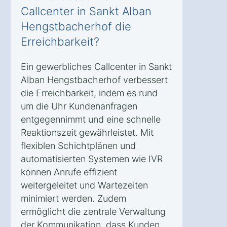
Callcenter in Sankt Alban
Hengstbacherhof die
Erreichbarkeit?
Ein gewerbliches Callcenter in Sankt
Alban Hengstbacherhof verbessert
die Erreichbarkeit, indem es rund
um die Uhr Kundenanfragen
entgegennimmt und eine schnelle
Reaktionszeit gewährleistet. Mit
flexiblen Schichtplänen und
automatisierten Systemen wie IVR
können Anrufe effizient
weitergeleitet und Wartezeiten
minimiert werden. Zudem
ermöglicht die zentrale Verwaltung
der Kommunikation, dass Kunden