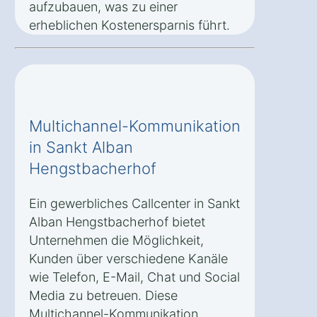
aufzubauen, was zu einer
erheblichen Kostenersparnis führt.
Multichannel-Kommunikation
in Sankt Alban
Hengstbacherhof
Ein gewerbliches Callcenter in Sankt
Alban Hengstbacherhof bietet
Unternehmen die Möglichkeit,
Kunden über verschiedene Kanäle
wie Telefon, E-Mail, Chat und Social
Media zu betreuen. Diese
Multichannel-Kommunikation