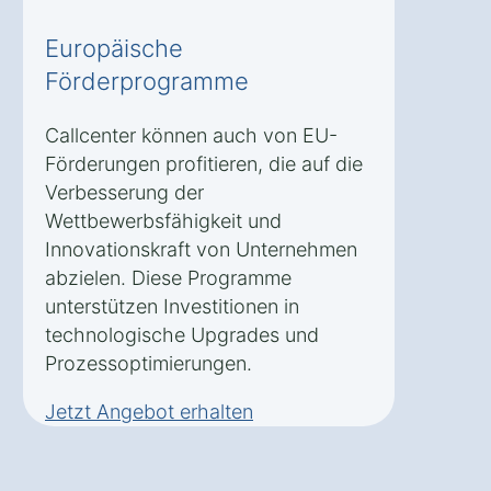
Europäische
Förderprogramme
Callcenter können auch von EU-
Förderungen profitieren, die auf die
Verbesserung der
Wettbewerbsfähigkeit und
Innovationskraft von Unternehmen
abzielen. Diese Programme
unterstützen Investitionen in
technologische Upgrades und
Prozessoptimierungen.
Jetzt Angebot erhalten