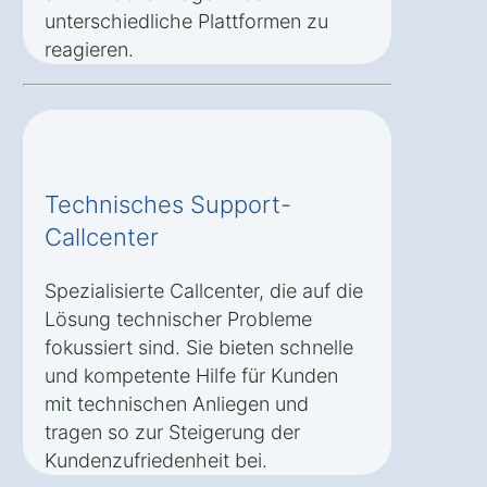
unterschiedliche Plattformen zu
reagieren.
Technisches Support-
Callcenter
Spezialisierte Callcenter, die auf die
Lösung technischer Probleme
fokussiert sind. Sie bieten schnelle
und kompetente Hilfe für Kunden
mit technischen Anliegen und
tragen so zur Steigerung der
Kundenzufriedenheit bei.