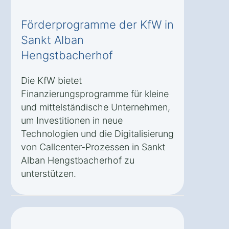
Förderprogramme der KfW in
Sankt Alban
Hengstbacherhof
Die KfW bietet
Finanzierungsprogramme für kleine
und mittelständische Unternehmen,
um Investitionen in neue
Technologien und die Digitalisierung
von Callcenter-Prozessen in Sankt
Alban Hengstbacherhof zu
unterstützen.