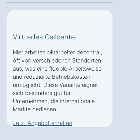
Virtuelles Callcenter
Hier arbeiten Mitarbeiter dezentral,
oft von verschiedenen Standorten
aus, was eine flexible Arbeitsweise
und reduzierte Betriebskosten
ermöglicht. Diese Variante eignet
sich besonders gut für
Unternehmen, die internationale
Märkte bedienen.
Jetzt Angebot erhalten