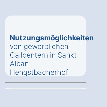
Nutzungsmöglichkeiten
von gewerblichen
Callcentern in Sankt
Alban
Hengstbacherhof