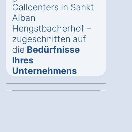
Callcenters in Sankt
Alban
Hengstbacherhof –
zugeschnitten auf
die
Bedürfnisse
Ihres
Unternehmens