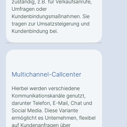
zuständig, z.B. für Verkaufsanrufe,
Umfragen oder
Kundenbindungsmaßnahmen. Sie
tragen zur Umsatzsteigerung und
Kundenbindung bei.
Multichannel-Callcenter
Hierbei werden verschiedene
Kommunikationskanäle genutzt,
darunter Telefon, E-Mail, Chat und
Social Media. Diese Variante
ermöglicht es Unternehmen, flexibel
auf Kundenanfragen über