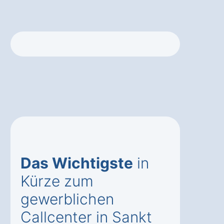
Das Wichtigste
in
Kürze zum
gewerblichen
Callcenter in Sankt