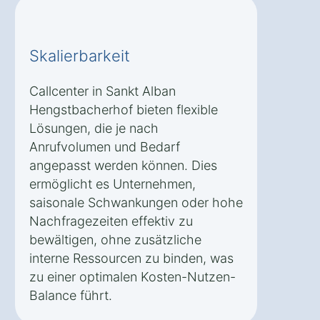
Skalierbarkeit
Callcenter in Sankt Alban
Hengstbacherhof bieten flexible
Lösungen, die je nach
Anrufvolumen und Bedarf
angepasst werden können. Dies
ermöglicht es Unternehmen,
saisonale Schwankungen oder hohe
Nachfragezeiten effektiv zu
bewältigen, ohne zusätzliche
interne Ressourcen zu binden, was
zu einer optimalen Kosten-Nutzen-
Balance führt.