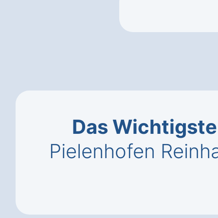
Das Wichtigste
Pielenhofen Reinh