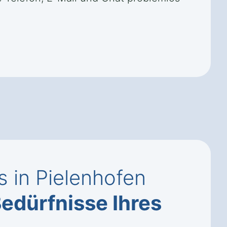
 in Pielenhofen
edürfnisse Ihres