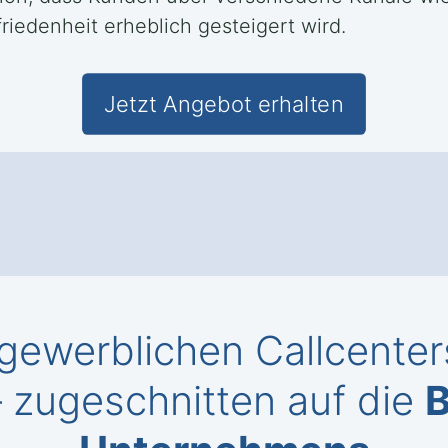
iedenheit erheblich gesteigert wird.
Jetzt Angebot erhalten
gewerblichen Callcenters
 zugeschnitten auf die
B