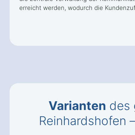
erreicht werden, wodurch die Kundenzufr
Varianten
des 
Reinhardshofen –