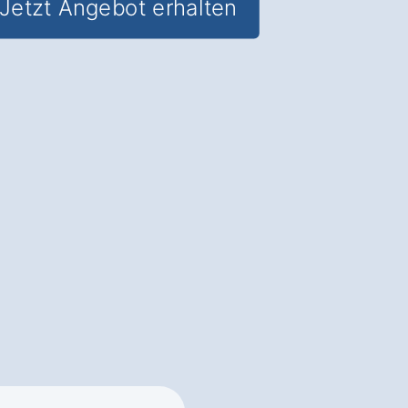
Jetzt Angebot erhalten