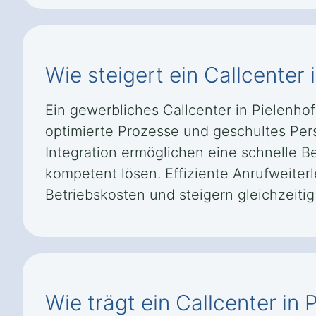
Wie steigert ein Callcenter
Ein gewerbliches Callcenter in Pielenho
optimierte Prozesse und geschultes Per
Integration ermöglichen eine schnelle B
kompetent lösen. Effiziente Anrufweiter
Betriebskosten und steigern gleichzeiti
Wie trägt ein Callcenter in