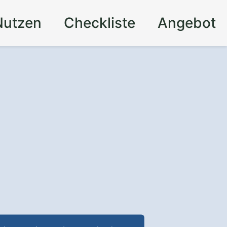
Nutzen
Checkliste
Angebot