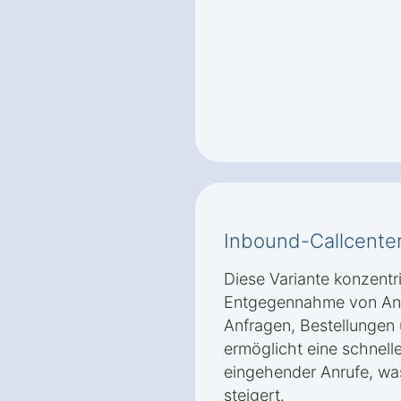
Inbound-Callcente
Diese Variante konzentri
Entgegennahme von Anr
Anfragen, Bestellungen
ermöglicht eine schnell
eingehender Anrufe, wa
steigert.