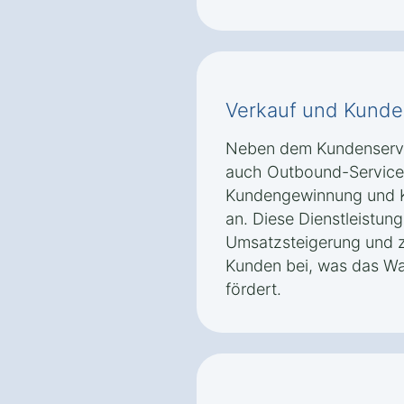
Verkauf und Kunde
Neben dem Kundenservic
auch Outbound-Services
Kundengewinnung und
an. Diese Dienstleistun
Umsatzsteigerung und z
Kunden bei, was das W
fördert.