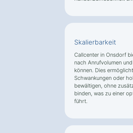
Skalierbarkeit
Callcenter in Onsdorf bi
nach Anrufvolumen und
können. Dies ermöglich
Schwankungen oder hoh
bewältigen, ohne zusätz
binden, was zu einer o
führt.