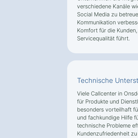
verschiedene Kanäle wie
Social Media zu betreue
Kommunikation verbesse
Komfort für die Kunden,
Servicequalität führt.
Technische Unters
Viele Callcenter in Ons
für Produkte und Dienstl
besonders vorteilhaft f
und fachkundige Hilfe f
technische Probleme eff
Kundenzufriedenheit zu