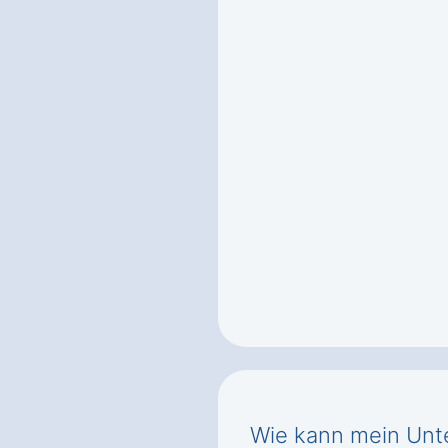
Wie kann mein Unt