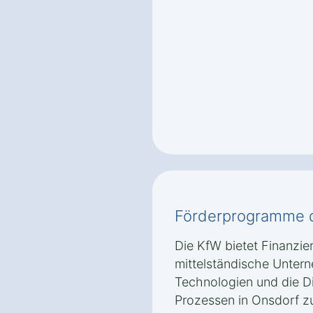
Förderprogramme d
Die KfW bietet Finanzi
mittelständische Untern
Technologien und die Di
Prozessen in Onsdorf zu