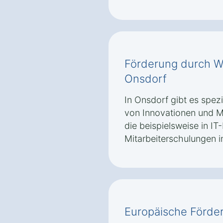
Förderung durch Wi
Onsdorf
In Onsdorf gibt es spez
von Innovationen und Mo
die beispielsweise in IT-
Mitarbeiterschulungen i
Europäische Förd