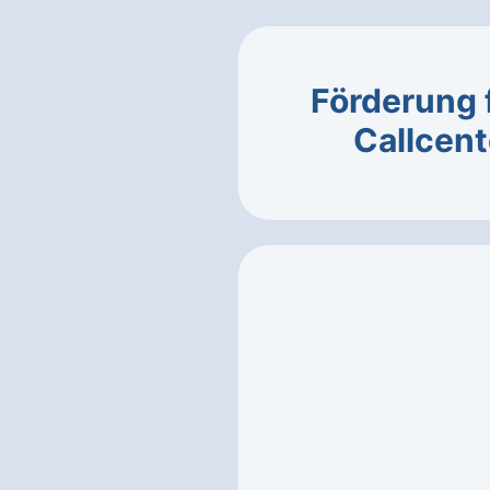
Förderung 
Callcent