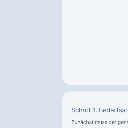
Schritt 1: Bedarfsa
Zunächst muss der gena