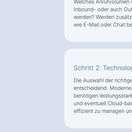
Welches Anrufvolumen w
Inbound- oder auch Ou
werden? Werden zusätz
wie E-Mail oder Chat be
Schritt 2: Technolo
Die Auswahl der richtig
entscheidend. Moderne 
benötigen leistungssta
und eventuell Cloud-ba
effizient zu managen un