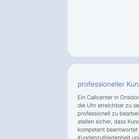
professioneller Ku
Ein Callcenter in Onsdo
die Uhr erreichbar zu 
professionell zu bearbei
stellen sicher, dass Ku
kompetent beantwortet 
Kundenzufriedenheit und