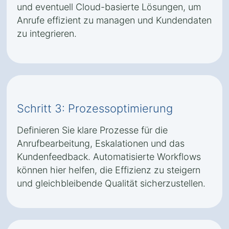
und eventuell Cloud-basierte Lösungen, um
Anrufe effizient zu managen und Kundendaten
zu integrieren.
Schritt 3: Prozessoptimierung
Definieren Sie klare Prozesse für die
Anrufbearbeitung, Eskalationen und das
Kundenfeedback. Automatisierte Workflows
können hier helfen, die Effizienz zu steigern
und gleichbleibende Qualität sicherzustellen.