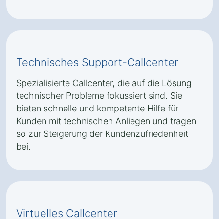
Technisches Support-Callcenter
Spezialisierte Callcenter, die auf die Lösung
technischer Probleme fokussiert sind. Sie
bieten schnelle und kompetente Hilfe für
Kunden mit technischen Anliegen und tragen
so zur Steigerung der Kundenzufriedenheit
bei.
Virtuelles Callcenter