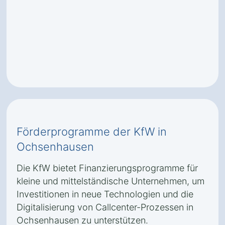
Förderprogramme der KfW in
Ochsenhausen
Die KfW bietet Finanzierungsprogramme für
kleine und mittelständische Unternehmen, um
Investitionen in neue Technologien und die
Digitalisierung von Callcenter-Prozessen in
Ochsenhausen zu unterstützen.