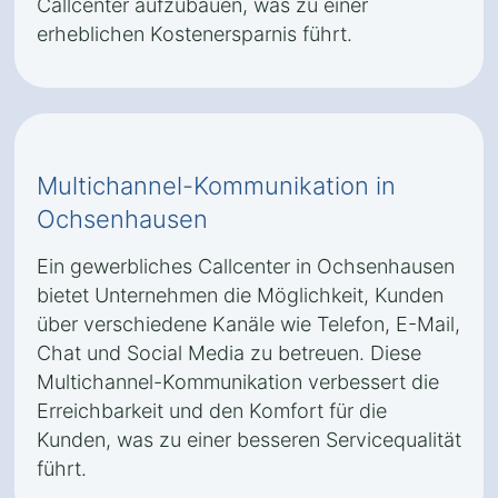
Callcenter aufzubauen, was zu einer
erheblichen Kostenersparnis führt.
Multichannel-Kommunikation in
Ochsenhausen
Ein gewerbliches Callcenter in Ochsenhausen
bietet Unternehmen die Möglichkeit, Kunden
über verschiedene Kanäle wie Telefon, E-Mail,
Chat und Social Media zu betreuen. Diese
Multichannel-Kommunikation verbessert die
Erreichbarkeit und den Komfort für die
Kunden, was zu einer besseren Servicequalität
führt.