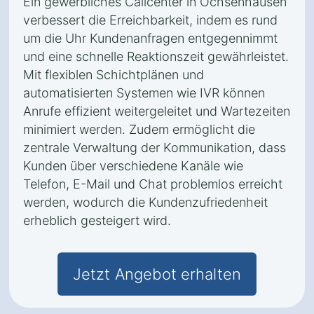
Ein gewerbliches Callcenter in Ochsenhausen
verbessert die Erreichbarkeit, indem es rund
um die Uhr Kundenanfragen entgegennimmt
und eine schnelle Reaktionszeit gewährleistet.
Mit flexiblen Schichtplänen und
automatisierten Systemen wie IVR können
Anrufe effizient weitergeleitet und Wartezeiten
minimiert werden. Zudem ermöglicht die
zentrale Verwaltung der Kommunikation, dass
Kunden über verschiedene Kanäle wie
Telefon, E-Mail und Chat problemlos erreicht
werden, wodurch die Kundenzufriedenheit
erheblich gesteigert wird.
Jetzt Angebot erhalten