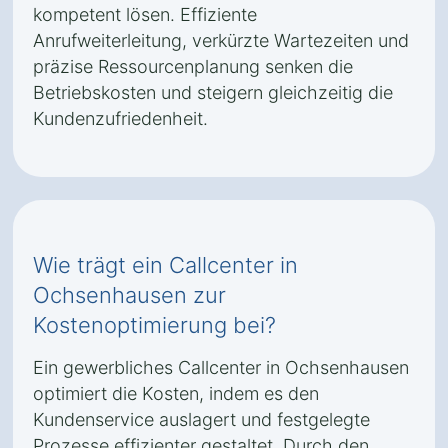
kompetent lösen. Effiziente
Anrufweiterleitung, verkürzte Wartezeiten und
präzise Ressourcenplanung senken die
Betriebskosten und steigern gleichzeitig die
Kundenzufriedenheit.
Wie trägt ein Callcenter in
Ochsenhausen zur
Kostenoptimierung bei?
Ein gewerbliches Callcenter in Ochsenhausen
optimiert die Kosten, indem es den
Kundenservice auslagert und festgelegte
Prozesse effizienter gestaltet. Durch den