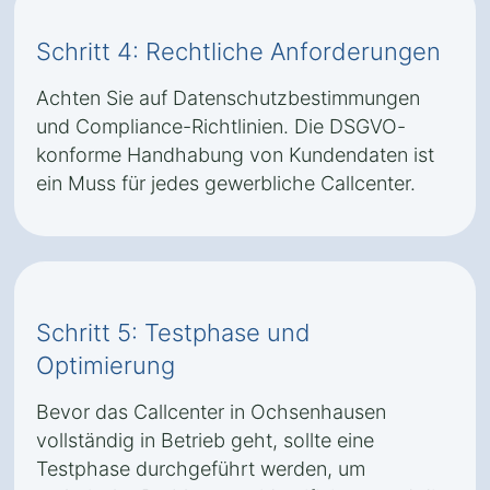
Schritt 4: Rechtliche Anforderungen
Achten Sie auf Datenschutzbestimmungen
und Compliance-Richtlinien. Die DSGVO-
konforme Handhabung von Kundendaten ist
ein Muss für jedes gewerbliche Callcenter.
Schritt 5: Testphase und
Optimierung
Bevor das Callcenter in Ochsenhausen
vollständig in Betrieb geht, sollte eine
Testphase durchgeführt werden, um