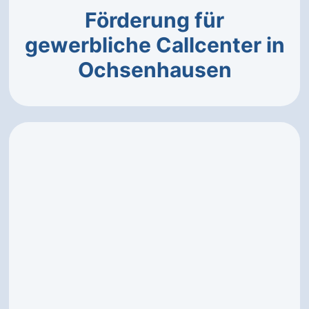
Förderung für
gewerbliche Callcenter in
Ochsenhausen