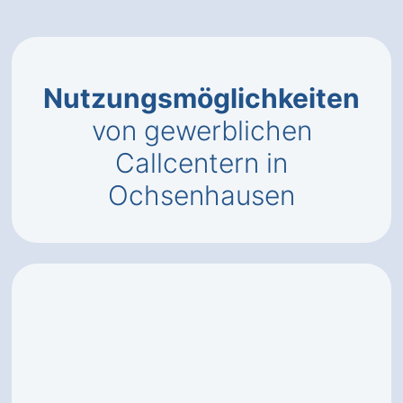
Nutzungsmöglichkeiten
von gewerblichen
Callcentern in
Ochsenhausen