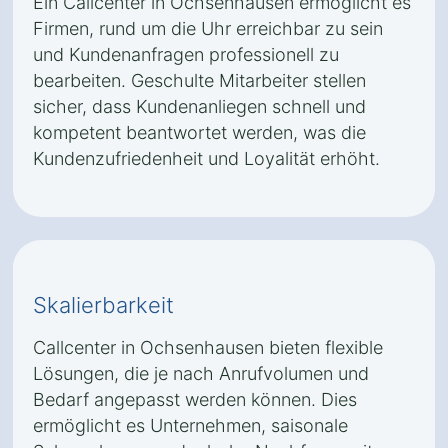
Ein Callcenter in Ochsenhausen ermöglicht es
Firmen, rund um die Uhr erreichbar zu sein
und Kundenanfragen professionell zu
bearbeiten. Geschulte Mitarbeiter stellen
sicher, dass Kundenanliegen schnell und
kompetent beantwortet werden, was die
Kundenzufriedenheit und Loyalität erhöht.
Skalierbarkeit
Callcenter in Ochsenhausen bieten flexible
Lösungen, die je nach Anrufvolumen und
Bedarf angepasst werden können. Dies
ermöglicht es Unternehmen, saisonale