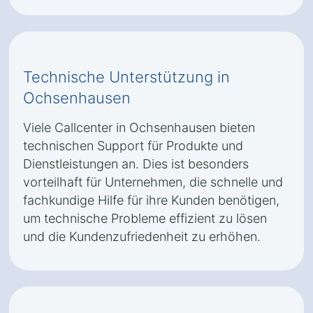
Technische Unterstützung in
Ochsenhausen
Viele Callcenter in Ochsenhausen bieten
technischen Support für Produkte und
Dienstleistungen an. Dies ist besonders
vorteilhaft für Unternehmen, die schnelle und
fachkundige Hilfe für ihre Kunden benötigen,
um technische Probleme effizient zu lösen
und die Kundenzufriedenheit zu erhöhen.