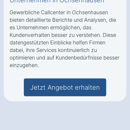
Unternehmen in Ochsenhausen
Gewerbliche Callcenter in Ochsenhausen
bieten detaillierte Berichte und Analysen, die
es Unternehmen ermöglichen, das
Kundenverhalten besser zu verstehen. Diese
datengestützten Einblicke helfen Firmen
dabei, ihre Services kontinuierlich zu
optimieren und auf Kundenbedürfnisse besser
einzugehen.
Jetzt Angebot erhalten