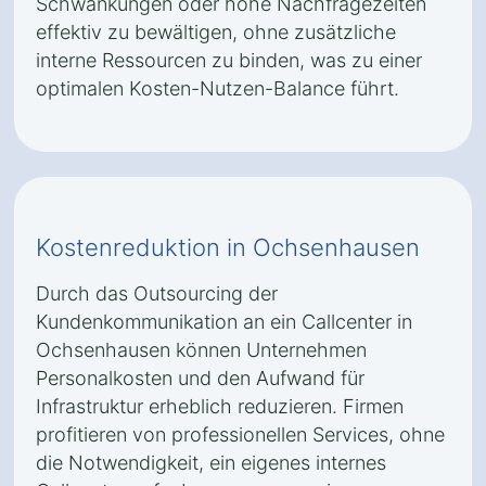
Schwankungen oder hohe Nachfragezeiten
effektiv zu bewältigen, ohne zusätzliche
interne Ressourcen zu binden, was zu einer
optimalen Kosten-Nutzen-Balance führt.
Kostenreduktion in Ochsenhausen
Durch das Outsourcing der
Kundenkommunikation an ein Callcenter in
Ochsenhausen können Unternehmen
Personalkosten und den Aufwand für
Infrastruktur erheblich reduzieren. Firmen
profitieren von professionellen Services, ohne
die Notwendigkeit, ein eigenes internes