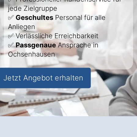
jede Zielgruppe
✅
Geschultes
Personal für alle
Anliegen
✅ Verlässliche Erreichbarkeit
✅
Passgenaue
Ansprache in
Ochsenhausen
Jetzt Angebot erhalten