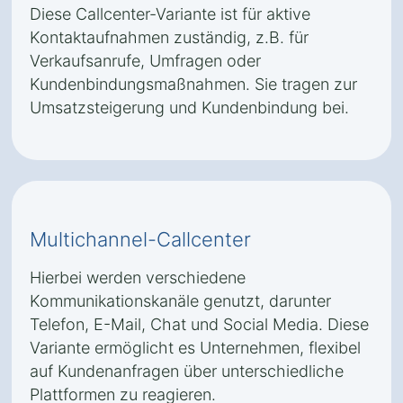
Diese Callcenter-Variante ist für aktive
Kontaktaufnahmen zuständig, z.B. für
Verkaufsanrufe, Umfragen oder
Kundenbindungsmaßnahmen. Sie tragen zur
Umsatzsteigerung und Kundenbindung bei.
Multichannel-Callcenter
Hierbei werden verschiedene
Kommunikationskanäle genutzt, darunter
Telefon, E-Mail, Chat und Social Media. Diese
Variante ermöglicht es Unternehmen, flexibel
auf Kundenanfragen über unterschiedliche
Plattformen zu reagieren.