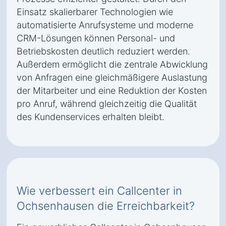
Einsatz skalierbarer Technologien wie
automatisierte Anrufsysteme und moderne
CRM-Lösungen können Personal- und
Betriebskosten deutlich reduziert werden.
Außerdem ermöglicht die zentrale Abwicklung
von Anfragen eine gleichmäßigere Auslastung
der Mitarbeiter und eine Reduktion der Kosten
pro Anruf, während gleichzeitig die Qualität
des Kundenservices erhalten bleibt.
Wie verbessert ein Callcenter in
Ochsenhausen die Erreichbarkeit?