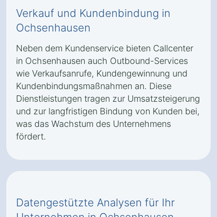
Verkauf und Kundenbindung in
Ochsenhausen
Neben dem Kundenservice bieten Callcenter
in Ochsenhausen auch Outbound-Services
wie Verkaufsanrufe, Kundengewinnung und
Kundenbindungsmaßnahmen an. Diese
Dienstleistungen tragen zur Umsatzsteigerung
und zur langfristigen Bindung von Kunden bei,
was das Wachstum des Unternehmens
fördert.
Datengestützte Analysen für Ihr