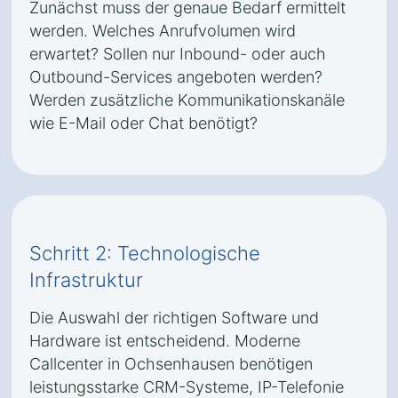
Zunächst muss der genaue Bedarf ermittelt
werden. Welches Anrufvolumen wird
erwartet? Sollen nur Inbound- oder auch
Outbound-Services angeboten werden?
Werden zusätzliche Kommunikationskanäle
wie E-Mail oder Chat benötigt?
Schritt 2: Technologische
Infrastruktur
Die Auswahl der richtigen Software und
Hardware ist entscheidend. Moderne
Callcenter in Ochsenhausen benötigen
leistungsstarke CRM-Systeme, IP-Telefonie