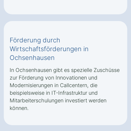
Förderung durch
Wirtschaftsförderungen in
Ochsenhausen
In Ochsenhausen gibt es spezielle Zuschüsse
zur Förderung von Innovationen und
Modernisierungen in Callcentern, die
beispielsweise in IT-Infrastruktur und
Mitarbeiterschulungen investiert werden
können.