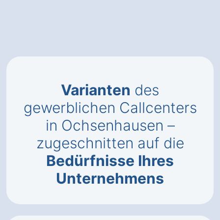
Varianten
des
gewerblichen Callcenters
in Ochsenhausen –
zugeschnitten auf die
Bedürfnisse Ihres
Unternehmens