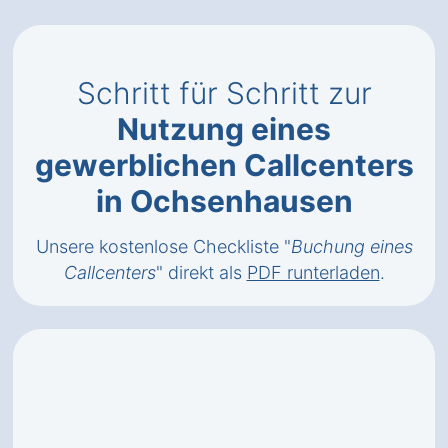
Schritt für Schritt zur
Nutzung eines
gewerblichen Callcenters
in Ochsenhausen
Unsere kostenlose Checkliste "
Buchung eines
Callcenters
" direkt als
PDF runterladen
.