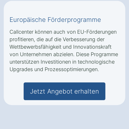
Europäische Förderprogramme
Callcenter können auch von EU-Förderungen
profitieren, die auf die Verbesserung der
Wettbewerbsfähigkeit und Innovationskraft
von Unternehmen abzielen. Diese Programme
unterstützen Investitionen in technologische
Upgrades und Prozessoptimierungen.
Jetzt Angebot erhalten