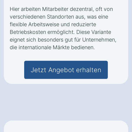
Hier arbeiten Mitarbeiter dezentral, oft von
verschiedenen Standorten aus, was eine
flexible Arbeitsweise und reduzierte
Betriebskosten ermöglicht. Diese Variante
eignet sich besonders gut für Unternehmen,
die internationale Märkte bedienen.
Jetzt Angebot erhalten