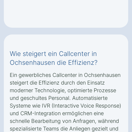
Wie steigert ein Callcenter in
Ochsenhausen die Effizienz?
Ein gewerbliches Callcenter in Ochsenhausen
steigert die Effizienz durch den Einsatz
moderner Technologie, optimierte Prozesse
und geschultes Personal. Automatisierte
Systeme wie IVR (Interactive Voice Response)
und CRM-Integration ermöglichen eine
schnelle Bearbeitung von Anfragen, während
spezialisierte Teams die Anliegen gezielt und