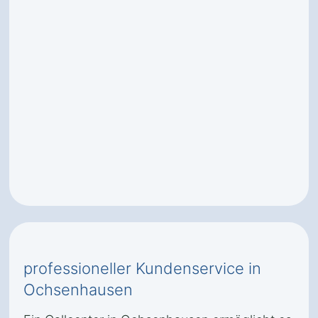
professioneller Kundenservice in
Ochsenhausen