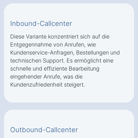
Inbound-Callcenter
Diese Variante konzentriert sich auf die
Entgegennahme von Anrufen, wie
Kundenservice-Anfragen, Bestellungen und
technischen Support. Es ermöglicht eine
schnelle und effiziente Bearbeitung
eingehender Anrufe, was die
Kundenzufriedenheit steigert.
Outbound-Callcenter