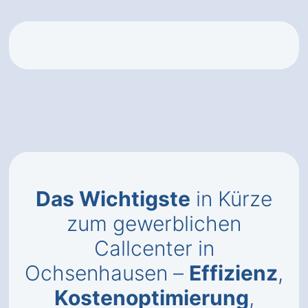
Das Wichtigste
in Kürze
zum gewerblichen
Callcenter in
Ochsenhausen –
Effizienz
,
Kostenoptimierung
,