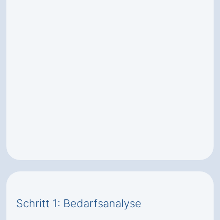
Schritt 1: Bedarfsanalyse