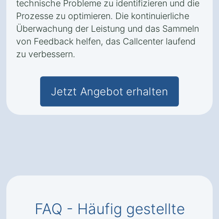
technische Probleme zu identifizieren und die
Prozesse zu optimieren. Die kontinuierliche
Überwachung der Leistung und das Sammeln
von Feedback helfen, das Callcenter laufend
zu verbessern.
Jetzt Angebot erhalten
FAQ - Häufig gestellte