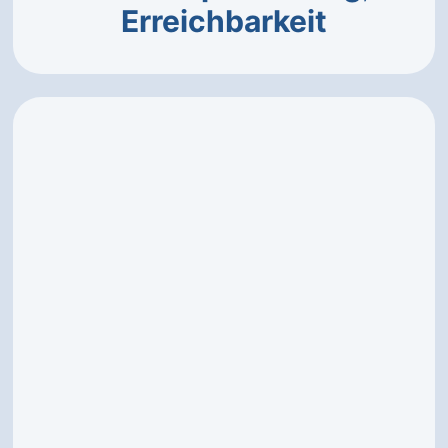
Erreichbarkeit