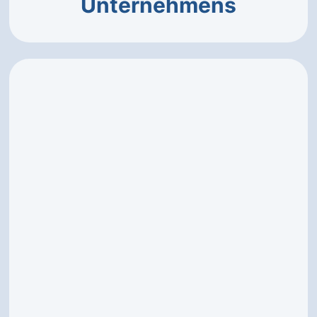
Unternehmens