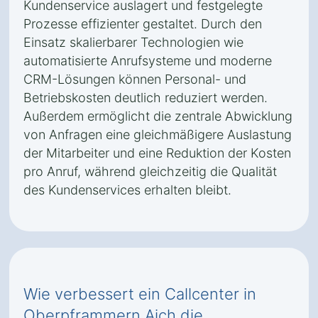
Kundenservice auslagert und festgelegte
Prozesse effizienter gestaltet. Durch den
Einsatz skalierbarer Technologien wie
automatisierte Anrufsysteme und moderne
CRM-Lösungen können Personal- und
Betriebskosten deutlich reduziert werden.
Außerdem ermöglicht die zentrale Abwicklung
von Anfragen eine gleichmäßigere Auslastung
der Mitarbeiter und eine Reduktion der Kosten
pro Anruf, während gleichzeitig die Qualität
des Kundenservices erhalten bleibt.
Wie verbessert ein Callcenter in
Oberpframmern Aich die