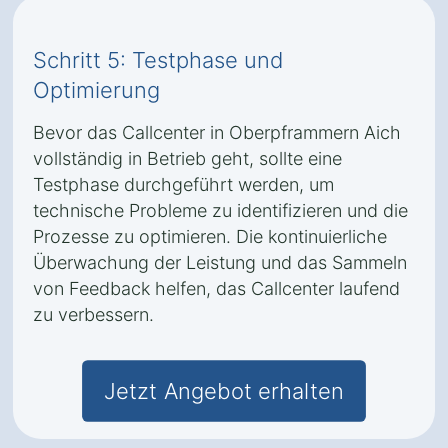
Schritt 5: Testphase und
Optimierung
Bevor das Callcenter in Oberpframmern Aich
vollständig in Betrieb geht, sollte eine
Testphase durchgeführt werden, um
technische Probleme zu identifizieren und die
Prozesse zu optimieren. Die kontinuierliche
Überwachung der Leistung und das Sammeln
von Feedback helfen, das Callcenter laufend
zu verbessern.
Jetzt Angebot erhalten