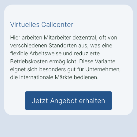
Virtuelles Callcenter
Hier arbeiten Mitarbeiter dezentral, oft von
verschiedenen Standorten aus, was eine
flexible Arbeitsweise und reduzierte
Betriebskosten ermöglicht. Diese Variante
eignet sich besonders gut für Unternehmen,
die internationale Märkte bedienen.
Jetzt Angebot erhalten