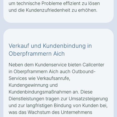
um technische Probleme effizient zu lösen
und die Kundenzufriedenheit zu erhöhen.
Verkauf und Kundenbindung in
Oberpframmern Aich
Neben dem Kundenservice bieten Callcenter
in Oberpframmern Aich auch Outbound-
Services wie Verkaufsanrufe,
Kundengewinnung und
Kundenbindungsmaßnahmen an. Diese
Dienstleistungen tragen zur Umsatzsteigerung
und zur langfristigen Bindung von Kunden bei,
was das Wachstum des Unternehmens