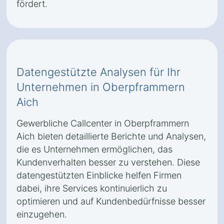
fördert.
Datengestützte Analysen für Ihr
Unternehmen in Oberpframmern
Aich
Gewerbliche Callcenter in Oberpframmern
Aich bieten detaillierte Berichte und Analysen,
die es Unternehmen ermöglichen, das
Kundenverhalten besser zu verstehen. Diese
datengestützten Einblicke helfen Firmen
dabei, ihre Services kontinuierlich zu
optimieren und auf Kundenbedürfnisse besser
einzugehen.