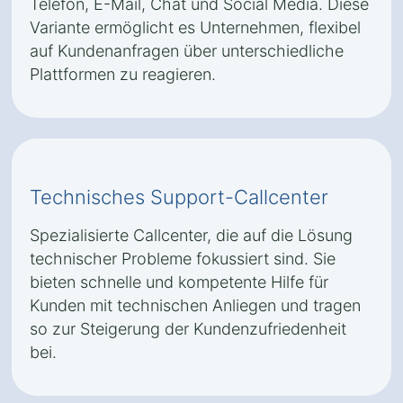
Telefon, E-Mail, Chat und Social Media. Diese
Variante ermöglicht es Unternehmen, flexibel
auf Kundenanfragen über unterschiedliche
Plattformen zu reagieren.
Technisches Support-Callcenter
Spezialisierte Callcenter, die auf die Lösung
technischer Probleme fokussiert sind. Sie
bieten schnelle und kompetente Hilfe für
Kunden mit technischen Anliegen und tragen
so zur Steigerung der Kundenzufriedenheit
bei.