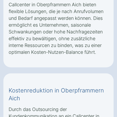
Callcenter in Oberpframmern Aich bieten
flexible Lösungen, die je nach Anrufvolumen
und Bedarf angepasst werden können. Dies
ermöglicht es Unternehmen, saisonale
Schwankungen oder hohe Nachfragezeiten
effektiv zu bewältigen, ohne zusätzliche
interne Ressourcen zu binden, was zu einer
optimalen Kosten-Nutzen-Balance führt.
Kostenreduktion in Oberpframmern
Aich
Durch das Outsourcing der
Kundenkommunikation an ein Callcenter in