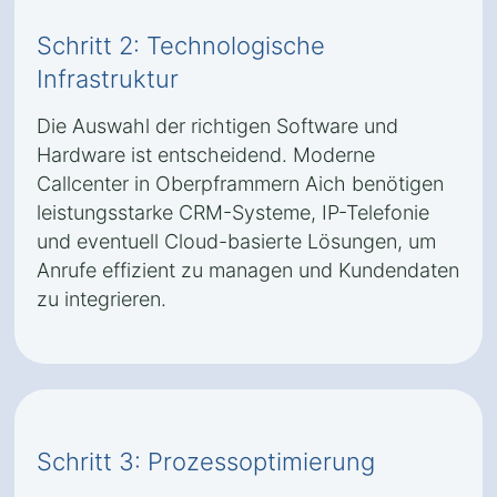
Schritt 2: Technologische
Infrastruktur
Die Auswahl der richtigen Software und
Hardware ist entscheidend. Moderne
Callcenter in Oberpframmern Aich benötigen
leistungsstarke CRM-Systeme, IP-Telefonie
und eventuell Cloud-basierte Lösungen, um
Anrufe effizient zu managen und Kundendaten
zu integrieren.
Schritt 3: Prozessoptimierung