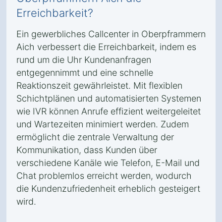
Erreichbarkeit?
Ein gewerbliches Callcenter in Oberpframmern
Aich verbessert die Erreichbarkeit, indem es
rund um die Uhr Kundenanfragen
entgegennimmt und eine schnelle
Reaktionszeit gewährleistet. Mit flexiblen
Schichtplänen und automatisierten Systemen
wie IVR können Anrufe effizient weitergeleitet
und Wartezeiten minimiert werden. Zudem
ermöglicht die zentrale Verwaltung der
Kommunikation, dass Kunden über
verschiedene Kanäle wie Telefon, E-Mail und
Chat problemlos erreicht werden, wodurch
die Kundenzufriedenheit erheblich gesteigert
wird.