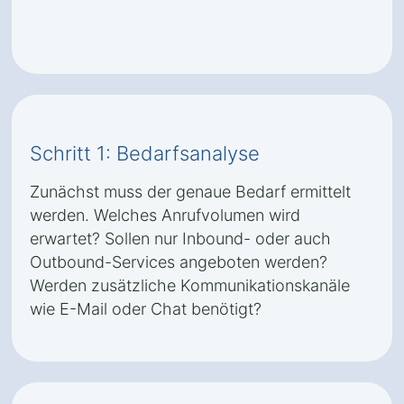
Schritt 1: Bedarfsanalyse
Zunächst muss der genaue Bedarf ermittelt
werden. Welches Anrufvolumen wird
erwartet? Sollen nur Inbound- oder auch
Outbound-Services angeboten werden?
Werden zusätzliche Kommunikationskanäle
wie E-Mail oder Chat benötigt?