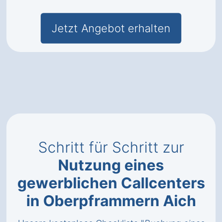
Jetzt Angebot erhalten
Schritt für Schritt zur
Nutzung eines
gewerblichen Callcenters
in Oberpframmern Aich