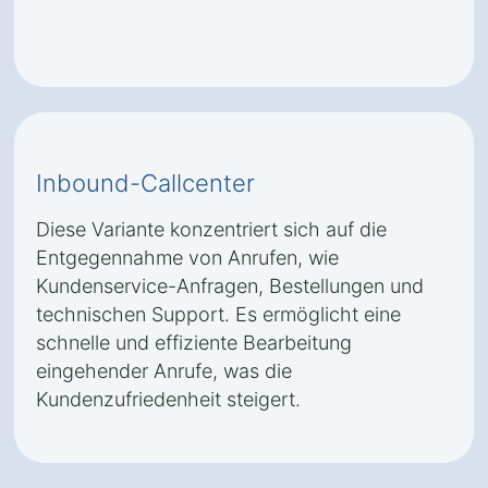
Inbound-Callcenter
Diese Variante konzentriert sich auf die
Entgegennahme von Anrufen, wie
Kundenservice-Anfragen, Bestellungen und
technischen Support. Es ermöglicht eine
schnelle und effiziente Bearbeitung
eingehender Anrufe, was die
Kundenzufriedenheit steigert.