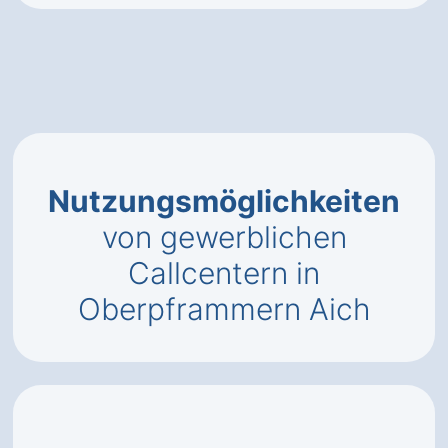
Nutzungsmöglichkeiten
von gewerblichen
Callcentern in
Oberpframmern Aich