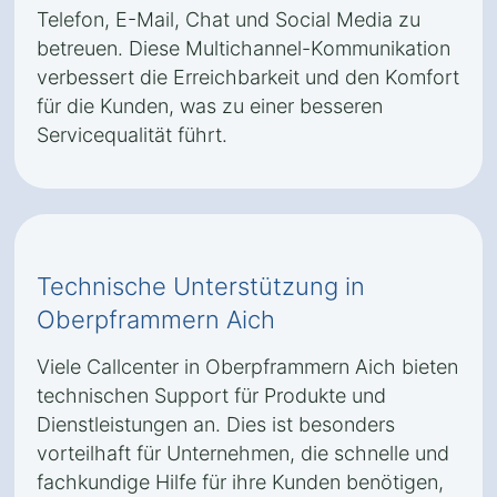
Telefon, E-Mail, Chat und Social Media zu
betreuen. Diese Multichannel-Kommunikation
verbessert die Erreichbarkeit und den Komfort
für die Kunden, was zu einer besseren
Servicequalität führt.
Technische Unterstützung in
Oberpframmern Aich
Viele Callcenter in Oberpframmern Aich bieten
technischen Support für Produkte und
Dienstleistungen an. Dies ist besonders
vorteilhaft für Unternehmen, die schnelle und
fachkundige Hilfe für ihre Kunden benötigen,