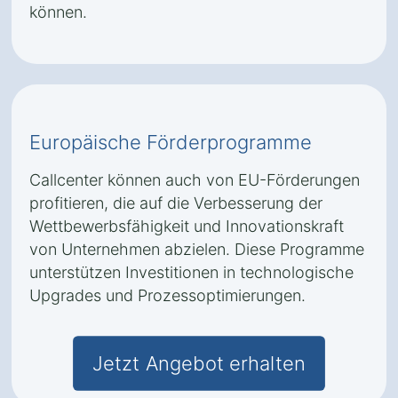
können.
Europäische Förderprogramme
Callcenter können auch von EU-Förderungen
profitieren, die auf die Verbesserung der
Wettbewerbsfähigkeit und Innovationskraft
von Unternehmen abzielen. Diese Programme
unterstützen Investitionen in technologische
Upgrades und Prozessoptimierungen.
Jetzt Angebot erhalten