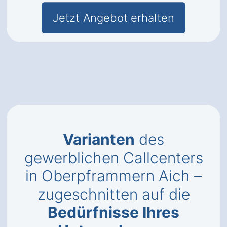
Jetzt Angebot erhalten
Varianten
des
gewerblichen Callcenters
in Oberpframmern Aich –
zugeschnitten auf die
Bedürfnisse Ihres