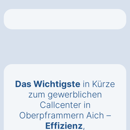
Das Wichtigste
in Kürze
zum gewerblichen
Callcenter in
Oberpframmern Aich –
Effizienz
,