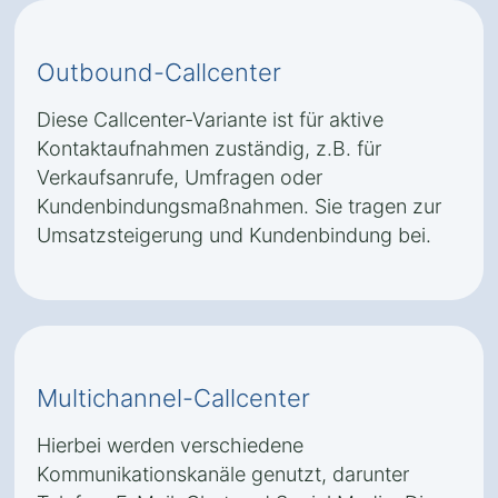
Outbound-Callcenter
Diese Callcenter-Variante ist für aktive
Kontaktaufnahmen zuständig, z.B. für
Verkaufsanrufe, Umfragen oder
Kundenbindungsmaßnahmen. Sie tragen zur
Umsatzsteigerung und Kundenbindung bei.
Multichannel-Callcenter
Hierbei werden verschiedene
Kommunikationskanäle genutzt, darunter