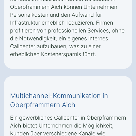
Oberpframmern Aich können Unternehmen
Personalkosten und den Aufwand für
Infrastruktur erheblich reduzieren. Firmen
profitieren von professionellen Services, ohne
die Notwendigkeit, ein eigenes internes
Callcenter aufzubauen, was zu einer
erheblichen Kostenersparnis führt.
Multichannel-Kommunikation in
Oberpframmern Aich
Ein gewerbliches Callcenter in Oberpframmern
Aich bietet Unternehmen die Möglichkeit,
Kunden über verschiedene Kanäle wie