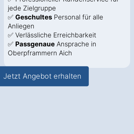
jede Zielgruppe
✅
Geschultes
Personal für alle
Anliegen
✅ Verlässliche Erreichbarkeit
✅
Passgenaue
Ansprache in
Oberpframmern Aich
Jetzt Angebot erhalten