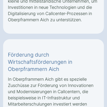
kleine und mittelständische Unternehmen, um
Investitionen in neue Technologien und die
Digitalisierung von Callcenter-Prozessen in
Oberpframmern Aich zu unterstützen.
Förderung durch
Wirtschaftsförderungen in
Oberpframmern Aich
In Oberpframmern Aich gibt es spezielle
Zuschüsse zur Förderung von Innovationen
und Modernisierungen in Callcentern, die
beispielsweise in IT-Infrastruktur und
Mitarbeiterschulungen investiert werden