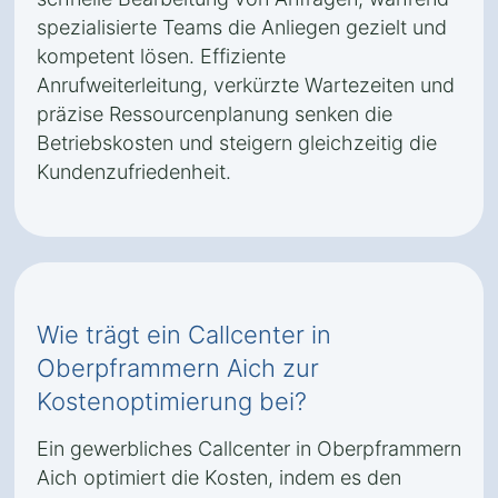
spezialisierte Teams die Anliegen gezielt und
kompetent lösen. Effiziente
Anrufweiterleitung, verkürzte Wartezeiten und
präzise Ressourcenplanung senken die
Betriebskosten und steigern gleichzeitig die
Kundenzufriedenheit.
Wie trägt ein Callcenter in
Oberpframmern Aich zur
Kostenoptimierung bei?
Ein gewerbliches Callcenter in Oberpframmern
Aich optimiert die Kosten, indem es den