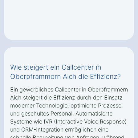
Wie steigert ein Callcenter in
Oberpframmern Aich die Effizienz?
Ein gewerbliches Callcenter in Oberpframmern
Aich steigert die Effizienz durch den Einsatz
moderner Technologie, optimierte Prozesse
und geschultes Personal. Automatisierte
Systeme wie IVR (Interactive Voice Response)
und CRM-Integration ermöglichen eine
schnelle Bearbeitung von Anfragen, während