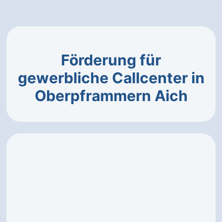
Förderung für
gewerbliche Callcenter in
Oberpframmern Aich