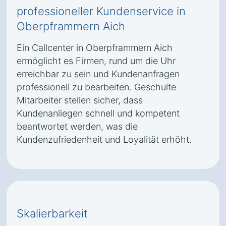
professioneller Kundenservice in
Oberpframmern Aich
Ein Callcenter in Oberpframmern Aich
ermöglicht es Firmen, rund um die Uhr
erreichbar zu sein und Kundenanfragen
professionell zu bearbeiten. Geschulte
Mitarbeiter stellen sicher, dass
Kundenanliegen schnell und kompetent
beantwortet werden, was die
Kundenzufriedenheit und Loyalität erhöht.
Skalierbarkeit