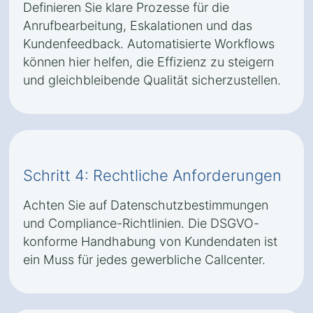
Definieren Sie klare Prozesse für die
Anrufbearbeitung, Eskalationen und das
Kundenfeedback. Automatisierte Workflows
können hier helfen, die Effizienz zu steigern
und gleichbleibende Qualität sicherzustellen.
Schritt 4: Rechtliche Anforderungen
Achten Sie auf Datenschutzbestimmungen
und Compliance-Richtlinien. Die DSGVO-
konforme Handhabung von Kundendaten ist
ein Muss für jedes gewerbliche Callcenter.