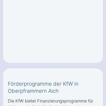
Förderprogramme der KfW in
Oberpframmern Aich
Die KfW bietet Finanzierungsprogramme für