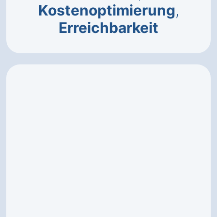
Kostenoptimierung
,
Erreichbarkeit