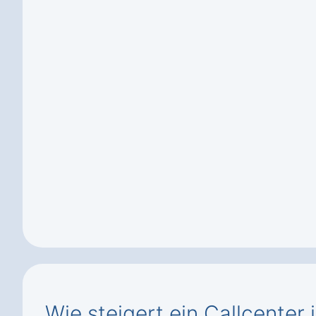
Wie steigert ein Callcenter