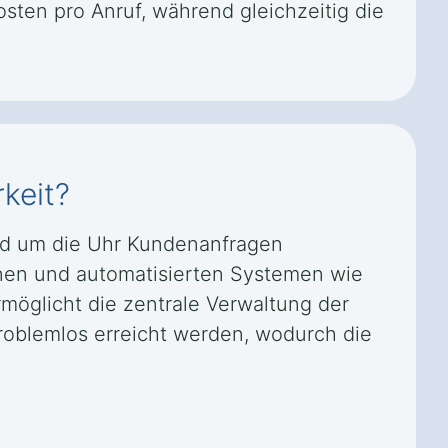
sten pro Anruf, während gleichzeitig die
keit?
und um die Uhr Kundenanfragen
änen und automatisierten Systemen wie
möglicht die zentrale Verwaltung der
roblemlos erreicht werden, wodurch die