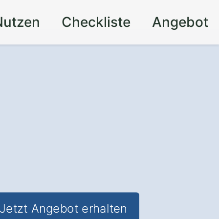
Nutzen
Checkliste
Angebot
Jetzt Angebot erhalten