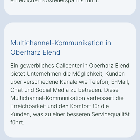
erheblichen Kostenersparnis führt.
Multichannel-Kommunikation in
Oberharz Elend
Ein gewerbliches Callcenter in Oberharz Elend
bietet Unternehmen die Möglichkeit, Kunden
über verschiedene Kanäle wie Telefon, E-Mail,
Chat und Social Media zu betreuen. Diese
Multichannel-Kommunikation verbessert die
Erreichbarkeit und den Komfort für die
Kunden, was zu einer besseren Servicequalität
führt.