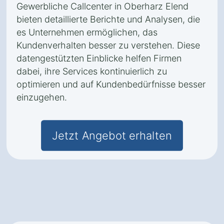
Gewerbliche Callcenter in Oberharz Elend
bieten detaillierte Berichte und Analysen, die
es Unternehmen ermöglichen, das
Kundenverhalten besser zu verstehen. Diese
datengestützten Einblicke helfen Firmen
dabei, ihre Services kontinuierlich zu
optimieren und auf Kundenbedürfnisse besser
einzugehen.
Jetzt Angebot erhalten