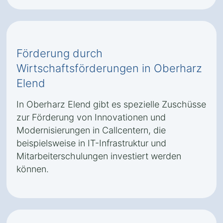
Förderung durch
Wirtschaftsförderungen in Oberharz
Elend
In Oberharz Elend gibt es spezielle Zuschüsse
zur Förderung von Innovationen und
Modernisierungen in Callcentern, die
beispielsweise in IT-Infrastruktur und
Mitarbeiterschulungen investiert werden
können.