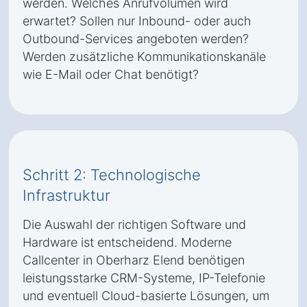
werden. Welches Anrufvolumen wird
erwartet? Sollen nur Inbound- oder auch
Outbound-Services angeboten werden?
Werden zusätzliche Kommunikationskanäle
wie E-Mail oder Chat benötigt?
Schritt 2: Technologische
Infrastruktur
Die Auswahl der richtigen Software und
Hardware ist entscheidend. Moderne
Callcenter in Oberharz Elend benötigen
leistungsstarke CRM-Systeme, IP-Telefonie
und eventuell Cloud-basierte Lösungen, um