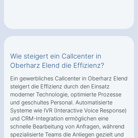
Wie steigert ein Callcenter in
Oberharz Elend die Effizienz?
Ein gewerbliches Callcenter in Oberharz Elend
steigert die Effizienz durch den Einsatz
moderner Technologie, optimierte Prozesse
und geschultes Personal. Automatisierte
Systeme wie IVR (Interactive Voice Response)
und CRM-Integration ermöglichen eine
schnelle Bearbeitung von Anfragen, während
spezialisierte Teams die Anliegen gezielt und