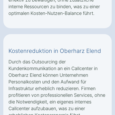
interne Ressourcen zu binden, was zu einer
optimalen Kosten-Nutzen-Balance führt.
Kostenreduktion in Oberharz Elend
Durch das Outsourcing der
Kundenkommunikation an ein Callcenter in
Oberharz Elend können Unternehmen
Personalkosten und den Aufwand für
Infrastruktur erheblich reduzieren. Firmen
profitieren von professionellen Services, ohne
die Notwendigkeit, ein eigenes internes
Callcenter aufzubauen, was zu einer