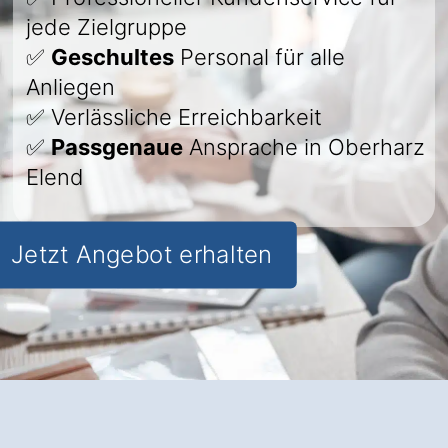
jede Zielgruppe
✅
Geschultes
Personal für alle
Anliegen
✅ Verlässliche Erreichbarkeit
✅
Passgenaue
Ansprache in Oberharz
Elend
Jetzt Angebot erhalten