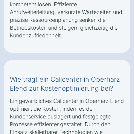
kompetent lösen. Effiziente
Anrufweiterleitung, verkürzte Wartezeiten und
präzise Ressourcenplanung senken die
Betriebskosten und steigern gleichzeitig die
Kundenzufriedenheit.
Wie trägt ein Callcenter in Oberharz
Elend zur Kostenoptimierung bei?
Ein gewerbliches Callcenter in Oberharz Elend
optimiert die Kosten, indem es den
Kundenservice auslagert und festgelegte
Prozesse effizienter gestaltet. Durch den
Einsatz skalierbarer Technologien wie