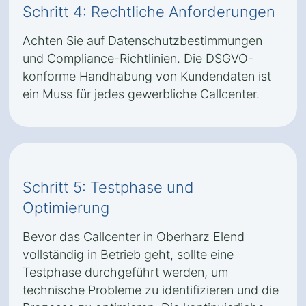
Schritt 4: Rechtliche Anforderungen
Achten Sie auf Datenschutzbestimmungen
und Compliance-Richtlinien. Die DSGVO-
konforme Handhabung von Kundendaten ist
ein Muss für jedes gewerbliche Callcenter.
Schritt 5: Testphase und
Optimierung
Bevor das Callcenter in Oberharz Elend
vollständig in Betrieb geht, sollte eine
Testphase durchgeführt werden, um
technische Probleme zu identifizieren und die