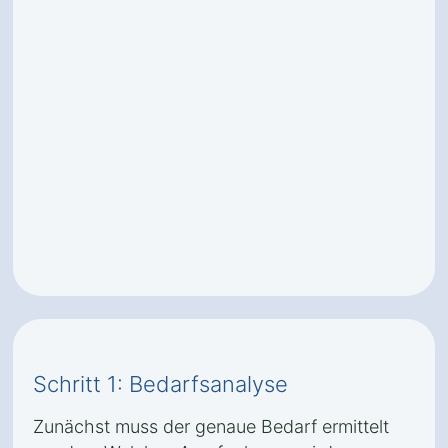
Schritt 1: Bedarfsanalyse
Zunächst muss der genaue Bedarf ermittelt