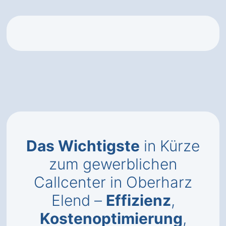
Das Wichtigste
in Kürze
zum gewerblichen
Callcenter in Oberharz
Elend –
Effizienz
,
Kostenoptimierung
,