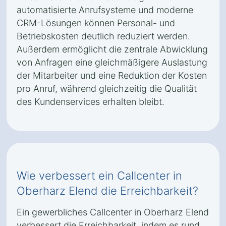
automatisierte Anrufsysteme und moderne
CRM-Lösungen können Personal- und
Betriebskosten deutlich reduziert werden.
Außerdem ermöglicht die zentrale Abwicklung
von Anfragen eine gleichmäßigere Auslastung
der Mitarbeiter und eine Reduktion der Kosten
pro Anruf, während gleichzeitig die Qualität
des Kundenservices erhalten bleibt.
Wie verbessert ein Callcenter in
Oberharz Elend die Erreichbarkeit?
Ein gewerbliches Callcenter in Oberharz Elend
verbessert die Erreichbarkeit, indem es rund