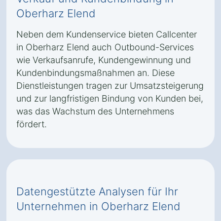
Oberharz Elend
Neben dem Kundenservice bieten Callcenter
in Oberharz Elend auch Outbound-Services
wie Verkaufsanrufe, Kundengewinnung und
Kundenbindungsmaßnahmen an. Diese
Dienstleistungen tragen zur Umsatzsteigerung
und zur langfristigen Bindung von Kunden bei,
was das Wachstum des Unternehmens
fördert.
Datengestützte Analysen für Ihr
Unternehmen in Oberharz Elend