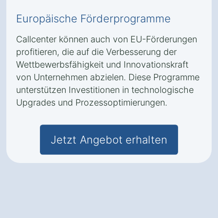
Europäische Förderprogramme
Callcenter können auch von EU-Förderungen
profitieren, die auf die Verbesserung der
Wettbewerbsfähigkeit und Innovationskraft
von Unternehmen abzielen. Diese Programme
unterstützen Investitionen in technologische
Upgrades und Prozessoptimierungen.
Jetzt Angebot erhalten