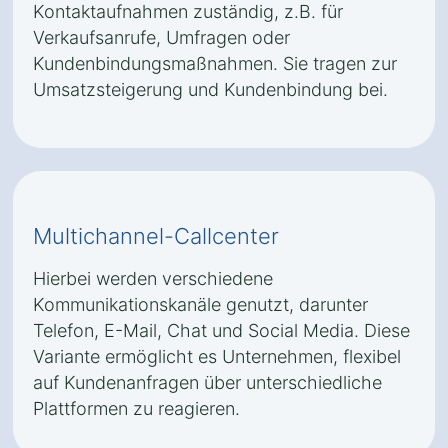
Kontaktaufnahmen zuständig, z.B. für
Verkaufsanrufe, Umfragen oder
Kundenbindungsmaßnahmen. Sie tragen zur
Umsatzsteigerung und Kundenbindung bei.
Multichannel-Callcenter
Hierbei werden verschiedene
Kommunikationskanäle genutzt, darunter
Telefon, E-Mail, Chat und Social Media. Diese
Variante ermöglicht es Unternehmen, flexibel
auf Kundenanfragen über unterschiedliche
Plattformen zu reagieren.