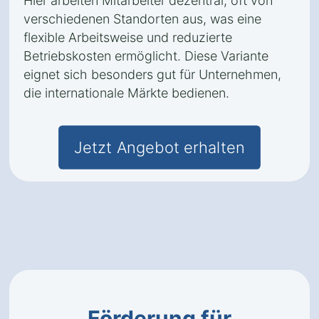
Hier arbeiten Mitarbeiter dezentral, oft von
verschiedenen Standorten aus, was eine
flexible Arbeitsweise und reduzierte
Betriebskosten ermöglicht. Diese Variante
eignet sich besonders gut für Unternehmen,
die internationale Märkte bedienen.
Jetzt Angebot erhalten
Förderung für