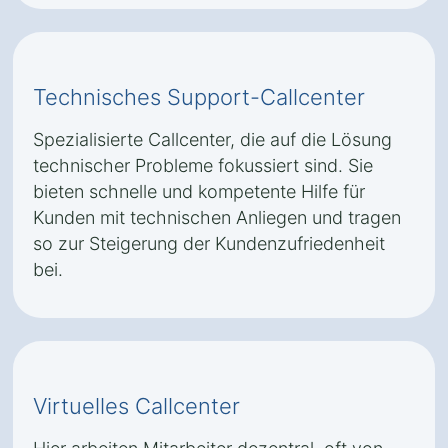
Technisches Support-Callcenter
Spezialisierte Callcenter, die auf die Lösung
technischer Probleme fokussiert sind. Sie
bieten schnelle und kompetente Hilfe für
Kunden mit technischen Anliegen und tragen
so zur Steigerung der Kundenzufriedenheit
bei.
Virtuelles Callcenter