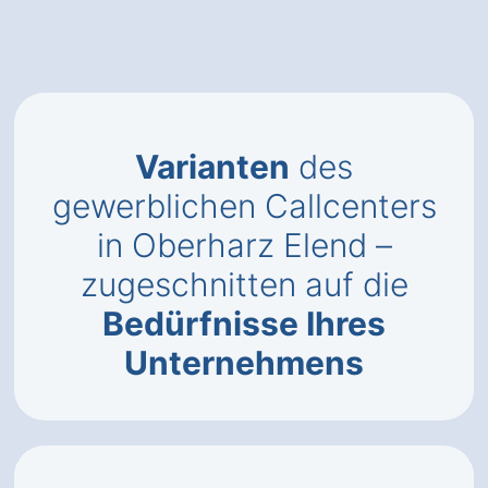
Varianten
des
gewerblichen Callcenters
in Oberharz Elend –
zugeschnitten auf die
Bedürfnisse Ihres
Unternehmens