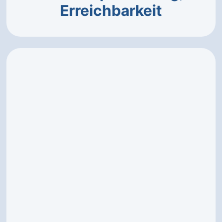
Erreichbarkeit