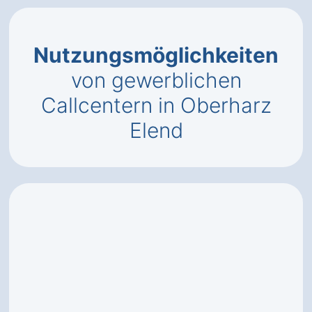
Nutzungsmöglichkeiten
von gewerblichen
Callcentern in Oberharz
Elend