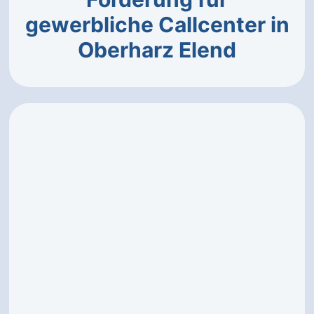
gewerbliche Callcenter in
Oberharz Elend