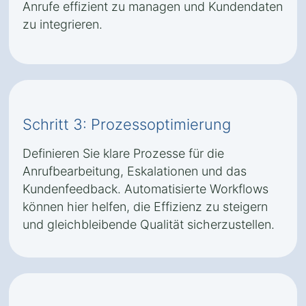
Anrufe effizient zu managen und Kundendaten
zu integrieren.
Schritt 3: Prozessoptimierung
Definieren Sie klare Prozesse für die
Anrufbearbeitung, Eskalationen und das
Kundenfeedback. Automatisierte Workflows
können hier helfen, die Effizienz zu steigern
und gleichbleibende Qualität sicherzustellen.