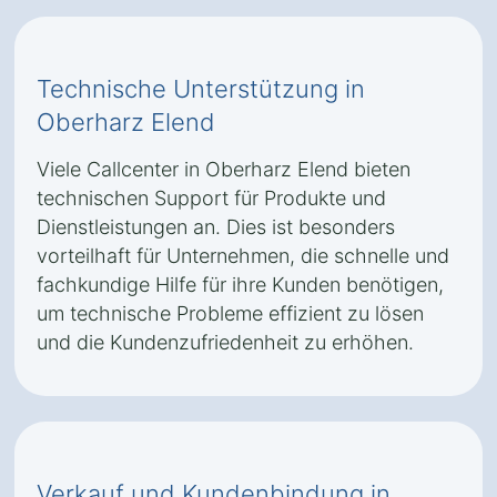
Technische Unterstützung in
Oberharz Elend
Viele Callcenter in Oberharz Elend bieten
technischen Support für Produkte und
Dienstleistungen an. Dies ist besonders
vorteilhaft für Unternehmen, die schnelle und
fachkundige Hilfe für ihre Kunden benötigen,
um technische Probleme effizient zu lösen
und die Kundenzufriedenheit zu erhöhen.
Verkauf und Kundenbindung in