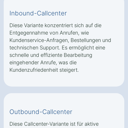
Inbound-Callcenter
Diese Variante konzentriert sich auf die
Entgegennahme von Anrufen, wie
Kundenservice-Anfragen, Bestellungen und
technischen Support. Es ermöglicht eine
schnelle und effiziente Bearbeitung
eingehender Anrufe, was die
Kundenzufriedenheit steigert.
Outbound-Callcenter
Diese Callcenter-Variante ist für aktive