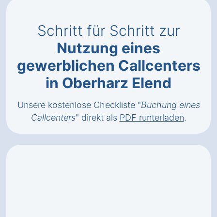
Schritt für Schritt zur
Nutzung eines
gewerblichen Callcenters
in Oberharz Elend
Unsere kostenlose Checkliste "
Buchung eines
Callcenters
" direkt als
PDF runterladen
.