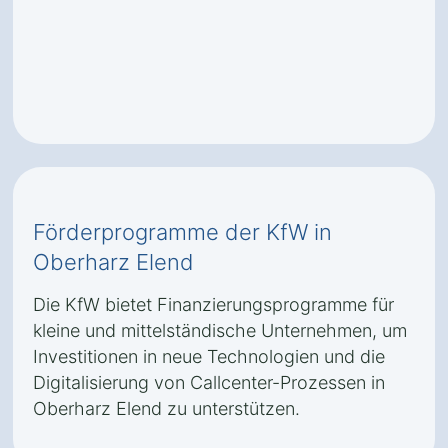
Förderprogramme der KfW in
Oberharz Elend
Die KfW bietet Finanzierungsprogramme für
kleine und mittelständische Unternehmen, um
Investitionen in neue Technologien und die
Digitalisierung von Callcenter-Prozessen in
Oberharz Elend zu unterstützen.