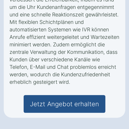
um die Uhr Kundenanfragen entgegennimmt
und eine schnelle Reaktionszeit gewährleistet.
Mit flexiblen Schichtplänen und
automatisierten Systemen wie IVR können
Anrufe effizient weitergeleitet und Wartezeiten
minimiert werden. Zudem ermöglicht die
zentrale Verwaltung der Kommunikation, dass
Kunden über verschiedene Kanäle wie
Telefon, E-Mail und Chat problemlos erreicht
werden, wodurch die Kundenzufriedenheit
erheblich gesteigert wird.
Jetzt Angebot erhalten