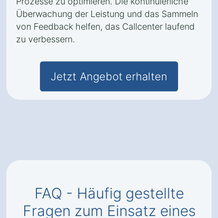
Prozesse zu optimieren. Die kontinuierliche
Überwachung der Leistung und das Sammeln
von Feedback helfen, das Callcenter laufend
zu verbessern.
Jetzt Angebot erhalten
FAQ - Häufig gestellte
Fragen zum Einsatz eines