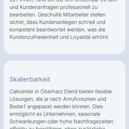
und Kundenanfragen professionell zu
bearbeiten. Geschulte Mitarbeiter stellen
sicher, dass Kundenanliegen schnell und
kompetent beantwortet werden, was die
Kundenzufriedenheit und Loyalität erhöht.
Skalierbarkeit
Callcenter in Oberharz Elend bieten flexible
Lösungen, die je nach Anrufvolumen und
Bedarf angepasst werden können. Dies
ermöglicht es Unternehmen, saisonale
Schwankungen oder hohe Nachfragezeiten
effektiv zu bewältigen, ohne zusätzliche