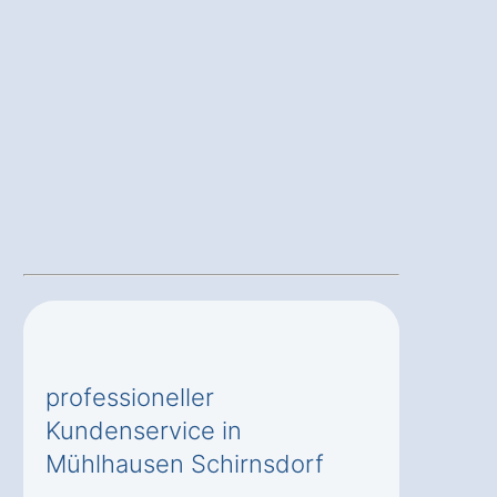
professioneller
Kundenservice in
Mühlhausen Schirnsdorf