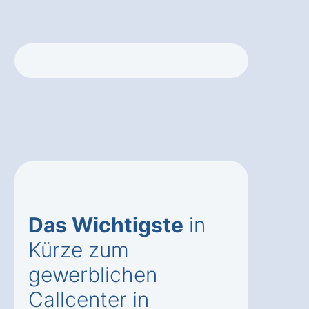
Das Wichtigste
in
Kürze zum
gewerblichen
Callcenter in