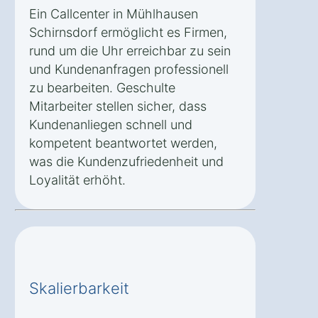
Ein Callcenter in Mühlhausen
Schirnsdorf ermöglicht es Firmen,
rund um die Uhr erreichbar zu sein
und Kundenanfragen professionell
zu bearbeiten. Geschulte
Mitarbeiter stellen sicher, dass
Kundenanliegen schnell und
kompetent beantwortet werden,
was die Kundenzufriedenheit und
Loyalität erhöht.
Skalierbarkeit