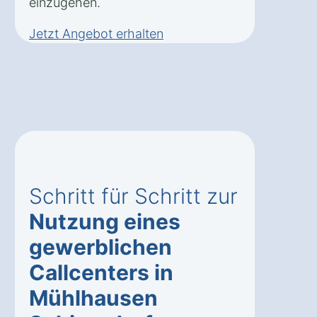
einzugehen.
Jetzt Angebot erhalten
Schritt für Schritt zur
Nutzung eines
gewerblichen
Callcenters in
Mühlhausen