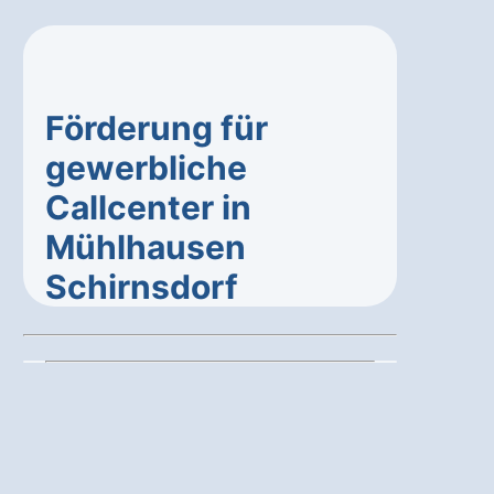
Förderung für
gewerbliche
Callcenter in
Mühlhausen
Schirnsdorf