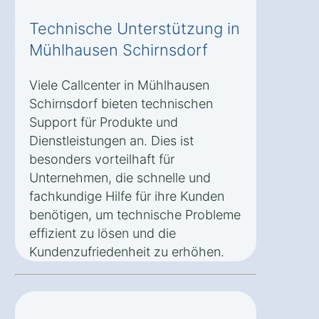
Technische Unterstützung in
Mühlhausen Schirnsdorf
Viele Callcenter in Mühlhausen
Schirnsdorf bieten technischen
Support für Produkte und
Dienstleistungen an. Dies ist
besonders vorteilhaft für
Unternehmen, die schnelle und
fachkundige Hilfe für ihre Kunden
benötigen, um technische Probleme
effizient zu lösen und die
Kundenzufriedenheit zu erhöhen.