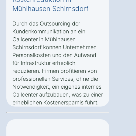
Mühlhausen Schirnsdorf
Durch das Outsourcing der
Kundenkommunikation an ein
Callcenter in Mühlhausen
Schirnsdorf können Unternehmen
Personalkosten und den Aufwand
für Infrastruktur erheblich
reduzieren. Firmen profitieren von
professionellen Services, ohne die
Notwendigkeit, ein eigenes internes
Callcenter aufzubauen, was zu einer
erheblichen Kostenersparnis führt.