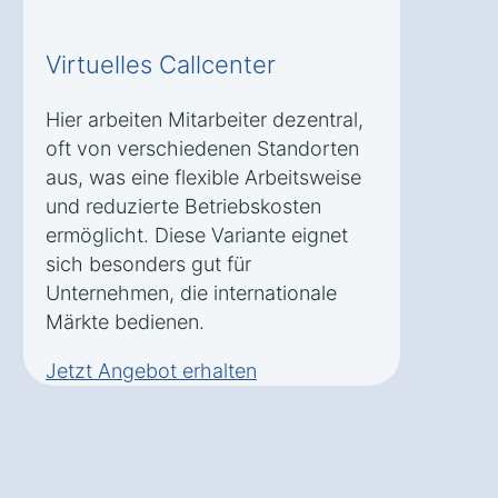
Virtuelles Callcenter
Hier arbeiten Mitarbeiter dezentral,
oft von verschiedenen Standorten
aus, was eine flexible Arbeitsweise
und reduzierte Betriebskosten
ermöglicht. Diese Variante eignet
sich besonders gut für
Unternehmen, die internationale
Märkte bedienen.
Jetzt Angebot erhalten