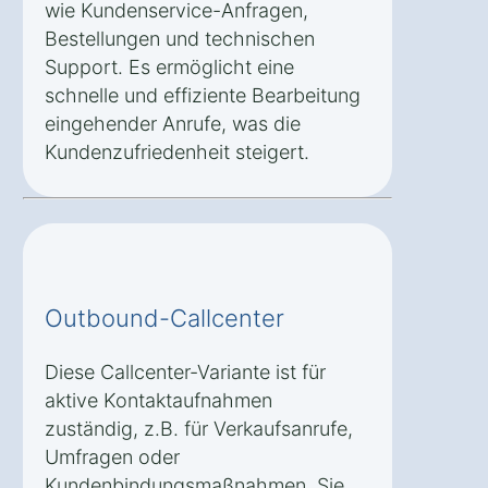
wie Kundenservice-Anfragen,
Bestellungen und technischen
Support. Es ermöglicht eine
schnelle und effiziente Bearbeitung
eingehender Anrufe, was die
Kundenzufriedenheit steigert.
Outbound-Callcenter
Diese Callcenter-Variante ist für
aktive Kontaktaufnahmen
zuständig, z.B. für Verkaufsanrufe,
Umfragen oder
Kundenbindungsmaßnahmen. Sie