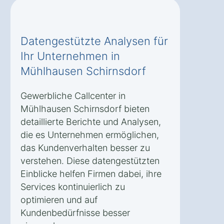
Datengestützte Analysen für
Ihr Unternehmen in
Mühlhausen Schirnsdorf
Gewerbliche Callcenter in
Mühlhausen Schirnsdorf bieten
detaillierte Berichte und Analysen,
die es Unternehmen ermöglichen,
das Kundenverhalten besser zu
verstehen. Diese datengestützten
Einblicke helfen Firmen dabei, ihre
Services kontinuierlich zu
optimieren und auf
Kundenbedürfnisse besser