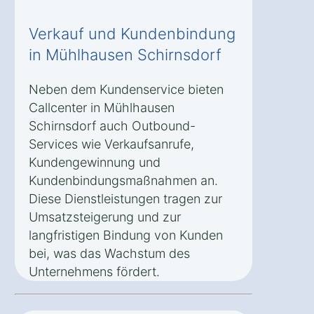
Verkauf und Kundenbindung
in Mühlhausen Schirnsdorf
Neben dem Kundenservice bieten
Callcenter in Mühlhausen
Schirnsdorf auch Outbound-
Services wie Verkaufsanrufe,
Kundengewinnung und
Kundenbindungsmaßnahmen an.
Diese Dienstleistungen tragen zur
Umsatzsteigerung und zur
langfristigen Bindung von Kunden
bei, was das Wachstum des
Unternehmens fördert.