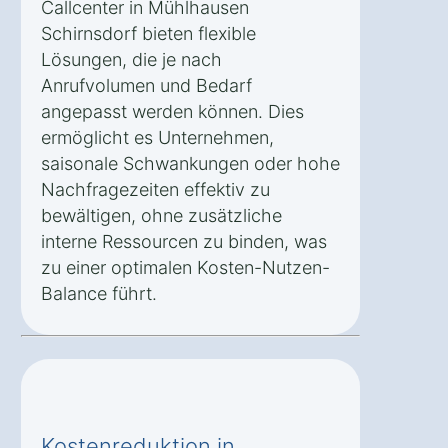
Callcenter in Mühlhausen
Schirnsdorf bieten flexible
Lösungen, die je nach
Anrufvolumen und Bedarf
angepasst werden können. Dies
ermöglicht es Unternehmen,
saisonale Schwankungen oder hohe
Nachfragezeiten effektiv zu
bewältigen, ohne zusätzliche
interne Ressourcen zu binden, was
zu einer optimalen Kosten-Nutzen-
Balance führt.
Kostenreduktion in