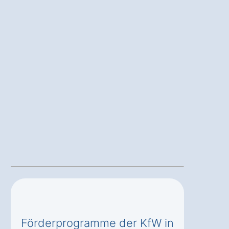
Förderprogramme der KfW in