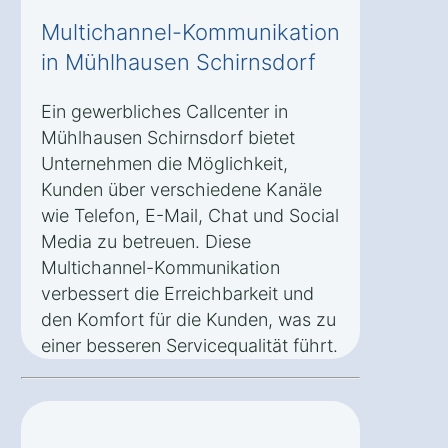
Multichannel-Kommunikation
in Mühlhausen Schirnsdorf
Ein gewerbliches Callcenter in
Mühlhausen Schirnsdorf bietet
Unternehmen die Möglichkeit,
Kunden über verschiedene Kanäle
wie Telefon, E-Mail, Chat und Social
Media zu betreuen. Diese
Multichannel-Kommunikation
verbessert die Erreichbarkeit und
den Komfort für die Kunden, was zu
einer besseren Servicequalität führt.