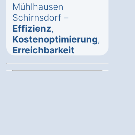
Mühlhausen
Schirnsdorf –
Effizienz
,
Kostenoptimierung
,
Erreichbarkeit