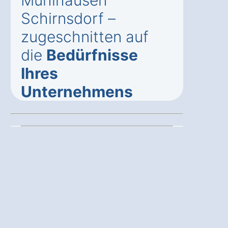
Mühlhausen
Schirnsdorf –
zugeschnitten auf
die
Bedürfnisse
Ihres
Unternehmens