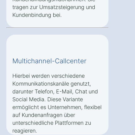
tragen zur Umsatzsteigerung und
Kundenbindung bei.
Multichannel-Callcenter
Hierbei werden verschiedene
Kommunikationskanäle genutzt,
darunter Telefon, E-Mail, Chat und
Social Media. Diese Variante
ermöglicht es Unternehmen, flexibel
auf Kundenanfragen über
unterschiedliche Plattformen zu
reagieren.