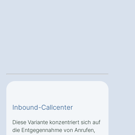
Inbound-Callcenter
Diese Variante konzentriert sich auf
die Entgegennahme von Anrufen,