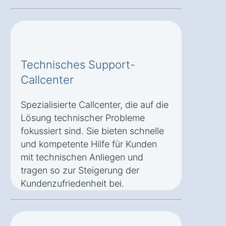
Technisches Support-
Callcenter
Spezialisierte Callcenter, die auf die
Lösung technischer Probleme
fokussiert sind. Sie bieten schnelle
und kompetente Hilfe für Kunden
mit technischen Anliegen und
tragen so zur Steigerung der
Kundenzufriedenheit bei.