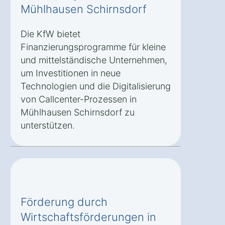
Mühlhausen Schirnsdorf
Die KfW bietet
Finanzierungsprogramme für kleine
und mittelständische Unternehmen,
um Investitionen in neue
Technologien und die Digitalisierung
von Callcenter-Prozessen in
Mühlhausen Schirnsdorf zu
unterstützen.
Förderung durch
Wirtschaftsförderungen in