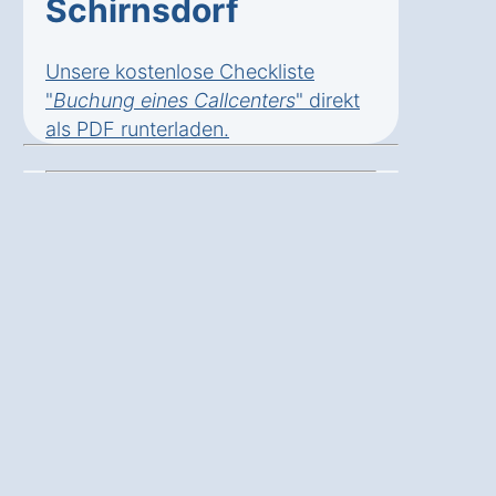
Schirnsdorf
Unsere kostenlose Checkliste
"
Buchung eines Callcenters
" direkt
als
PDF runterladen
.