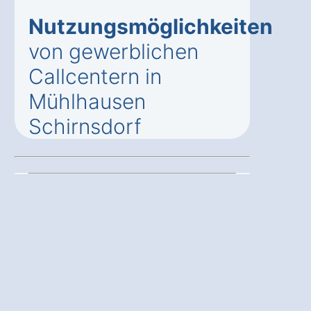
Nutzungsmöglichkeiten
von gewerblichen
Callcentern in
Mühlhausen
Schirnsdorf