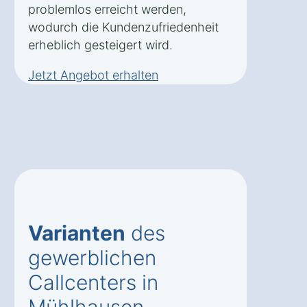
problemlos erreicht werden,
wodurch die Kundenzufriedenheit
erheblich gesteigert wird.
Jetzt Angebot erhalten
Varianten
des
gewerblichen
Callcenters in