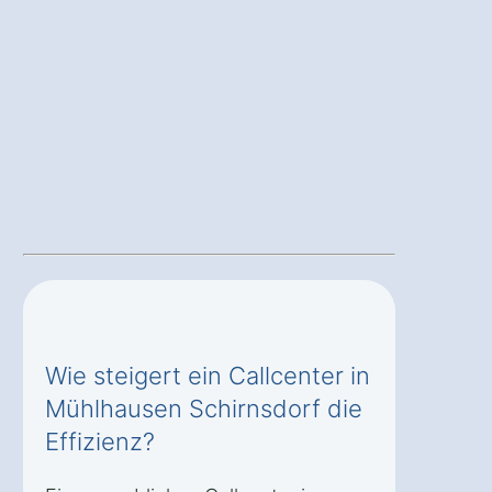
Wie steigert ein Callcenter in
Mühlhausen Schirnsdorf die
Effizienz?