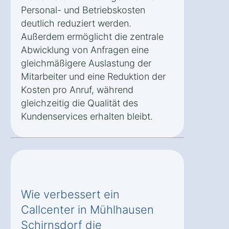
Personal- und Betriebskosten
deutlich reduziert werden.
Außerdem ermöglicht die zentrale
Abwicklung von Anfragen eine
gleichmäßigere Auslastung der
Mitarbeiter und eine Reduktion der
Kosten pro Anruf, während
gleichzeitig die Qualität des
Kundenservices erhalten bleibt.
Wie verbessert ein
Callcenter in Mühlhausen
Schirnsdorf die