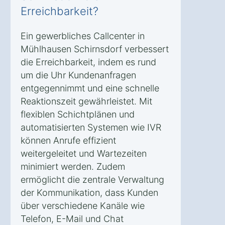
Erreichbarkeit?
Ein gewerbliches Callcenter in
Mühlhausen Schirnsdorf verbessert
die Erreichbarkeit, indem es rund
um die Uhr Kundenanfragen
entgegennimmt und eine schnelle
Reaktionszeit gewährleistet. Mit
flexiblen Schichtplänen und
automatisierten Systemen wie IVR
können Anrufe effizient
weitergeleitet und Wartezeiten
minimiert werden. Zudem
ermöglicht die zentrale Verwaltung
der Kommunikation, dass Kunden
über verschiedene Kanäle wie
Telefon, E-Mail und Chat