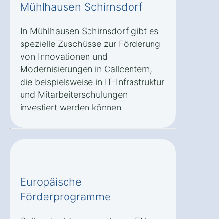
Mühlhausen Schirnsdorf
In Mühlhausen Schirnsdorf gibt es
spezielle Zuschüsse zur Förderung
von Innovationen und
Modernisierungen in Callcentern,
die beispielsweise in IT-Infrastruktur
und Mitarbeiterschulungen
investiert werden können.
Europäische
Förderprogramme