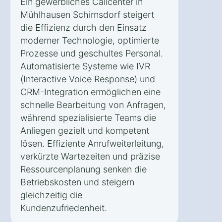
Ein gewerbliches Callcenter in
Mühlhausen Schirnsdorf steigert
die Effizienz durch den Einsatz
moderner Technologie, optimierte
Prozesse und geschultes Personal.
Automatisierte Systeme wie IVR
(Interactive Voice Response) und
CRM-Integration ermöglichen eine
schnelle Bearbeitung von Anfragen,
während spezialisierte Teams die
Anliegen gezielt und kompetent
lösen. Effiziente Anrufweiterleitung,
verkürzte Wartezeiten und präzise
Ressourcenplanung senken die
Betriebskosten und steigern
gleichzeitig die
Kundenzufriedenheit.