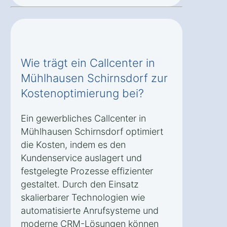
Wie trägt ein Callcenter in
Mühlhausen Schirnsdorf zur
Kostenoptimierung bei?
Ein gewerbliches Callcenter in
Mühlhausen Schirnsdorf optimiert
die Kosten, indem es den
Kundenservice auslagert und
festgelegte Prozesse effizienter
gestaltet. Durch den Einsatz
skalierbarer Technologien wie
automatisierte Anrufsysteme und
moderne CRM-Lösungen können