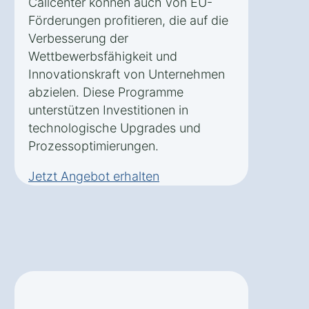
Callcenter können auch von EU-
Förderungen profitieren, die auf die
Verbesserung der
Wettbewerbsfähigkeit und
Innovationskraft von Unternehmen
abzielen. Diese Programme
unterstützen Investitionen in
technologische Upgrades und
Prozessoptimierungen.
Jetzt Angebot erhalten