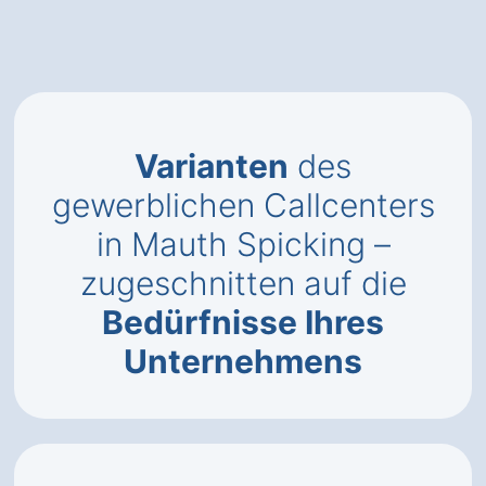
Varianten
des
gewerblichen Callcenters
in Mauth Spicking –
zugeschnitten auf die
Bedürfnisse Ihres
Unternehmens