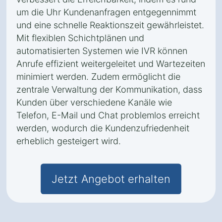
um die Uhr Kundenanfragen entgegennimmt
und eine schnelle Reaktionszeit gewährleistet.
Mit flexiblen Schichtplänen und
automatisierten Systemen wie IVR können
Anrufe effizient weitergeleitet und Wartezeiten
minimiert werden. Zudem ermöglicht die
zentrale Verwaltung der Kommunikation, dass
Kunden über verschiedene Kanäle wie
Telefon, E-Mail und Chat problemlos erreicht
werden, wodurch die Kundenzufriedenheit
erheblich gesteigert wird.
Jetzt Angebot erhalten