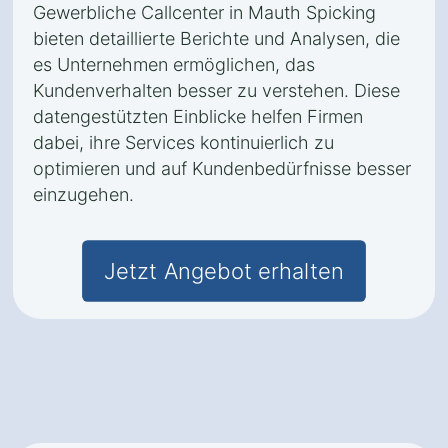
Gewerbliche Callcenter in Mauth Spicking
bieten detaillierte Berichte und Analysen, die
es Unternehmen ermöglichen, das
Kundenverhalten besser zu verstehen. Diese
datengestützten Einblicke helfen Firmen
dabei, ihre Services kontinuierlich zu
optimieren und auf Kundenbedürfnisse besser
einzugehen.
Jetzt Angebot erhalten