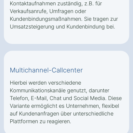
Kontaktaufnahmen zuständig, z.B. für
Verkaufsanrufe, Umfragen oder
Kundenbindungsmaßnahmen. Sie tragen zur
Umsatzsteigerung und Kundenbindung bei.
Multichannel-Callcenter
Hierbei werden verschiedene
Kommunikationskanäle genutzt, darunter
Telefon, E-Mail, Chat und Social Media. Diese
Variante ermöglicht es Unternehmen, flexibel
auf Kundenanfragen über unterschiedliche
Plattformen zu reagieren.