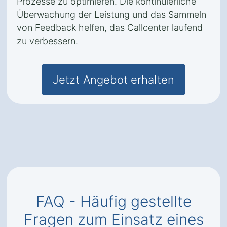
Prozesse zu optimieren. Die kontinuierliche
Überwachung der Leistung und das Sammeln
von Feedback helfen, das Callcenter laufend
zu verbessern.
Jetzt Angebot erhalten
FAQ - Häufig gestellte
Fragen zum Einsatz eines