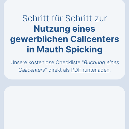
Schritt für Schritt zur
Nutzung eines
gewerblichen Callcenters
in Mauth Spicking
Unsere kostenlose Checkliste "
Buchung eines
Callcenters
" direkt als
PDF runterladen
.