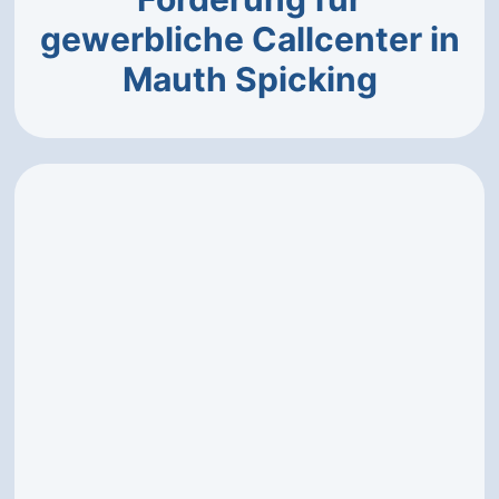
gewerbliche Callcenter in
Mauth Spicking