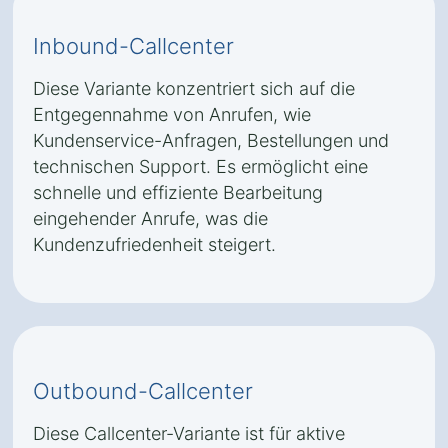
Inbound-Callcenter
Diese Variante konzentriert sich auf die
Entgegennahme von Anrufen, wie
Kundenservice-Anfragen, Bestellungen und
technischen Support. Es ermöglicht eine
schnelle und effiziente Bearbeitung
eingehender Anrufe, was die
Kundenzufriedenheit steigert.
Outbound-Callcenter
Diese Callcenter-Variante ist für aktive