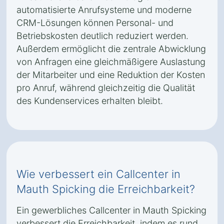
automatisierte Anrufsysteme und moderne
CRM-Lösungen können Personal- und
Betriebskosten deutlich reduziert werden.
Außerdem ermöglicht die zentrale Abwicklung
von Anfragen eine gleichmäßigere Auslastung
der Mitarbeiter und eine Reduktion der Kosten
pro Anruf, während gleichzeitig die Qualität
des Kundenservices erhalten bleibt.
Wie verbessert ein Callcenter in
Mauth Spicking die Erreichbarkeit?
Ein gewerbliches Callcenter in Mauth Spicking
verbessert die Erreichbarkeit, indem es rund