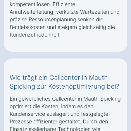
kompetent lösen. Effiziente
Anrufweiterleitung, verkürzte Wartezeiten und
präzise Ressourcenplanung senken die
Betriebskosten und steigern gleichzeitig die
Kundenzufriedenheit.
Wie trägt ein Callcenter in Mauth
Spicking zur Kostenoptimierung bei?
Ein gewerbliches Callcenter in Mauth Spicking
optimiert die Kosten, indem es den
Kundenservice auslagert und festgelegte
Prozesse effizienter gestaltet. Durch den
Einsatz skalierbarer Technologien wie