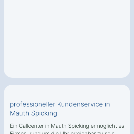
professioneller Kundenservice in
Mauth Spicking
Ein Callcenter in Mauth Spicking ermöglicht es
Firmen, rund um die Uhr erreichbar zu sein