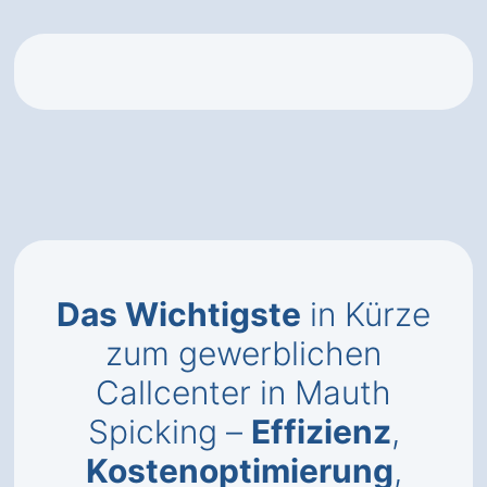
Das Wichtigste
in Kürze
zum gewerblichen
Callcenter in Mauth
Spicking –
Effizienz
,
Kostenoptimierung
,