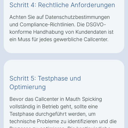
Schritt 4: Rechtliche Anforderungen
Achten Sie auf Datenschutzbestimmungen
und Compliance-Richtlinien. Die DSGVO-
konforme Handhabung von Kundendaten ist
ein Muss für jedes gewerbliche Callcenter.
Schritt 5: Testphase und
Optimierung
Bevor das Callcenter in Mauth Spicking
vollständig in Betrieb geht, sollte eine
Testphase durchgeführt werden, um
technische Probleme zu identifizieren und die