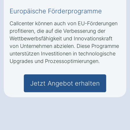
Europäische Förderprogramme
Callcenter können auch von EU-Förderungen
profitieren, die auf die Verbesserung der
Wettbewerbsfähigkeit und Innovationskraft
von Unternehmen abzielen. Diese Programme
unterstützen Investitionen in technologische
Upgrades und Prozessoptimierungen.
Jetzt Angebot erhalten