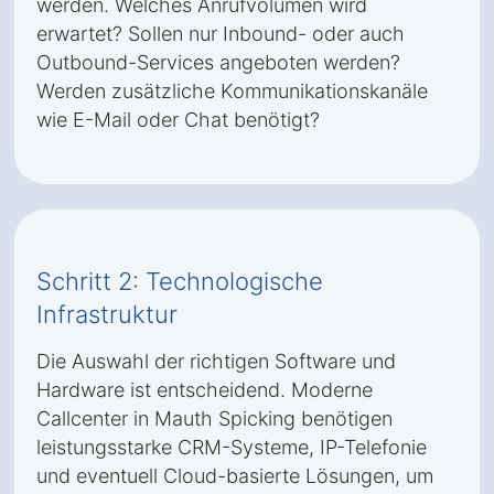
werden. Welches Anrufvolumen wird
erwartet? Sollen nur Inbound- oder auch
Outbound-Services angeboten werden?
Werden zusätzliche Kommunikationskanäle
wie E-Mail oder Chat benötigt?
Schritt 2: Technologische
Infrastruktur
Die Auswahl der richtigen Software und
Hardware ist entscheidend. Moderne
Callcenter in Mauth Spicking benötigen
leistungsstarke CRM-Systeme, IP-Telefonie
und eventuell Cloud-basierte Lösungen, um