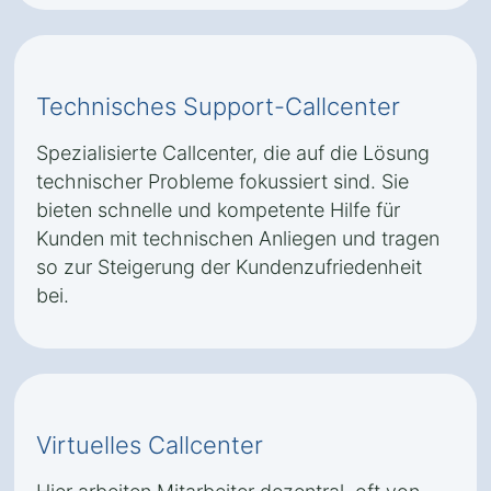
Technisches Support-Callcenter
Spezialisierte Callcenter, die auf die Lösung
technischer Probleme fokussiert sind. Sie
bieten schnelle und kompetente Hilfe für
Kunden mit technischen Anliegen und tragen
so zur Steigerung der Kundenzufriedenheit
bei.
Virtuelles Callcenter