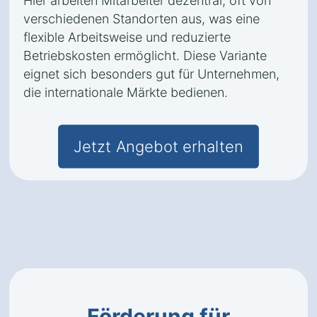
Hier arbeiten Mitarbeiter dezentral, oft von
verschiedenen Standorten aus, was eine
flexible Arbeitsweise und reduzierte
Betriebskosten ermöglicht. Diese Variante
eignet sich besonders gut für Unternehmen,
die internationale Märkte bedienen.
Jetzt Angebot erhalten
Förderung für