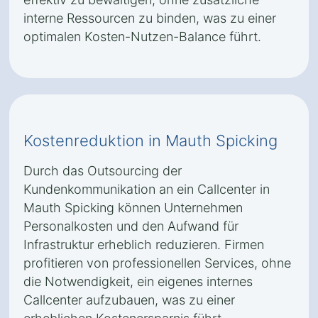
interne Ressourcen zu binden, was zu einer
optimalen Kosten-Nutzen-Balance führt.
Kostenreduktion in Mauth Spicking
Durch das Outsourcing der
Kundenkommunikation an ein Callcenter in
Mauth Spicking können Unternehmen
Personalkosten und den Aufwand für
Infrastruktur erheblich reduzieren. Firmen
profitieren von professionellen Services, ohne
die Notwendigkeit, ein eigenes internes
Callcenter aufzubauen, was zu einer