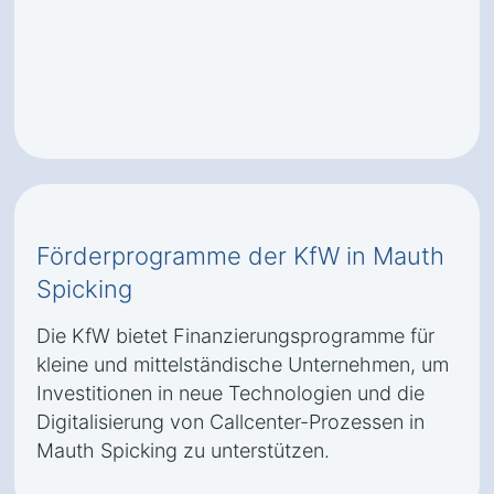
Förderprogramme der KfW in Mauth
Spicking
Die KfW bietet Finanzierungsprogramme für
kleine und mittelständische Unternehmen, um
Investitionen in neue Technologien und die
Digitalisierung von Callcenter-Prozessen in
Mauth Spicking zu unterstützen.