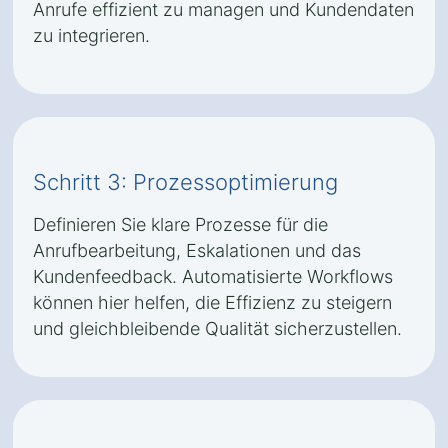
Anrufe effizient zu managen und Kundendaten
zu integrieren.
Schritt 3: Prozessoptimierung
Definieren Sie klare Prozesse für die
Anrufbearbeitung, Eskalationen und das
Kundenfeedback. Automatisierte Workflows
können hier helfen, die Effizienz zu steigern
und gleichbleibende Qualität sicherzustellen.