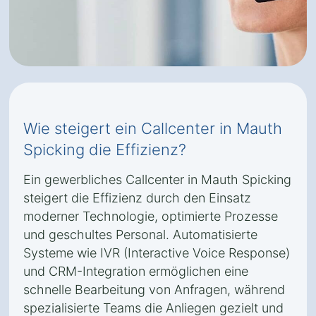
Wie steigert ein Callcenter in Mauth
Spicking die Effizienz?
Ein gewerbliches Callcenter in Mauth Spicking
steigert die Effizienz durch den Einsatz
moderner Technologie, optimierte Prozesse
und geschultes Personal. Automatisierte
Systeme wie IVR (Interactive Voice Response)
und CRM-Integration ermöglichen eine
schnelle Bearbeitung von Anfragen, während
spezialisierte Teams die Anliegen gezielt und