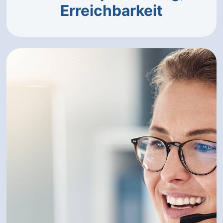
Erreichbarkeit