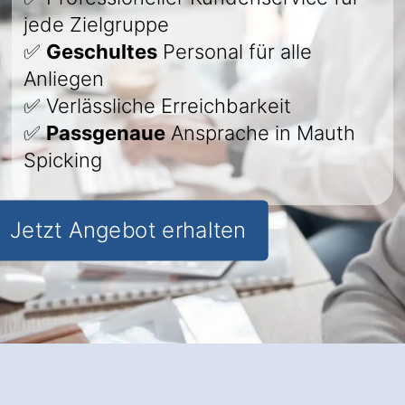
jede Zielgruppe
✅
Geschultes
Personal für alle
Anliegen
✅ Verlässliche Erreichbarkeit
✅
Passgenaue
Ansprache in Mauth
Spicking
Jetzt Angebot erhalten