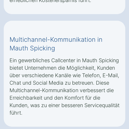
erheblichen Kostenersparnis führt.
Multichannel-Kommunikation in
Mauth Spicking
Ein gewerbliches Callcenter in Mauth Spicking
bietet Unternehmen die Möglichkeit, Kunden
über verschiedene Kanäle wie Telefon, E-Mail,
Chat und Social Media zu betreuen. Diese
Multichannel-Kommunikation verbessert die
Erreichbarkeit und den Komfort für die
Kunden, was zu einer besseren Servicequalität
führt.