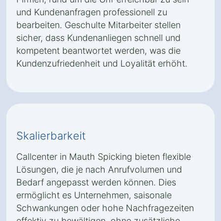
und Kundenanfragen professionell zu
bearbeiten. Geschulte Mitarbeiter stellen
sicher, dass Kundenanliegen schnell und
kompetent beantwortet werden, was die
Kundenzufriedenheit und Loyalität erhöht.
Skalierbarkeit
Callcenter in Mauth Spicking bieten flexible
Lösungen, die je nach Anrufvolumen und
Bedarf angepasst werden können. Dies
ermöglicht es Unternehmen, saisonale
Schwankungen oder hohe Nachfragezeiten
effektiv zu bewältigen, ohne zusätzliche