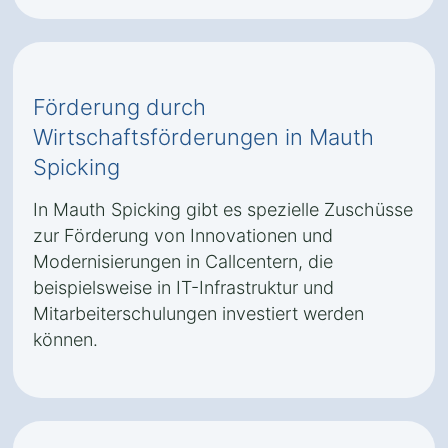
Förderung durch
Wirtschaftsförderungen in Mauth
Spicking
In Mauth Spicking gibt es spezielle Zuschüsse
zur Förderung von Innovationen und
Modernisierungen in Callcentern, die
beispielsweise in IT-Infrastruktur und
Mitarbeiterschulungen investiert werden
können.