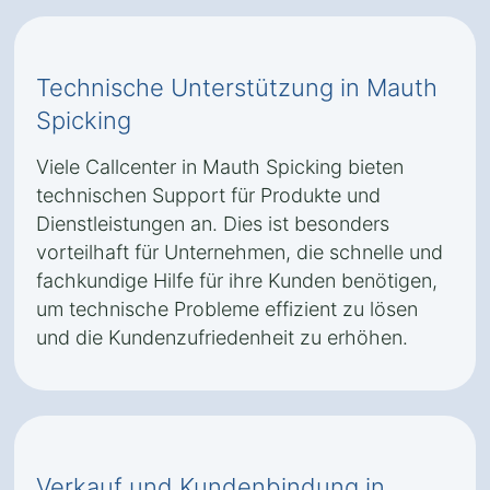
Technische Unterstützung in Mauth
Spicking
Viele Callcenter in Mauth Spicking bieten
technischen Support für Produkte und
Dienstleistungen an. Dies ist besonders
vorteilhaft für Unternehmen, die schnelle und
fachkundige Hilfe für ihre Kunden benötigen,
um technische Probleme effizient zu lösen
und die Kundenzufriedenheit zu erhöhen.
Verkauf und Kundenbindung in