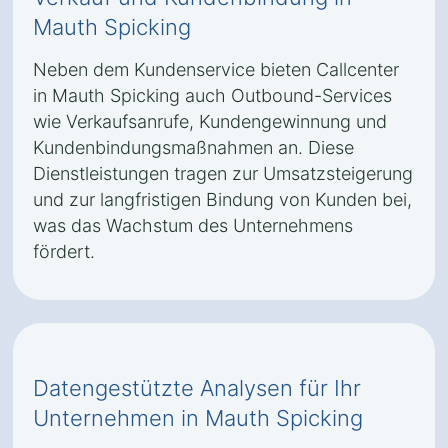
Mauth Spicking
Neben dem Kundenservice bieten Callcenter
in Mauth Spicking auch Outbound-Services
wie Verkaufsanrufe, Kundengewinnung und
Kundenbindungsmaßnahmen an. Diese
Dienstleistungen tragen zur Umsatzsteigerung
und zur langfristigen Bindung von Kunden bei,
was das Wachstum des Unternehmens
fördert.
Datengestützte Analysen für Ihr
Unternehmen in Mauth Spicking