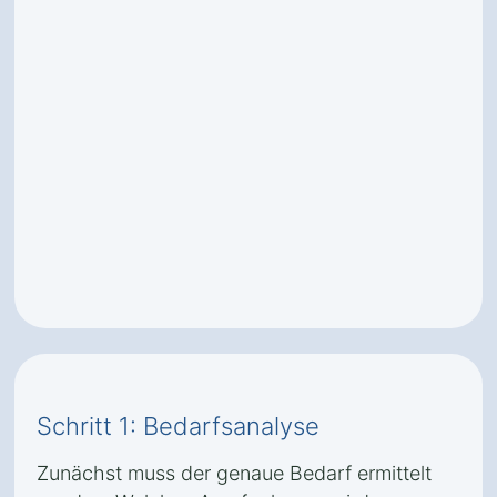
Schritt 1: Bedarfsanalyse
Zunächst muss der genaue Bedarf ermittelt