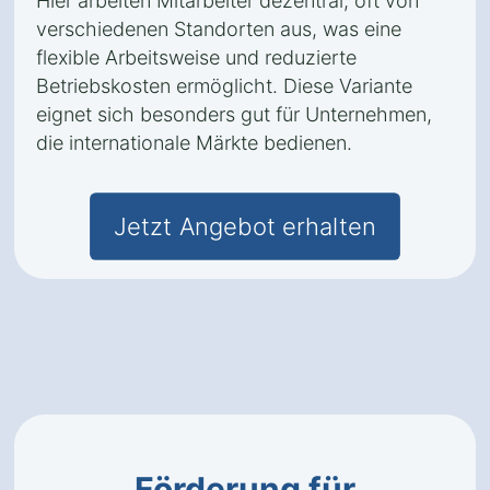
Hier arbeiten Mitarbeiter dezentral, oft von
verschiedenen Standorten aus, was eine
flexible Arbeitsweise und reduzierte
Betriebskosten ermöglicht. Diese Variante
eignet sich besonders gut für Unternehmen,
die internationale Märkte bedienen.
Jetzt Angebot erhalten
Förderung für