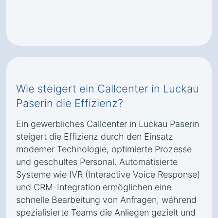
Wie steigert ein Callcenter in Luckau
Paserin die Effizienz?
Ein gewerbliches Callcenter in Luckau Paserin
steigert die Effizienz durch den Einsatz
moderner Technologie, optimierte Prozesse
und geschultes Personal. Automatisierte
Systeme wie IVR (Interactive Voice Response)
und CRM-Integration ermöglichen eine
schnelle Bearbeitung von Anfragen, während
spezialisierte Teams die Anliegen gezielt und