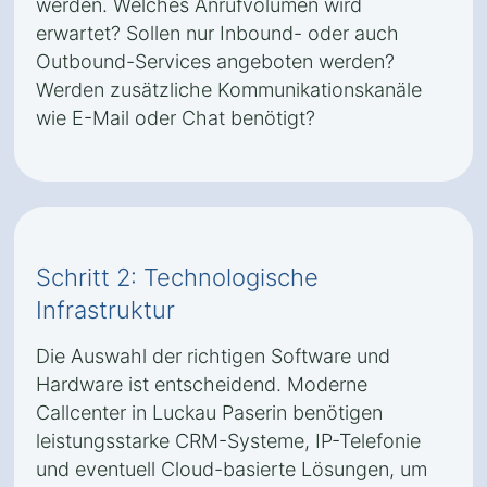
werden. Welches Anrufvolumen wird
erwartet? Sollen nur Inbound- oder auch
Outbound-Services angeboten werden?
Werden zusätzliche Kommunikationskanäle
wie E-Mail oder Chat benötigt?
Schritt 2: Technologische
Infrastruktur
Die Auswahl der richtigen Software und
Hardware ist entscheidend. Moderne
Callcenter in Luckau Paserin benötigen
leistungsstarke CRM-Systeme, IP-Telefonie
und eventuell Cloud-basierte Lösungen, um