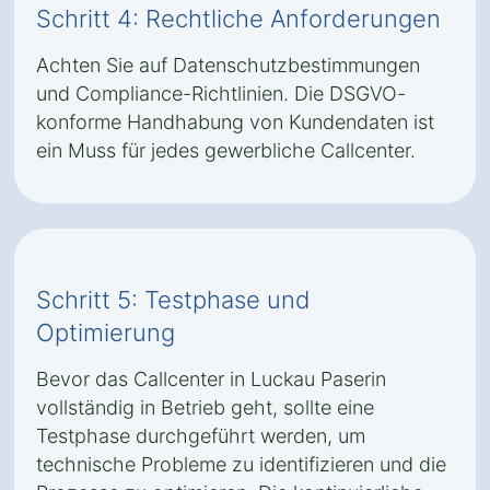
Schritt 4: Rechtliche Anforderungen
Achten Sie auf Datenschutzbestimmungen
und Compliance-Richtlinien. Die DSGVO-
konforme Handhabung von Kundendaten ist
ein Muss für jedes gewerbliche Callcenter.
Schritt 5: Testphase und
Optimierung
Bevor das Callcenter in Luckau Paserin
vollständig in Betrieb geht, sollte eine
Testphase durchgeführt werden, um
technische Probleme zu identifizieren und die