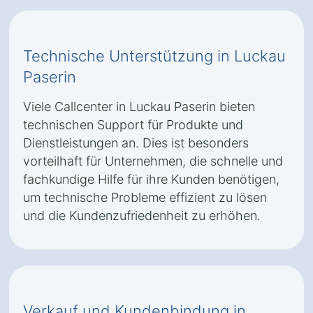
Technische Unterstützung in Luckau
Paserin
Viele Callcenter in Luckau Paserin bieten
technischen Support für Produkte und
Dienstleistungen an. Dies ist besonders
vorteilhaft für Unternehmen, die schnelle und
fachkundige Hilfe für ihre Kunden benötigen,
um technische Probleme effizient zu lösen
und die Kundenzufriedenheit zu erhöhen.
Verkauf und Kundenbindung in