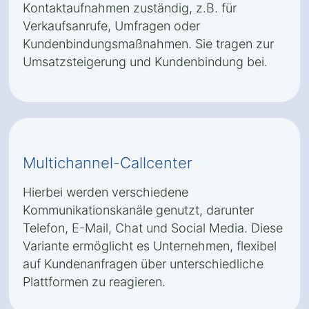
Kontaktaufnahmen zuständig, z.B. für
Verkaufsanrufe, Umfragen oder
Kundenbindungsmaßnahmen. Sie tragen zur
Umsatzsteigerung und Kundenbindung bei.
Multichannel-Callcenter
Hierbei werden verschiedene
Kommunikationskanäle genutzt, darunter
Telefon, E-Mail, Chat und Social Media. Diese
Variante ermöglicht es Unternehmen, flexibel
auf Kundenanfragen über unterschiedliche
Plattformen zu reagieren.