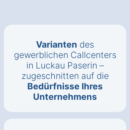
Varianten
des
gewerblichen Callcenters
in Luckau Paserin –
zugeschnitten auf die
Bedürfnisse Ihres
Unternehmens