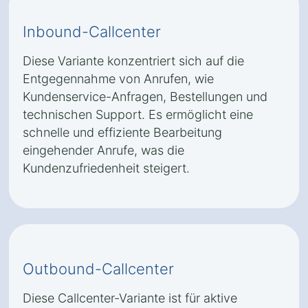
Inbound-Callcenter
Diese Variante konzentriert sich auf die
Entgegennahme von Anrufen, wie
Kundenservice-Anfragen, Bestellungen und
technischen Support. Es ermöglicht eine
schnelle und effiziente Bearbeitung
eingehender Anrufe, was die
Kundenzufriedenheit steigert.
Outbound-Callcenter
Diese Callcenter-Variante ist für aktive