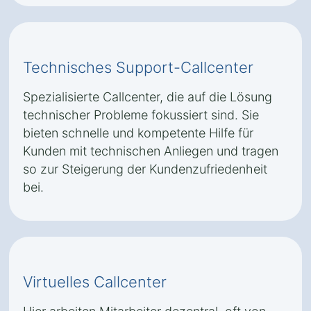
Technisches Support-Callcenter
Spezialisierte Callcenter, die auf die Lösung
technischer Probleme fokussiert sind. Sie
bieten schnelle und kompetente Hilfe für
Kunden mit technischen Anliegen und tragen
so zur Steigerung der Kundenzufriedenheit
bei.
Virtuelles Callcenter