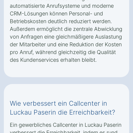
automatisierte Anrufsysteme und moderne
CRM-Lösungen können Personal- und
Betriebskosten deutlich reduziert werden.
Außerdem ermöglicht die zentrale Abwicklung
von Anfragen eine gleichmäßigere Auslastung
der Mitarbeiter und eine Reduktion der Kosten
pro Anruf, während gleichzeitig die Qualität
des Kundenservices erhalten bleibt.
Wie verbessert ein Callcenter in
Luckau Paserin die Erreichbarkeit?
Ein gewerbliches Callcenter in Luckau Paserin
verbessert die Erreichbarkeit, indem es rund