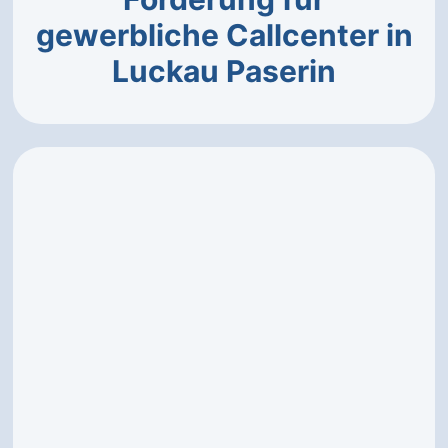
gewerbliche Callcenter in
Luckau Paserin