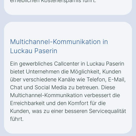
erheblichen Kostenersparnis führt.
Multichannel-Kommunikation in
Luckau Paserin
Ein gewerbliches Callcenter in Luckau Paserin
bietet Unternehmen die Möglichkeit, Kunden
über verschiedene Kanäle wie Telefon, E-Mail,
Chat und Social Media zu betreuen. Diese
Multichannel-Kommunikation verbessert die
Erreichbarkeit und den Komfort für die
Kunden, was zu einer besseren Servicequalität
führt.