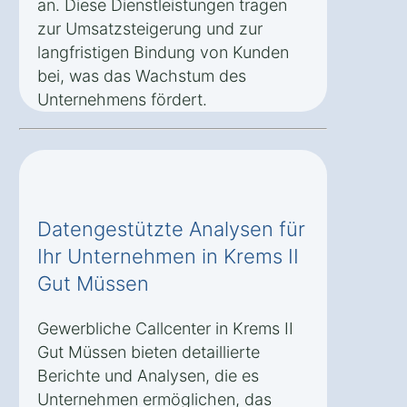
an. Diese Dienstleistungen tragen
zur Umsatzsteigerung und zur
langfristigen Bindung von Kunden
bei, was das Wachstum des
Unternehmens fördert.
Datengestützte Analysen für
Ihr Unternehmen in Krems II
Gut Müssen
Gewerbliche Callcenter in Krems II
Gut Müssen bieten detaillierte
Berichte und Analysen, die es
Unternehmen ermöglichen, das