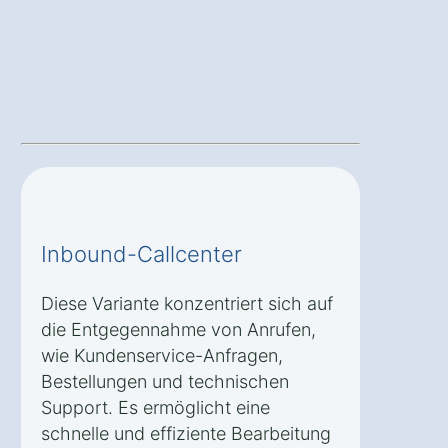
Inbound-Callcenter
Diese Variante konzentriert sich auf
die Entgegennahme von Anrufen,
wie Kundenservice-Anfragen,
Bestellungen und technischen
Support. Es ermöglicht eine
schnelle und effiziente Bearbeitung