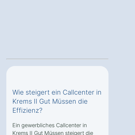
Wie steigert ein Callcenter in
Krems II Gut Müssen die
Effizienz?
Ein gewerbliches Callcenter in
Krems II Gut Müssen steigert die