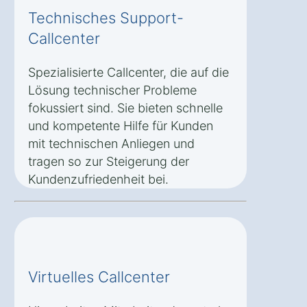
Technisches Support-
Callcenter
Spezialisierte Callcenter, die auf die
Lösung technischer Probleme
fokussiert sind. Sie bieten schnelle
und kompetente Hilfe für Kunden
mit technischen Anliegen und
tragen so zur Steigerung der
Kundenzufriedenheit bei.
Virtuelles Callcenter