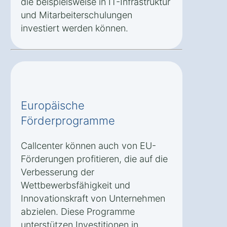
die beispielsweise in IT-Infrastruktur
und Mitarbeiterschulungen
investiert werden können.
Europäische
Förderprogramme
Callcenter können auch von EU-
Förderungen profitieren, die auf die
Verbesserung der
Wettbewerbsfähigkeit und
Innovationskraft von Unternehmen
abzielen. Diese Programme
unterstützen Investitionen in