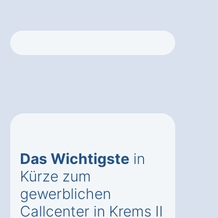
Das Wichtigste
in
Kürze zum
gewerblichen
Callcenter in Krems II