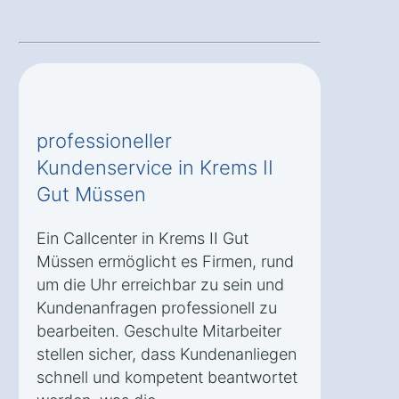
professioneller
Kundenservice in Krems II
Gut Müssen
Ein Callcenter in Krems II Gut
Müssen ermöglicht es Firmen, rund
um die Uhr erreichbar zu sein und
Kundenanfragen professionell zu
bearbeiten. Geschulte Mitarbeiter
stellen sicher, dass Kundenanliegen
schnell und kompetent beantwortet