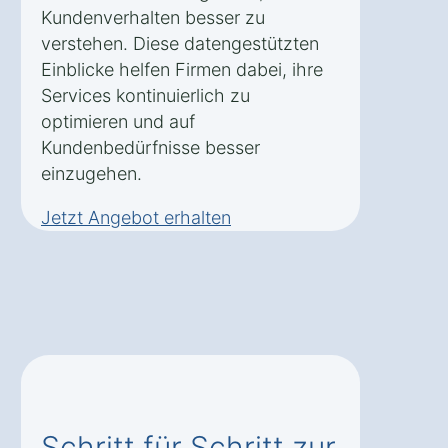
Kundenverhalten besser zu
verstehen. Diese datengestützten
Einblicke helfen Firmen dabei, ihre
Services kontinuierlich zu
optimieren und auf
Kundenbedürfnisse besser
einzugehen.
Jetzt Angebot erhalten
Schritt für Schritt zur