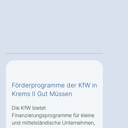
Förderprogramme der KfW in
Krems II Gut Müssen
Die KfW bietet
Finanzierungsprogramme für kleine
und mittelständische Unternehmen,