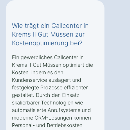
Wie trägt ein Callcenter in
Krems II Gut Müssen zur
Kostenoptimierung bei?
Ein gewerbliches Callcenter in
Krems II Gut Müssen optimiert die
Kosten, indem es den
Kundenservice auslagert und
festgelegte Prozesse effizienter
gestaltet. Durch den Einsatz
skalierbarer Technologien wie
automatisierte Anrufsysteme und
moderne CRM-Lösungen können
Personal- und Betriebskosten