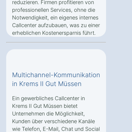
reduzieren. Firmen profitieren von
professionellen Services, ohne die
Notwendigkeit, ein eigenes internes
Callcenter aufzubauen, was zu einer
erheblichen Kostenersparnis führt.
Multichannel-Kommunikation
in Krems II Gut Müssen
Ein gewerbliches Callcenter in
Krems II Gut Müssen bietet
Unternehmen die Möglichkeit,
Kunden über verschiedene Kanäle
wie Telefon, E-Mail, Chat und Social