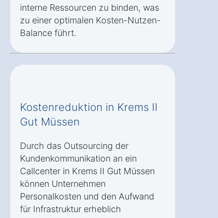
interne Ressourcen zu binden, was
zu einer optimalen Kosten-Nutzen-
Balance führt.
Kostenreduktion in Krems II
Gut Müssen
Durch das Outsourcing der
Kundenkommunikation an ein
Callcenter in Krems II Gut Müssen
können Unternehmen
Personalkosten und den Aufwand
für Infrastruktur erheblich