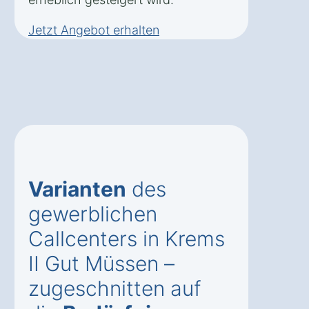
Jetzt Angebot erhalten
Varianten
des
gewerblichen
Callcenters in Krems
II Gut Müssen –
zugeschnitten auf