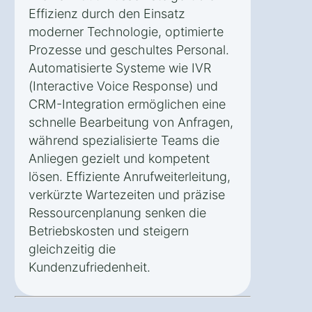
Effizienz durch den Einsatz
moderner Technologie, optimierte
Prozesse und geschultes Personal.
Automatisierte Systeme wie IVR
(Interactive Voice Response) und
CRM-Integration ermöglichen eine
schnelle Bearbeitung von Anfragen,
während spezialisierte Teams die
Anliegen gezielt und kompetent
lösen. Effiziente Anrufweiterleitung,
verkürzte Wartezeiten und präzise
Ressourcenplanung senken die
Betriebskosten und steigern
gleichzeitig die
Kundenzufriedenheit.