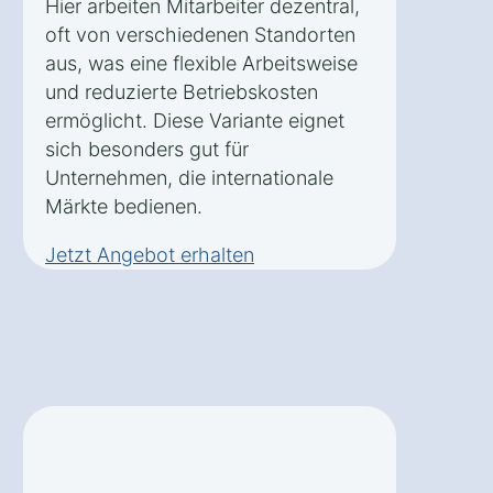
Hier arbeiten Mitarbeiter dezentral,
oft von verschiedenen Standorten
aus, was eine flexible Arbeitsweise
und reduzierte Betriebskosten
ermöglicht. Diese Variante eignet
sich besonders gut für
Unternehmen, die internationale
Märkte bedienen.
Jetzt Angebot erhalten