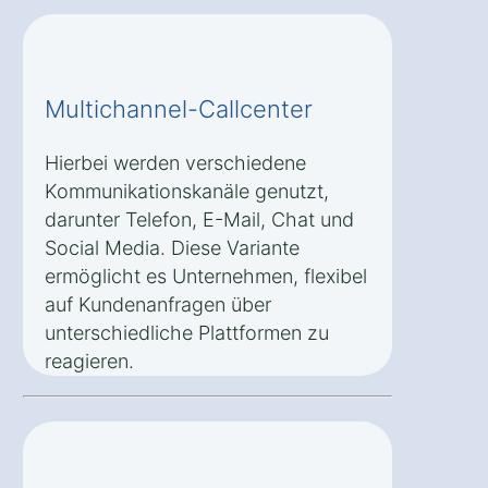
Multichannel-Callcenter
Hierbei werden verschiedene
Kommunikationskanäle genutzt,
darunter Telefon, E-Mail, Chat und
Social Media. Diese Variante
ermöglicht es Unternehmen, flexibel
auf Kundenanfragen über
unterschiedliche Plattformen zu
reagieren.