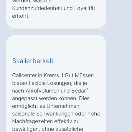
werden, was die
Kundenzufriedenheit und Loyalität
erhöht.
Skalierbarkeit
Callcenter in Krems II Gut Müssen
bieten flexible Lösungen, die je
nach Anrufvolumen und Bedarf
angepasst werden können. Dies
ermöglicht es Unternehmen,
saisonale Schwankungen oder hohe
Nachfragezeiten effektiv zu
bewältigen, ohne zusätzliche