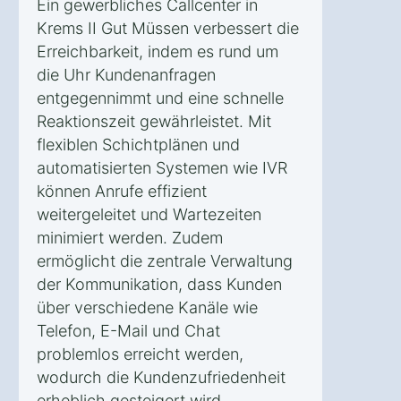
Ein gewerbliches Callcenter in
Krems II Gut Müssen verbessert die
Erreichbarkeit, indem es rund um
die Uhr Kundenanfragen
entgegennimmt und eine schnelle
Reaktionszeit gewährleistet. Mit
flexiblen Schichtplänen und
automatisierten Systemen wie IVR
können Anrufe effizient
weitergeleitet und Wartezeiten
minimiert werden. Zudem
ermöglicht die zentrale Verwaltung
der Kommunikation, dass Kunden
über verschiedene Kanäle wie
Telefon, E-Mail und Chat
problemlos erreicht werden,
wodurch die Kundenzufriedenheit
erheblich gesteigert wird.