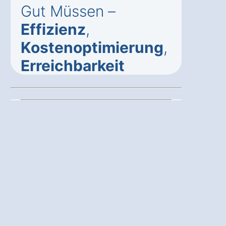
Gut Müssen –
Effizienz
,
Kostenoptimierung
,
Erreichbarkeit