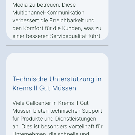
Media zu betreuen. Diese
Multichannel-Kommunikation
verbessert die Erreichbarkeit und
den Komfort für die Kunden, was zu
einer besseren Servicequalität führt.
Technische Unterstützung in
Krems II Gut Müssen
Viele Callcenter in Krems II Gut
Müssen bieten technischen Support
für Produkte und Dienstleistungen
an. Dies ist besonders vorteilhaft für
Unternehmen, die schnelle und