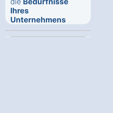
die
Bedürfnisse
Ihres
Unternehmens