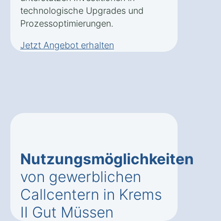
technologische Upgrades und
Prozessoptimierungen.
Jetzt Angebot erhalten
Nutzungsmöglichkeiten
von gewerblichen
Callcentern in Krems
II Gut Müssen