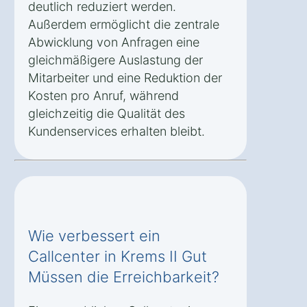
deutlich reduziert werden.
Außerdem ermöglicht die zentrale
Abwicklung von Anfragen eine
gleichmäßigere Auslastung der
Mitarbeiter und eine Reduktion der
Kosten pro Anruf, während
gleichzeitig die Qualität des
Kundenservices erhalten bleibt.
Wie verbessert ein
Callcenter in Krems II Gut
Müssen die Erreichbarkeit?