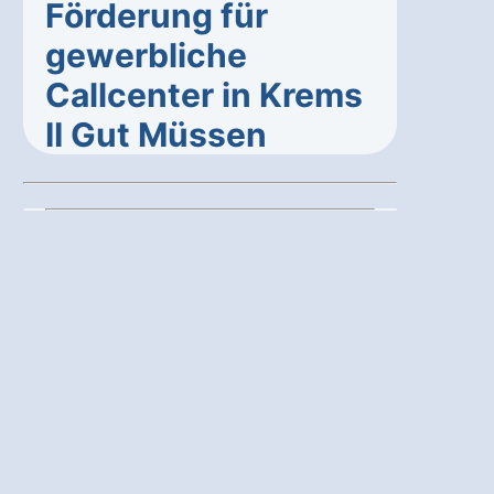
Förderung für
gewerbliche
Callcenter in Krems
II Gut Müssen