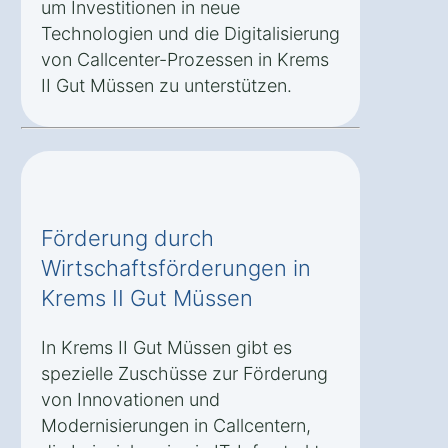
um Investitionen in neue
Technologien und die Digitalisierung
von Callcenter-Prozessen in Krems
II Gut Müssen zu unterstützen.
Förderung durch
Wirtschaftsförderungen in
Krems II Gut Müssen
In Krems II Gut Müssen gibt es
spezielle Zuschüsse zur Förderung
von Innovationen und
Modernisierungen in Callcentern,