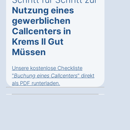
Nutzung eines
gewerblichen
Callcenters in
Krems II Gut
Müssen
Unsere kostenlose Checkliste
"
Buchung eines Callcenters
" direkt
als
PDF runterladen
.