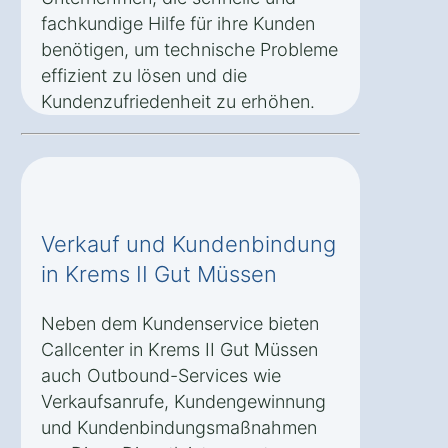
fachkundige Hilfe für ihre Kunden
benötigen, um technische Probleme
effizient zu lösen und die
Kundenzufriedenheit zu erhöhen.
Verkauf und Kundenbindung
in Krems II Gut Müssen
Neben dem Kundenservice bieten
Callcenter in Krems II Gut Müssen
auch Outbound-Services wie
Verkaufsanrufe, Kundengewinnung
und Kundenbindungsmaßnahmen