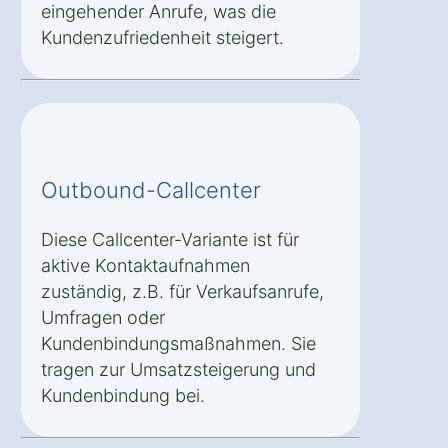
eingehender Anrufe, was die
Kundenzufriedenheit steigert.
Outbound-Callcenter
Diese Callcenter-Variante ist für
aktive Kontaktaufnahmen
zuständig, z.B. für Verkaufsanrufe,
Umfragen oder
Kundenbindungsmaßnahmen. Sie
tragen zur Umsatzsteigerung und
Kundenbindung bei.