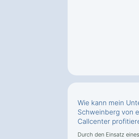
Wie kann mein Unt
Schweinberg von e
Callcenter profitie
Durch den Einsatz eines