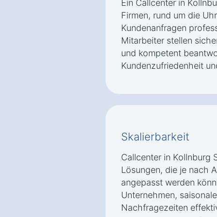
Ein Callcenter in Kolln
Firmen, rund um die Uhr
Kundenanfragen professi
Mitarbeiter stellen sich
und kompetent beantwor
Kundenzufriedenheit und
Skalierbarkeit
Callcenter in Kollnburg 
Lösungen, die je nach 
angepasst werden könne
Unternehmen, saisonal
Nachfragezeiten effekti