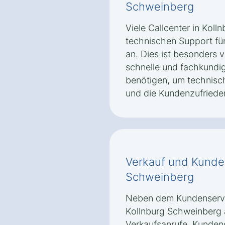
Schweinberg
Viele Callcenter in Kol
technischen Support für
an. Dies ist besonders v
schnelle und fachkundig
benötigen, um technisch
und die Kundenzufriede
Verkauf und Kunde
Schweinberg
Neben dem Kundenservic
Kollnburg Schweinberg
Verkaufsanrufe, Kunde