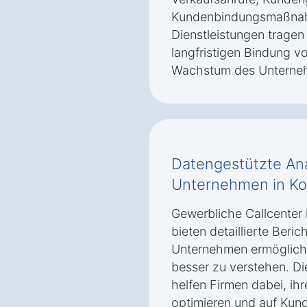
Kundenbindungsmaßnah
Dienstleistungen tragen
langfristigen Bindung v
Wachstum des Unterneh
Datengestützte Ana
Unternehmen in Ko
Gewerbliche Callcenter
bieten detaillierte Beri
Unternehmen ermöglich
besser zu verstehen. Di
helfen Firmen dabei, ihr
optimieren und auf Kun