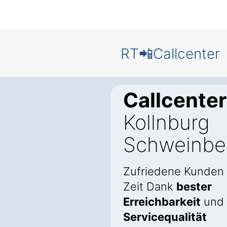
RT📲Callcenter
Callcenter
Kollnburg
Schweinbe
Zufriedene Kunden
Zeit Dank
bester
Erreichbarkeit
und
Servicequalität