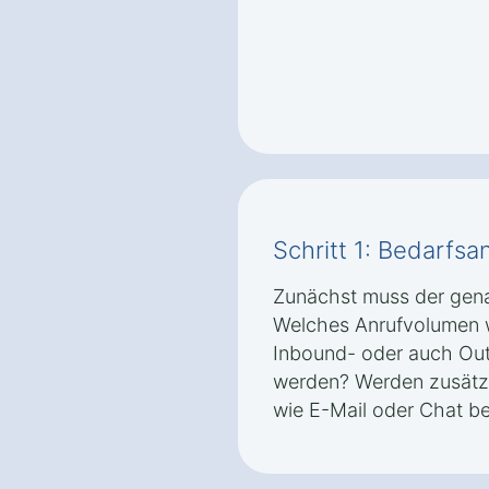
Schritt 1: Bedarfsa
Zunächst muss der gena
Welches Anrufvolumen w
Inbound- oder auch Ou
werden? Werden zusätz
wie E-Mail oder Chat be