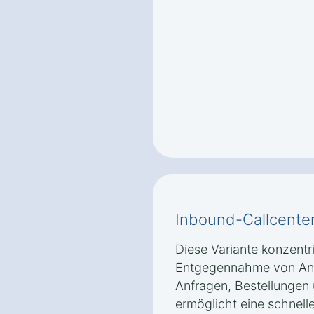
Inbound-Callcente
Diese Variante konzentri
Entgegennahme von Anr
Anfragen, Bestellungen
ermöglicht eine schnell