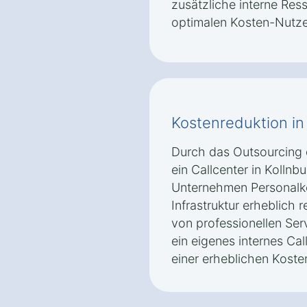
zusätzliche interne Res
optimalen Kosten-Nutze
Kostenreduktion in
Durch das Outsourcing
ein Callcenter in Kolln
Unternehmen Personalk
Infrastruktur erheblich 
von professionellen Ser
ein eigenes internes Ca
einer erheblichen Kosten