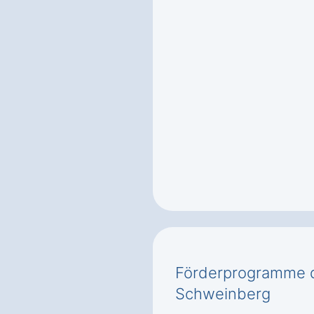
Förderprogramme d
Schweinberg