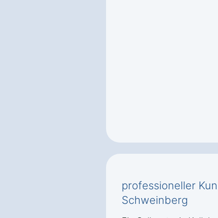
professioneller Ku
Schweinberg