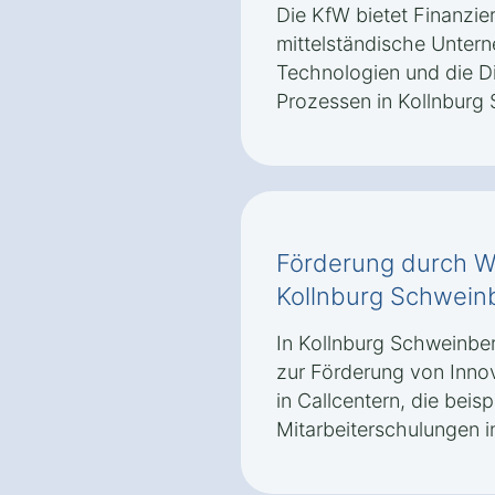
Die KfW bietet Finanzi
mittelständische Untern
Technologien und die Di
Prozessen in Kollnburg 
Förderung durch Wi
Kollnburg Schwein
In Kollnburg Schweinber
zur Förderung von Inno
in Callcentern, die beisp
Mitarbeiterschulungen i