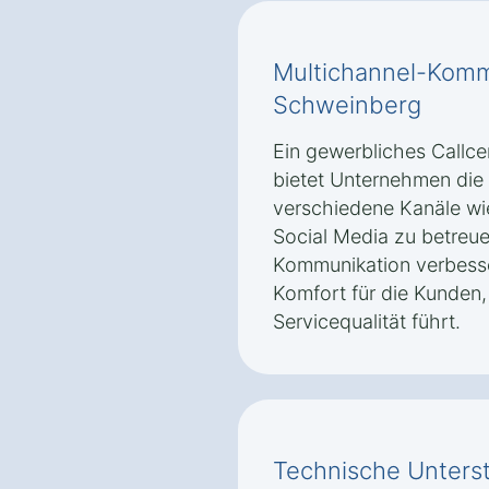
Multichannel-Kommu
Schweinberg
Ein gewerbliches Callce
bietet Unternehmen die
verschiedene Kanäle wie
Social Media zu betreue
Kommunikation verbesse
Komfort für die Kunden,
Servicequalität führt.
Technische Unterst