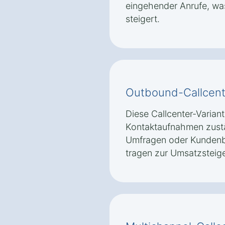
eingehender Anrufe, wa
steigert.
Outbound-Callcent
Diese Callcenter-Variante
Kontaktaufnahmen zustän
Umfragen oder Kunden
tragen zur Umsatzsteig