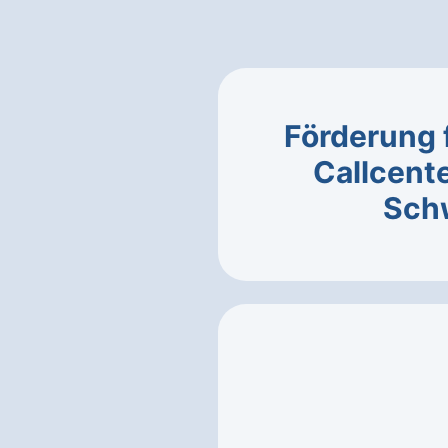
Förderung 
Callcente
Sch