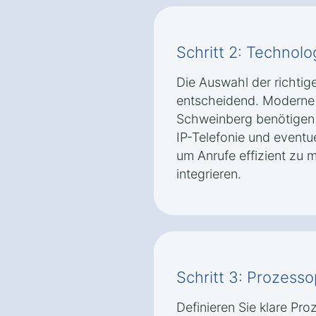
Schritt 2: Technolo
Die Auswahl der richtig
entscheidend. Moderne C
Schweinberg benötigen
IP-Telefonie und eventu
um Anrufe effizient zu
integrieren.
Schritt 3: Prozess
Definieren Sie klare Pro