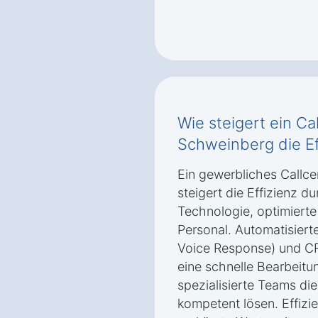
Wie steigert ein Ca
Schweinberg die Ef
Ein gewerbliches Callce
steigert die Effizienz 
Technologie, optimiert
Personal. Automatisiert
Voice Response) und CR
eine schnelle Bearbeit
spezialisierte Teams die
kompetent lösen. Effizie