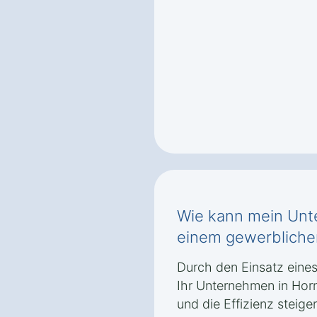
Wie kann mein Unt
einem gewerblichen
Durch den Einsatz eines
Ihr Unternehmen in Hor
und die Effizienz steiger