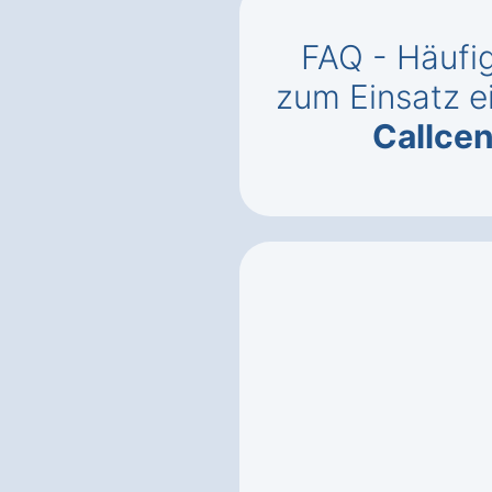
FAQ - Häufig
zum Einsatz e
Callcen