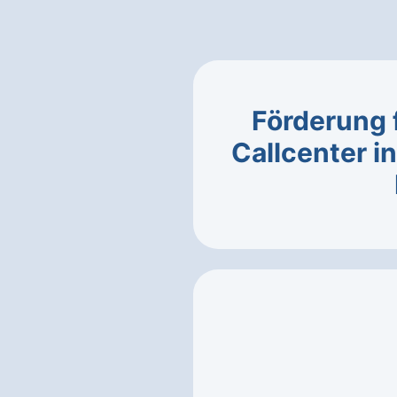
Förderung 
Callcenter i