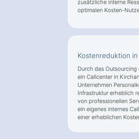
zusätzliche interne Res
optimalen Kosten-Nutze
Kostenreduktion in
Durch das Outsourcing
ein Callcenter in Kirch
Unternehmen Personalk
Infrastruktur erheblich 
von professionellen Ser
ein eigenes internes Ca
einer erheblichen Kosten