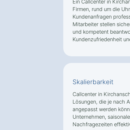
Ein Callcenter in Kirch
Firmen, rund um die Uhr
Kundenanfragen professi
Mitarbeiter stellen sich
und kompetent beantwor
Kundenzufriedenheit und
Skalierbarkeit
Callcenter in Kirchansch
Lösungen, die je nach 
angepasst werden könne
Unternehmen, saisonal
Nachfragezeiten effekti