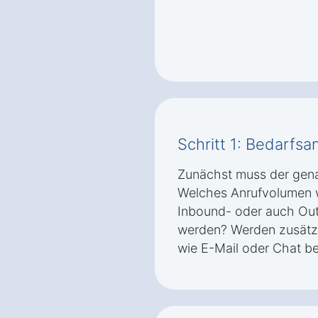
Schritt 1: Bedarfsa
Zunächst muss der gena
Welches Anrufvolumen w
Inbound- oder auch Ou
werden? Werden zusätz
wie E-Mail oder Chat be