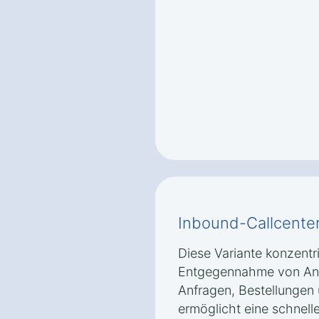
Inbound-Callcente
Diese Variante konzentri
Entgegennahme von Anr
Anfragen, Bestellungen
ermöglicht eine schnell