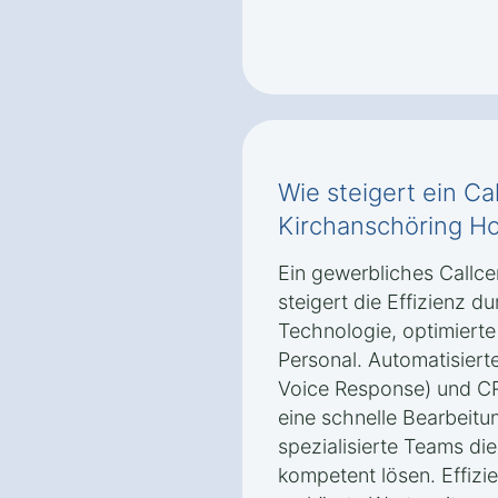
Wie steigert ein Cal
Kirchanschöring Ho
Ein gewerbliches Callce
steigert die Effizienz 
Technologie, optimiert
Personal. Automatisiert
Voice Response) und CR
eine schnelle Bearbeit
spezialisierte Teams die
kompetent lösen. Effizie