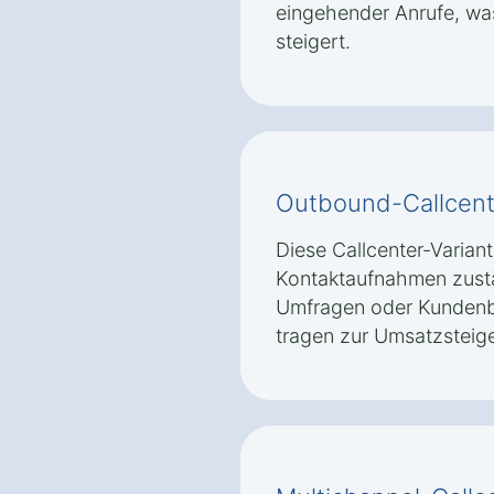
eingehender Anrufe, wa
steigert.
Outbound-Callcent
Diese Callcenter-Variante
Kontaktaufnahmen zustän
Umfragen oder Kunden
tragen zur Umsatzsteig