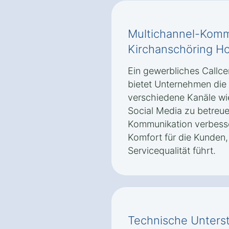
Multichannel-Komm
Kirchanschöring H
Ein gewerbliches Callce
bietet Unternehmen die
verschiedene Kanäle wie
Social Media zu betreue
Kommunikation verbesse
Komfort für die Kunden,
Servicequalität führt.
Technische Unterst