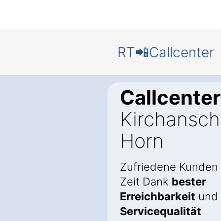
RT📲Callcenter
Callcenter
Kirchansch
Horn
Zufriedene Kunden
Zeit Dank
bester
Erreichbarkeit
und
Servicequalität