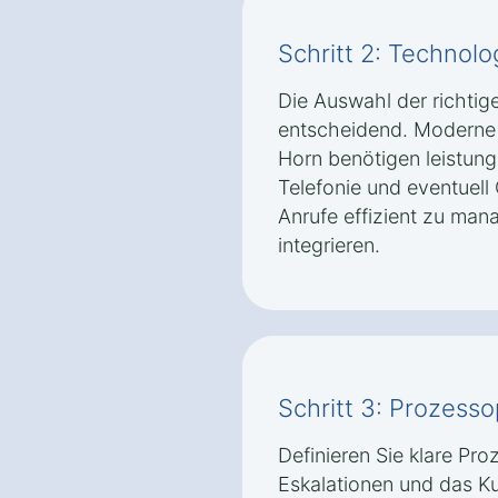
Schritt 2: Technolo
Die Auswahl der richtig
entscheidend. Moderne 
Horn benötigen leistun
Telefonie und eventuel
Anrufe effizient zu ma
integrieren.
Schritt 3: Prozess
Definieren Sie klare Pro
Eskalationen und das K