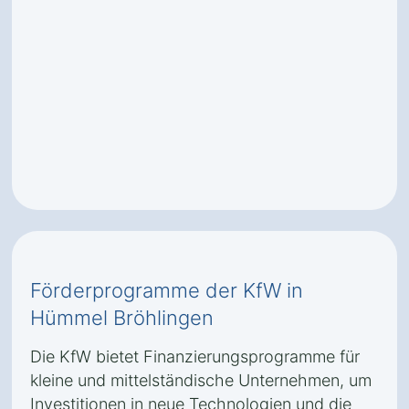
Förderprogramme der KfW in
Hümmel Bröhlingen
Die KfW bietet Finanzierungsprogramme für
kleine und mittelständische Unternehmen, um
Investitionen in neue Technologien und die