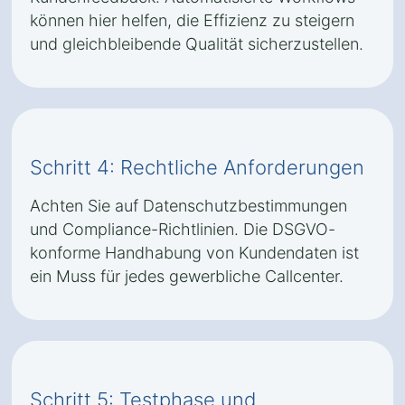
können hier helfen, die Effizienz zu steigern
und gleichbleibende Qualität sicherzustellen.
Schritt 4: Rechtliche Anforderungen
Achten Sie auf Datenschutzbestimmungen
und Compliance-Richtlinien. Die DSGVO-
konforme Handhabung von Kundendaten ist
ein Muss für jedes gewerbliche Callcenter.
Schritt 5: Testphase und