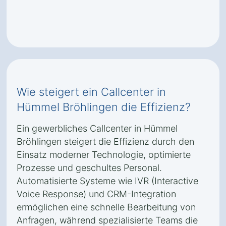
Wie steigert ein Callcenter in
Hümmel Bröhlingen die Effizienz?
Ein gewerbliches Callcenter in Hümmel
Bröhlingen steigert die Effizienz durch den
Einsatz moderner Technologie, optimierte
Prozesse und geschultes Personal.
Automatisierte Systeme wie IVR (Interactive
Voice Response) und CRM-Integration
ermöglichen eine schnelle Bearbeitung von
Anfragen, während spezialisierte Teams die