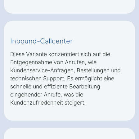
Inbound-Callcenter
Diese Variante konzentriert sich auf die
Entgegennahme von Anrufen, wie
Kundenservice-Anfragen, Bestellungen und
technischen Support. Es ermöglicht eine
schnelle und effiziente Bearbeitung
eingehender Anrufe, was die
Kundenzufriedenheit steigert.