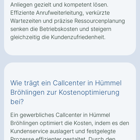
Anliegen gezielt und kompetent lösen.
Effiziente Anrufweiterleitung, verkürzte
Wartezeiten und präzise Ressourcenplanung
senken die Betriebskosten und steigern
gleichzeitig die Kundenzufriedenheit.
Wie trägt ein Callcenter in Hümmel
Bröhlingen zur Kostenoptimierung
bei?
Ein gewerbliches Callcenter in Hümmel
Bröhlingen optimiert die Kosten, indem es den
Kundenservice auslagert und festgelegte
Prozesse effizienter gestaltet. Durch den