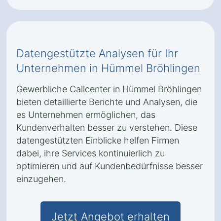
Datengestützte Analysen für Ihr
Unternehmen in Hümmel Bröhlingen
Gewerbliche Callcenter in Hümmel Bröhlingen
bieten detaillierte Berichte und Analysen, die
es Unternehmen ermöglichen, das
Kundenverhalten besser zu verstehen. Diese
datengestützten Einblicke helfen Firmen
dabei, ihre Services kontinuierlich zu
optimieren und auf Kundenbedürfnisse besser
einzugehen.
Jetzt Angebot erhalten