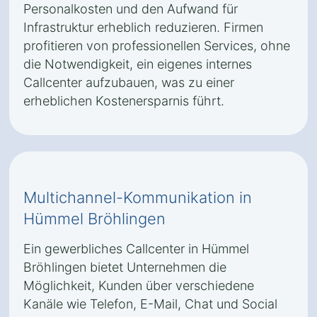
Personalkosten und den Aufwand für
Infrastruktur erheblich reduzieren. Firmen
profitieren von professionellen Services, ohne
die Notwendigkeit, ein eigenes internes
Callcenter aufzubauen, was zu einer
erheblichen Kostenersparnis führt.
Multichannel-Kommunikation in
Hümmel Bröhlingen
Ein gewerbliches Callcenter in Hümmel
Bröhlingen bietet Unternehmen die
Möglichkeit, Kunden über verschiedene
Kanäle wie Telefon, E-Mail, Chat und Social