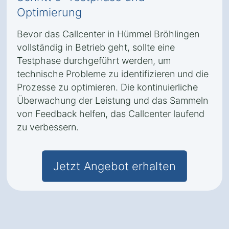
Optimierung
Bevor das Callcenter in Hümmel Bröhlingen
vollständig in Betrieb geht, sollte eine
Testphase durchgeführt werden, um
technische Probleme zu identifizieren und die
Prozesse zu optimieren. Die kontinuierliche
Überwachung der Leistung und das Sammeln
von Feedback helfen, das Callcenter laufend
zu verbessern.
Jetzt Angebot erhalten