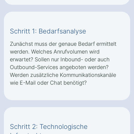
Schritt 1: Bedarfsanalyse
Zunächst muss der genaue Bedarf ermittelt
werden. Welches Anrufvolumen wird
erwartet? Sollen nur Inbound- oder auch
Outbound-Services angeboten werden?
Werden zusätzliche Kommunikationskanäle
wie E-Mail oder Chat benötigt?
Schritt 2: Technologische