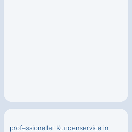
professioneller Kundenservice in