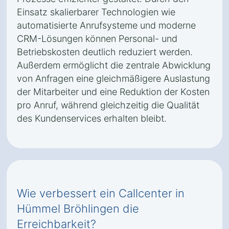
Einsatz skalierbarer Technologien wie
automatisierte Anrufsysteme und moderne
CRM-Lösungen können Personal- und
Betriebskosten deutlich reduziert werden.
Außerdem ermöglicht die zentrale Abwicklung
von Anfragen eine gleichmäßigere Auslastung
der Mitarbeiter und eine Reduktion der Kosten
pro Anruf, während gleichzeitig die Qualität
des Kundenservices erhalten bleibt.
Wie verbessert ein Callcenter in
Hümmel Bröhlingen die
Erreichbarkeit?