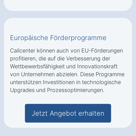
Europäische Förderprogramme
Callcenter können auch von EU-Förderungen
profitieren, die auf die Verbesserung der
Wettbewerbsfähigkeit und Innovationskraft
von Unternehmen abzielen. Diese Programme
unterstützen Investitionen in technologische
Upgrades und Prozessoptimierungen.
Jetzt Angebot erhalten