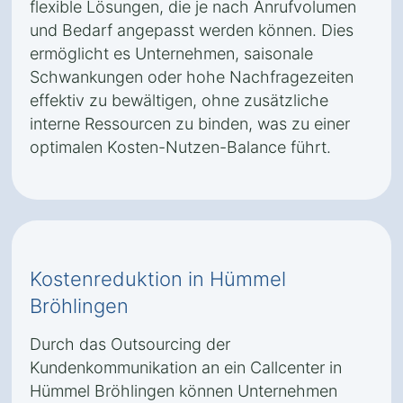
flexible Lösungen, die je nach Anrufvolumen
und Bedarf angepasst werden können. Dies
ermöglicht es Unternehmen, saisonale
Schwankungen oder hohe Nachfragezeiten
effektiv zu bewältigen, ohne zusätzliche
interne Ressourcen zu binden, was zu einer
optimalen Kosten-Nutzen-Balance führt.
Kostenreduktion in Hümmel
Bröhlingen
Durch das Outsourcing der
Kundenkommunikation an ein Callcenter in
Hümmel Bröhlingen können Unternehmen