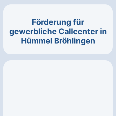
Förderung für
gewerbliche Callcenter in
Hümmel Bröhlingen