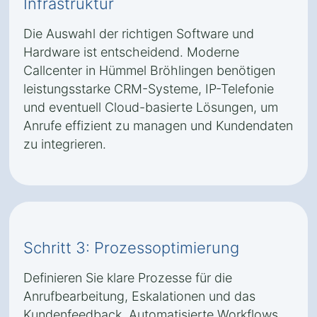
Infrastruktur
Die Auswahl der richtigen Software und
Hardware ist entscheidend. Moderne
Callcenter in Hümmel Bröhlingen benötigen
leistungsstarke CRM-Systeme, IP-Telefonie
und eventuell Cloud-basierte Lösungen, um
Anrufe effizient zu managen und Kundendaten
zu integrieren.
Schritt 3: Prozessoptimierung
Definieren Sie klare Prozesse für die
Anrufbearbeitung, Eskalationen und das
Kundenfeedback. Automatisierte Workflows