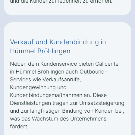
und die Kundenzufriedenheit zu erhöhen.
Verkauf und Kundenbindung in
Hümmel Bröhlingen
Neben dem Kundenservice bieten Callcenter
in Hümmel Bröhlingen auch Outbound-
Services wie Verkaufsanrufe,
Kundengewinnung und
Kundenbindungsmaßnahmen an. Diese
Dienstleistungen tragen zur Umsatzsteigerung
und zur langfristigen Bindung von Kunden bei,
was das Wachstum des Unternehmens
fördert.