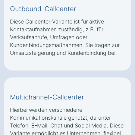
Outbound-Callcenter
Diese Callcenter-Variante ist für aktive
Kontaktaufnahmen zuständig, z.B. für
Verkaufsanrufe, Umfragen oder
Kundenbindungsmaßnahmen. Sie tragen zur
Umsatzsteigerung und Kundenbindung bei.
Multichannel-Callcenter
Hierbei werden verschiedene
Kommunikationskanäle genutzt, darunter
Telefon, E-Mail, Chat und Social Media. Diese
Variante ermöglicht es Unternehmen, flexibel