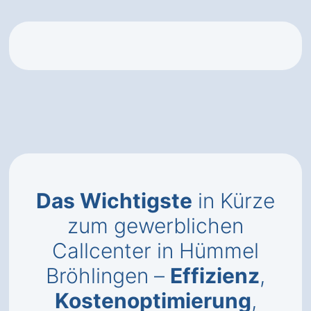
Das Wichtigste
in Kürze
zum gewerblichen
Callcenter in Hümmel
Bröhlingen –
Effizienz
,
Kostenoptimierung
,