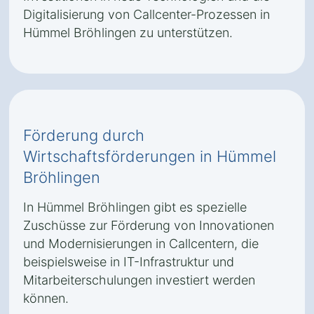
Digitalisierung von Callcenter-Prozessen in
Hümmel Bröhlingen zu unterstützen.
Förderung durch
Wirtschaftsförderungen in Hümmel
Bröhlingen
In Hümmel Bröhlingen gibt es spezielle
Zuschüsse zur Förderung von Innovationen
und Modernisierungen in Callcentern, die
beispielsweise in IT-Infrastruktur und
Mitarbeiterschulungen investiert werden
können.