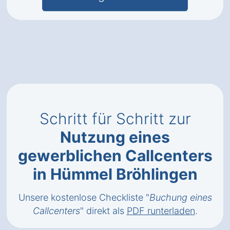
Schritt für Schritt zur
Nutzung eines
gewerblichen Callcenters
in Hümmel Bröhlingen
Unsere kostenlose Checkliste "
Buchung eines
Callcenters
" direkt als
PDF runterladen
.