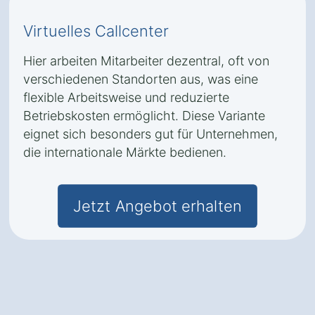
Virtuelles Callcenter
Hier arbeiten Mitarbeiter dezentral, oft von
verschiedenen Standorten aus, was eine
flexible Arbeitsweise und reduzierte
Betriebskosten ermöglicht. Diese Variante
eignet sich besonders gut für Unternehmen,
die internationale Märkte bedienen.
Jetzt Angebot erhalten