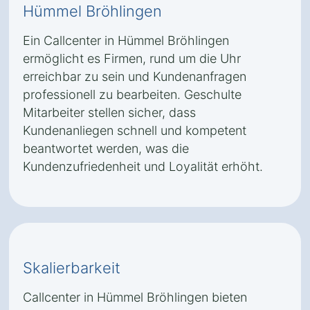
Hümmel Bröhlingen
Ein Callcenter in Hümmel Bröhlingen
ermöglicht es Firmen, rund um die Uhr
erreichbar zu sein und Kundenanfragen
professionell zu bearbeiten. Geschulte
Mitarbeiter stellen sicher, dass
Kundenanliegen schnell und kompetent
beantwortet werden, was die
Kundenzufriedenheit und Loyalität erhöht.
Skalierbarkeit
Callcenter in Hümmel Bröhlingen bieten