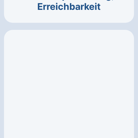
Erreichbarkeit