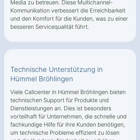
Media zu betreuen. Diese Multichannel-
Kommunikation verbessert die Erreichbarkeit
und den Komfort für die Kunden, was zu einer
besseren Servicequalität führt.
Technische Unterstützung in
Hümmel Bröhlingen
Viele Callcenter in Hümmel Bröhlingen bieten
technischen Support für Produkte und
Dienstleistungen an. Dies ist besonders
vorteilhaft für Unternehmen, die schnelle und
fachkundige Hilfe für ihre Kunden benötigen,
um technische Probleme effizient zu lösen