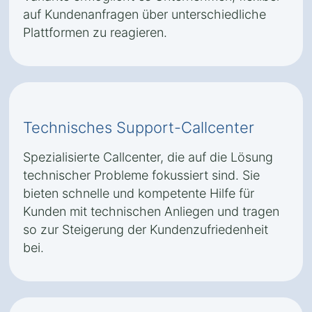
auf Kundenanfragen über unterschiedliche
Plattformen zu reagieren.
Technisches Support-Callcenter
Spezialisierte Callcenter, die auf die Lösung
technischer Probleme fokussiert sind. Sie
bieten schnelle und kompetente Hilfe für
Kunden mit technischen Anliegen und tragen
so zur Steigerung der Kundenzufriedenheit
bei.