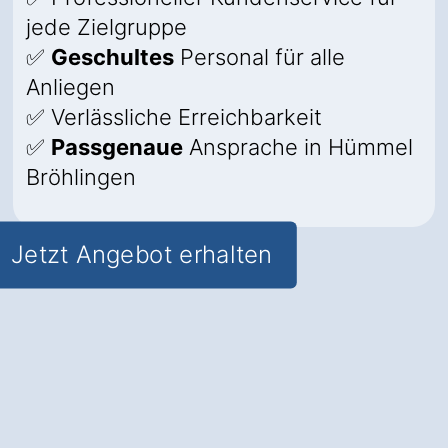
jede Zielgruppe
✅
Geschultes
Personal für alle
Anliegen
✅ Verlässliche Erreichbarkeit
✅
Passgenaue
Ansprache in Hümmel
Bröhlingen
Jetzt Angebot erhalten