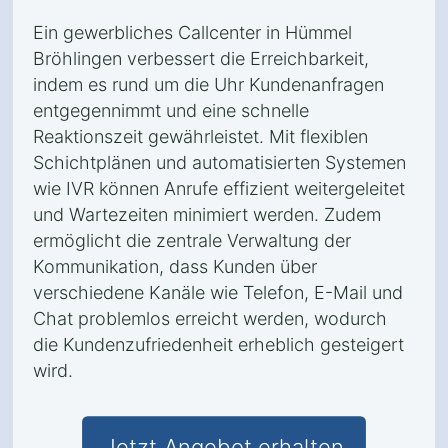
Ein gewerbliches Callcenter in Hümmel
Bröhlingen verbessert die Erreichbarkeit,
indem es rund um die Uhr Kundenanfragen
entgegennimmt und eine schnelle
Reaktionszeit gewährleistet. Mit flexiblen
Schichtplänen und automatisierten Systemen
wie IVR können Anrufe effizient weitergeleitet
und Wartezeiten minimiert werden. Zudem
ermöglicht die zentrale Verwaltung der
Kommunikation, dass Kunden über
verschiedene Kanäle wie Telefon, E-Mail und
Chat problemlos erreicht werden, wodurch
die Kundenzufriedenheit erheblich gesteigert
wird.
Jetzt Angebot erhalten