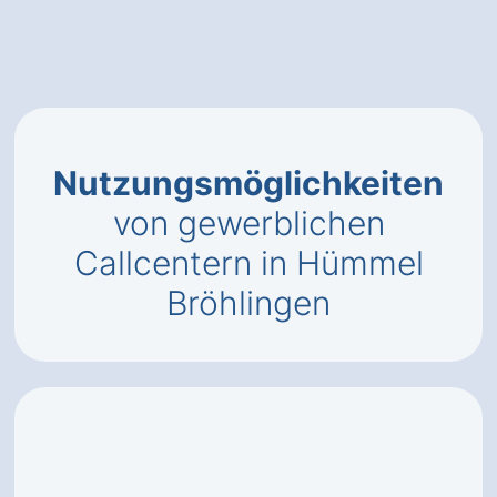
Nutzungsmöglichkeiten
von gewerblichen
Callcentern in Hümmel
Bröhlingen