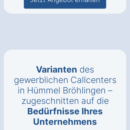
Varianten
des
gewerblichen Callcenters
in Hümmel Bröhlingen –
zugeschnitten auf die
Bedürfnisse Ihres
Unternehmens