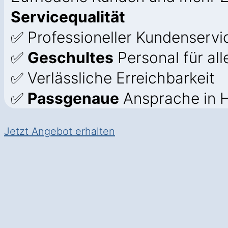
Servicequalität
✅ Professioneller Kundenservic
✅
Geschultes
Personal für all
✅ Verlässliche Erreichbarkeit
✅
Passgenaue
Ansprache in H
Jetzt Angebot erhalten