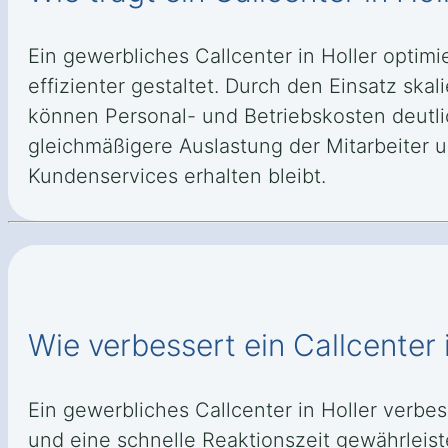
Ein gewerbliches Callcenter in Holler optim
effizienter gestaltet. Durch den Einsatz s
können Personal- und Betriebskosten deutli
gleichmäßigere Auslastung der Mitarbeiter u
Kundenservices erhalten bleibt.
Wie verbessert ein Callcenter i
Ein gewerbliches Callcenter in Holler verb
und eine schnelle Reaktionszeit gewährleis