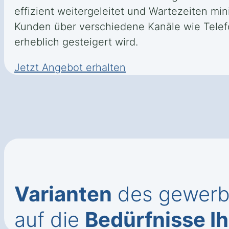
effizient weitergeleitet und Wartezeiten m
Kunden über verschiedene Kanäle wie Telef
erheblich gesteigert wird.
Jetzt Angebot erhalten
Varianten
des gewerbli
auf die
Bedürfnisse I