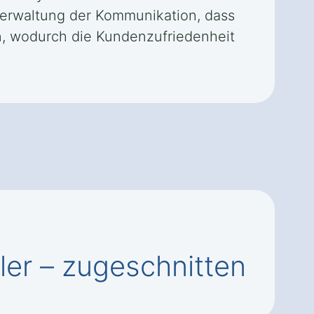
 Verwaltung der Kommunikation, dass
n, wodurch die Kundenzufriedenheit
ler – zugeschnitten