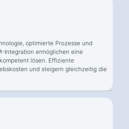
chnologie, optimierte Prozesse und
M-Integration ermöglichen eine
kompetent lösen. Effiziente
ebskosten und steigern gleichzeitig die