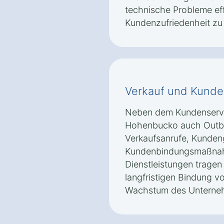
technische Probleme eff
Kundenzufriedenheit zu
Verkauf und Kund
Neben dem Kundenservic
Hohenbucko auch Outb
Verkaufsanrufe, Kunde
Kundenbindungsmaßnah
Dienstleistungen tragen
langfristigen Bindung v
Wachstum des Unterneh