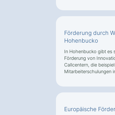
Förderung durch Wi
Hohenbucko
In Hohenbucko gibt es 
Förderung von Innovati
Callcentern, die beispiel
Mitarbeiterschulungen i
Europäische Förd