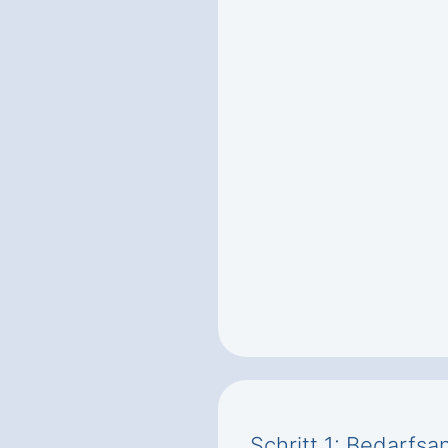
Schritt 1: Bedarfsa