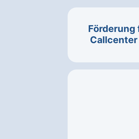
Förderung 
Callcente