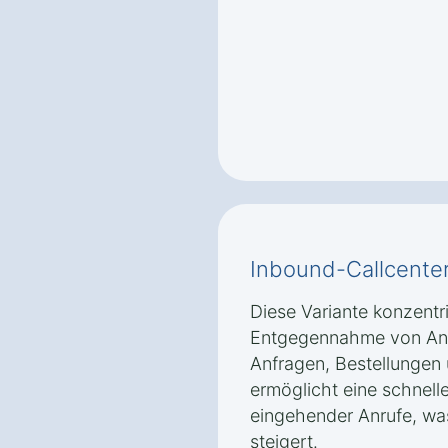
Inbound-Callcente
Diese Variante konzentri
Entgegennahme von Anr
Anfragen, Bestellungen
ermöglicht eine schnell
eingehender Anrufe, wa
steigert.