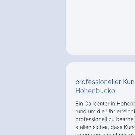
professioneller Ku
Hohenbucko
Ein Callcenter in Hohen
rund um die Uhr erreic
professionell zu bearbei
stellen sicher, dass Ku
kompetent beantwortet 