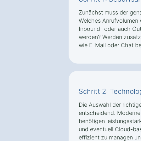
Zunächst muss der gena
Welches Anrufvolumen w
Inbound- oder auch Ou
werden? Werden zusätz
wie E-Mail oder Chat be
Schritt 2: Technolo
Die Auswahl der richtig
entscheidend. Moderne 
benötigen leistungssta
und eventuell Cloud-ba
effizient zu managen un