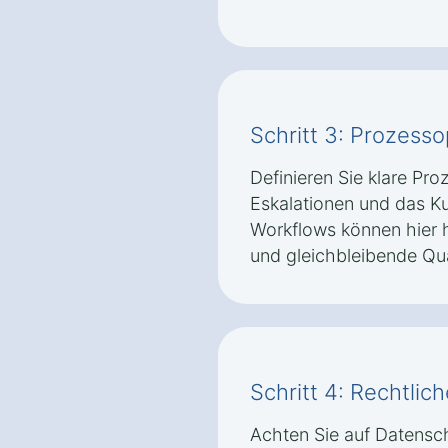
Schritt 3: Prozess
Definieren Sie klare Pro
Eskalationen und das K
Workflows können hier he
und gleichbleibende Qual
Schritt 4: Rechtli
Achten Sie auf Datens