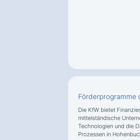
Förderprogramme 
Die KfW bietet Finanzi
mittelständische Untern
Technologien und die Di
Prozessen in Hohenbuck