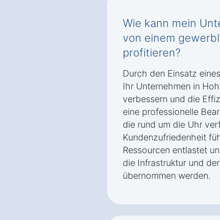
Wie kann mein Un
von einem gewerbl
profitieren?
Durch den Einsatz eines
Ihr Unternehmen in Ho
verbessern und die Effiz
eine professionelle Be
die rund um die Uhr ver
Kundenzufriedenheit fü
Ressourcen entlastet u
die Infrastruktur und de
übernommen werden.