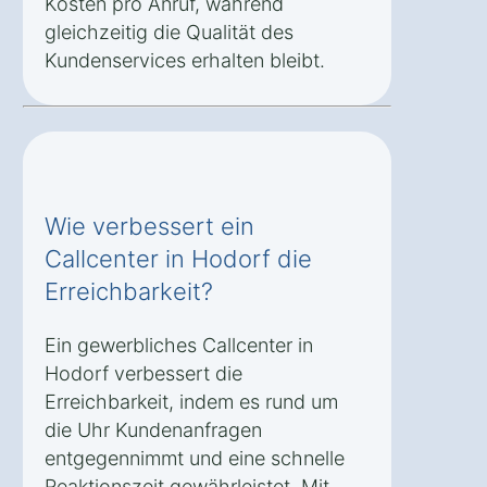
Kosten pro Anruf, während
gleichzeitig die Qualität des
Kundenservices erhalten bleibt.
Wie verbessert ein
Callcenter in Hodorf die
Erreichbarkeit?
Ein gewerbliches Callcenter in
Hodorf verbessert die
Erreichbarkeit, indem es rund um
die Uhr Kundenanfragen
entgegennimmt und eine schnelle
Reaktionszeit gewährleistet. Mit