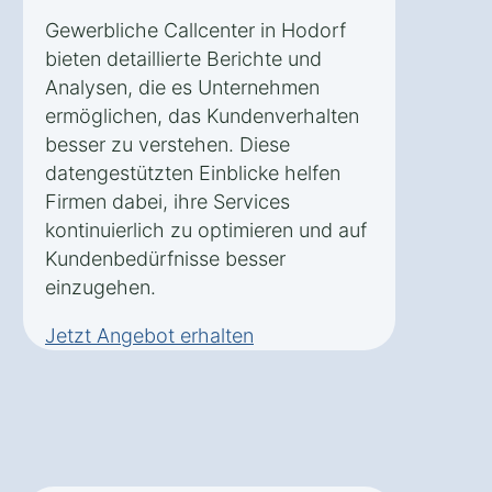
Gewerbliche Callcenter in Hodorf
bieten detaillierte Berichte und
Analysen, die es Unternehmen
ermöglichen, das Kundenverhalten
besser zu verstehen. Diese
datengestützten Einblicke helfen
Firmen dabei, ihre Services
kontinuierlich zu optimieren und auf
Kundenbedürfnisse besser
einzugehen.
Jetzt Angebot erhalten