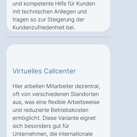
und kompetente Hilfe für Kunden
mit technischen Anliegen und
tragen so zur Steigerung der
Kundenzufriedenheit bei.
Virtuelles Callcenter
Hier arbeiten Mitarbeiter dezentral,
oft von verschiedenen Standorten
aus, was eine flexible Arbeitsweise
und reduzierte Betriebskosten
ermöglicht. Diese Variante eignet
sich besonders gut für
Unternehmen, die internationale