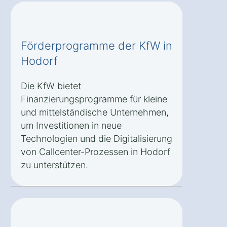
Förderprogramme der KfW in
Hodorf
Die KfW bietet
Finanzierungsprogramme für kleine
und mittelständische Unternehmen,
um Investitionen in neue
Technologien und die Digitalisierung
von Callcenter-Prozessen in Hodorf
zu unterstützen.