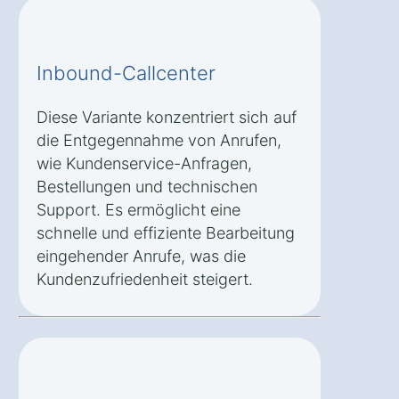
Inbound-Callcenter
Diese Variante konzentriert sich auf
die Entgegennahme von Anrufen,
wie Kundenservice-Anfragen,
Bestellungen und technischen
Support. Es ermöglicht eine
schnelle und effiziente Bearbeitung
eingehender Anrufe, was die
Kundenzufriedenheit steigert.