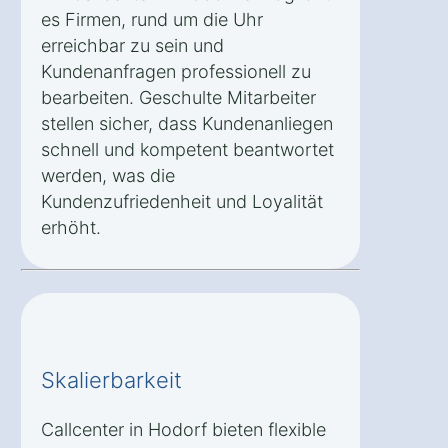
es Firmen, rund um die Uhr
erreichbar zu sein und
Kundenanfragen professionell zu
bearbeiten. Geschulte Mitarbeiter
stellen sicher, dass Kundenanliegen
schnell und kompetent beantwortet
werden, was die
Kundenzufriedenheit und Loyalität
erhöht.
Skalierbarkeit
Callcenter in Hodorf bieten flexible