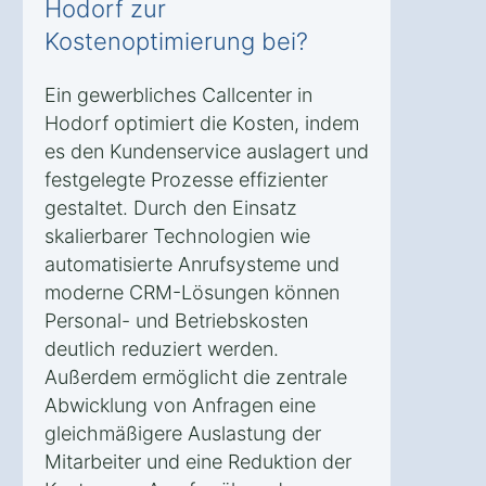
Hodorf zur
Kostenoptimierung bei?
Ein gewerbliches Callcenter in
Hodorf optimiert die Kosten, indem
es den Kundenservice auslagert und
festgelegte Prozesse effizienter
gestaltet. Durch den Einsatz
skalierbarer Technologien wie
automatisierte Anrufsysteme und
moderne CRM-Lösungen können
Personal- und Betriebskosten
deutlich reduziert werden.
Außerdem ermöglicht die zentrale
Abwicklung von Anfragen eine
gleichmäßigere Auslastung der
Mitarbeiter und eine Reduktion der