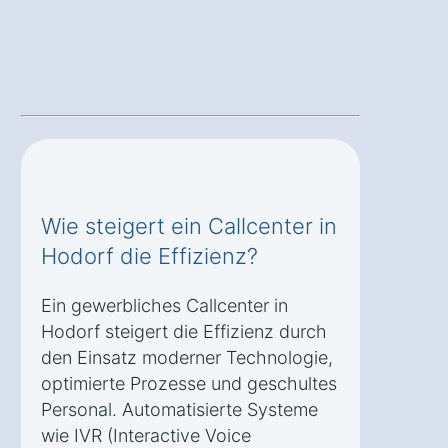
Wie steigert ein Callcenter in
Hodorf die Effizienz?
Ein gewerbliches Callcenter in
Hodorf steigert die Effizienz durch
den Einsatz moderner Technologie,
optimierte Prozesse und geschultes
Personal. Automatisierte Systeme
wie IVR (Interactive Voice