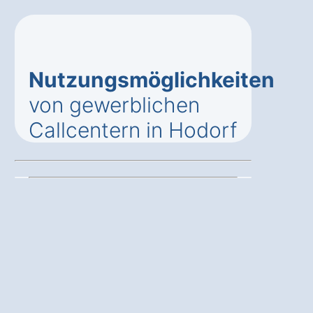
Nutzungsmöglichkeiten
von gewerblichen
Callcentern in Hodorf