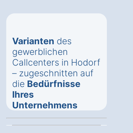
Varianten
des
gewerblichen
Callcenters in Hodorf
– zugeschnitten auf
die
Bedürfnisse
Ihres
Unternehmens