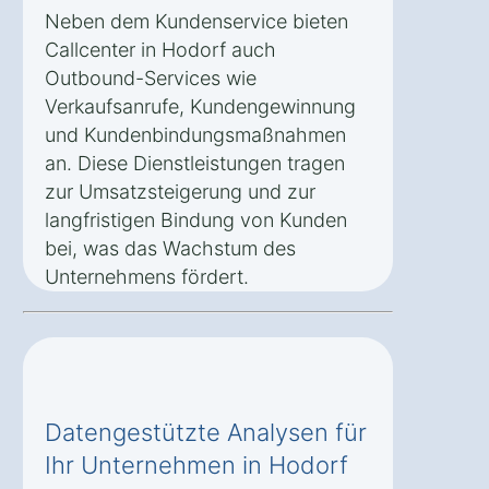
Neben dem Kundenservice bieten
Callcenter in Hodorf auch
Outbound-Services wie
Verkaufsanrufe, Kundengewinnung
und Kundenbindungsmaßnahmen
an. Diese Dienstleistungen tragen
zur Umsatzsteigerung und zur
langfristigen Bindung von Kunden
bei, was das Wachstum des
Unternehmens fördert.
Datengestützte Analysen für
Ihr Unternehmen in Hodorf