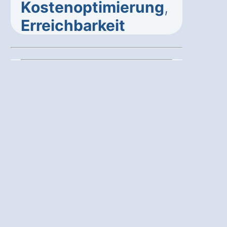
Kostenoptimierung
,
Erreichbarkeit