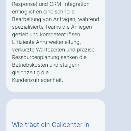
Response) und CRM-Integration
ermöglichen eine schnelle
Bearbeitung von Anfragen, während
spezialisierte Teams die Anliegen
gezielt und kompetent lösen.
Effiziente Anrufweiterleitung,
verkürzte Wartezeiten und präzise
Ressourcenplanung senken die
Betriebskosten und steigern
gleichzeitig die
Kundenzufriedenheit.
Wie trägt ein Callcenter in