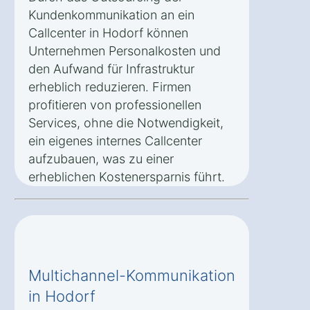
Kundenkommunikation an ein
Callcenter in Hodorf können
Unternehmen Personalkosten und
den Aufwand für Infrastruktur
erheblich reduzieren. Firmen
profitieren von professionellen
Services, ohne die Notwendigkeit,
ein eigenes internes Callcenter
aufzubauen, was zu einer
erheblichen Kostenersparnis führt.
Multichannel-Kommunikation
in Hodorf