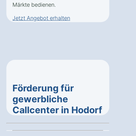
Märkte bedienen.
Jetzt Angebot erhalten
Förderung für
gewerbliche
Callcenter in Hodorf