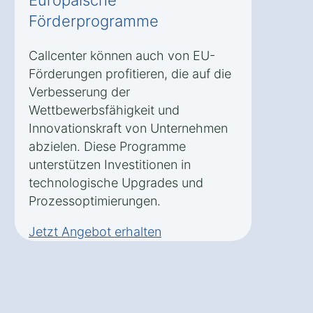
Förderprogramme
Callcenter können auch von EU-
Förderungen profitieren, die auf die
Verbesserung der
Wettbewerbsfähigkeit und
Innovationskraft von Unternehmen
abzielen. Diese Programme
unterstützen Investitionen in
technologische Upgrades und
Prozessoptimierungen.
Jetzt Angebot erhalten