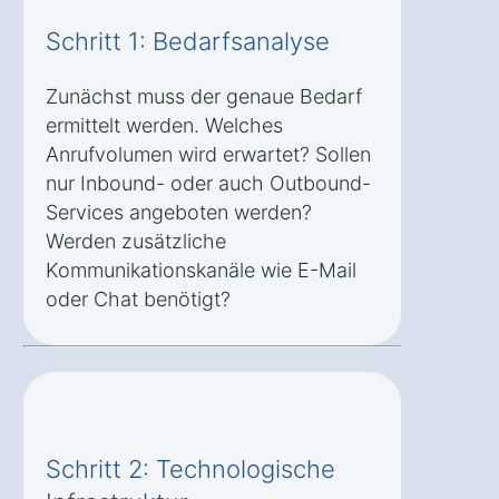
Schritt 1: Bedarfsanalyse
Zunächst muss der genaue Bedarf
ermittelt werden. Welches
Anrufvolumen wird erwartet? Sollen
nur Inbound- oder auch Outbound-
Services angeboten werden?
Werden zusätzliche
Kommunikationskanäle wie E-Mail
oder Chat benötigt?
Schritt 2: Technologische