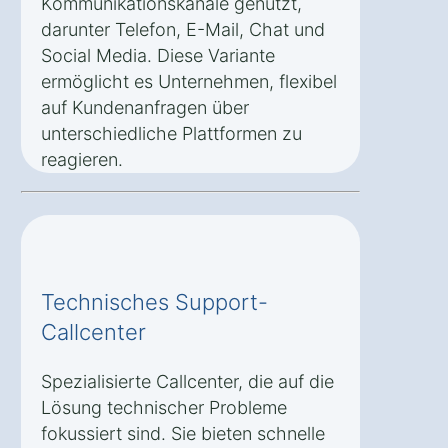
Kommunikationskanäle genutzt,
darunter Telefon, E-Mail, Chat und
Social Media. Diese Variante
ermöglicht es Unternehmen, flexibel
auf Kundenanfragen über
unterschiedliche Plattformen zu
reagieren.
Technisches Support-
Callcenter
Spezialisierte Callcenter, die auf die
Lösung technischer Probleme
fokussiert sind. Sie bieten schnelle