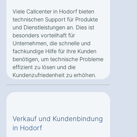
Viele Callcenter in Hodorf bieten
technischen Support für Produkte
und Dienstleistungen an. Dies ist
besonders vorteilhaft für
Unternehmen, die schnelle und
fachkundige Hilfe für ihre Kunden
benötigen, um technische Probleme
effizient zu lösen und die
Kundenzufriedenheit zu erhöhen.
Verkauf und Kundenbindung
in Hodorf