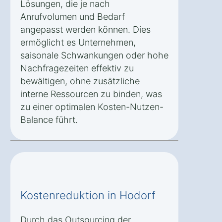
Lösungen, die je nach
Anrufvolumen und Bedarf
angepasst werden können. Dies
ermöglicht es Unternehmen,
saisonale Schwankungen oder hohe
Nachfragezeiten effektiv zu
bewältigen, ohne zusätzliche
interne Ressourcen zu binden, was
zu einer optimalen Kosten-Nutzen-
Balance führt.
Kostenreduktion in Hodorf
Durch das Outsourcing der