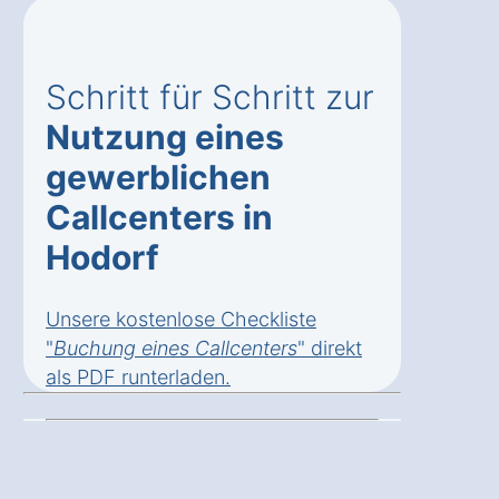
Schritt für Schritt zur
Nutzung eines
gewerblichen
Callcenters in
Hodorf
Unsere kostenlose Checkliste
"
Buchung eines Callcenters
" direkt
als
PDF runterladen
.