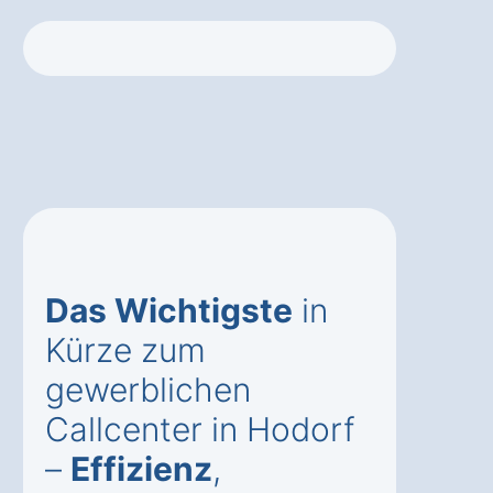
Das Wichtigste
in
Kürze zum
gewerblichen
Callcenter in Hodorf
–
Effizienz
,