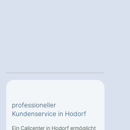
professioneller
Kundenservice in Hodorf
Ein Callcenter in Hodorf ermöglicht