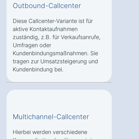
Outbound-Callcenter
Diese Callcenter-Variante ist für
aktive Kontaktaufnahmen
zuständig, z.B. für Verkaufsanrufe,
Umfragen oder
Kundenbindungsmaßnahmen. Sie
tragen zur Umsatzsteigerung und
Kundenbindung bei.
Multichannel-Callcenter
Hierbei werden verschiedene