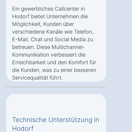
Ein gewerbliches Callcenter in
Hodorf bietet Unternehmen die
Möglichkeit, Kunden über
verschiedene Kanäle wie Telefon,
E-Mail, Chat und Social Media zu
betreuen. Diese Multichannel-
Kommunikation verbessert die
Erreichbarkeit und den Komfort für
die Kunden, was zu einer besseren
Servicequalität führt.
Technische Unterstützung in
Hodorf