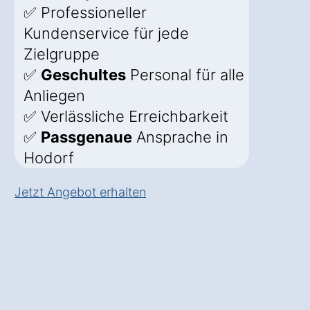
✅ Professioneller
Kundenservice für jede
Zielgruppe
✅
Geschultes
Personal für alle
Anliegen
✅ Verlässliche Erreichbarkeit
✅
Passgenaue
Ansprache in
Hodorf
Jetzt Angebot erhalten