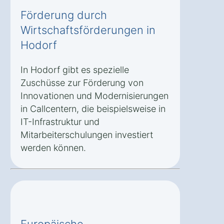
Förderung durch
Wirtschaftsförderungen in
Hodorf
In Hodorf gibt es spezielle
Zuschüsse zur Förderung von
Innovationen und Modernisierungen
in Callcentern, die beispielsweise in
IT-Infrastruktur und
Mitarbeiterschulungen investiert
werden können.
Europäische