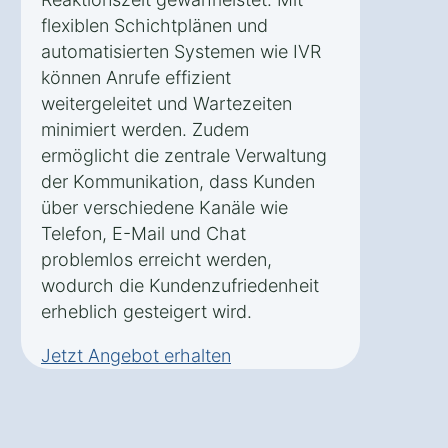
flexiblen Schichtplänen und
automatisierten Systemen wie IVR
können Anrufe effizient
weitergeleitet und Wartezeiten
minimiert werden. Zudem
ermöglicht die zentrale Verwaltung
der Kommunikation, dass Kunden
über verschiedene Kanäle wie
Telefon, E-Mail und Chat
problemlos erreicht werden,
wodurch die Kundenzufriedenheit
erheblich gesteigert wird.
Jetzt Angebot erhalten