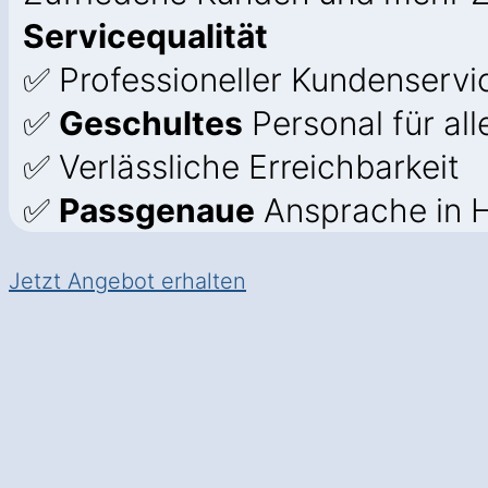
Servicequalität
✅ Professioneller Kundenservic
✅
Geschultes
Personal für all
✅ Verlässliche Erreichbarkeit
✅
Passgenaue
Ansprache in H
Jetzt Angebot erhalten