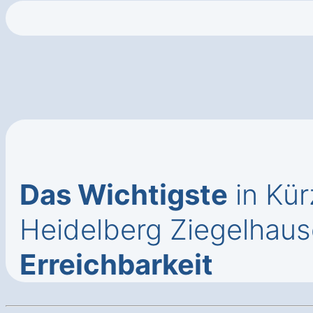
Das Wichtigste
in Kür
Heidelberg Ziegelhau
Erreichbarkeit