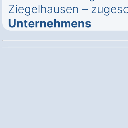
Ziegelhausen – zugesc
Unternehmens