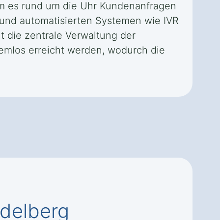
dem es rund um die Uhr Kundenanfragen
 und automatisierten Systemen wie IVR
t die zentrale Verwaltung der
emlos erreicht werden, wodurch die
idelberg