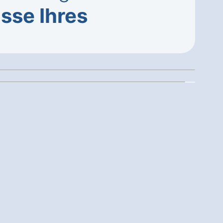
sse Ihres