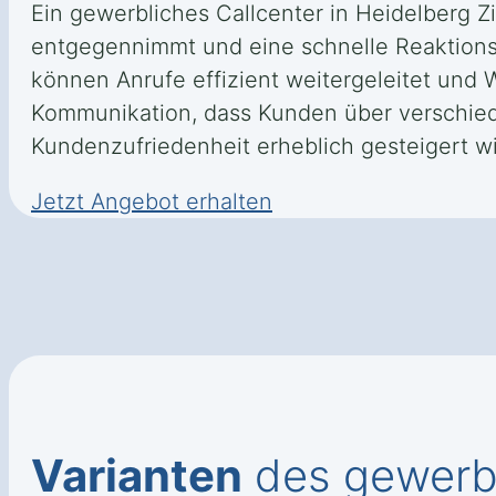
Ein gewerbliches Callcenter in Heidelberg 
entgegennimmt und eine schnelle Reaktionsz
können Anrufe effizient weitergeleitet und
Kommunikation, dass Kunden über verschied
Kundenzufriedenheit erheblich gesteigert wi
Jetzt Angebot erhalten
Varianten
des gewerbl