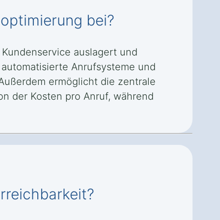
noptimierung bei?
n Kundenservice auslagert und
e automatisierte Anrufsysteme und
Außerdem ermöglicht die zentrale
on der Kosten pro Anruf, während
rreichbarkeit?