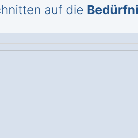
hnitten auf die
Bedürfni