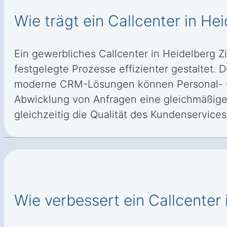
Wie trägt ein Callcenter in H
Ein gewerbliches Callcenter in Heidelberg 
festgelegte Prozesse effizienter gestaltet.
moderne CRM-Lösungen können Personal- und
Abwicklung von Anfragen eine gleichmäßiger
gleichzeitig die Qualität des Kundenservices 
Wie verbessert ein Callcenter 