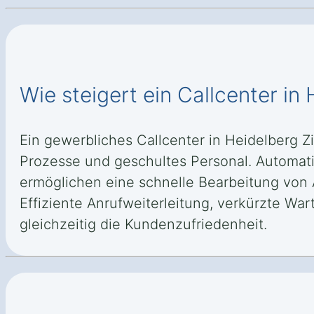
Wie steigert ein Callcenter in
Ein gewerbliches Callcenter in Heidelberg Z
Prozesse und geschultes Personal. Automati
ermöglichen eine schnelle Bearbeitung von 
Effiziente Anrufweiterleitung, verkürzte W
gleichzeitig die Kundenzufriedenheit.