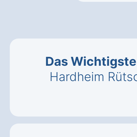
Das Wichtigste
Hardheim Rüts