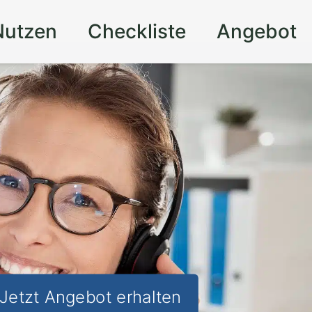
Nutzen
Checkliste
Angebot
Jetzt Angebot erhalten