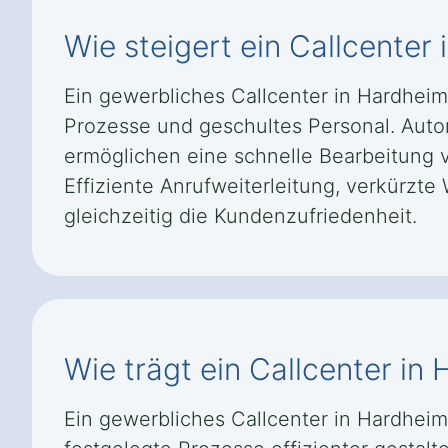
Wie steigert ein Callcenter
Ein gewerbliches Callcenter in Hardheim
Prozesse und geschultes Personal. Auto
ermöglichen eine schnelle Bearbeitung v
Effiziente Anrufweiterleitung, verkürzt
gleichzeitig die Kundenzufriedenheit.
Wie trägt ein Callcenter i
Ein gewerbliches Callcenter in Hardheim