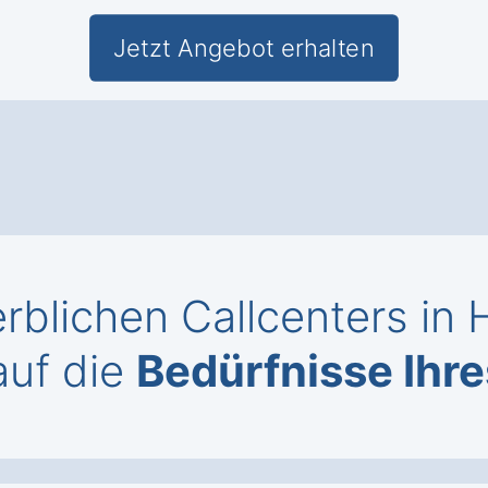
Jetzt Angebot erhalten
blichen Callcenters in
auf die
Bedürfnisse Ihr