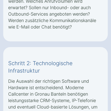
werden. Welches Anrufvolumen wird
erwartet? Sollen nur Inbound- oder auch
Outbound-Services angeboten werden?
Werden zusätzliche Kommunikationskanäle
wie E-Mail oder Chat benötigt?
Schritt 2: Technologische
Infrastruktur
Die Auswahl der richtigen Software und
Hardware ist entscheidend. Moderne
Callcenter in Gronau Banteln benötigen
leistungsstarke CRM-Systeme, IP-Telefonie
und eventuell Cloud-basierte Lösungen, um