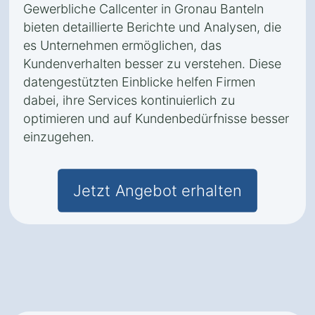
Gewerbliche Callcenter in Gronau Banteln
bieten detaillierte Berichte und Analysen, die
es Unternehmen ermöglichen, das
Kundenverhalten besser zu verstehen. Diese
datengestützten Einblicke helfen Firmen
dabei, ihre Services kontinuierlich zu
optimieren und auf Kundenbedürfnisse besser
einzugehen.
Jetzt Angebot erhalten