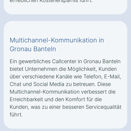
erheblichen Kostenersparnis führt.
Multichannel-Kommunikation in
Gronau Banteln
Ein gewerbliches Callcenter in Gronau Banteln
bietet Unternehmen die Möglichkeit, Kunden
über verschiedene Kanäle wie Telefon, E-Mail,
Chat und Social Media zu betreuen. Diese
Multichannel-Kommunikation verbessert die
Erreichbarkeit und den Komfort für die
Kunden, was zu einer besseren Servicequalität
führt.