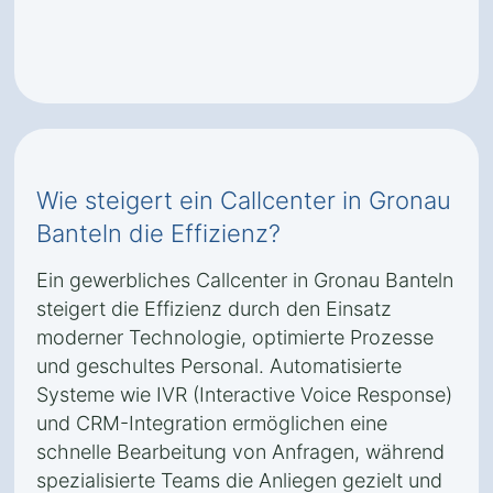
Wie steigert ein Callcenter in Gronau
Banteln die Effizienz?
Ein gewerbliches Callcenter in Gronau Banteln
steigert die Effizienz durch den Einsatz
moderner Technologie, optimierte Prozesse
und geschultes Personal. Automatisierte
Systeme wie IVR (Interactive Voice Response)
und CRM-Integration ermöglichen eine
schnelle Bearbeitung von Anfragen, während
spezialisierte Teams die Anliegen gezielt und