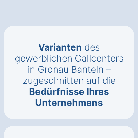
Varianten
des
gewerblichen Callcenters
in Gronau Banteln –
zugeschnitten auf die
Bedürfnisse Ihres
Unternehmens