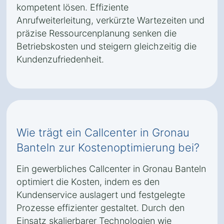
kompetent lösen. Effiziente
Anrufweiterleitung, verkürzte Wartezeiten und
präzise Ressourcenplanung senken die
Betriebskosten und steigern gleichzeitig die
Kundenzufriedenheit.
Wie trägt ein Callcenter in Gronau
Banteln zur Kostenoptimierung bei?
Ein gewerbliches Callcenter in Gronau Banteln
optimiert die Kosten, indem es den
Kundenservice auslagert und festgelegte
Prozesse effizienter gestaltet. Durch den
Einsatz skalierbarer Technologien wie