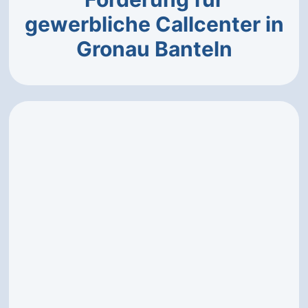
gewerbliche Callcenter in
Gronau Banteln