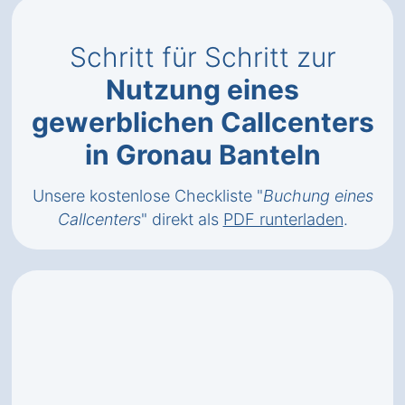
Schritt für Schritt zur
Nutzung eines
gewerblichen Callcenters
in Gronau Banteln
Unsere kostenlose Checkliste "
Buchung eines
Callcenters
" direkt als
PDF runterladen
.