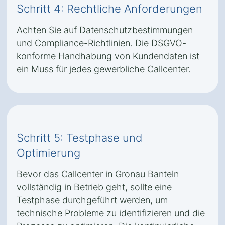
Schritt 4: Rechtliche Anforderungen
Achten Sie auf Datenschutzbestimmungen
und Compliance-Richtlinien. Die DSGVO-
konforme Handhabung von Kundendaten ist
ein Muss für jedes gewerbliche Callcenter.
Schritt 5: Testphase und
Optimierung
Bevor das Callcenter in Gronau Banteln
vollständig in Betrieb geht, sollte eine
Testphase durchgeführt werden, um
technische Probleme zu identifizieren und die