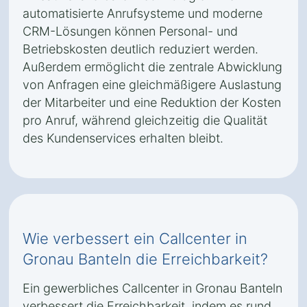
automatisierte Anrufsysteme und moderne
CRM-Lösungen können Personal- und
Betriebskosten deutlich reduziert werden.
Außerdem ermöglicht die zentrale Abwicklung
von Anfragen eine gleichmäßigere Auslastung
der Mitarbeiter und eine Reduktion der Kosten
pro Anruf, während gleichzeitig die Qualität
des Kundenservices erhalten bleibt.
Wie verbessert ein Callcenter in
Gronau Banteln die Erreichbarkeit?
Ein gewerbliches Callcenter in Gronau Banteln
verbessert die Erreichbarkeit, indem es rund