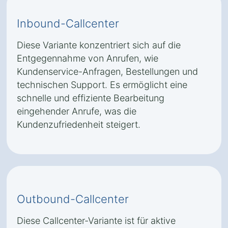
Inbound-Callcenter
Diese Variante konzentriert sich auf die
Entgegennahme von Anrufen, wie
Kundenservice-Anfragen, Bestellungen und
technischen Support. Es ermöglicht eine
schnelle und effiziente Bearbeitung
eingehender Anrufe, was die
Kundenzufriedenheit steigert.
Outbound-Callcenter
Diese Callcenter-Variante ist für aktive