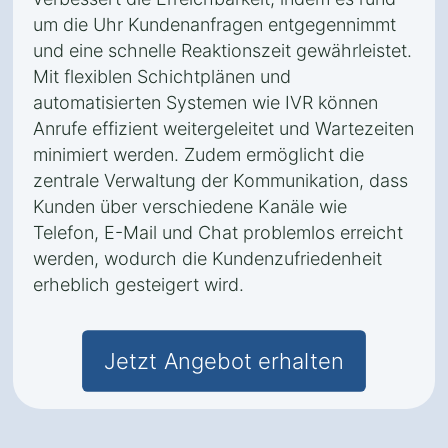
um die Uhr Kundenanfragen entgegennimmt
und eine schnelle Reaktionszeit gewährleistet.
Mit flexiblen Schichtplänen und
automatisierten Systemen wie IVR können
Anrufe effizient weitergeleitet und Wartezeiten
minimiert werden. Zudem ermöglicht die
zentrale Verwaltung der Kommunikation, dass
Kunden über verschiedene Kanäle wie
Telefon, E-Mail und Chat problemlos erreicht
werden, wodurch die Kundenzufriedenheit
erheblich gesteigert wird.
Jetzt Angebot erhalten