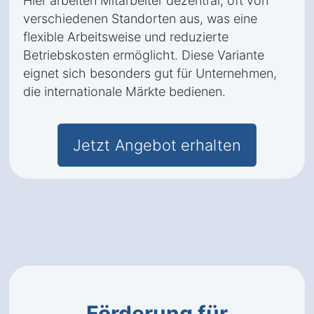
Hier arbeiten Mitarbeiter dezentral, oft von
verschiedenen Standorten aus, was eine
flexible Arbeitsweise und reduzierte
Betriebskosten ermöglicht. Diese Variante
eignet sich besonders gut für Unternehmen,
die internationale Märkte bedienen.
Jetzt Angebot erhalten
Förderung für