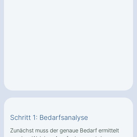
Schritt 1: Bedarfsanalyse
Zunächst muss der genaue Bedarf ermittelt