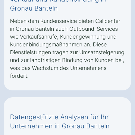
Gronau Banteln
Neben dem Kundenservice bieten Callcenter
in Gronau Banteln auch Outbound-Services
wie Verkaufsanrufe, Kundengewinnung und
Kundenbindungsmaßnahmen an. Diese
Dienstleistungen tragen zur Umsatzsteigerung
und zur langfristigen Bindung von Kunden bei,
was das Wachstum des Unternehmens
fördert.
Datengestützte Analysen für Ihr
Unternehmen in Gronau Banteln