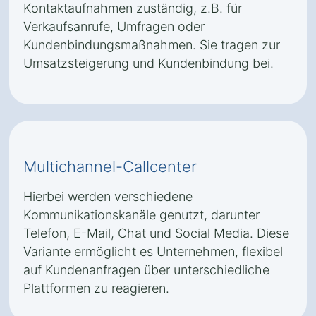
Kontaktaufnahmen zuständig, z.B. für
Verkaufsanrufe, Umfragen oder
Kundenbindungsmaßnahmen. Sie tragen zur
Umsatzsteigerung und Kundenbindung bei.
Multichannel-Callcenter
Hierbei werden verschiedene
Kommunikationskanäle genutzt, darunter
Telefon, E-Mail, Chat und Social Media. Diese
Variante ermöglicht es Unternehmen, flexibel
auf Kundenanfragen über unterschiedliche
Plattformen zu reagieren.