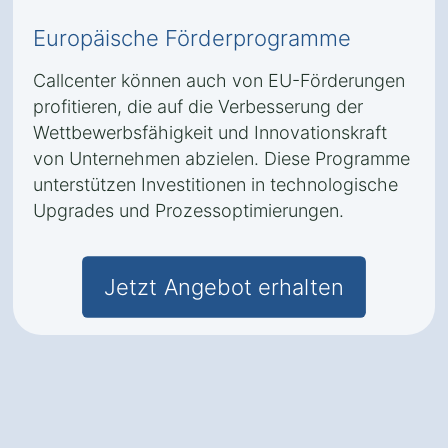
Europäische Förderprogramme
Callcenter können auch von EU-Förderungen
profitieren, die auf die Verbesserung der
Wettbewerbsfähigkeit und Innovationskraft
von Unternehmen abzielen. Diese Programme
unterstützen Investitionen in technologische
Upgrades und Prozessoptimierungen.
Jetzt Angebot erhalten