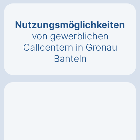
Nutzungsmöglichkeiten
von gewerblichen
Callcentern in Gronau
Banteln