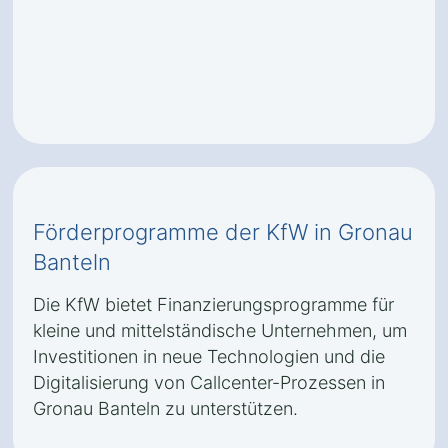
Förderprogramme der KfW in Gronau
Banteln
Die KfW bietet Finanzierungsprogramme für
kleine und mittelständische Unternehmen, um
Investitionen in neue Technologien und die
Digitalisierung von Callcenter-Prozessen in
Gronau Banteln zu unterstützen.