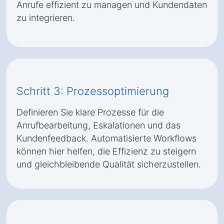
Anrufe effizient zu managen und Kundendaten
zu integrieren.
Schritt 3: Prozessoptimierung
Definieren Sie klare Prozesse für die
Anrufbearbeitung, Eskalationen und das
Kundenfeedback. Automatisierte Workflows
können hier helfen, die Effizienz zu steigern
und gleichbleibende Qualität sicherzustellen.