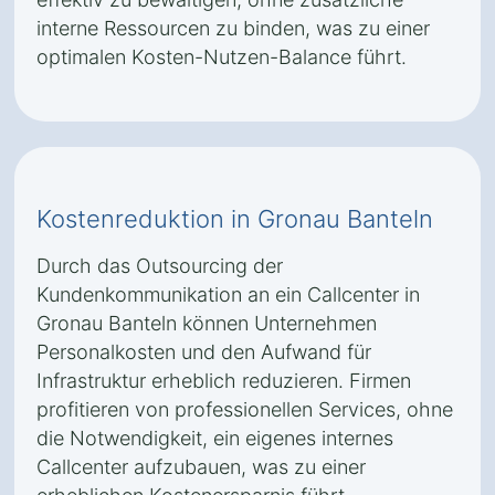
interne Ressourcen zu binden, was zu einer
optimalen Kosten-Nutzen-Balance führt.
Kostenreduktion in Gronau Banteln
Durch das Outsourcing der
Kundenkommunikation an ein Callcenter in
Gronau Banteln können Unternehmen
Personalkosten und den Aufwand für
Infrastruktur erheblich reduzieren. Firmen
profitieren von professionellen Services, ohne
die Notwendigkeit, ein eigenes internes
Callcenter aufzubauen, was zu einer