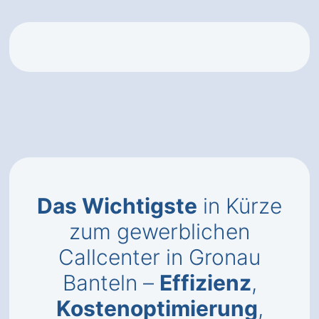
Das Wichtigste
in Kürze
zum gewerblichen
Callcenter in Gronau
Banteln –
Effizienz
,
Kostenoptimierung
,