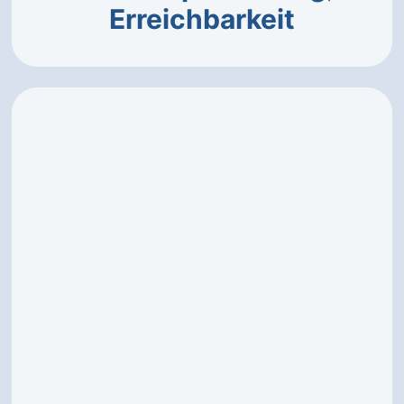
Erreichbarkeit