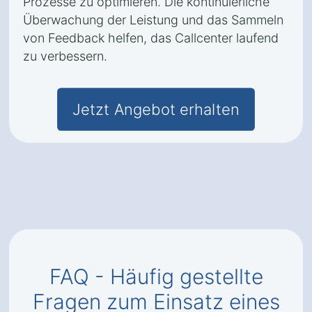
Prozesse zu optimieren. Die kontinuierliche
Überwachung der Leistung und das Sammeln
von Feedback helfen, das Callcenter laufend
zu verbessern.
Jetzt Angebot erhalten
FAQ - Häufig gestellte
Fragen zum Einsatz eines