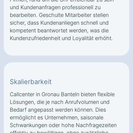
und Kundenanfragen professionell zu
bearbeiten. Geschulte Mitarbeiter stellen
sicher, dass Kundenanliegen schnell und
kompetent beantwortet werden, was die
Kundenzufriedenheit und Loyalität erhöht.
Skalierbarkeit
Callcenter in Gronau Banteln bieten flexible
Lösungen, die je nach Anrufvolumen und
Bedarf angepasst werden können. Dies
ermöglicht es Unternehmen, saisonale
Schwankungen oder hohe Nachfragezeiten
effektiv zu bewältigen, ohne zusätzliche