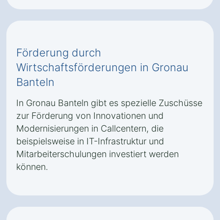
Förderung durch
Wirtschaftsförderungen in Gronau
Banteln
In Gronau Banteln gibt es spezielle Zuschüsse
zur Förderung von Innovationen und
Modernisierungen in Callcentern, die
beispielsweise in IT-Infrastruktur und
Mitarbeiterschulungen investiert werden
können.