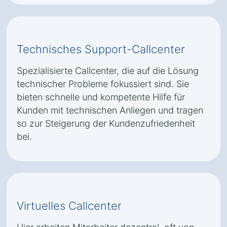
Technisches Support-Callcenter
Spezialisierte Callcenter, die auf die Lösung
technischer Probleme fokussiert sind. Sie
bieten schnelle und kompetente Hilfe für
Kunden mit technischen Anliegen und tragen
so zur Steigerung der Kundenzufriedenheit
bei.
Virtuelles Callcenter