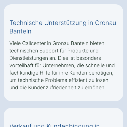
Technische Unterstützung in Gronau
Banteln
Viele Callcenter in Gronau Banteln bieten
technischen Support für Produkte und
Dienstleistungen an. Dies ist besonders
vorteilhaft für Unternehmen, die schnelle und
fachkundige Hilfe für ihre Kunden benötigen,
um technische Probleme effizient zu lösen
und die Kundenzufriedenheit zu erhöhen.
Verkauf und Kundenbindung in