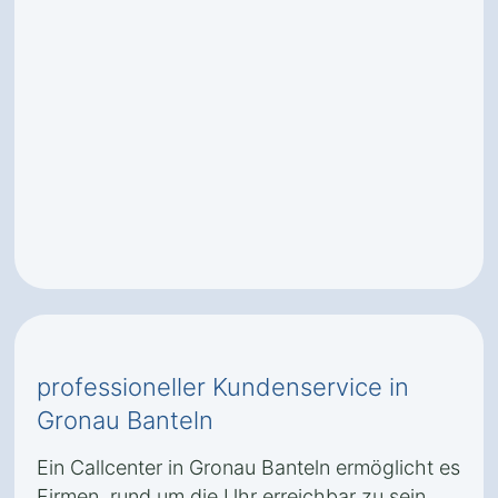
professioneller Kundenservice in
Gronau Banteln
Ein Callcenter in Gronau Banteln ermöglicht es
Firmen, rund um die Uhr erreichbar zu sein