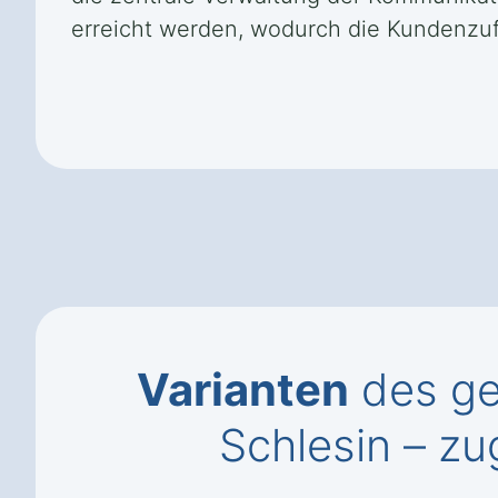
erreicht werden, wodurch die Kundenzufr
Varianten
des ge
Schlesin – zu