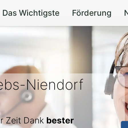
Das Wichtigste
Förderung
ebs-Niendorf
r Zeit Dank
bester