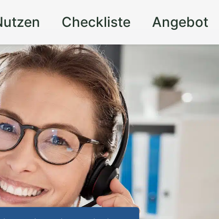
Nutzen
Checkliste
Angebot