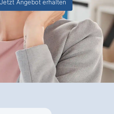
Jetzt Angebot erhalten