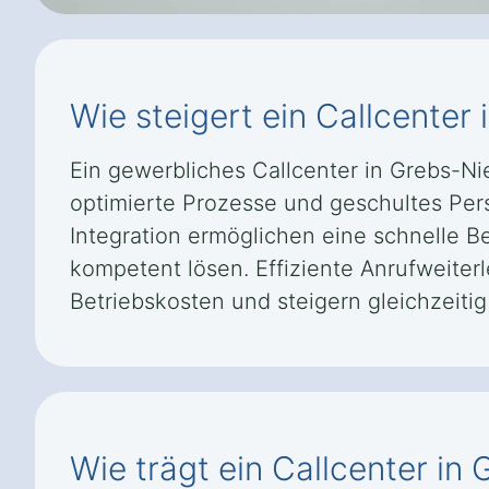
Wie steigert ein Callcenter 
Ein gewerbliches Callcenter in Grebs-Ni
optimierte Prozesse und geschultes Per
Integration ermöglichen eine schnelle B
kompetent lösen. Effiziente Anrufweiter
Betriebskosten und steigern gleichzeiti
Wie trägt ein Callcenter in