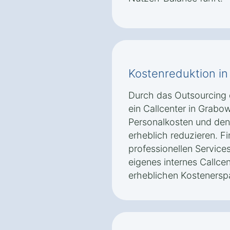
Kostenreduktion i
Durch das Outsourcing
ein Callcenter in Grab
Personalkosten und den 
erheblich reduzieren. Fi
professionellen Service
eigenes internes Callce
erheblichen Kostenerspa