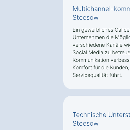
Multichannel-Komm
Steesow
Ein gewerbliches Callce
Unternehmen die Möglic
verschiedene Kanäle wie
Social Media zu betreue
Kommunikation verbesse
Komfort für die Kunden,
Servicequalität führt.
Technische Unters
Steesow