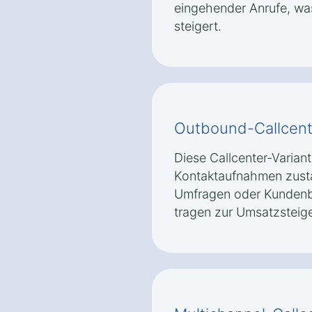
eingehender Anrufe, wa
steigert.
Outbound-Callcent
Diese Callcenter-Variante
Kontaktaufnahmen zustän
Umfragen oder Kunden
tragen zur Umsatzsteig