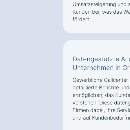
Umsatzsteigerung und z
Kunden bei, was das W
fördert.
Datengestützte Ana
Unternehmen in G
Gewerbliche Callcenter
detaillierte Berichte u
ermöglichen, das Kunde
verstehen. Diese dateng
Firmen dabei, ihre Servi
und auf Kundenbedürfni