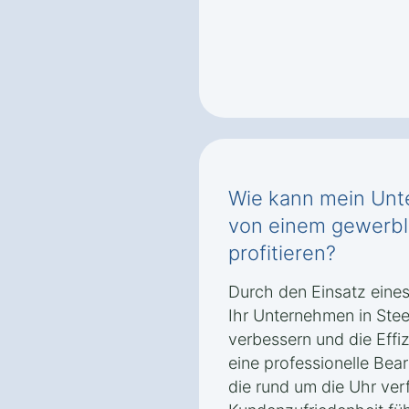
Wie kann mein Unt
von einem gewerbl
profitieren?
Durch den Einsatz eines
Ihr Unternehmen in Ste
verbessern und die Effiz
eine professionelle Be
die rund um die Uhr ver