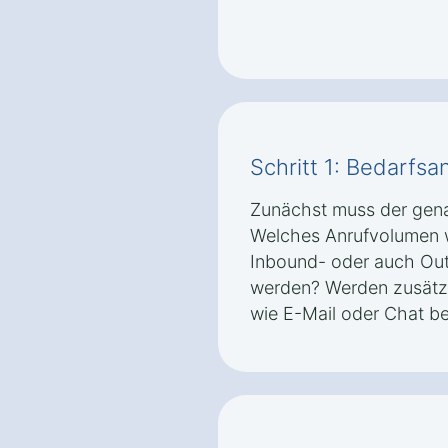
Schritt 1: Bedarfsa
Zunächst muss der gena
Welches Anrufvolumen w
Inbound- oder auch Ou
werden? Werden zusätz
wie E-Mail oder Chat be