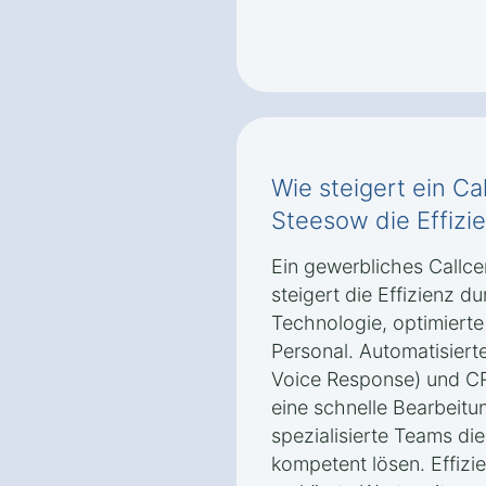
Wie steigert ein Ca
Steesow die Effizi
Ein gewerbliches Callc
steigert die Effizienz 
Technologie, optimiert
Personal. Automatisiert
Voice Response) und CR
eine schnelle Bearbeit
spezialisierte Teams die
kompetent lösen. Effizie