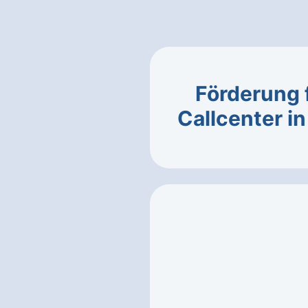
Förderung 
Callcenter 