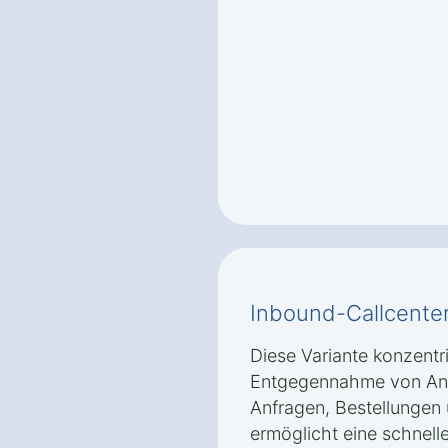
Inbound-Callcente
Diese Variante konzentri
Entgegennahme von Anr
Anfragen, Bestellungen
ermöglicht eine schnell