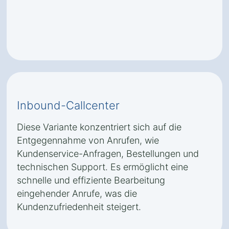
Inbound-Callcenter
Diese Variante konzentriert sich auf die
Entgegennahme von Anrufen, wie
Kundenservice-Anfragen, Bestellungen und
technischen Support. Es ermöglicht eine
schnelle und effiziente Bearbeitung
eingehender Anrufe, was die
Kundenzufriedenheit steigert.