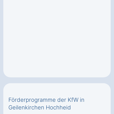
Förderprogramme der KfW in
Geilenkirchen Hochheid