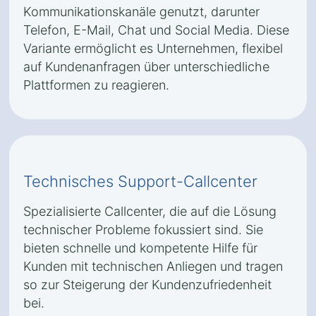
Kommunikationskanäle genutzt, darunter
Telefon, E-Mail, Chat und Social Media. Diese
Variante ermöglicht es Unternehmen, flexibel
auf Kundenanfragen über unterschiedliche
Plattformen zu reagieren.
Technisches Support-Callcenter
Spezialisierte Callcenter, die auf die Lösung
technischer Probleme fokussiert sind. Sie
bieten schnelle und kompetente Hilfe für
Kunden mit technischen Anliegen und tragen
so zur Steigerung der Kundenzufriedenheit
bei.