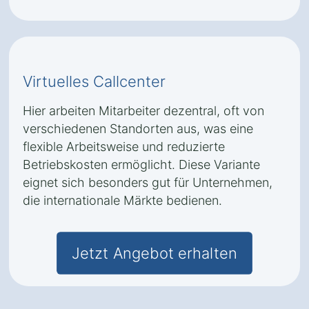
Virtuelles Callcenter
Hier arbeiten Mitarbeiter dezentral, oft von
verschiedenen Standorten aus, was eine
flexible Arbeitsweise und reduzierte
Betriebskosten ermöglicht. Diese Variante
eignet sich besonders gut für Unternehmen,
die internationale Märkte bedienen.
Jetzt Angebot erhalten