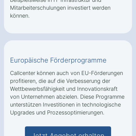
Mitarbeiterschulungen investiert werden
können.
Europäische Förderprogramme
Callcenter können auch von EU-Förderungen
profitieren, die auf die Verbesserung der
Wettbewerbsfähigkeit und Innovationskraft
von Unternehmen abzielen. Diese Programme
unterstützen Investitionen in technologische
Upgrades und Prozessoptimierungen.
Jetzt Angebot erhalten