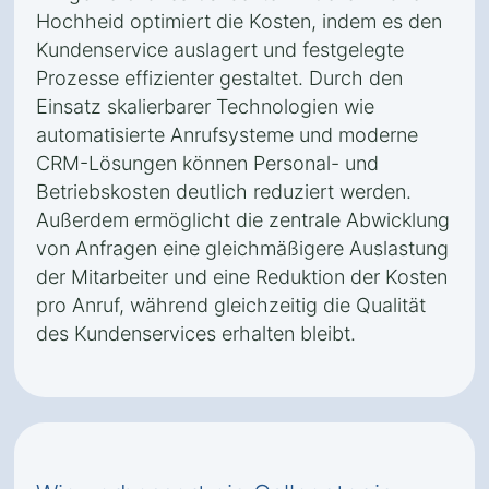
Hochheid optimiert die Kosten, indem es den
Kundenservice auslagert und festgelegte
Prozesse effizienter gestaltet. Durch den
Einsatz skalierbarer Technologien wie
automatisierte Anrufsysteme und moderne
CRM-Lösungen können Personal- und
Betriebskosten deutlich reduziert werden.
Außerdem ermöglicht die zentrale Abwicklung
von Anfragen eine gleichmäßigere Auslastung
der Mitarbeiter und eine Reduktion der Kosten
pro Anruf, während gleichzeitig die Qualität
des Kundenservices erhalten bleibt.