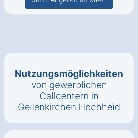
Nutzungsmöglichkeiten
von gewerblichen
Callcentern in
Geilenkirchen Hochheid