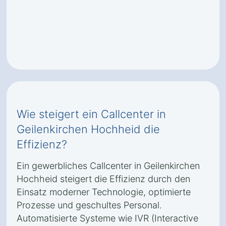
Wie steigert ein Callcenter in
Geilenkirchen Hochheid die
Effizienz?
Ein gewerbliches Callcenter in Geilenkirchen
Hochheid steigert die Effizienz durch den
Einsatz moderner Technologie, optimierte
Prozesse und geschultes Personal.
Automatisierte Systeme wie IVR (Interactive