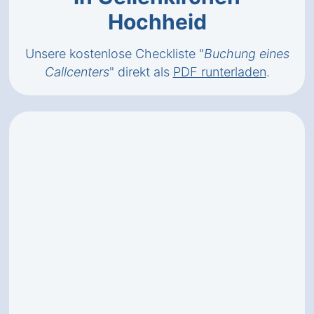
Hochheid
Unsere kostenlose Checkliste "
Buchung eines
Callcenters
" direkt als
PDF runterladen
.