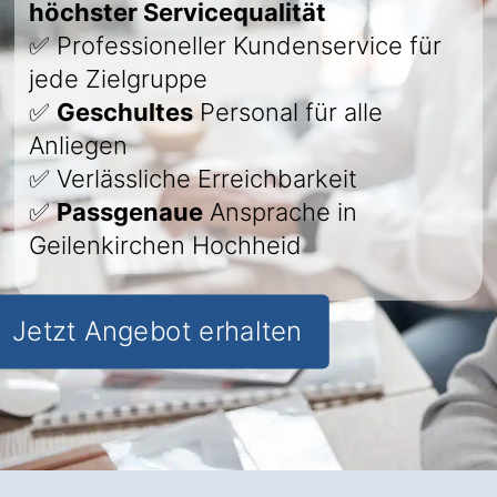
höchster Servicequalität
✅ Professioneller Kundenservice für
jede Zielgruppe
✅
Geschultes
Personal für alle
Anliegen
✅ Verlässliche Erreichbarkeit
✅
Passgenaue
Ansprache in
Geilenkirchen Hochheid
Jetzt Angebot erhalten