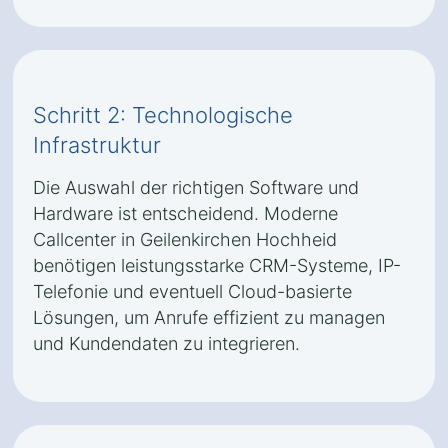
Schritt 2: Technologische
Infrastruktur
Die Auswahl der richtigen Software und
Hardware ist entscheidend. Moderne
Callcenter in Geilenkirchen Hochheid
benötigen leistungsstarke CRM-Systeme, IP-
Telefonie und eventuell Cloud-basierte
Lösungen, um Anrufe effizient zu managen
und Kundendaten zu integrieren.