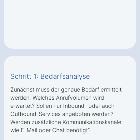
Schritt 1: Bedarfsanalyse
Zunächst muss der genaue Bedarf ermittelt
werden. Welches Anrufvolumen wird
erwartet? Sollen nur Inbound- oder auch
Outbound-Services angeboten werden?
Werden zusätzliche Kommunikationskanäle
wie E-Mail oder Chat benötigt?