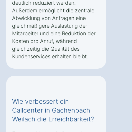
deutlich reduziert werden.
Außerdem ermöglicht die zentrale
Abwicklung von Anfragen eine
gleichmäßigere Auslastung der
Mitarbeiter und eine Reduktion der
Kosten pro Anruf, während
gleichzeitig die Qualität des
Kundenservices erhalten bleibt.
Wie verbessert ein
Callcenter in Gachenbach
Weilach die Erreichbarkeit?