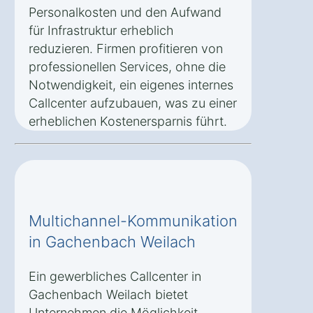
Personalkosten und den Aufwand
für Infrastruktur erheblich
reduzieren. Firmen profitieren von
professionellen Services, ohne die
Notwendigkeit, ein eigenes internes
Callcenter aufzubauen, was zu einer
erheblichen Kostenersparnis führt.
Multichannel-Kommunikation
in Gachenbach Weilach
Ein gewerbliches Callcenter in
Gachenbach Weilach bietet
Unternehmen die Möglichkeit,