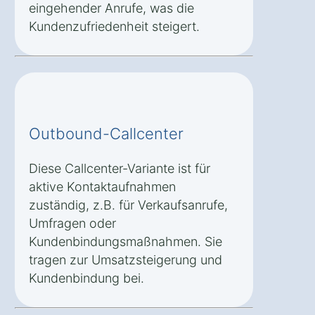
eingehender Anrufe, was die
Kundenzufriedenheit steigert.
Outbound-Callcenter
Diese Callcenter-Variante ist für
aktive Kontaktaufnahmen
zuständig, z.B. für Verkaufsanrufe,
Umfragen oder
Kundenbindungsmaßnahmen. Sie
tragen zur Umsatzsteigerung und
Kundenbindung bei.