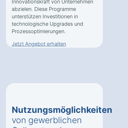
Innovationskraft von Unternehmen
abzielen. Diese Programme
unterstützen Investitionen in
technologische Upgrades und
Prozessoptimierungen.
Jetzt Angebot erhalten
Nutzungsmöglichkeiten
von gewerblichen