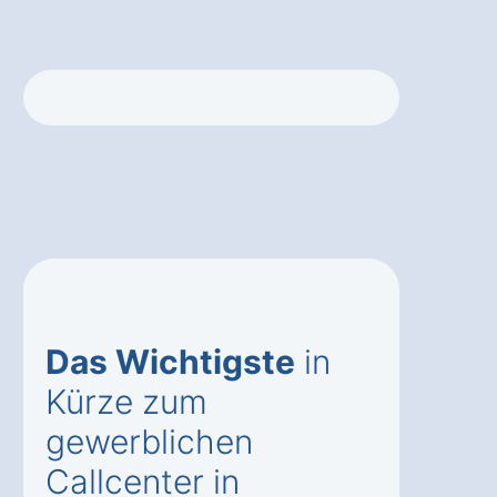
Das Wichtigste
in
Kürze zum
gewerblichen
Callcenter in