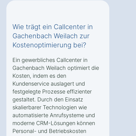
Wie trägt ein Callcenter in
Gachenbach Weilach zur
Kostenoptimierung bei?
Ein gewerbliches Callcenter in
Gachenbach Weilach optimiert die
Kosten, indem es den
Kundenservice auslagert und
festgelegte Prozesse effizienter
gestaltet. Durch den Einsatz
skalierbarer Technologien wie
automatisierte Anrufsysteme und
moderne CRM-Lösungen können
Personal- und Betriebskosten