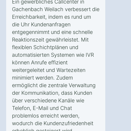
Ein gewerbliches Callcenter in
Gachenbach Weilach verbessert die
Erreichbarkeit, indem es rund um
die Uhr Kundenanfragen
entgegennimmt und eine schnelle
Reaktionszeit gewährleistet. Mit
flexiblen Schichtplänen und
automatisierten Systemen wie IVR
können Anrufe effizient
weitergeleitet und Wartezeiten
minimiert werden. Zudem
ermöglicht die zentrale Verwaltung
der Kommunikation, dass Kunden
über verschiedene Kanäle wie
Telefon, E-Mail und Chat
problemlos erreicht werden,
wodurch die Kundenzufriedenheit
erheblich gesteigert wird.