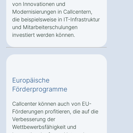
von Innovationen und
Modernisierungen in Callcentern,
die beispielsweise in IT-Infrastruktur
und Mitarbeiterschulungen
investiert werden können.
Europäische
Förderprogramme
Callcenter können auch von EU-
Förderungen profitieren, die auf die
Verbesserung der
Wettbewerbsfähigkeit und