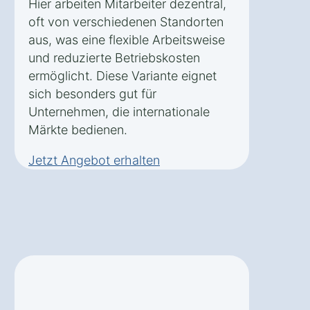
Hier arbeiten Mitarbeiter dezentral,
oft von verschiedenen Standorten
aus, was eine flexible Arbeitsweise
und reduzierte Betriebskosten
ermöglicht. Diese Variante eignet
sich besonders gut für
Unternehmen, die internationale
Märkte bedienen.
Jetzt Angebot erhalten