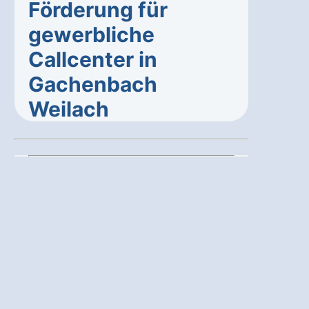
Förderung für
gewerbliche
Callcenter in
Gachenbach
Weilach