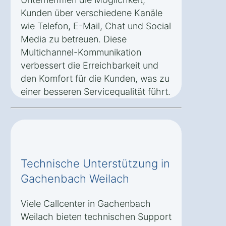
Kunden über verschiedene Kanäle
wie Telefon, E-Mail, Chat und Social
Media zu betreuen. Diese
Multichannel-Kommunikation
verbessert die Erreichbarkeit und
den Komfort für die Kunden, was zu
einer besseren Servicequalität führt.
Technische Unterstützung in
Gachenbach Weilach
Viele Callcenter in Gachenbach
Weilach bieten technischen Support