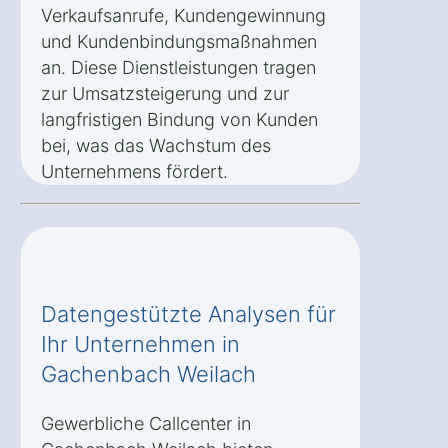
Verkaufsanrufe, Kundengewinnung
und Kundenbindungsmaßnahmen
an. Diese Dienstleistungen tragen
zur Umsatzsteigerung und zur
langfristigen Bindung von Kunden
bei, was das Wachstum des
Unternehmens fördert.
Datengestützte Analysen für
Ihr Unternehmen in
Gachenbach Weilach
Gewerbliche Callcenter in