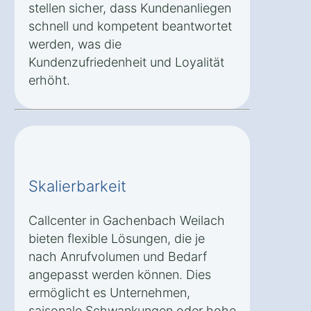
stellen sicher, dass Kundenanliegen
schnell und kompetent beantwortet
werden, was die
Kundenzufriedenheit und Loyalität
erhöht.
Skalierbarkeit
Callcenter in Gachenbach Weilach
bieten flexible Lösungen, die je
nach Anrufvolumen und Bedarf
angepasst werden können. Dies
ermöglicht es Unternehmen,
saisonale Schwankungen oder hohe