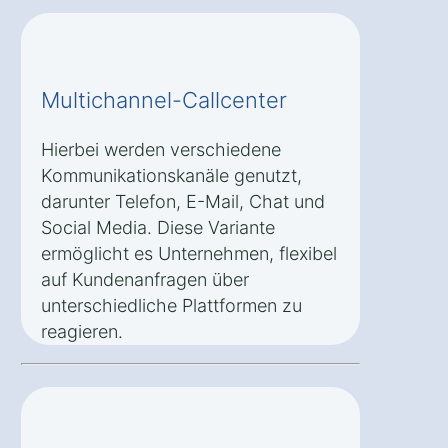
Multichannel-Callcenter
Hierbei werden verschiedene
Kommunikationskanäle genutzt,
darunter Telefon, E-Mail, Chat und
Social Media. Diese Variante
ermöglicht es Unternehmen, flexibel
auf Kundenanfragen über
unterschiedliche Plattformen zu
reagieren.