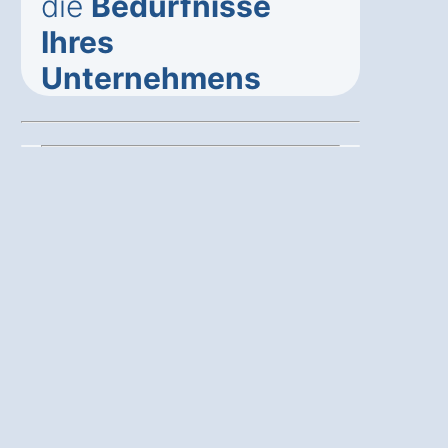
die
Bedürfnisse
Ihres
Unternehmens