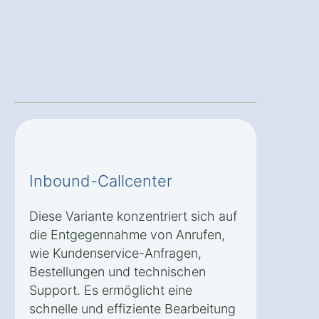
Inbound-Callcenter
Diese Variante konzentriert sich auf
die Entgegennahme von Anrufen,
wie Kundenservice-Anfragen,
Bestellungen und technischen
Support. Es ermöglicht eine
schnelle und effiziente Bearbeitung