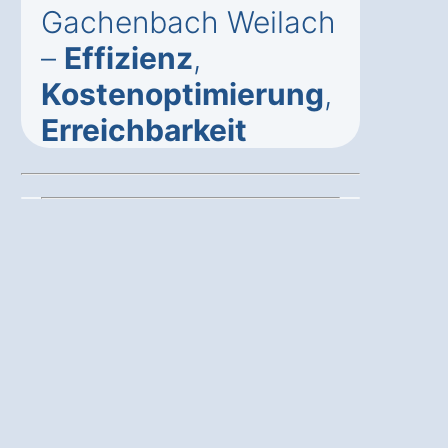
Gachenbach Weilach
–
Effizienz
,
Kostenoptimierung
,
Erreichbarkeit