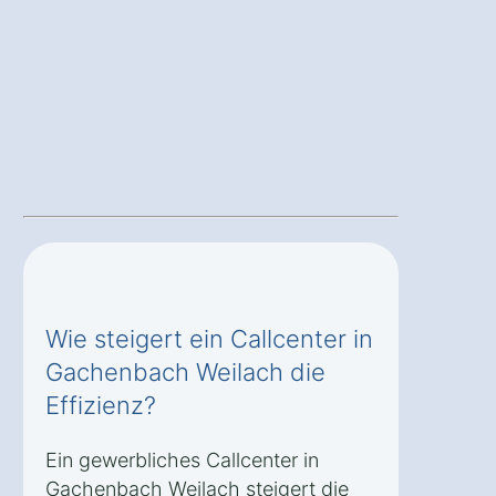
Wie steigert ein Callcenter in
Gachenbach Weilach die
Effizienz?
Ein gewerbliches Callcenter in
Gachenbach Weilach steigert die