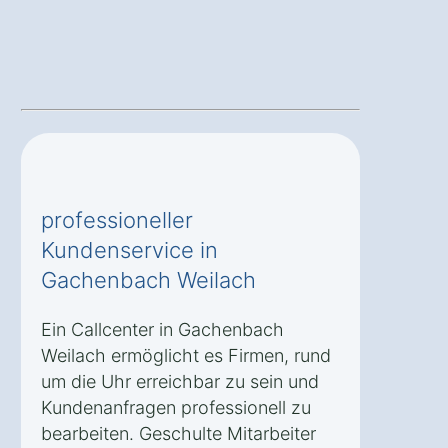
professioneller
Kundenservice in
Gachenbach Weilach
Ein Callcenter in Gachenbach
Weilach ermöglicht es Firmen, rund
um die Uhr erreichbar zu sein und
Kundenanfragen professionell zu
bearbeiten. Geschulte Mitarbeiter