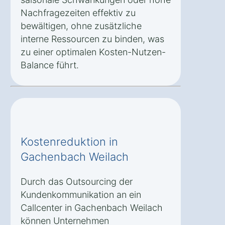
Nachfragezeiten effektiv zu
bewältigen, ohne zusätzliche
interne Ressourcen zu binden, was
zu einer optimalen Kosten-Nutzen-
Balance führt.
Kostenreduktion in
Gachenbach Weilach
Durch das Outsourcing der
Kundenkommunikation an ein
Callcenter in Gachenbach Weilach
können Unternehmen