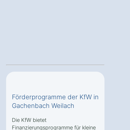
Förderprogramme der KfW in
Gachenbach Weilach
Die KfW bietet
Finanzierungsprogramme für kleine