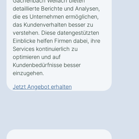
Gachenbach Weilach bieten
detaillierte Berichte und Analysen,
die es Unternehmen ermöglichen,
das Kundenverhalten besser zu
verstehen. Diese datengestützten
Einblicke helfen Firmen dabei, ihre
Services kontinuierlich zu
optimieren und auf
Kundenbedürfnisse besser
einzugehen.
Jetzt Angebot erhalten