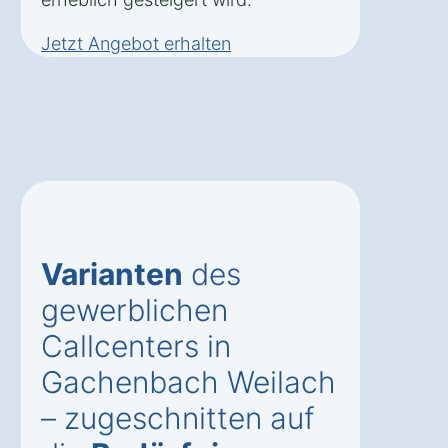
Jetzt Angebot erhalten
Varianten
des
gewerblichen
Callcenters in
Gachenbach Weilach
– zugeschnitten auf