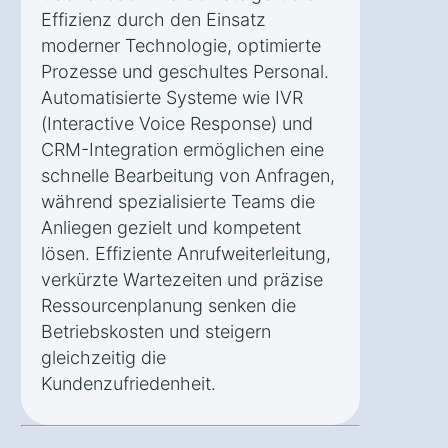
Effizienz durch den Einsatz
moderner Technologie, optimierte
Prozesse und geschultes Personal.
Automatisierte Systeme wie IVR
(Interactive Voice Response) und
CRM-Integration ermöglichen eine
schnelle Bearbeitung von Anfragen,
während spezialisierte Teams die
Anliegen gezielt und kompetent
lösen. Effiziente Anrufweiterleitung,
verkürzte Wartezeiten und präzise
Ressourcenplanung senken die
Betriebskosten und steigern
gleichzeitig die
Kundenzufriedenheit.