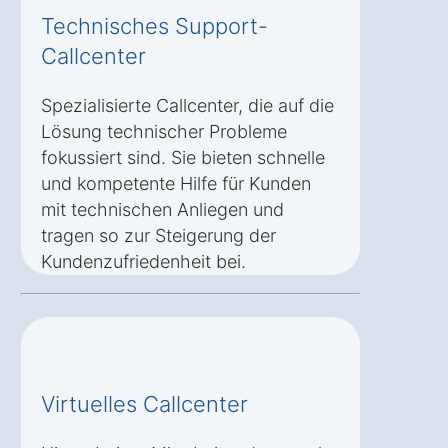
Technisches Support-
Callcenter
Spezialisierte Callcenter, die auf die
Lösung technischer Probleme
fokussiert sind. Sie bieten schnelle
und kompetente Hilfe für Kunden
mit technischen Anliegen und
tragen so zur Steigerung der
Kundenzufriedenheit bei.
Virtuelles Callcenter