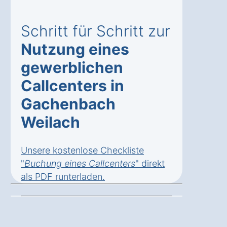
Schritt für Schritt zur
Nutzung eines
gewerblichen
Callcenters in
Gachenbach
Weilach
Unsere kostenlose Checkliste
"
Buchung eines Callcenters
" direkt
als
PDF runterladen
.