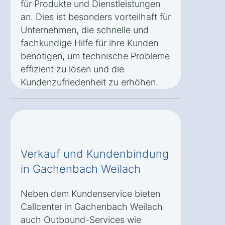
für Produkte und Dienstleistungen
an. Dies ist besonders vorteilhaft für
Unternehmen, die schnelle und
fachkundige Hilfe für ihre Kunden
benötigen, um technische Probleme
effizient zu lösen und die
Kundenzufriedenheit zu erhöhen.
Verkauf und Kundenbindung
in Gachenbach Weilach
Neben dem Kundenservice bieten
Callcenter in Gachenbach Weilach
auch Outbound-Services wie