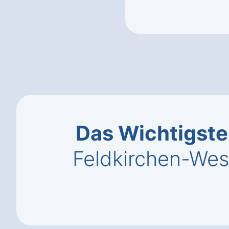
Das Wichtigste
Feldkirchen-We