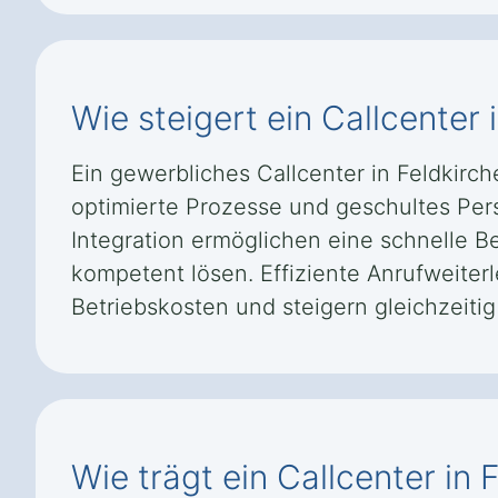
Wie steigert ein Callcenter
Ein gewerbliches Callcenter in Feldkirc
optimierte Prozesse und geschultes Per
Integration ermöglichen eine schnelle B
kompetent lösen. Effiziente Anrufweiter
Betriebskosten und steigern gleichzeiti
Wie trägt ein Callcenter i