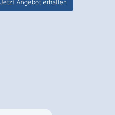
Jetzt Angebot erhalten