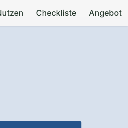
Nutzen
Checkliste
Angebot