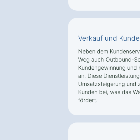
Verkauf und Kunde
Neben dem Kundenservic
Weg auch Outbound-Ser
Kundengewinnung und
an. Diese Dienstleistun
Umsatzsteigerung und z
Kunden bei, was das W
fördert.