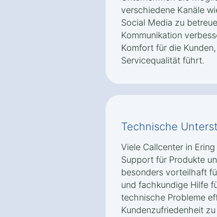
verschiedene Kanäle wie
Social Media zu betreue
Kommunikation verbesse
Komfort für die Kunden,
Servicequalität führt.
Technische Unterst
Viele Callcenter in Eri
Support für Produkte und
besonders vorteilhaft f
und fachkundige Hilfe f
technische Probleme eff
Kundenzufriedenheit zu