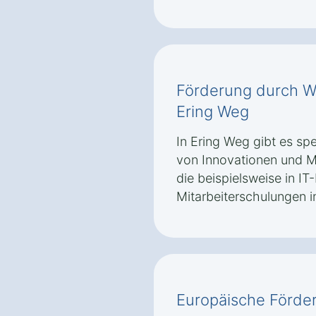
Förderung durch Wi
Ering Weg
In Ering Weg gibt es sp
von Innovationen und Mo
die beispielsweise in IT-
Mitarbeiterschulungen i
Europäische Förd