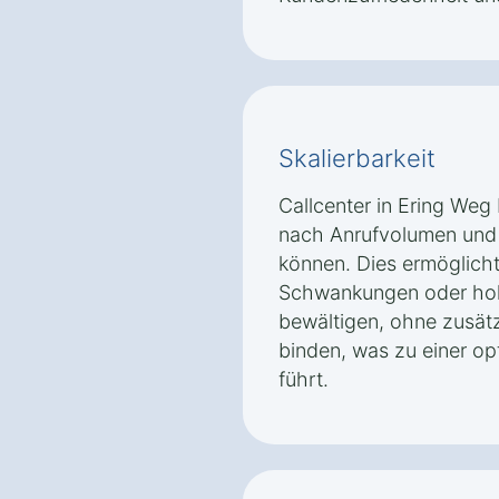
Skalierbarkeit
Callcenter in Ering Weg 
nach Anrufvolumen und
können. Dies ermöglich
Schwankungen oder hoh
bewältigen, ohne zusätz
binden, was zu einer o
führt.