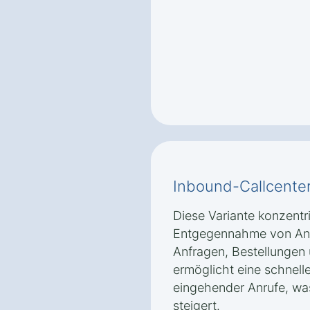
Inbound-Callcente
Diese Variante konzentri
Entgegennahme von Anr
Anfragen, Bestellungen
ermöglicht eine schnell
eingehender Anrufe, wa
steigert.