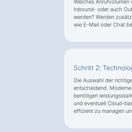
Welches Anrufvolumen w
Inbound- oder auch Ou
werden? Werden zusätz
wie E-Mail oder Chat be
Schritt 2: Technolo
Die Auswahl der richtig
entscheidend. Moderne 
benötigen leistungssta
und eventuell Cloud-ba
effizient zu managen un