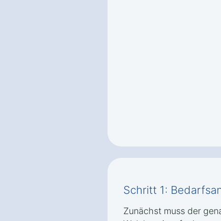
Schritt 1: Bedarfsa
Zunächst muss der gena