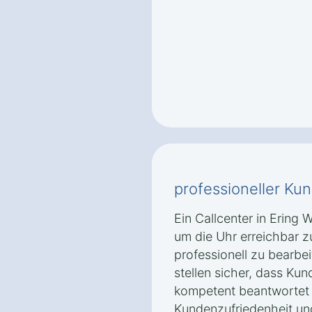
professioneller Ku
Ein Callcenter in Ering
um die Uhr erreichbar 
professionell zu bearbei
stellen sicher, dass Ku
kompetent beantwortet 
Kundenzufriedenheit und