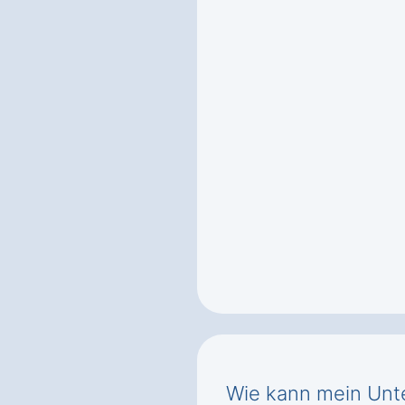
Wie kann mein Unt