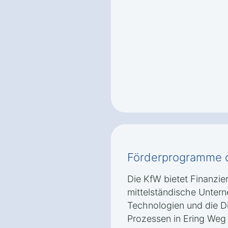
Förderprogramme d
Die KfW bietet Finanzi
mittelständische Untern
Technologien und die Di
Prozessen in Ering Weg 