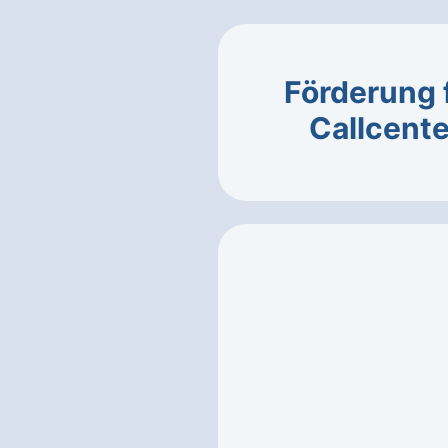
Förderung 
Callcente