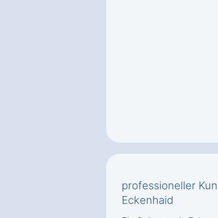
professioneller Ku
Eckenhaid