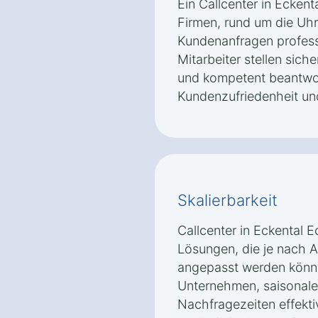
Ein Callcenter in Ecken
Firmen, rund um die Uhr
Kundenanfragen professi
Mitarbeiter stellen sich
und kompetent beantwor
Kundenzufriedenheit und
Skalierbarkeit
Callcenter in Eckental E
Lösungen, die je nach 
angepasst werden könne
Unternehmen, saisonal
Nachfragezeiten effekti