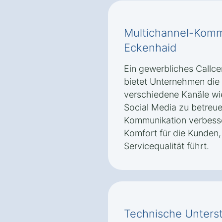
Multichannel-Kommu
Eckenhaid
Ein gewerbliches Callce
bietet Unternehmen die
verschiedene Kanäle wie
Social Media zu betreue
Kommunikation verbesse
Komfort für die Kunden,
Servicequalität führt.
Technische Unterst