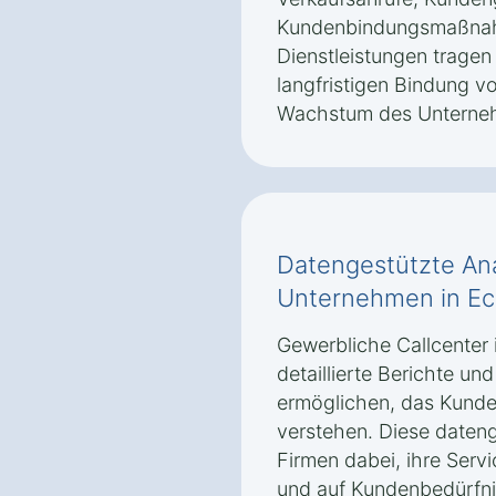
Kundenbindungsmaßnah
Dienstleistungen tragen
langfristigen Bindung v
Wachstum des Unterneh
Datengestützte Ana
Unternehmen in Ec
Gewerbliche Callcenter 
detaillierte Berichte u
ermöglichen, das Kunde
verstehen. Diese dateng
Firmen dabei, ihre Servi
und auf Kundenbedürfni