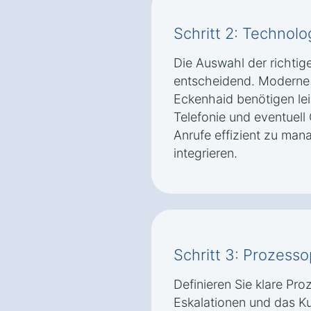
Schritt 2: Technolo
Die Auswahl der richtig
entscheidend. Moderne C
Eckenhaid benötigen le
Telefonie und eventuel
Anrufe effizient zu ma
integrieren.
Schritt 3: Prozess
Definieren Sie klare Pro
Eskalationen und das K