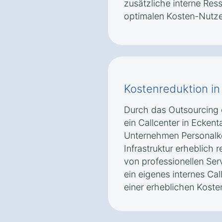
zusätzliche interne Res
optimalen Kosten-Nutze
Kostenreduktion in
Durch das Outsourcing
ein Callcenter in Ecken
Unternehmen Personalk
Infrastruktur erheblich 
von professionellen Ser
ein eigenes internes Ca
einer erheblichen Kosten