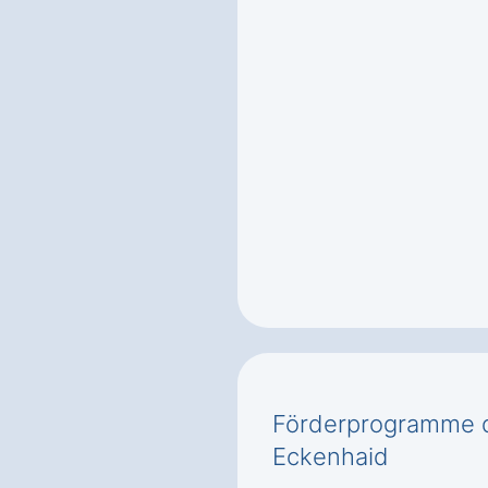
Förderprogramme d
Eckenhaid