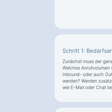
Schritt 1: Bedarfsa
Zunächst muss der gena
Welches Anrufvolumen w
Inbound- oder auch Ou
werden? Werden zusätz
wie E-Mail oder Chat be