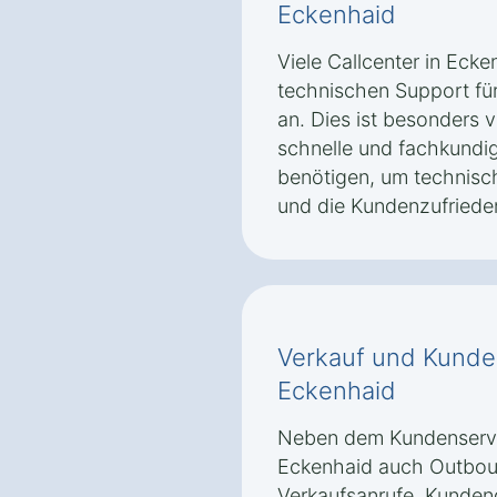
Eckenhaid
Viele Callcenter in Ecke
technischen Support für
an. Dies ist besonders v
schnelle und fachkundig
benötigen, um technisch
und die Kundenzufriede
Verkauf und Kunde
Eckenhaid
Neben dem Kundenservic
Eckenhaid auch Outbou
Verkaufsanrufe, Kunde