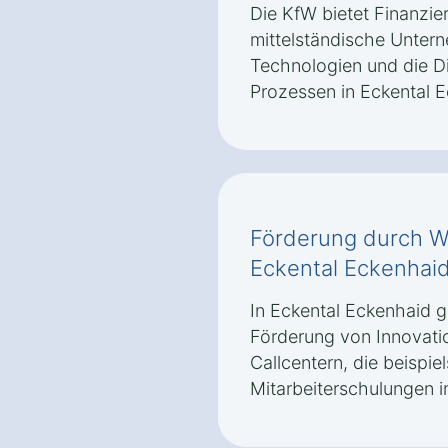
Die KfW bietet Finanzi
mittelständische Untern
Technologien und die Di
Prozessen in Eckental E
Förderung durch Wi
Eckental Eckenhai
In Eckental Eckenhaid g
Förderung von Innovati
Callcentern, die beispiel
Mitarbeiterschulungen i