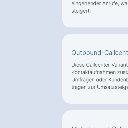
eingehender Anrufe, wa
steigert.
Outbound-Callcent
Diese Callcenter-Variante
Kontaktaufnahmen zustän
Umfragen oder Kunden
tragen zur Umsatzsteig