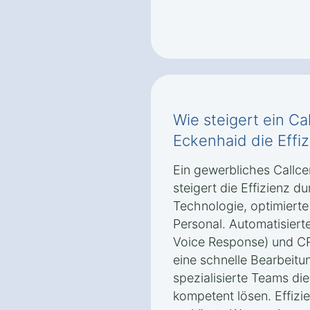
Wie steigert ein Ca
Eckenhaid die Effi
Ein gewerbliches Callce
steigert die Effizienz 
Technologie, optimiert
Personal. Automatisiert
Voice Response) und CR
eine schnelle Bearbeit
spezialisierte Teams die
kompetent lösen. Effizie