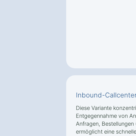
Inbound-Callcente
Diese Variante konzentri
Entgegennahme von Anr
Anfragen, Bestellungen
ermöglicht eine schnell