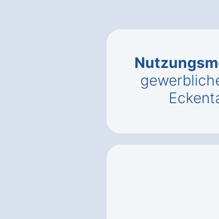
Nutzungsmö
gewerbliche
Eckent