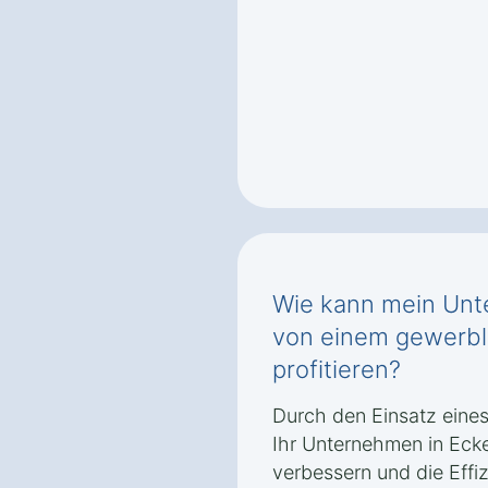
Wie kann mein Unt
von einem gewerbl
profitieren?
Durch den Einsatz eines
Ihr Unternehmen in Eck
verbessern und die Effiz