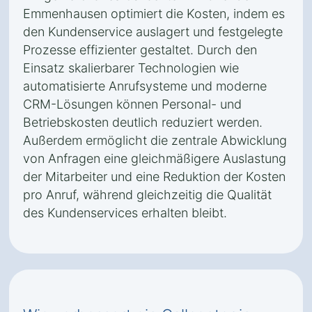
Emmenhausen optimiert die Kosten, indem es
den Kundenservice auslagert und festgelegte
Prozesse effizienter gestaltet. Durch den
Einsatz skalierbarer Technologien wie
automatisierte Anrufsysteme und moderne
CRM-Lösungen können Personal- und
Betriebskosten deutlich reduziert werden.
Außerdem ermöglicht die zentrale Abwicklung
von Anfragen eine gleichmäßigere Auslastung
der Mitarbeiter und eine Reduktion der Kosten
pro Anruf, während gleichzeitig die Qualität
des Kundenservices erhalten bleibt.