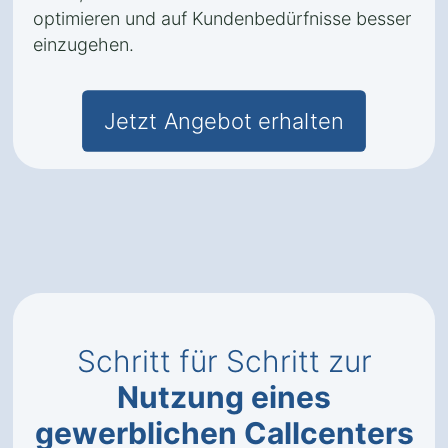
optimieren und auf Kundenbedürfnisse besser
einzugehen.
Jetzt Angebot erhalten
Schritt für Schritt zur
Nutzung eines
gewerblichen Callcenters