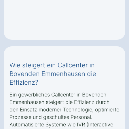
Wie steigert ein Callcenter in
Bovenden Emmenhausen die
Effizienz?
Ein gewerbliches Callcenter in Bovenden
Emmenhausen steigert die Effizienz durch
den Einsatz moderner Technologie, optimierte
Prozesse und geschultes Personal.
Automatisierte Systeme wie IVR (Interactive