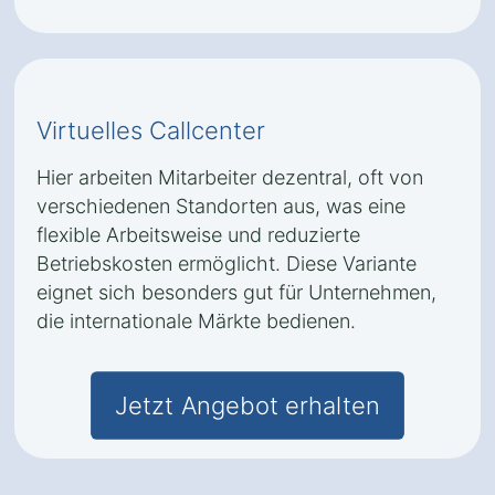
Virtuelles Callcenter
Hier arbeiten Mitarbeiter dezentral, oft von
verschiedenen Standorten aus, was eine
flexible Arbeitsweise und reduzierte
Betriebskosten ermöglicht. Diese Variante
eignet sich besonders gut für Unternehmen,
die internationale Märkte bedienen.
Jetzt Angebot erhalten