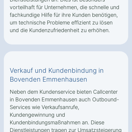
vorteilhaft für Unternehmen, die schnelle und
fachkundige Hilfe für ihre Kunden benötigen,
um technische Probleme effizient zu lösen
und die Kundenzufriedenheit zu erhöhen.
Verkauf und Kundenbindung in
Bovenden Emmenhausen
Neben dem Kundenservice bieten Callcenter
in Bovenden Emmenhausen auch Outbound-
Services wie Verkaufsanrufe,
Kundengewinnung und
Kundenbindungsmaßnahmen an. Diese
Dienstleistungen tragen zur Umsatzsteigerung