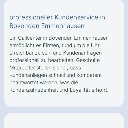
professioneller Kundenservice in
Bovenden Emmenhausen
Ein Callcenter in Bovenden Emmenhausen
ermöglicht es Firmen, rund um die Uhr
erreichbar zu sein und Kundenanfragen
professionell zu bearbeiten. Geschulte
Mitarbeiter stellen sicher, dass
Kundenanliegen schnell und kompetent
beantwortet werden, was die
Kundenzufriedenheit und Loyalität erhöht.