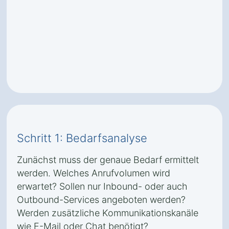
Schritt 1: Bedarfsanalyse
Zunächst muss der genaue Bedarf ermittelt
werden. Welches Anrufvolumen wird
erwartet? Sollen nur Inbound- oder auch
Outbound-Services angeboten werden?
Werden zusätzliche Kommunikationskanäle
wie E-Mail oder Chat benötigt?