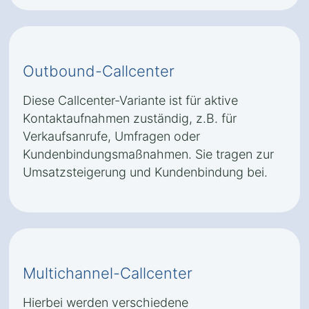
Outbound-Callcenter
Diese Callcenter-Variante ist für aktive
Kontaktaufnahmen zuständig, z.B. für
Verkaufsanrufe, Umfragen oder
Kundenbindungsmaßnahmen. Sie tragen zur
Umsatzsteigerung und Kundenbindung bei.
Multichannel-Callcenter
Hierbei werden verschiedene