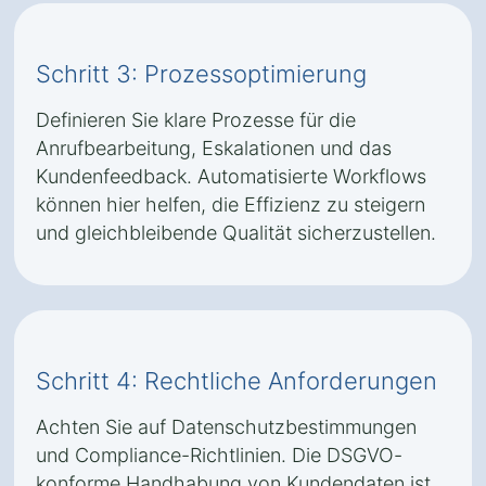
Schritt 3: Prozessoptimierung
Definieren Sie klare Prozesse für die
Anrufbearbeitung, Eskalationen und das
Kundenfeedback. Automatisierte Workflows
können hier helfen, die Effizienz zu steigern
und gleichbleibende Qualität sicherzustellen.
Schritt 4: Rechtliche Anforderungen
Achten Sie auf Datenschutzbestimmungen
und Compliance-Richtlinien. Die DSGVO-
konforme Handhabung von Kundendaten ist