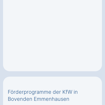
Förderprogramme der KfW in
Bovenden Emmenhausen