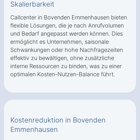
Skalierbarkeit
Callcenter in Bovenden Emmenhausen bieten
flexible Lösungen, die je nach Anrufvolumen
und Bedarf angepasst werden können. Dies
ermöglicht es Unternehmen, saisonale
Schwankungen oder hohe Nachfragezeiten
effektiv zu bewältigen, ohne zusätzliche
interne Ressourcen zu binden, was zu einer
optimalen Kosten-Nutzen-Balance führt.
Kostenreduktion in Bovenden
Emmenhausen