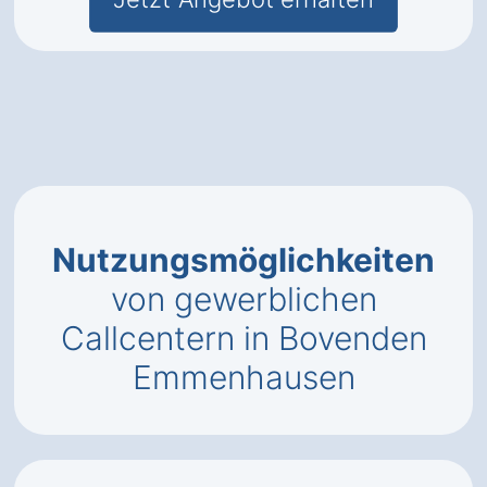
Nutzungsmöglichkeiten
von gewerblichen
Callcentern in Bovenden
Emmenhausen