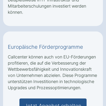
Mitarbeiterschulungen investiert werden
können.
Europäische Förderprogramme
Callcenter können auch von EU-Förderungen
profitieren, die auf die Verbesserung der
Wettbewerbsfähigkeit und Innovationskraft
von Unternehmen abzielen. Diese Programme
unterstützen Investitionen in technologische
Upgrades und Prozessoptimierungen.
Jetzt Angebot erhalten