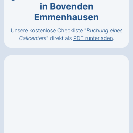
in Bovenden
Emmenhausen
Unsere kostenlose Checkliste "
Buchung eines
Callcenters
" direkt als
PDF runterladen
.