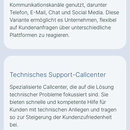
Kommunikationskanäle genutzt, darunter
Telefon, E-Mail, Chat und Social Media. Diese
Variante ermöglicht es Unternehmen, flexibel
auf Kundenanfragen über unterschiedliche
Plattformen zu reagieren.
Technisches Support-Callcenter
Spezialisierte Callcenter, die auf die Lösung
technischer Probleme fokussiert sind. Sie
bieten schnelle und kompetente Hilfe für
Kunden mit technischen Anliegen und tragen
so zur Steigerung der Kundenzufriedenheit
bei.