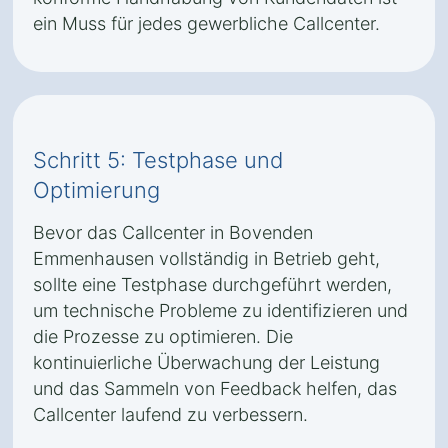
ein Muss für jedes gewerbliche Callcenter.
Schritt 5: Testphase und
Optimierung
Bevor das Callcenter in Bovenden
Emmenhausen vollständig in Betrieb geht,
sollte eine Testphase durchgeführt werden,
um technische Probleme zu identifizieren und
die Prozesse zu optimieren. Die
kontinuierliche Überwachung der Leistung
und das Sammeln von Feedback helfen, das
Callcenter laufend zu verbessern.