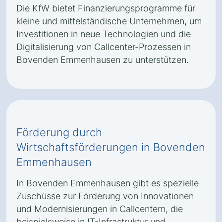
Die KfW bietet Finanzierungsprogramme für
kleine und mittelständische Unternehmen, um
Investitionen in neue Technologien und die
Digitalisierung von Callcenter-Prozessen in
Bovenden Emmenhausen zu unterstützen.
Förderung durch
Wirtschaftsförderungen in Bovenden
Emmenhausen
In Bovenden Emmenhausen gibt es spezielle
Zuschüsse zur Förderung von Innovationen
und Modernisierungen in Callcentern, die
beispielsweise in IT-Infrastruktur und