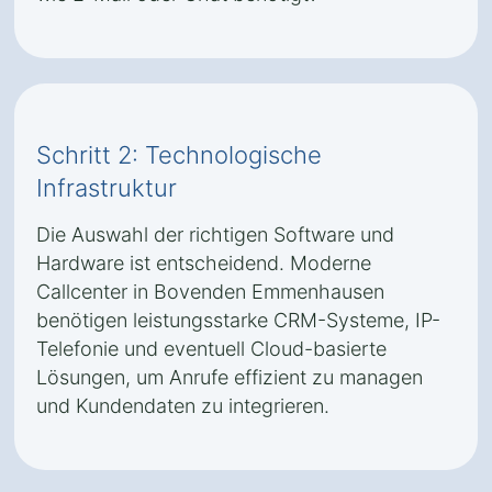
Schritt 2: Technologische
Infrastruktur
Die Auswahl der richtigen Software und
Hardware ist entscheidend. Moderne
Callcenter in Bovenden Emmenhausen
benötigen leistungsstarke CRM-Systeme, IP-
Telefonie und eventuell Cloud-basierte
Lösungen, um Anrufe effizient zu managen
und Kundendaten zu integrieren.