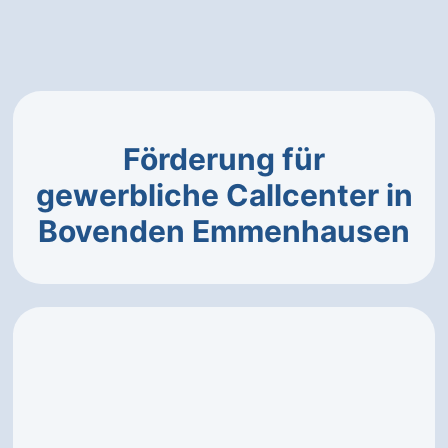
Förderung für
gewerbliche Callcenter in
Bovenden Emmenhausen