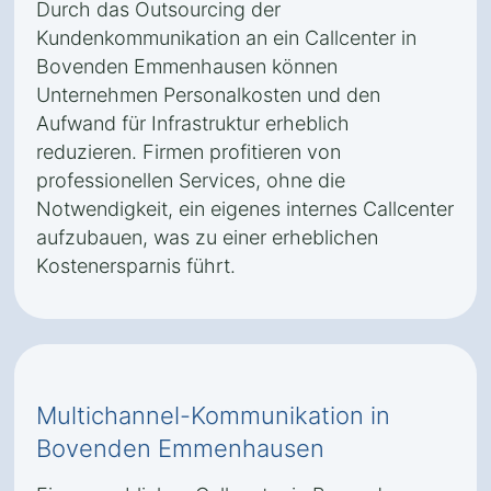
Durch das Outsourcing der
Kundenkommunikation an ein Callcenter in
Bovenden Emmenhausen können
Unternehmen Personalkosten und den
Aufwand für Infrastruktur erheblich
reduzieren. Firmen profitieren von
professionellen Services, ohne die
Notwendigkeit, ein eigenes internes Callcenter
aufzubauen, was zu einer erheblichen
Kostenersparnis führt.
Multichannel-Kommunikation in
Bovenden Emmenhausen