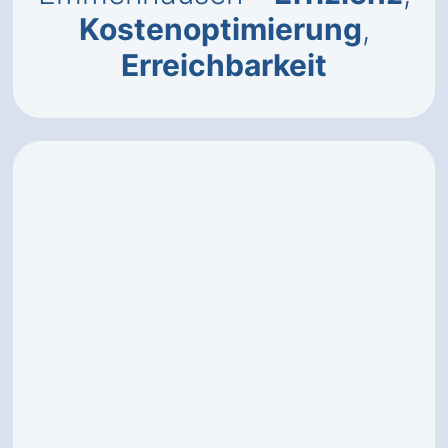
Kostenoptimierung
,
Erreichbarkeit