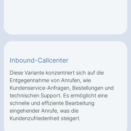
Inbound-Callcenter
Diese Variante konzentriert sich auf die
Entgegennahme von Anrufen, wie
Kundenservice-Anfragen, Bestellungen und
technischen Support. Es ermöglicht eine
schnelle und effiziente Bearbeitung
eingehender Anrufe, was die
Kundenzufriedenheit steigert.