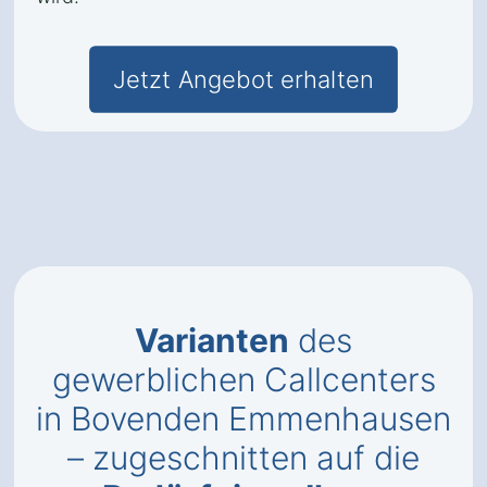
Jetzt Angebot erhalten
Varianten
des
gewerblichen Callcenters
in Bovenden Emmenhausen
– zugeschnitten auf die