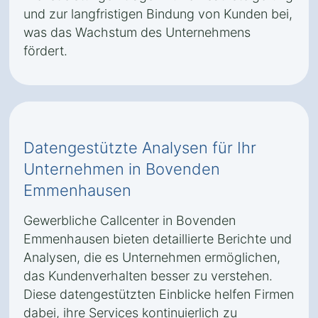
und zur langfristigen Bindung von Kunden bei,
was das Wachstum des Unternehmens
fördert.
Datengestützte Analysen für Ihr
Unternehmen in Bovenden
Emmenhausen
Gewerbliche Callcenter in Bovenden
Emmenhausen bieten detaillierte Berichte und
Analysen, die es Unternehmen ermöglichen,
das Kundenverhalten besser zu verstehen.
Diese datengestützten Einblicke helfen Firmen
dabei, ihre Services kontinuierlich zu