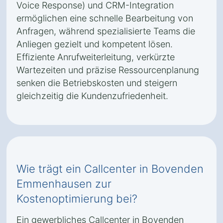
Voice Response) und CRM-Integration
ermöglichen eine schnelle Bearbeitung von
Anfragen, während spezialisierte Teams die
Anliegen gezielt und kompetent lösen.
Effiziente Anrufweiterleitung, verkürzte
Wartezeiten und präzise Ressourcenplanung
senken die Betriebskosten und steigern
gleichzeitig die Kundenzufriedenheit.
Wie trägt ein Callcenter in Bovenden
Emmenhausen zur
Kostenoptimierung bei?
Ein gewerbliches Callcenter in Bovenden