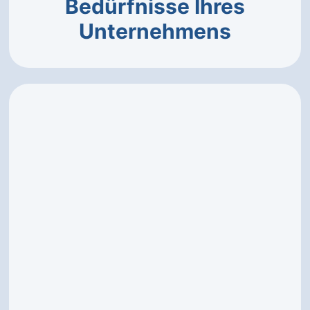
Bedürfnisse Ihres
Unternehmens