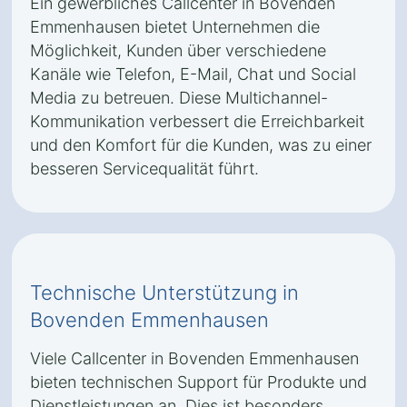
Ein gewerbliches Callcenter in Bovenden
Emmenhausen bietet Unternehmen die
Möglichkeit, Kunden über verschiedene
Kanäle wie Telefon, E-Mail, Chat und Social
Media zu betreuen. Diese Multichannel-
Kommunikation verbessert die Erreichbarkeit
und den Komfort für die Kunden, was zu einer
besseren Servicequalität führt.
Technische Unterstützung in
Bovenden Emmenhausen
Viele Callcenter in Bovenden Emmenhausen
bieten technischen Support für Produkte und
Dienstleistungen an. Dies ist besonders