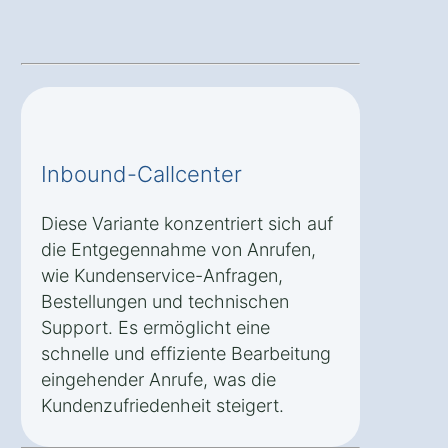
Inbound-Callcenter
Diese Variante konzentriert sich auf
die Entgegennahme von Anrufen,
wie Kundenservice-Anfragen,
Bestellungen und technischen
Support. Es ermöglicht eine
schnelle und effiziente Bearbeitung
eingehender Anrufe, was die
Kundenzufriedenheit steigert.