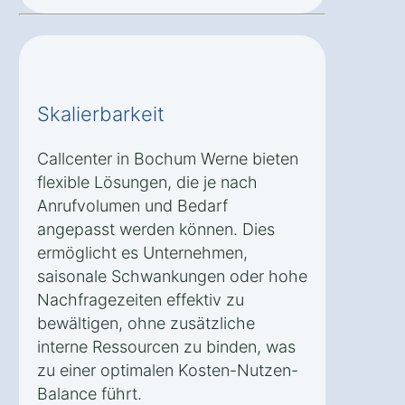
Skalierbarkeit
Callcenter in Bochum Werne bieten
flexible Lösungen, die je nach
Anrufvolumen und Bedarf
angepasst werden können. Dies
ermöglicht es Unternehmen,
saisonale Schwankungen oder hohe
Nachfragezeiten effektiv zu
bewältigen, ohne zusätzliche
interne Ressourcen zu binden, was
zu einer optimalen Kosten-Nutzen-
Balance führt.