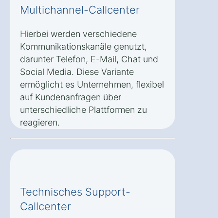
Multichannel-Callcenter
Hierbei werden verschiedene
Kommunikationskanäle genutzt,
darunter Telefon, E-Mail, Chat und
Social Media. Diese Variante
ermöglicht es Unternehmen, flexibel
auf Kundenanfragen über
unterschiedliche Plattformen zu
reagieren.
Technisches Support-
Callcenter