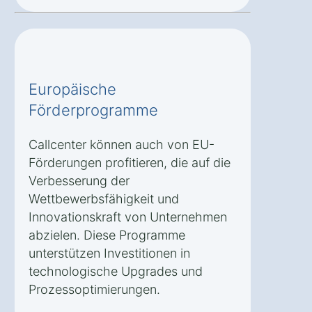
Europäische
Förderprogramme
Callcenter können auch von EU-
Förderungen profitieren, die auf die
Verbesserung der
Wettbewerbsfähigkeit und
Innovationskraft von Unternehmen
abzielen. Diese Programme
unterstützen Investitionen in
technologische Upgrades und
Prozessoptimierungen.