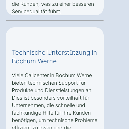
die Kunden, was zu einer besseren
Servicequalität führt.
Technische Unterstützung in
Bochum Werne
Viele Callcenter in Bochum Werne
bieten technischen Support für
Produkte und Dienstleistungen an.
Dies ist besonders vorteilhaft für
Unternehmen, die schnelle und
fachkundige Hilfe für ihre Kunden
benötigen, um technische Probleme
effizient zu lösen und die