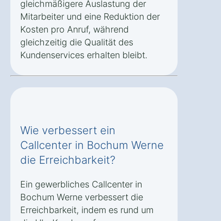
gleichmäßigere Auslastung der
Mitarbeiter und eine Reduktion der
Kosten pro Anruf, während
gleichzeitig die Qualität des
Kundenservices erhalten bleibt.
Wie verbessert ein
Callcenter in Bochum Werne
die Erreichbarkeit?
Ein gewerbliches Callcenter in
Bochum Werne verbessert die
Erreichbarkeit, indem es rund um