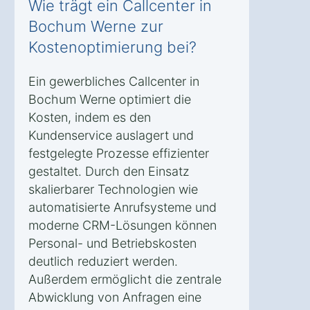
Wie trägt ein Callcenter in
Bochum Werne zur
Kostenoptimierung bei?
Ein gewerbliches Callcenter in
Bochum Werne optimiert die
Kosten, indem es den
Kundenservice auslagert und
festgelegte Prozesse effizienter
gestaltet. Durch den Einsatz
skalierbarer Technologien wie
automatisierte Anrufsysteme und
moderne CRM-Lösungen können
Personal- und Betriebskosten
deutlich reduziert werden.
Außerdem ermöglicht die zentrale
Abwicklung von Anfragen eine