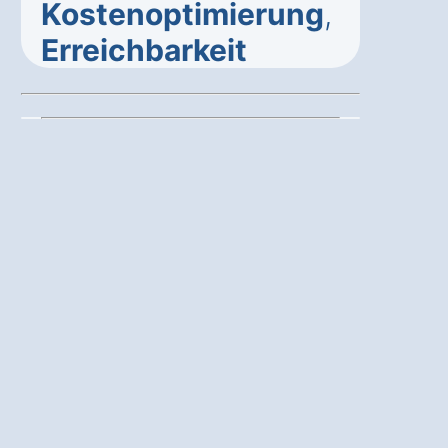
Kostenoptimierung
,
Erreichbarkeit