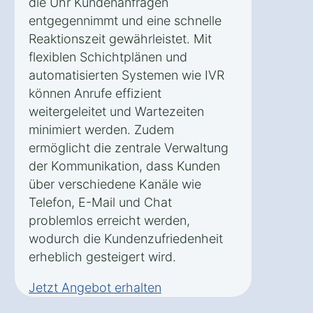
die Uhr Kundenanfragen
entgegennimmt und eine schnelle
Reaktionszeit gewährleistet. Mit
flexiblen Schichtplänen und
automatisierten Systemen wie IVR
können Anrufe effizient
weitergeleitet und Wartezeiten
minimiert werden. Zudem
ermöglicht die zentrale Verwaltung
der Kommunikation, dass Kunden
über verschiedene Kanäle wie
Telefon, E-Mail und Chat
problemlos erreicht werden,
wodurch die Kundenzufriedenheit
erheblich gesteigert wird.
Jetzt Angebot erhalten