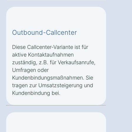
Outbound-Callcenter
Diese Callcenter-Variante ist für
aktive Kontaktaufnahmen
zuständig, z.B. für Verkaufsanrufe,
Umfragen oder
Kundenbindungsmaßnahmen. Sie
tragen zur Umsatzsteigerung und
Kundenbindung bei.