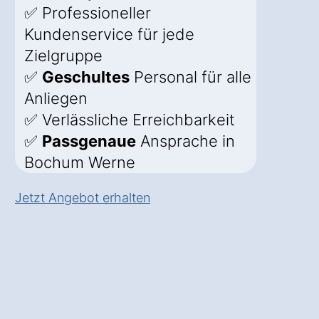
✅ Professioneller
Kundenservice für jede
Zielgruppe
✅
Geschultes
Personal für alle
Anliegen
✅ Verlässliche Erreichbarkeit
✅
Passgenaue
Ansprache in
Bochum Werne
Jetzt Angebot erhalten