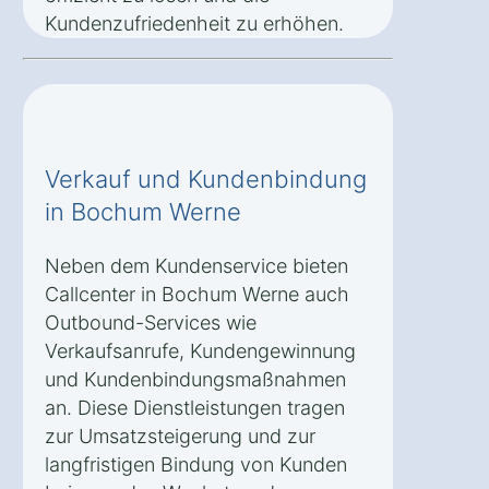
Kundenzufriedenheit zu erhöhen.
Verkauf und Kundenbindung
in Bochum Werne
Neben dem Kundenservice bieten
Callcenter in Bochum Werne auch
Outbound-Services wie
Verkaufsanrufe, Kundengewinnung
und Kundenbindungsmaßnahmen
an. Diese Dienstleistungen tragen
zur Umsatzsteigerung und zur
langfristigen Bindung von Kunden