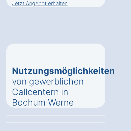
Jetzt Angebot erhalten
Nutzungsmöglichkeiten
von gewerblichen
Callcentern in
Bochum Werne