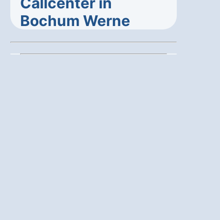
Callcenter in
Bochum Werne