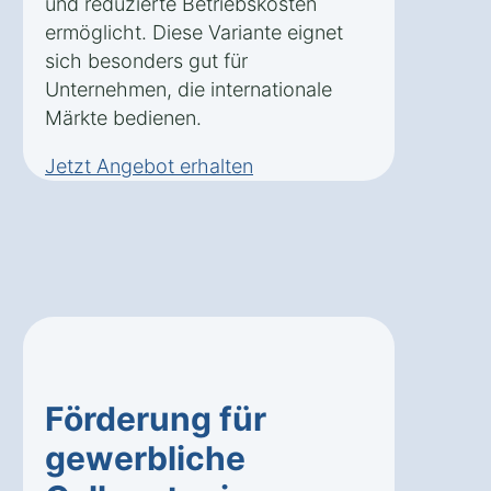
und reduzierte Betriebskosten
ermöglicht. Diese Variante eignet
sich besonders gut für
Unternehmen, die internationale
Märkte bedienen.
Jetzt Angebot erhalten
Förderung für
gewerbliche