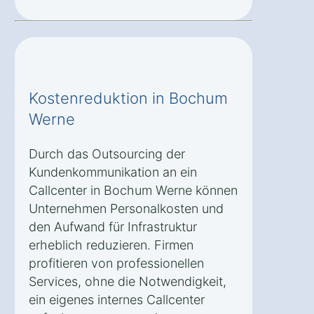
Kostenreduktion in Bochum
Werne
Durch das Outsourcing der
Kundenkommunikation an ein
Callcenter in Bochum Werne können
Unternehmen Personalkosten und
den Aufwand für Infrastruktur
erheblich reduzieren. Firmen
profitieren von professionellen
Services, ohne die Notwendigkeit,
ein eigenes internes Callcenter