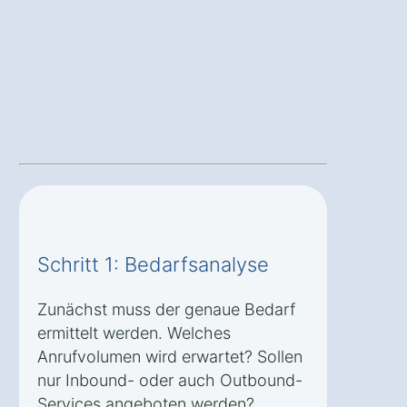
Schritt 1: Bedarfsanalyse
Zunächst muss der genaue Bedarf
ermittelt werden. Welches
Anrufvolumen wird erwartet? Sollen
nur Inbound- oder auch Outbound-
Services angeboten werden?