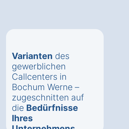
Varianten
des
gewerblichen
Callcenters in
Bochum Werne –
zugeschnitten auf
die
Bedürfnisse
Ihres
Unternehmens