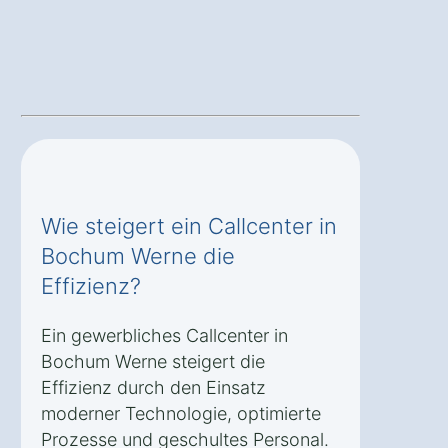
Wie steigert ein Callcenter in
Bochum Werne die
Effizienz?
Ein gewerbliches Callcenter in
Bochum Werne steigert die
Effizienz durch den Einsatz
moderner Technologie, optimierte
Prozesse und geschultes Personal.