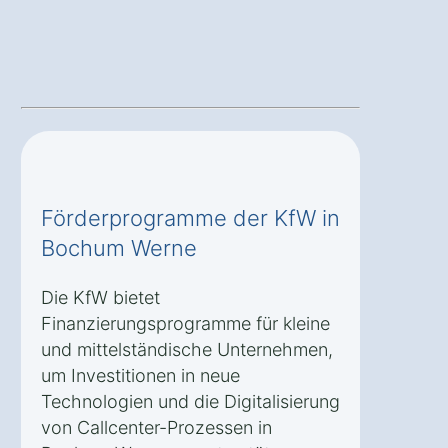
Förderprogramme der KfW in
Bochum Werne
Die KfW bietet
Finanzierungsprogramme für kleine
und mittelständische Unternehmen,
um Investitionen in neue
Technologien und die Digitalisierung
von Callcenter-Prozessen in