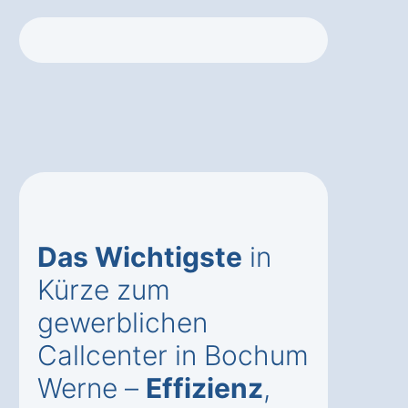
Das Wichtigste
in
Kürze zum
gewerblichen
Callcenter in Bochum
Werne –
Effizienz
,