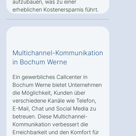
aufzubauen, was zu einer
erheblichen Kostenersparnis führt.
Multichannel-Kommunikation
in Bochum Werne
Ein gewerbliches Callcenter in
Bochum Werne bietet Unternehmen
die Möglichkeit, Kunden über
verschiedene Kanäle wie Telefon,
E-Mail, Chat und Social Media zu
betreuen. Diese Multichannel-
Kommunikation verbessert die
Erreichbarkeit und den Komfort für