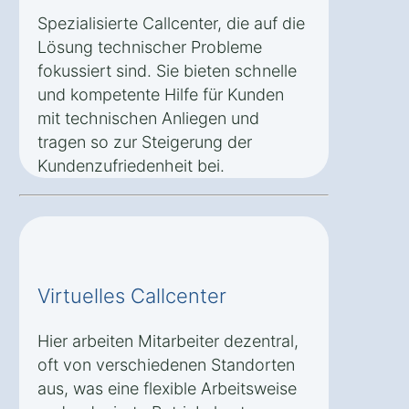
Spezialisierte Callcenter, die auf die
Lösung technischer Probleme
fokussiert sind. Sie bieten schnelle
und kompetente Hilfe für Kunden
mit technischen Anliegen und
tragen so zur Steigerung der
Kundenzufriedenheit bei.
Virtuelles Callcenter
Hier arbeiten Mitarbeiter dezentral,
oft von verschiedenen Standorten
aus, was eine flexible Arbeitsweise