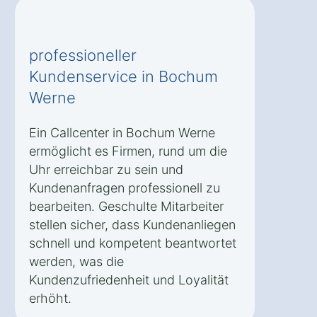
professioneller
Kundenservice in Bochum
Werne
Ein Callcenter in Bochum Werne
ermöglicht es Firmen, rund um die
Uhr erreichbar zu sein und
Kundenanfragen professionell zu
bearbeiten. Geschulte Mitarbeiter
stellen sicher, dass Kundenanliegen
schnell und kompetent beantwortet
werden, was die
Kundenzufriedenheit und Loyalität
erhöht.