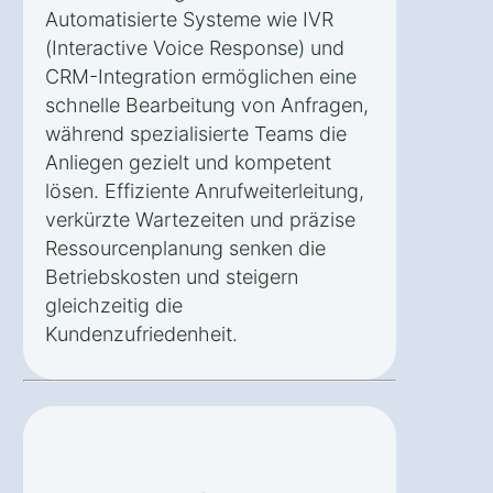
Automatisierte Systeme wie IVR
(Interactive Voice Response) und
CRM-Integration ermöglichen eine
schnelle Bearbeitung von Anfragen,
während spezialisierte Teams die
Anliegen gezielt und kompetent
lösen. Effiziente Anrufweiterleitung,
verkürzte Wartezeiten und präzise
Ressourcenplanung senken die
Betriebskosten und steigern
gleichzeitig die
Kundenzufriedenheit.