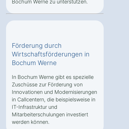
Bochum Werne zu unterstützen.
Förderung durch
Wirtschaftsförderungen in
Bochum Werne
In Bochum Werne gibt es spezielle
Zuschüsse zur Förderung von
Innovationen und Modernisierungen
in Callcentern, die beispielsweise in
IT-Infrastruktur und
Mitarbeiterschulungen investiert
werden können.