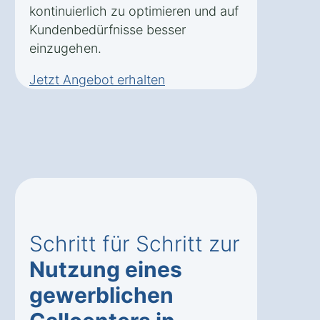
kontinuierlich zu optimieren und auf
Kundenbedürfnisse besser
einzugehen.
Jetzt Angebot erhalten
Schritt für Schritt zur
Nutzung eines
gewerblichen