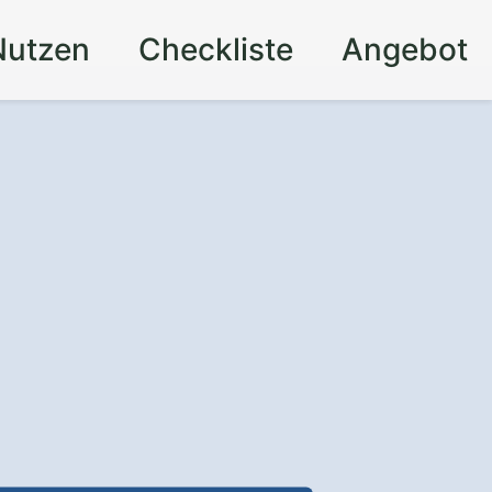
Nutzen
Checkliste
Angebot