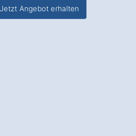
Jetzt Angebot erhalten