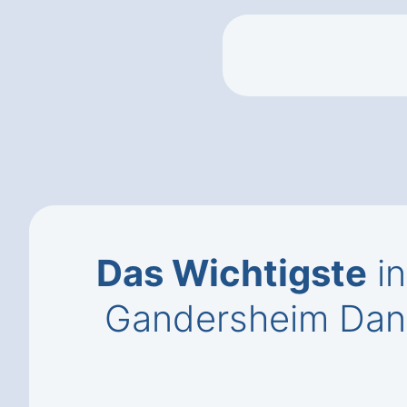
Das Wichtigste
in
Gandersheim Dan