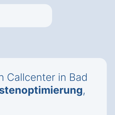
 Callcenter in Bad
stenoptimierung
,