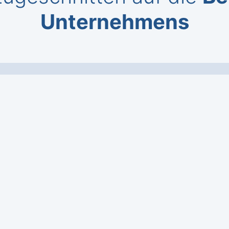
Unternehmens