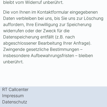
bleibt vom Widerruf unberührt.
Die von Ihnen im Kontaktformular eingegebenen
Daten verbleiben bei uns, bis Sie uns zur Löschung
auffordern, Ihre Einwilligung zur Speicherung
widerrufen oder der Zweck für die
Datenspeicherung entfällt (z.B. nach
abgeschlossener Bearbeitung Ihrer Anfrage).
Zwingende gesetzliche Bestimmungen –
insbesondere Aufbewahrungsfristen – bleiben
unberührt.
RT Callcenter
Impressum
Datenschutz