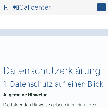
RT📲Callcenter
Datenschutzerklärung
1. Datenschutz auf einen Blick
Allgemeine Hinweise
Die folgenden Hinweise geben einen einfachen