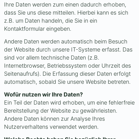
Ihre Daten werden zum einen dadurch erhoben,
dass Sie uns diese mitteilen. Hierbei kann es sich
z.B. um Daten handeln, die Sie in ein
Kontaktformular eingeben.
Andere Daten werden automatisch beim Besuch
der Website durch unsere IT-Systeme erfasst. Das
sind vor allem technische Daten (z.B.
Internetbrowser, Betriebssystem oder Uhrzeit des
Seitenaufrufs). Die Erfassung dieser Daten erfolgt
automatisch, sobald Sie unsere Website betreten.
Wofür nutzen wir Ihre Daten?
Ein Teil der Daten wird erhoben, um eine fehlerfreie
Bereitstellung der Website zu gewährleisten.
Andere Daten können zur Analyse Ihres
Nutzerverhaltens verwendet werden.