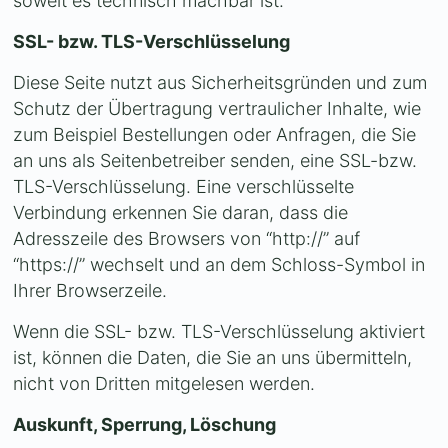
soweit es technisch machbar ist.
SSL- bzw. TLS-Verschlüsselung
Diese Seite nutzt aus Sicherheitsgründen und zum
Schutz der Übertragung vertraulicher Inhalte, wie
zum Beispiel Bestellungen oder Anfragen, die Sie
an uns als Seitenbetreiber senden, eine SSL-bzw.
TLS-Verschlüsselung. Eine verschlüsselte
Verbindung erkennen Sie daran, dass die
Adresszeile des Browsers von “http://” auf
“https://” wechselt und an dem Schloss-Symbol in
Ihrer Browserzeile.
Wenn die SSL- bzw. TLS-Verschlüsselung aktiviert
ist, können die Daten, die Sie an uns übermitteln,
nicht von Dritten mitgelesen werden.
Auskunft, Sperrung, Löschung