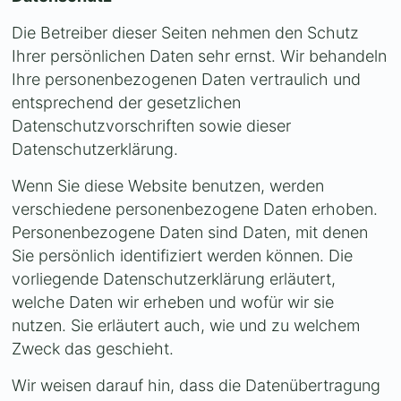
Die Betreiber dieser Seiten nehmen den Schutz
Ihrer persönlichen Daten sehr ernst. Wir behandeln
Ihre personenbezogenen Daten vertraulich und
entsprechend der gesetzlichen
Datenschutzvorschriften sowie dieser
Datenschutzerklärung.
Wenn Sie diese Website benutzen, werden
verschiedene personenbezogene Daten erhoben.
Personenbezogene Daten sind Daten, mit denen
Sie persönlich identifiziert werden können. Die
vorliegende Datenschutzerklärung erläutert,
welche Daten wir erheben und wofür wir sie
nutzen. Sie erläutert auch, wie und zu welchem
Zweck das geschieht.
Wir weisen darauf hin, dass die Datenübertragung