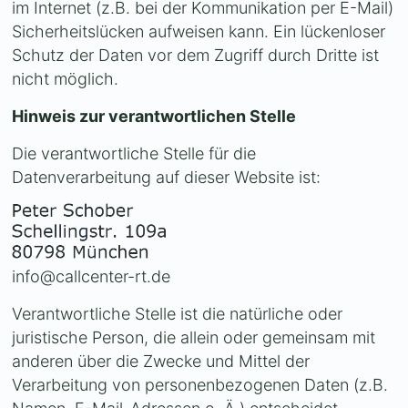
im Internet (z.B. bei der Kommunikation per E-Mail)
Sicherheitslücken aufweisen kann. Ein lückenloser
Schutz der Daten vor dem Zugriff durch Dritte ist
nicht möglich.
Hinweis zur verantwortlichen Stelle
Die verantwortliche Stelle für die
Datenverarbeitung auf dieser Website ist:
info@callcenter-rt.de
Verantwortliche Stelle ist die natürliche oder
juristische Person, die allein oder gemeinsam mit
anderen über die Zwecke und Mittel der
Verarbeitung von personenbezogenen Daten (z.B.