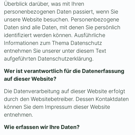
Überblick darüber, was mit Ihren
personenbezogenen Daten passiert, wenn Sie
unsere Website besuchen. Personenbezogene
Daten sind alle Daten, mit denen Sie persönlich
identifiziert werden können. Ausführliche
Informationen zum Thema Datenschutz
entnehmen Sie unserer unter diesem Text
aufgeführten Datenschutzerklärung.
Wer ist verantwortlich für die Datenerfassung
auf dieser Website?
Die Datenverarbeitung auf dieser Website erfolgt
durch den Websitebetreiber. Dessen Kontaktdaten
können Sie dem Impressum dieser Website
entnehmen.
Wie erfassen wir Ihre Daten?