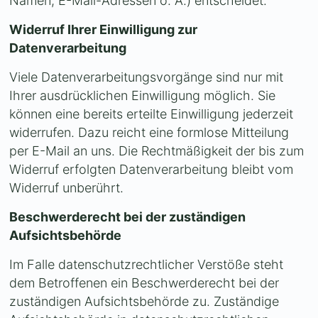
Namen, E-Mail-Adressen o. Ä.) entscheidet.
Widerruf Ihrer Einwilligung zur
Datenverarbeitung
Viele Datenverarbeitungsvorgänge sind nur mit
Ihrer ausdrücklichen Einwilligung möglich. Sie
können eine bereits erteilte Einwilligung jederzeit
widerrufen. Dazu reicht eine formlose Mitteilung
per E-Mail an uns. Die Rechtmäßigkeit der bis zum
Widerruf erfolgten Datenverarbeitung bleibt vom
Widerruf unberührt.
Beschwerderecht bei der zuständigen
Aufsichtsbehörde
Im Falle datenschutzrechtlicher Verstöße steht
dem Betroffenen ein Beschwerderecht bei der
zuständigen Aufsichtsbehörde zu. Zuständige