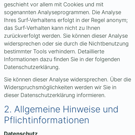
geschieht vor allem mit Cookies und mit
sogenannten Analyseprogrammen. Die Analyse
Ihres Surf-Verhaltens erfolgt in der Regel anonym;
das Surf-Verhalten kann nicht zu Ihnen
zurückverfolgt werden. Sie können dieser Analyse
widersprechen oder sie durch die Nichtbenutzung
bestimmter Tools verhindern. Detaillierte
Informationen dazu finden Sie in der folgenden
Datenschutzerklärung.
Sie können dieser Analyse widersprechen. Über die
Widerspruchsmöglichkeiten werden wir Sie in
dieser Datenschutzerklärung informieren.
2. Allgemeine Hinweise und
Pflichtinformationen
Datenschutz