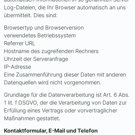
Log-Dateien, die Ihr Browser automatisch an uns
übermittelt. Dies sind:
Browsertyp und Browserversion
verwendetes Betriebssystem
Referrer URL
Hostname des zugreifenden Rechners
Uhrzeit der Serveranfrage
IP-Adresse
Eine Zusammenführung dieser Daten mit anderen
Datenquellen wird nicht vorgenommen.
Grundlage für die Datenverarbeitung ist Art. 6 Abs.
1 lit. f DSGVO, der die Verarbeitung von Daten zur
Erfüllung eines Vertrags oder vorvertraglicher
Maßnahmen gestattet.
Kontaktformular, E-Mail und Telefon