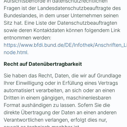
Aufsichtsbehörde in datenschutzrechtlichen
Fragen ist der Landesdatenschutzbeauftragte des
Bundeslandes, in dem unser Unternehmen seinen
Sitz hat. Eine Liste der Datenschutzbeauftragten
sowie deren Kontaktdaten können folgendem Link
entnommen werden:
https://www.bfdi.bund.de/DE/Infothek/Anschriften_Li
node.html
.
Recht auf Datenübertragbarkeit
Sie haben das Recht, Daten, die wir auf Grundlage
Ihrer Einwilligung oder in Erfüllung eines Vertrags
automatisiert verarbeiten, an sich oder an einen
Dritten in einem gängigen, maschinenlesbaren
Format aushändigen zu lassen. Sofern Sie die
direkte Übertragung der Daten an einen anderen
Verantwortlichen verlangen, erfolgt dies nur,