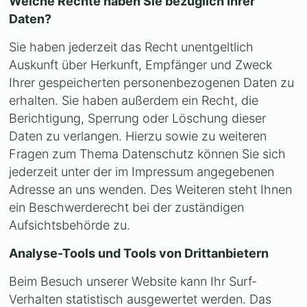
Welche Rechte haben Sie bezüglich Ihrer
Daten?
Sie haben jederzeit das Recht unentgeltlich
Auskunft über Herkunft, Empfänger und Zweck
Ihrer gespeicherten personenbezogenen Daten zu
erhalten. Sie haben außerdem ein Recht, die
Berichtigung, Sperrung oder Löschung dieser
Daten zu verlangen. Hierzu sowie zu weiteren
Fragen zum Thema Datenschutz können Sie sich
jederzeit unter der im Impressum angegebenen
Adresse an uns wenden. Des Weiteren steht Ihnen
ein Beschwerderecht bei der zuständigen
Aufsichtsbehörde zu.
Analyse-Tools und Tools von Drittanbietern
Beim Besuch unserer Website kann Ihr Surf-
Verhalten statistisch ausgewertet werden. Das