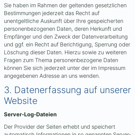
Sie haben im Rahmen der geltenden gesetzlichen
Bestimmungen jederzeit das Recht auf
unentgeltliche Auskunft über Ihre gespeicherten
personenbezogenen Daten, deren Herkunft und
Empfänger und den Zweck der Datenverarbeitung
und ggf. ein Recht auf Berichtigung, Sperrung oder
Löschung dieser Daten. Hierzu sowie zu weiteren
Fragen zum Thema personenbezogene Daten
können Sie sich jederzeit unter der im Impressum
angegebenen Adresse an uns wenden.
3. Datenerfassung auf unserer
Website
Server-Log-Dateien
Der Provider der Seiten erhebt und speichert
automatisch Informationen in so genannten Server-