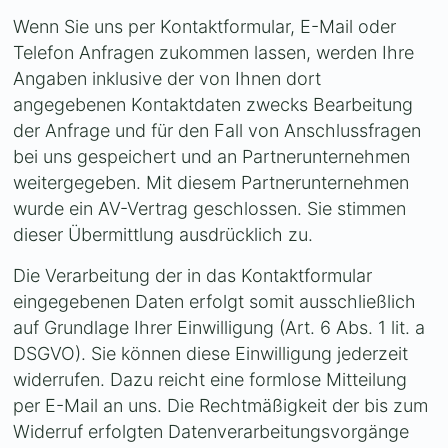
Wenn Sie uns per Kontaktformular, E-Mail oder
Telefon Anfragen zukommen lassen, werden Ihre
Angaben inklusive der von Ihnen dort
angegebenen Kontaktdaten zwecks Bearbeitung
der Anfrage und für den Fall von Anschlussfragen
bei uns gespeichert und an Partnerunternehmen
weitergegeben. Mit diesem Partnerunternehmen
wurde ein AV-Vertrag geschlossen. Sie stimmen
dieser Übermittlung ausdrücklich zu.
Die Verarbeitung der in das Kontaktformular
eingegebenen Daten erfolgt somit ausschließlich
auf Grundlage Ihrer Einwilligung (Art. 6 Abs. 1 lit. a
DSGVO). Sie können diese Einwilligung jederzeit
widerrufen. Dazu reicht eine formlose Mitteilung
per E-Mail an uns. Die Rechtmäßigkeit der bis zum
Widerruf erfolgten Datenverarbeitungsvorgänge